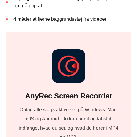
bør gå glip af
4 måder at fjerne baggrundsstøj fra videoer
AnyRec Screen Recorder
Optag alle slags aktiviteter på Windows, Mac,
iOS og Android. Du kan nemt og tabsfrit
indfange, hvad du ser, og hvad du hører i MP4