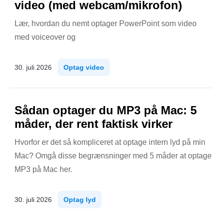
video (med webcam/mikrofon)
Lær, hvordan du nemt optager PowerPoint som video
med voiceover og
30. juli 2026
Optag video
Sådan optager du MP3 på Mac: 5
måder, der rent faktisk virker
Hvorfor er det så kompliceret at optage intern lyd på min
Mac? Omgå disse begrænsninger med 5 måder at optage
MP3 på Mac her.
30. juli 2026
Optag lyd