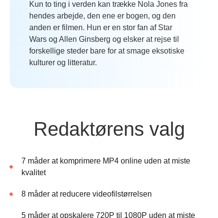
Kun to ting i verden kan trække Nola Jones fra
hendes arbejde, den ene er bogen, og den
anden er filmen. Hun er en stor fan af Star
Wars og Allen Ginsberg og elsker at rejse til
forskellige steder bare for at smage eksotiske
kulturer og litteratur.
Redaktørens valg
7 måder at komprimere MP4 online uden at miste
kvalitet
8 måder at reducere videofilstørrelsen
5 måder at opskalere 720P til 1080P uden at miste