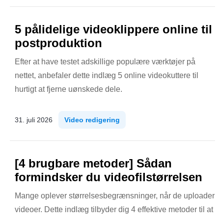
5 pålidelige videoklippere online til
postproduktion
Efter at have testet adskillige populære værktøjer på
nettet, anbefaler dette indlæg 5 online videokuttere til
hurtigt at fjerne uønskede dele.
31. juli 2026
Video redigering
[4 brugbare metoder] Sådan
formindsker du videofilstørrelsen
Mange oplever størrelsesbegrænsninger, når de uploader
videoer. Dette indlæg tilbyder dig 4 effektive metoder til at