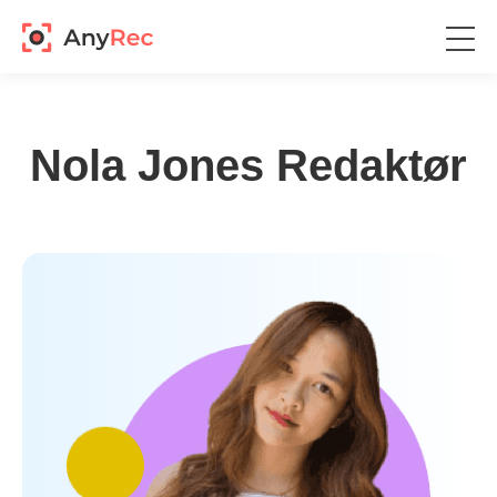
Nola Jones
Redaktør