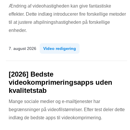
Ændring af videohastigheden kan give fantastiske
effekter. Dette indlæg introducerer fire forskellige metoder
til at justere afspilningshastigheden på forskellige
enheder.
7. august 2026
Video redigering
[2026] Bedste
videokomprimeringsapps uden
kvalitetstab
Mange sociale medier og e-mailtjenester har
begrænsninger på videofilstørrelser. Efter test deler dette
indlæg de bedste apps til videokomprimering.