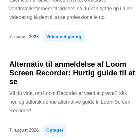
vandmærkefjernere til videoer, så du kan rydde op i dine
videoer og få dem til at se professionelle ud.
7. august 2026
Video redigering
Alternativ til anmeldelse af Loom
Screen Recorder: Hurtig guide til at
se
Vil du vide, om Loom Recorder er værd at prøve? Klik
her, og udforsk denne alternative guide til Loom Screen
Recorder!
7. august 2026
Optager