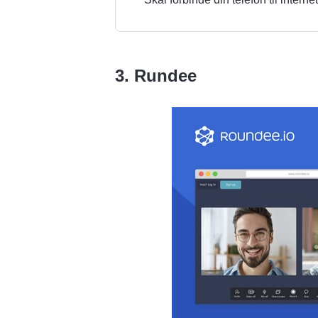
3. Rundee