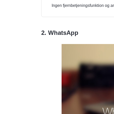
Ingen fjernbetjeningsfunktion og a
2. WhatsApp