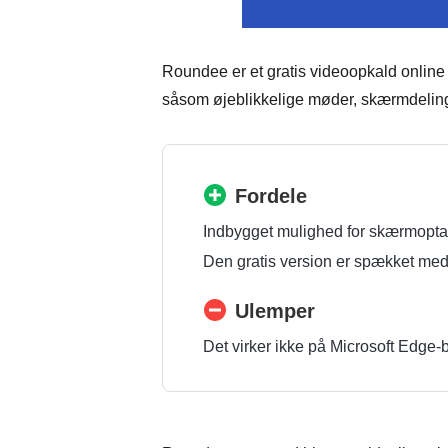
Roundee er et gratis videoopkald online t
såsom øjeblikkelige møder, skærmdeling,
Fordele
Indbygget mulighed for skærmopta
Den gratis version er spækket med 
Ulemper
Det virker ikke på Microsoft Edge-