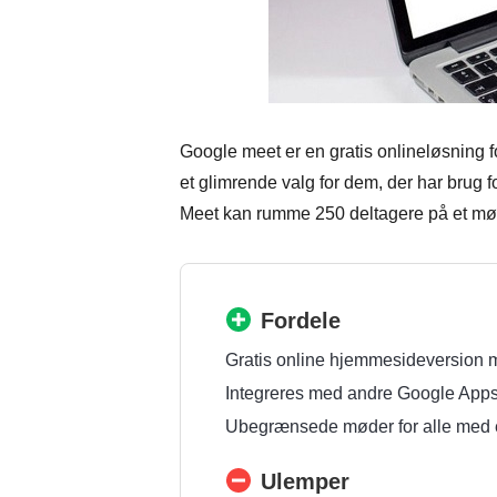
Google meet er en gratis onlineløsning 
et glimrende valg for dem, der har brug
Meet kan rumme 250 deltagere på et mø
Fordele
Gratis online hjemmesideversion m
Integreres med andre Google Apps
Ubegrænsede møder for alle med 
Ulemper