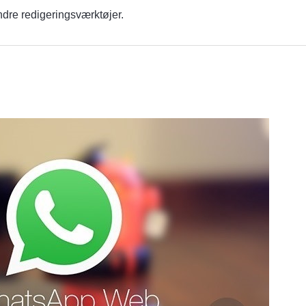
ndre redigeringsværktøjer.