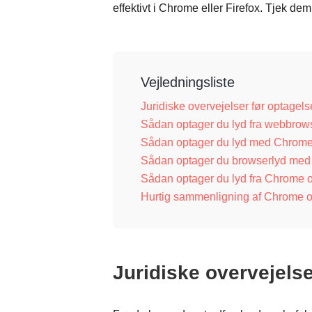
effektivt i Chrome eller Firefox. Tjek dem
Vejledningsliste
Juridiske overvejelser før optagels
Sådan optager du lyd fra webbrowse
Sådan optager du lyd med Chrome
Sådan optager du browserlyd med 
Sådan optager du lyd fra Chrome o
Hurtig sammenligning af Chrome o
Juridiske overvejelse