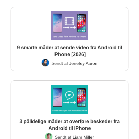
9 smarte måder at sende video fra Android til
iPhone [2026]
Sendt af
Jenefey Aaron
3 pålidelige måder at overføre beskeder fra
Android til iPhone
Sendt af
Liam Miller