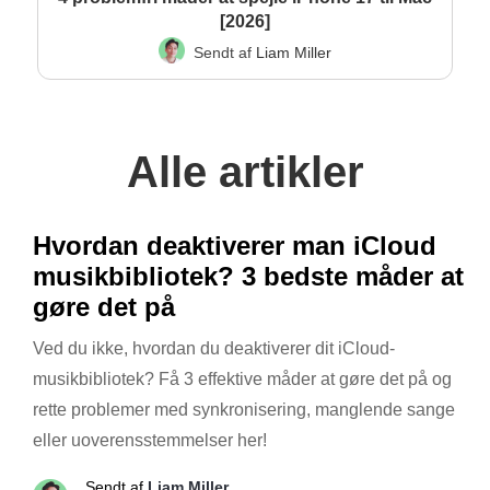
[2026]
Sendt af
Liam Miller
Alle artikler
Hvordan deaktiverer man iCloud
musikbibliotek? 3 bedste måder at
gøre det på
Ved du ikke, hvordan du deaktiverer dit iCloud-
musikbibliotek? Få 3 effektive måder at gøre det på og
rette problemer med synkronisering, manglende sange
eller uoverensstemmelser her!
Sendt af
Liam Miller