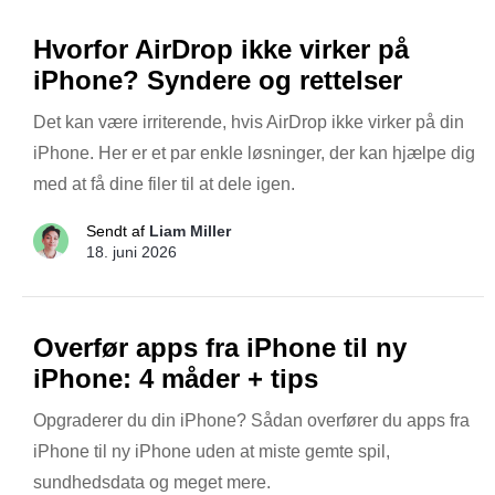
Hvorfor AirDrop ikke virker på
iPhone? Syndere og rettelser
Det kan være irriterende, hvis AirDrop ikke virker på din
iPhone. Her er et par enkle løsninger, der kan hjælpe dig
med at få dine filer til at dele igen.
Sendt af
Liam Miller
18. juni 2026
Overfør apps fra iPhone til ny
iPhone: 4 måder + tips
Opgraderer du din iPhone? Sådan overfører du apps fra
iPhone til ny iPhone uden at miste gemte spil,
sundhedsdata og meget mere.