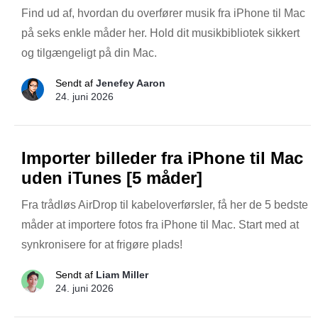
Find ud af, hvordan du overfører musik fra iPhone til Mac
på seks enkle måder her. Hold dit musikbibliotek sikkert
og tilgængeligt på din Mac.
Sendt af
Jenefey Aaron
24. juni 2026
Importer billeder fra iPhone til Mac
uden iTunes [5 måder]
Fra trådløs AirDrop til kabeloverførsler, få her de 5 bedste
måder at importere fotos fra iPhone til Mac. Start med at
synkronisere for at frigøre plads!
Sendt af
Liam Miller
24. juni 2026