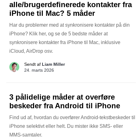
alle/brugerdefinerede kontakter fra
iPhone til Mac? 5 måder
Har du problemer med at synkronisere kontakter på din
iPhone? Klik her, og se de 5 bedste måder at
synkronisere kontakter fra iPhone til Mac, inklusive
iCloud, AirDrop osv.
Sendt af
Liam Miller
24. marts 2026
3 pålidelige måder at overføre
beskeder fra Android til iPhone
Find ud af, hvordan du overfører Android-tekstbeskeder til
iPhone selektivt eller helt. Du mister ikke SMS- eller
MMS-samtaler.