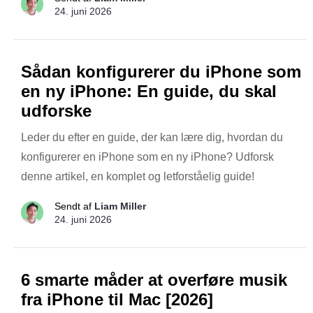
24. juni 2026
Sådan konfigurerer du iPhone som
en ny iPhone: En guide, du skal
udforske
Leder du efter en guide, der kan lære dig, hvordan du
konfigurerer en iPhone som en ny iPhone? Udforsk
denne artikel, en komplet og letforståelig guide!
Sendt af
Liam Miller
24. juni 2026
6 smarte måder at overføre musik
fra iPhone til Mac [2026]