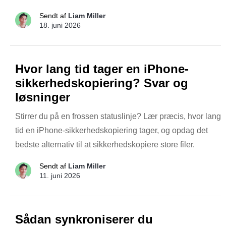
Sendt af
Liam Miller
18. juni 2026
Hvor lang tid tager en iPhone-
sikkerhedskopiering? Svar og
løsninger
Stirrer du på en frossen statuslinje? Lær præcis, hvor lang
tid en iPhone-sikkerhedskopiering tager, og opdag det
bedste alternativ til at sikkerhedskopiere store filer.
Sendt af
Liam Miller
11. juni 2026
Sådan synkroniserer du