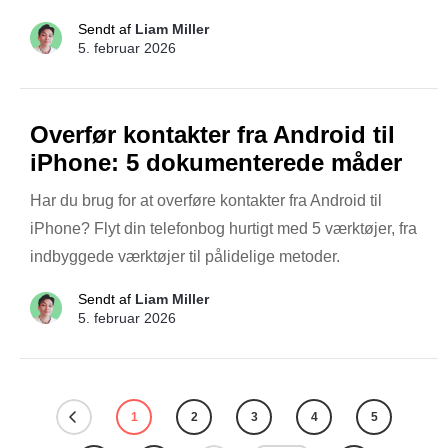
Sendt af
Liam Miller
5. februar 2026
Overfør kontakter fra Android til
iPhone: 5 dokumenterede måder
Har du brug for at overføre kontakter fra Android til
iPhone? Flyt din telefonbog hurtigt med 5 værktøjer, fra
indbyggede værktøjer til pålidelige metoder.
Sendt af
Liam Miller
5. februar 2026
1
2
3
4
5