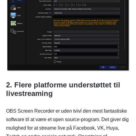
2. Flere platforme understøttet til
livestreaming
OBS Screen Recorder er uden tvivl den mest fantastiske
software til at være et open source-program. Det giver dig
mulighed for at streame live på Facebook, VK, Huya,