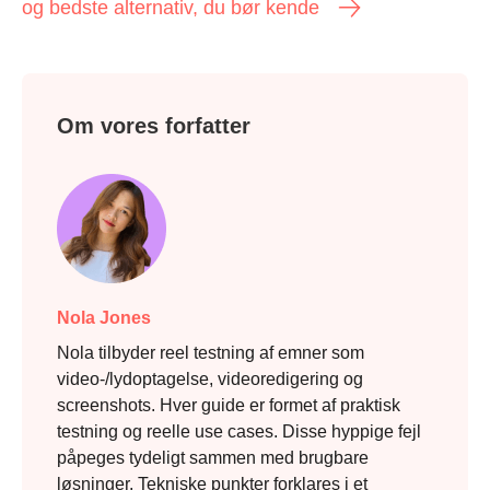
og bedste alternativ, du bør kende
Om vores forfatter
Nola Jones
Nola tilbyder reel testning af emner som
video-/lydoptagelse, videoredigering og
screenshots. Hver guide er formet af praktisk
testning og reelle use cases. Disse hyppige fejl
påpeges tydeligt sammen med brugbare
løsninger. Tekniske punkter forklares i et