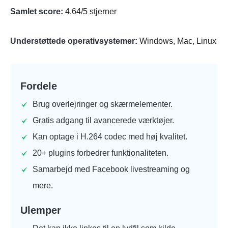
Samlet score:
4,64/5 stjerner
Understøttede operativsystemer:
Windows, Mac, Linux
Fordele
Brug overlejringer og skærmelementer.
Gratis adgang til avancerede værktøjer.
Kan optage i H.264 codec med høj kvalitet.
20+ plugins forbedrer funktionaliteten.
Samarbejd med Facebook livestreaming og
mere.
Ulemper