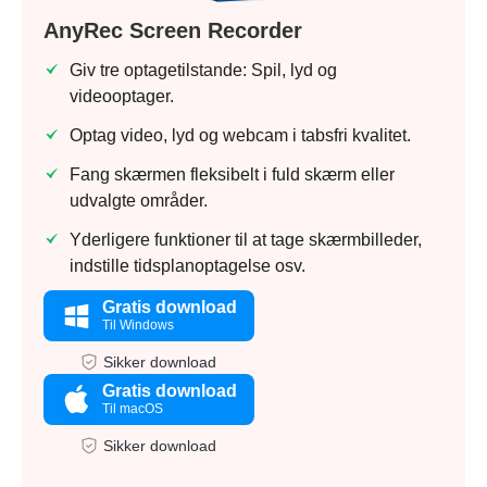
AnyRec Screen Recorder
Giv tre optagetilstande: Spil, lyd og
videooptager.
Optag video, lyd og webcam i tabsfri kvalitet.
Fang skærmen fleksibelt i fuld skærm eller
udvalgte områder.
Yderligere funktioner til at tage skærmbilleder,
indstille tidsplanoptagelse osv.
Gratis download
Til Windows
Sikker download
Gratis download
Til macOS
Sikker download