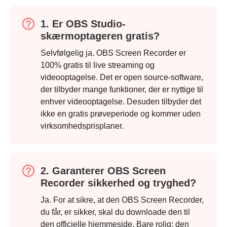
1. Er OBS Studio-
skærmoptageren gratis?
Selvfølgelig ja. OBS Screen Recorder er
100% gratis til live streaming og
videooptagelse. Det er open source-software,
der tilbyder mange funktioner, der er nyttige til
enhver videooptagelse. Desuden tilbyder det
ikke en gratis prøveperiode og kommer uden
virksomhedsprisplaner.
Trin 3.
2. Garanterer OBS Screen
Recorder sikkerhed og tryghed?
Ja. For at sikre, at den OBS Screen Recorder,
du får, er sikker, skal du downloade den til
den officielle hjemmeside. Bare rolig; den