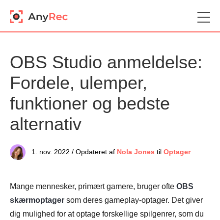
OBS Studio anmeldelse:
Fordele, ulemper,
funktioner og bedste
alternativ
1. nov. 2022 / Opdateret af
Nola Jones
til
Optager
Mange mennesker, primært gamere, bruger ofte
OBS
skærmoptager
som deres gameplay-optager. Det giver
dig mulighed for at optage forskellige spilgenrer, som du