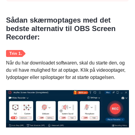
Sådan skærmoptages med det
bedste alternativ til OBS Screen
Recorder:
Når du har downloadet softwaren, skal du starte den, og
du vil have mulighed for at optage. Klik på videooptager,
lydoptager eller spiloptager for at starte optagelsen.