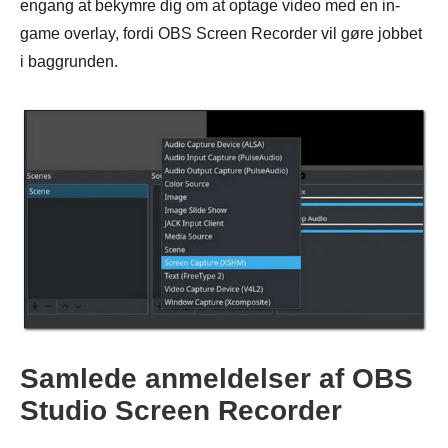
engang at bekymre dig om at optage video med en in-
game overlay, fordi OBS Screen Recorder vil gøre jobbet
i baggrunden.
Samlede anmeldelser af OBS
Studio Screen Recorder