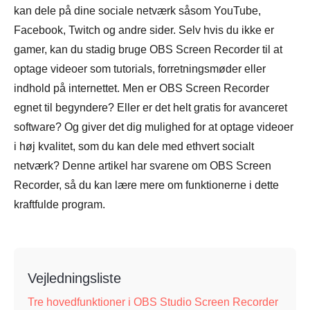
kan dele på dine sociale netværk såsom YouTube,
Facebook, Twitch og andre sider. Selv hvis du ikke er
gamer, kan du stadig bruge OBS Screen Recorder til at
optage videoer som tutorials, forretningsmøder eller
indhold på internettet. Men er OBS Screen Recorder
egnet til begyndere? Eller er det helt gratis for avanceret
software? Og giver det dig mulighed for at optage videoer
i høj kvalitet, som du kan dele med ethvert socialt
netværk? Denne artikel har svarene om OBS Screen
Recorder, så du kan lære mere om funktionerne i dette
kraftfulde program.
Vejledningsliste
Tre hovedfunktioner i OBS Studio Screen Recorder