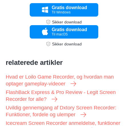
Gratis download
Til Windows
Sikker download
Gratis download
Til macOS
Sikker download
relaterede artikler
Hvad er Loilo Game Recorder, og hvordan man
optager gameplay-videoer
FlashBack Express & Pro Review - Legit Screen
Recorder for alle?
Uvildig gennemgang af Dxtory Screen Recorder:
Funktioner, fordele og ulemper
Icecream Screen Recorder anmeldelse, funktioner