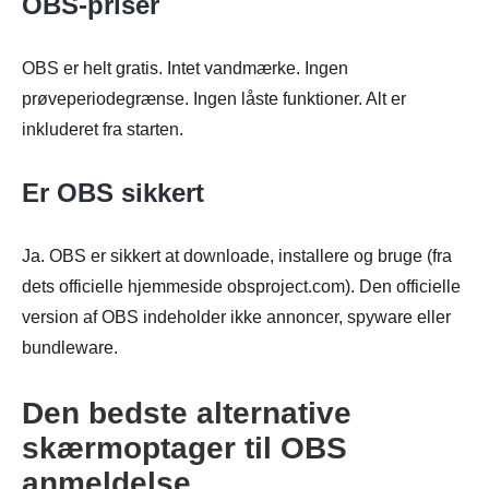
OBS-priser
OBS er helt gratis. Intet vandmærke. Ingen
prøveperiodegrænse. Ingen låste funktioner. Alt er
inkluderet fra starten.
Er OBS sikkert
Ja. OBS er sikkert at downloade, installere og bruge (fra
dets officielle hjemmeside obsproject.com). Den officielle
version af OBS indeholder ikke annoncer, spyware eller
bundleware.
Den bedste alternative
skærmoptager til OBS
anmeldelse