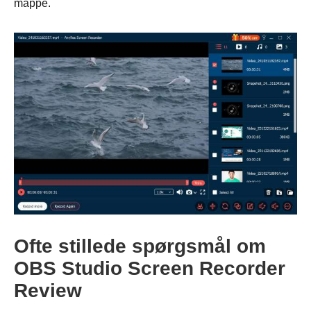
mappe.
Trin 2.
Ofte stillede spørgsmål om
OBS Studio Screen Recorder
Review