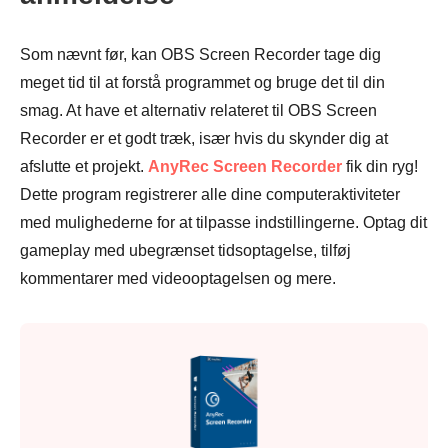
Som nævnt før, kan OBS Screen Recorder tage dig
meget tid til at forstå programmet og bruge det til din
smag. At have et alternativ relateret til OBS Screen
Recorder er et godt træk, især hvis du skynder dig at
afslutte et projekt.
AnyRec Screen Recorder
fik din ryg!
Dette program registrerer alle dine computeraktiviteter
med mulighederne for at tilpasse indstillingerne. Optag dit
gameplay med ubegrænset tidsoptagelse, tilføj
kommentarer med videooptagelsen og mere.