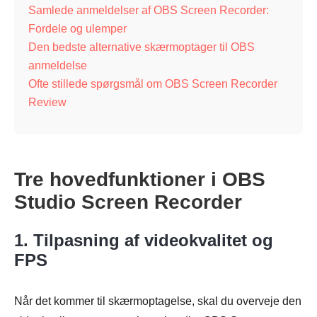
Samlede anmeldelser af OBS Screen Recorder:
Fordele og ulemper
Den bedste alternative skærmoptager til OBS
anmeldelse
Ofte stillede spørgsmål om OBS Screen Recorder
Review
Tre hovedfunktioner i OBS
Studio Screen Recorder
1. Tilpasning af videokvalitet og
FPS
Når det kommer til skærmoptagelse, skal du overveje den