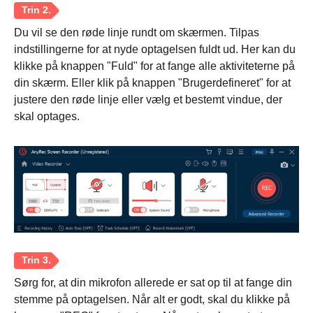
Du vil se den røde linje rundt om skærmen. Tilpas
indstillingerne for at nyde optagelsen fuldt ud. Her kan du
klikke på knappen "Fuld" for at fange alle aktiviteterne på
din skærm. Eller klik på knappen "Brugerdefineret" for at
justere den røde linje eller vælg et bestemt vindue, der
skal optages.
Sørg for, at din mikrofon allerede er sat op til at fange din
stemme på optagelsen. Når alt er godt, skal du klikke på