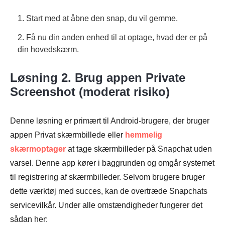
1. Start med at åbne den snap, du vil gemme.
2. Få nu din anden enhed til at optage, hvad der er på
din hovedskærm.
Løsning 2. Brug appen Private
Screenshot (moderat risiko)
Denne løsning er primært til Android-brugere, der bruger
appen Privat skærmbillede eller
hemmelig
skærmoptager
at tage skærmbilleder på Snapchat uden
varsel. Denne app kører i baggrunden og omgår systemet
til registrering af skærmbilleder. Selvom brugere bruger
dette værktøj med succes, kan de overtræde Snapchats
servicevilkår. Under alle omstændigheder fungerer det
sådan her: