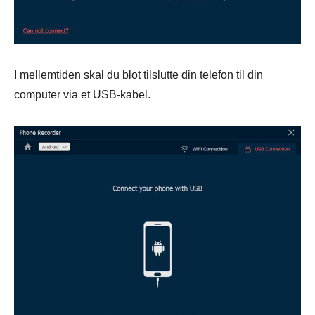
I mellemtiden skal du blot tilslutte din telefon til din
computer via et USB-kabel.