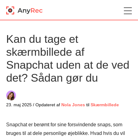
Kan du tage et
skærmbillede af
Snapchat uden at de ved
det? Sådan gør du
23. maj 2025 / Opdateret af
Nola Jones
til
Skærmbillede
Snapchat er berømt for sine forsvindende snaps, som
bruges til at dele personlige øjeblikke. Hvad hvis du vil