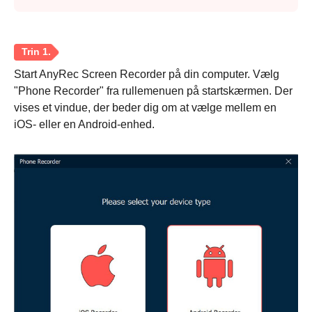
Start AnyRec Screen Recorder på din computer. Vælg
"Phone Recorder" fra rullemenuen på startskærmen. Der
vises et vindue, der beder dig om at vælge mellem en
iOS- eller en Android-enhed.