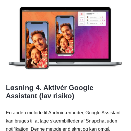
Løsning 4. Aktivér Google
Assistant (lav risiko)
En anden metode til Android-enheder, Google Assistant,
kan bruges til at tage skærmbilleder af Snapchat uden
notifikation. Denne metode er diskret og kan omgå