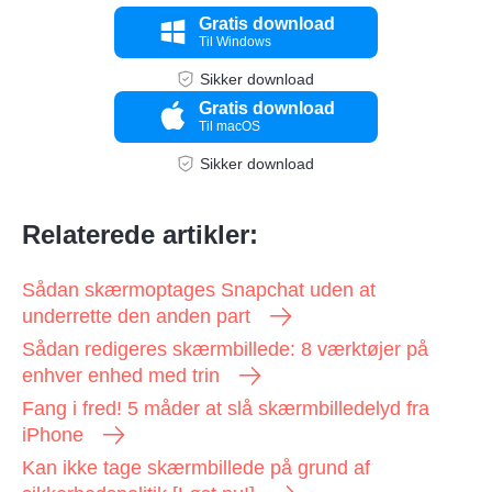
Gratis download
Til Windows
Sikker download
Gratis download
Til macOS
Sikker download
Relaterede artikler:
Sådan skærmoptages Snapchat uden at
underrette den anden part
Sådan redigeres skærmbillede: 8 værktøjer på
enhver enhed med trin
Fang i fred! 5 måder at slå skærmbilledelyd fra
iPhone
Kan ikke tage skærmbillede på grund af