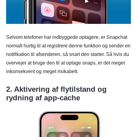
Selvom telefoner har indbyggede optagere, er Snapchat
normalt hurtig til at registrere denne funktion og sender en
notifikation til afsenderen, så snart den starter. Så hvis du
overvejer at bruge den til at optage snaps, er det meget
inkonsekvent og meget risikabelt.
2. Aktivering af flytilstand og
rydning af app-cache