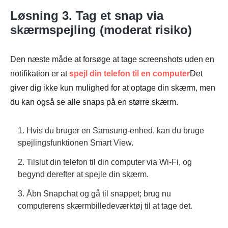
Løsning 3. Tag et snap via
skærmspejling (moderat risiko)
Den næste måde at forsøge at tage screenshots uden en
notifikation er at
spejl din telefon til en computer
Det
giver dig ikke kun mulighed for at optage din skærm, men
du kan også se alle snaps på en større skærm.
1. Hvis du bruger en Samsung-enhed, kan du bruge
spejlingsfunktionen Smart View.
2. Tilslut din telefon til din computer via Wi-Fi, og
begynd derefter at spejle din skærm.
3. Åbn Snapchat og gå til snappet; brug nu
computerens skærmbilledeværktøj til at tage det.