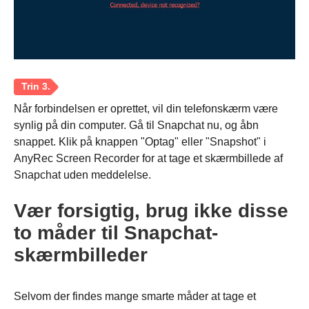
Når forbindelsen er oprettet, vil din telefonskærm være
synlig på din computer. Gå til Snapchat nu, og åbn
snappet. Klik på knappen "Optag" eller "Snapshot" i
AnyRec Screen Recorder for at tage et skærmbillede af
Snapchat uden meddelelse.
Vær forsigtig, brug ikke disse
to måder til Snapchat-
skærmbilleder
Selvom der findes mange smarte måder at tage et