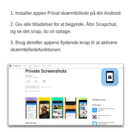
1. Installer appen Privat skærmbillede på din Android.
2. Giv alle tilladelser for at begynde. Åbn Snapchat,
og se det snap, du vil optage.
3. Brug derefter appens flydende knap til at aktivere
skærmbilledefunktionen.