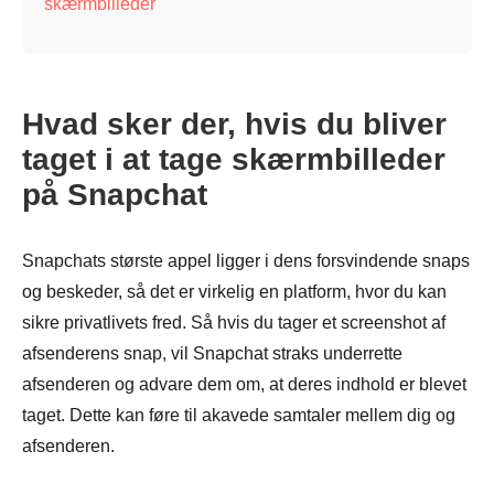
skærmbilleder
Hvad sker der, hvis du bliver
taget i at tage skærmbilleder
på Snapchat
Snapchats største appel ligger i dens forsvindende snaps
og beskeder, så det er virkelig en platform, hvor du kan
sikre privatlivets fred. Så hvis du tager et screenshot af
afsenderens snap, vil Snapchat straks underrette
afsenderen og advare dem om, at deres indhold er blevet
taget. Dette kan føre til akavede samtaler mellem dig og
afsenderen.