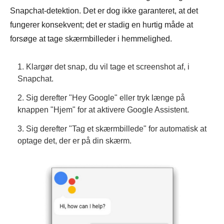
Snapchat-detektion. Det er dog ikke garanteret, at det
fungerer konsekvent; det er stadig en hurtig måde at
forsøge at tage skærmbilleder i hemmelighed.
1. Klargør det snap, du vil tage et screenshot af, i
Snapchat.
2. Sig derefter "Hey Google" eller tryk længe på
knappen "Hjem" for at aktivere Google Assistent.
3. Sig derefter "Tag et skærmbillede" for automatisk at
optage det, der er på din skærm.