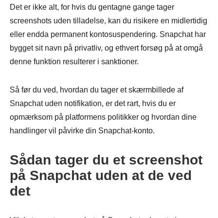
Det er ikke alt, for hvis du gentagne gange tager
screenshots uden tilladelse, kan du risikere en midlertidig
eller endda permanent kontosuspendering. Snapchat har
bygget sit navn på privatliv, og ethvert forsøg på at omgå
denne funktion resulterer i sanktioner.
Så før du ved, hvordan du tager et skærmbillede af
Snapchat uden notifikation, er det rart, hvis du er
opmærksom på platformens politikker og hvordan dine
handlinger vil påvirke din Snapchat-konto.
Sådan tager du et screenshot
på Snapchat uden at de ved
det