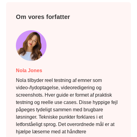
Om vores forfatter
Nola Jones
Nola tilbyder reel testning af emner som
video-/lydoptagelse, videoredigering og
screenshots. Hver guide er formet af praktisk
testning og reelle use cases. Disse hyppige fejl
påpeges tydeligt sammen med brugbare
løsninger. Tekniske punkter forklares i et
letforståeligt sprog. Det overordnede mål er at
hjælpe læserne med at håndtere