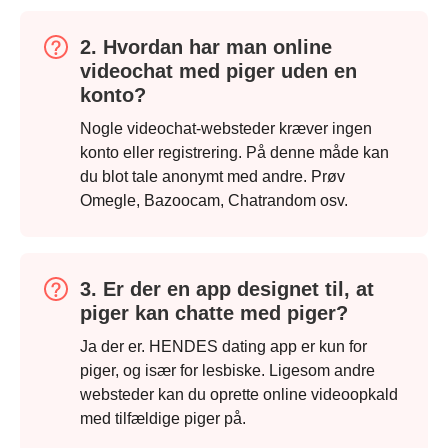
2. Hvordan har man online
videochat med piger uden en
konto?
Nogle videochat-websteder kræver ingen
konto eller registrering. På denne måde kan
du blot tale anonymt med andre. Prøv
Omegle, Bazoocam, Chatrandom osv.
3. Er der en app designet til, at
piger kan chatte med piger?
Ja der er. HENDES dating app er kun for
piger, og især for lesbiske. Ligesom andre
websteder kan du oprette online videoopkald
med tilfældige piger på.