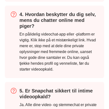
4. Hvordan beskytter du dig selv,
mens du chatter online med
piger?
En pålidelig videochat-app eller -platform er
vigtig. Klik ikke på et mistænkeligt link. Hvad
mere er, stop med at dele dine private
oplysninger med fremmede online, uanset
hvor gode dine samtaler er. Du kan også
tjekke hendes profil og venneliste, før du
starter videoopkald.
5. Er Snapchat sikkert til intime
videoopkald?
Ja. Alle dine video- og stemmechat er private