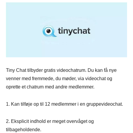
Tiny Chat tilbyder gratis videochatrum. Du kan få nye
venner med fremmede, du møder, via videochat og
oprette et chatrum med andre medlemmer.
1. Kan tilføje op til 12 medlemmer i en gruppevideochat.
2. Eksplicit indhold er meget overvåget og
tilbageholdende.