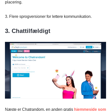
placering.
3. Flere sprogversioner for lettere kommunikation.
3. Chattilfældigt
Næste er Chatrandom, en anden gratis
hjemmeside som