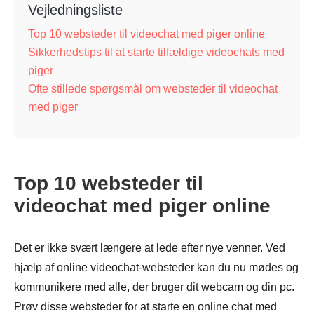
Vejledningsliste
Top 10 websteder til videochat med piger online
Sikkerhedstips til at starte tilfældige videochats med
piger
Ofte stillede spørgsmål om websteder til videochat
med piger
Top 10 websteder til
videochat med piger online
Det er ikke svært længere at lede efter nye venner. Ved
hjælp af online videochat-websteder kan du nu mødes og
kommunikere med alle, der bruger dit webcam og din pc.
Prøv disse websteder for at starte en online chat med