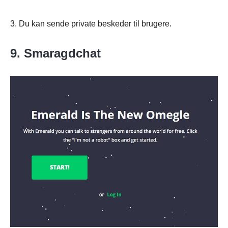
3. Du kan sende private beskeder til brugere.
9. Smaragdchat