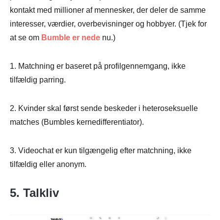
kontakt med millioner af mennesker, der deler de samme
interesser, værdier, overbevisninger og hobbyer. (Tjek for
at se om
Bumble er nede
nu.)
1. Matchning er baseret på profilgennemgang, ikke
tilfældig parring.
2. Kvinder skal først sende beskeder i heteroseksuelle
matches (Bumbles kernedifferentiator).
3. Videochat er kun tilgængelig efter matchning, ikke
tilfældig eller anonym.
5. Talkliv