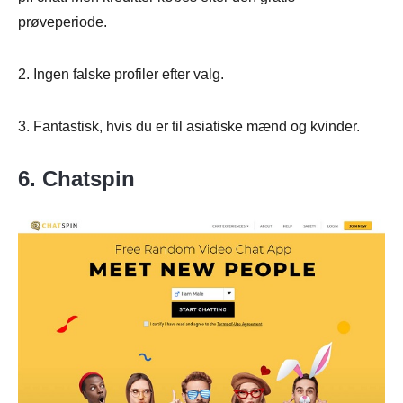
prøveperiode.
2. Ingen falske profiler efter valg.
3. Fantastisk, hvis du er til asiatiske mænd og kvinder.
6. Chatspin