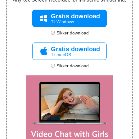
Gratis download
Til Windows
Sikker download
Gratis download
Til macOS
Sikker download