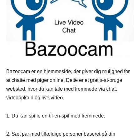
Bazoocam er en hjemmeside, der giver dig mulighed for
at chatte med piger online. Dette er et gratis-at-bruge
websted, hvor du kan tale med fremmede via chat,
videoopkald og live video.
1. Du kan spille en-til-en-spil med fremmede.
2. Sæt par med tilfældige personer baseret på din