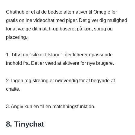
Chathub er et af de bedste alternativer til Omegle for
gratis online videochat med piger. Det giver dig mulighed
for at vælge dit match-up baseret på køn, sprog og
placering.
1. Tilføj en "sikker tilstand", der filtrerer upassende
indhold fra. Det er værd at aktivere for nye brugere.
2. Ingen registrering er nødvendig for at begynde at
chatte.
3. Angiv kun en-til-en-matchningsfunktion.
8. Tinychat