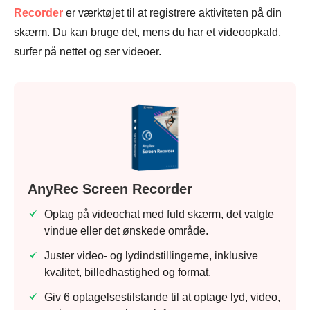
Recorder
er værktøjet til at registrere aktiviteten på din
skærm. Du kan bruge det, mens du har et videoopkald,
surfer på nettet og ser videoer.
AnyRec Screen Recorder
Optag på videochat med fuld skærm, det valgte
vindue eller det ønskede område.
Juster video- og lydindstillingerne, inklusive
kvalitet, billedhastighed og format.
Giv 6 optagelsestilstande til at optage lyd, video,