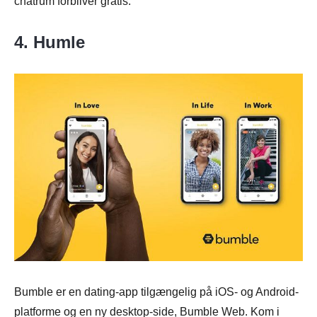
chatrum forbliver gratis.
4. Humle
Bumble er en dating-app tilgængelig på iOS- og Android-
platforme og en ny desktop-side, Bumble Web. Kom i