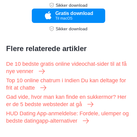
Sikker download
Gratis download
Til macOS
Sikker download
Flere relaterede artikler
De 10 bedste gratis online videochat-sider til at få
nye venner
Top 10 online chatrum i Indien Du kan deltage for
frit at chatte
Gad vide, hvor man kan finde en sukkermor? Her
er de 5 bedste websteder at gå
HUD Dating App-anmeldelse: Fordele, ulemper og
bedste datingapp-alternativer