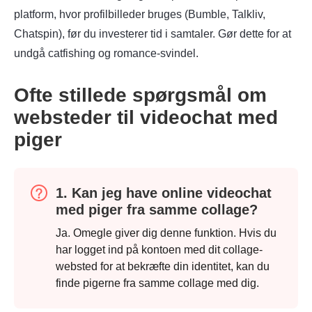
platform, hvor profilbilleder bruges (Bumble, Talkliv,
Chatspin), før du investerer tid i samtaler. Gør dette for at
undgå catfishing og romance-svindel.
Ofte stillede spørgsmål om
websteder til videochat med
piger
1. Kan jeg have online videochat
med piger fra samme collage?
Ja. Omegle giver dig denne funktion. Hvis du
har logget ind på kontoen med dit collage-
websted for at bekræfte din identitet, kan du
finde pigerne fra samme collage med dig.