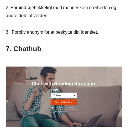
2. Forbind øjeblikkeligt med mennesker i nærheden og i
andre dele af verden.
3.; Forbliv anonym for at beskytte din identitet.
7. Chathub