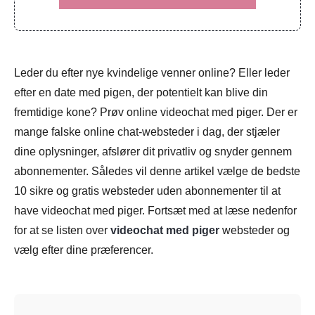
Leder du efter nye kvindelige venner online? Eller leder
efter en date med pigen, der potentielt kan blive din
fremtidige kone? Prøv online videochat med piger. Der er
mange falske online chat-websteder i dag, der stjæler
dine oplysninger, afslører dit privatliv og snyder gennem
abonnementer. Således vil denne artikel vælge de bedste
10 sikre og gratis websteder uden abonnementer til at
have videochat med piger. Fortsæt med at læse nedenfor
for at se listen over
videochat med piger
websteder og
vælg efter dine præferencer.