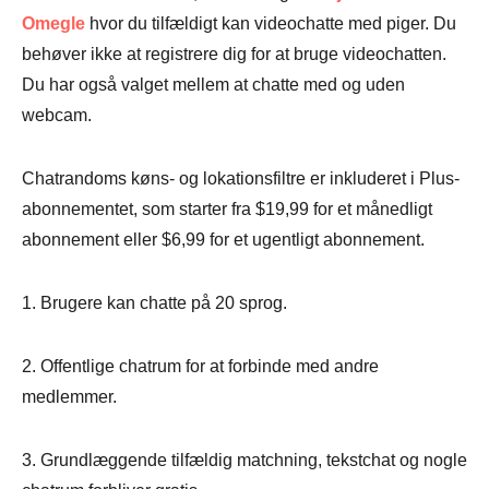
Omegle
hvor du tilfældigt kan videochatte med piger. Du
behøver ikke at registrere dig for at bruge videochatten.
Du har også valget mellem at chatte med og uden
webcam.
Chatrandoms køns- og lokationsfiltre er inkluderet i Plus-
abonnementet, som starter fra $19,99 for et månedligt
abonnement eller $6,99 for et ugentligt abonnement.
1. Brugere kan chatte på 20 sprog.
2. Offentlige chatrum for at forbinde med andre
medlemmer.
3. Grundlæggende tilfældig matchning, tekstchat og nogle