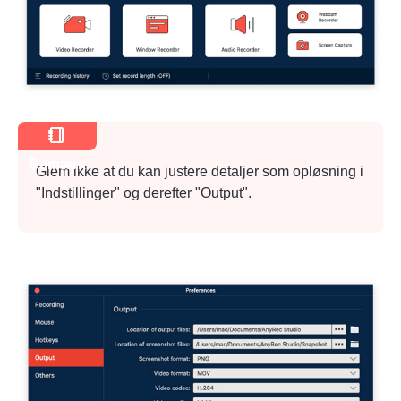
Bemærk
Glem ikke at du kan justere detaljer som opløsning i
"Indstillinger" og derefter "Output".