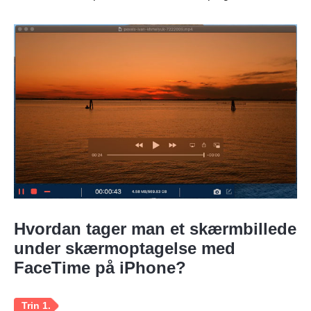
Hvordan tager man et skærmbillede
under skærmoptagelse med
FaceTime på iPhone?