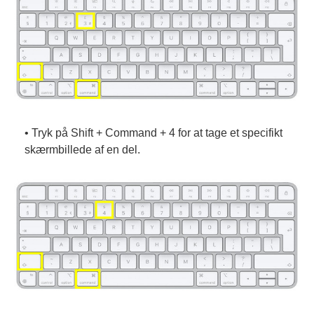
• Tryk på Shift + Command + 4 for at tage et specifikt
skærmbillede af en del.