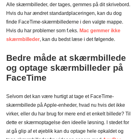
Alle skærmbilleder, der tages, gemmes på dit skrivebord.
Hvis du har ændret standardplaceringen, kan du dog
finde FaceTime-skærmbillederne i den valgte mappe.
Hvis du har problemer som f.eks.
Mac gemmer ikke
skærmbilleder
, kan du bedst læse i det følgende.
Bedre måde at skærmbillede
og optage skærmbilleder på
FaceTime
Selvom det kan være hurtigt at tage et FaceTime-
skærmbillede på Apple-enheder, hvad nu hvis det ikke
virker, eller du har brug for mere end et enkelt billede? Til
dette er skærmoptagelse den ideelle løsning. I stedet for
at gå glip af et øjeblik kan du optage hele opkaldet og