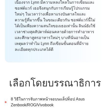
เนื่องจาก Lynn มีความหลงใหลในการเขียนและ
ซอฟต์แวร์ เธอจึงสนุกกับการเรียนรู้โปรแกรม
ใหม่ๆ ในเวลาว่างเพื่อหาแรงบันดาลใจและ
ความรู้ที่มากขึ้น ในขณะเดียวกัน ซอฟต์แวร์นี้ไม่
ได้เป็นเพียงความสนใจของเธอเท่านั้น ลินน์ยังใช้
เวลาช่วงสุดสัปดาห์ผ่อนคลายด้วยการทำอาหาร
และศึกษาสูตรอาหารใหม่ๆ บางทีนั่นอาจเป็น
เหตุผลว่าทำไม Lynn ถึงเขียนขั้นตอนที่มีราย
ละเอียดทุกประเภทได้ดี
เลือกโดยบรรณาธิการ
8 วิธีในการจับภาพหน้าจอบนแล็ปท็อป Asus
Zenbook/ROG/Vivobook