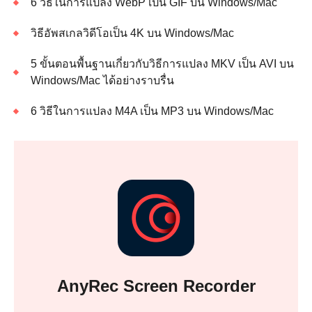
6 วิธีในการแปลง WebP เป็น GIF บน Windows/Mac
วิธีอัพสเกลวิดีโอเป็น 4K บน Windows/Mac
5 ขั้นตอนพื้นฐานเกี่ยวกับวิธีการแปลง MKV เป็น AVI บน
Windows/Mac ได้อย่างราบรื่น
6 วิธีในการแปลง M4A เป็น MP3 บน Windows/Mac
AnyRec Screen Recorder