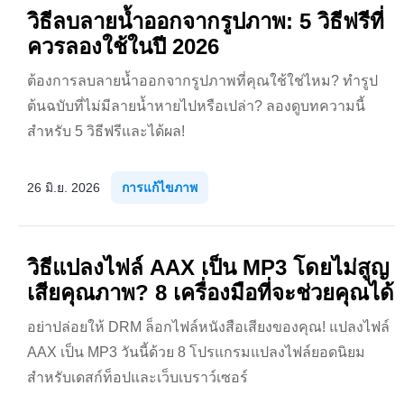
วิธีลบลายน้ำออกจากรูปภาพ: 5 วิธีฟรีที่
ควรลองใช้ในปี 2026
ต้องการลบลายน้ำออกจากรูปภาพที่คุณใช้ใช่ไหม? ทำรูป
ต้นฉบับที่ไม่มีลายน้ำหายไปหรือเปล่า? ลองดูบทความนี้
สำหรับ 5 วิธีฟรีและได้ผล!
26 มิ.ย. 2026
การแก้ไขภาพ
วิธีแปลงไฟล์ AAX เป็น MP3 โดยไม่สูญ
เสียคุณภาพ? 8 เครื่องมือที่จะช่วยคุณได้
อย่าปล่อยให้ DRM ล็อกไฟล์หนังสือเสียงของคุณ! แปลงไฟล์
AAX เป็น MP3 วันนี้ด้วย 8 โปรแกรมแปลงไฟล์ยอดนิยม
สำหรับเดสก์ท็อปและเว็บเบราว์เซอร์