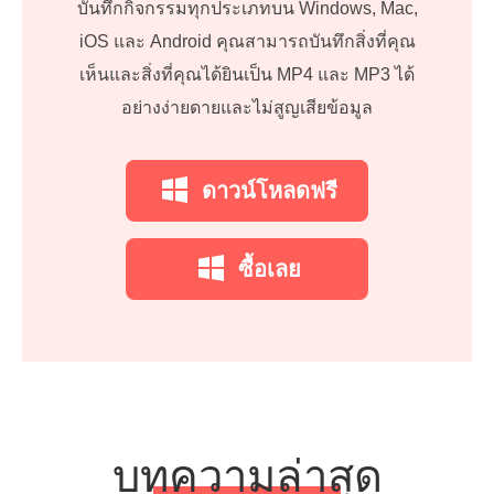
บันทึกกิจกรรมทุกประเภทบน Windows, Mac,
iOS และ Android คุณสามารถบันทึกสิ่งที่คุณ
เห็นและสิ่งที่คุณได้ยินเป็น MP4 และ MP3 ได้
อย่างง่ายดายและไม่สูญเสียข้อมูล
ดาวน์โหลดฟรี
ซื้อเลย
บทความล่าสุด