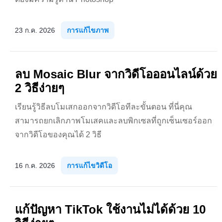
23 ก.ค. 2026
การแก้ไขภาพ
ลบ Mosaic Blur จากวิดีโอออนไลน์ด้วย
2 วิธีง่ายๆ
เรียนรู้วิธีลบโมเสกออกจากวิดีโอทีละขั้นตอน ที่นี่คุณ
สามารถยกเลิกภาพโมเสคและลบพิกเซลที่ถูกเซ็นเซอร์ออก
จากวิดีโอของคุณได้ 2 วิธี
16 ก.ค. 2026
การแก้ไขวิดีโอ
แก้ปัญหา TikTok ใช้งานไม่ได้ด้วย 10