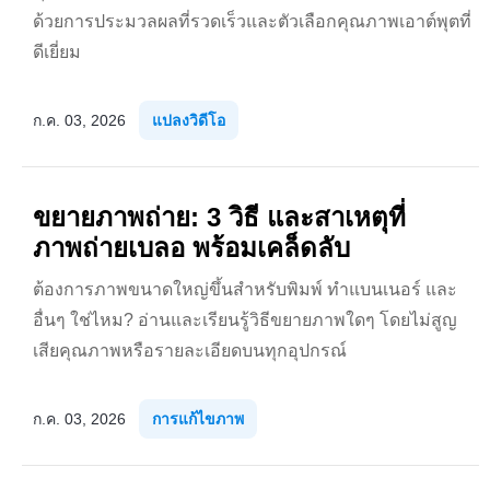
ด้วยการประมวลผลที่รวดเร็วและตัวเลือกคุณภาพเอาต์พุตที่
ดีเยี่ยม
ก.ค. 03, 2026
แปลงวิดีโอ
ขยายภาพถ่าย: 3 วิธี และสาเหตุที่
ภาพถ่ายเบลอ พร้อมเคล็ดลับ
ต้องการภาพขนาดใหญ่ขึ้นสำหรับพิมพ์ ทำแบนเนอร์ และ
อื่นๆ ใช่ไหม? อ่านและเรียนรู้วิธีขยายภาพใดๆ โดยไม่สูญ
เสียคุณภาพหรือรายละเอียดบนทุกอุปกรณ์
ก.ค. 03, 2026
การแก้ไขภาพ