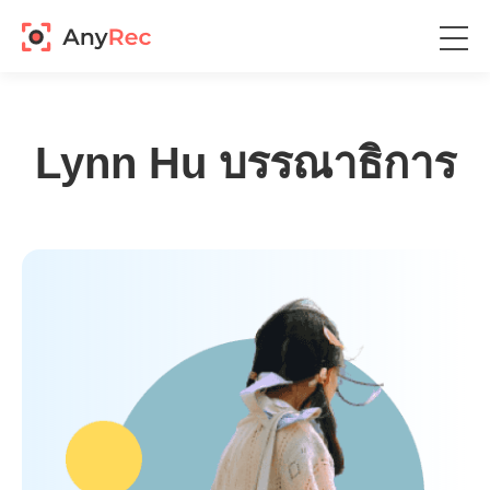
Lynn Hu
บรรณาธิการ