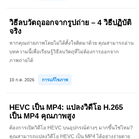
วิธีลบวัตถุออกจากรูปถ่าย – 4 วิธีปฏิบัติ
จริง
หากคุณถ่ายภาพโดยไม่ได้ตั้งใจติดมาด้วย คุณสามารถอ่าน
บทความนี้เพื่อเรียนรู้วิธีลบวัตถุที่ไม่ต้องการออกจาก
ภาพถ่ายได้
10 ก.ค. 2026
การแก้ไขภาพ
HEVC เป็น MP4: แปลงวิดีโอ H.265
เป็น MP4 คุณภาพสูง
ต้องการเปิดวิดีโอ HEVC บนอุปกรณ์ต่างๆ มากขึ้นใช่ไหม?
คุณสามารถแปลงวิดีโอ HEVC เป็น MP4 ได้อย่างง่ายดาย