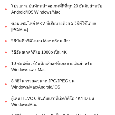
โปรแกรมบันทึกหน้าจอเกมที่ดีที่สุด 20 อันดับสำหรับ
Android/iOS/Windows/Mac
ซ่อมแซมไฟล์ MKV ที่เสียหายด้วย 5 วิธีที่ใช้ได้ผล
[PC/Mac]
วิธีบันทึกวิดีโอบน Mac พร้อมเสียง
วิธีอัพสเกลวิดีโอ 1080p เป็น 4K
10 ซอฟต์แวร์บันทึกเสียงฟรีและจ่ายเงินสำหรับ
Windows และ Mac
8 วิธีในการลดขนาด JPG/JPEG บน
Windows/Mac/Android/iOS
ผู้เล่น HEVC 6 อันดับแรกที่เปิดวิดีโอ 4K/HD บน
Windows/Mac