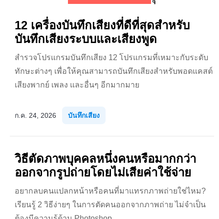
12 เครื่องบันทึกเสียงที่ดีที่สุดสำหรับ
บันทึกเสียงระบบและเสียงพูด
สำรวจโปรแกรมบันทึกเสียง 12 โปรแกรมที่เหมาะกับระดับ
ทักษะต่างๆ เพื่อให้คุณสามารถบันทึกเสียงสำหรับพอดแคสต์
เสียงพากย์ เพลง และอื่นๆ อีกมากมาย
ก.ค. 24, 2026
บันทึกเสียง
วิธีตัดภาพบุคคลหนึ่งคนหรือมากกว่า
ออกจากรูปถ่ายโดยไม่เสียค่าใช้จ่าย
อยากลบคนแปลกหน้าหรือคนที่มาแทรกภาพถ่ายใช่ไหม?
เรียนรู้ 2 วิธีง่ายๆ ในการตัดคนออกจากภาพถ่าย ไม่จำเป็น
ต้องมีความรู้ด้าน Photoshop