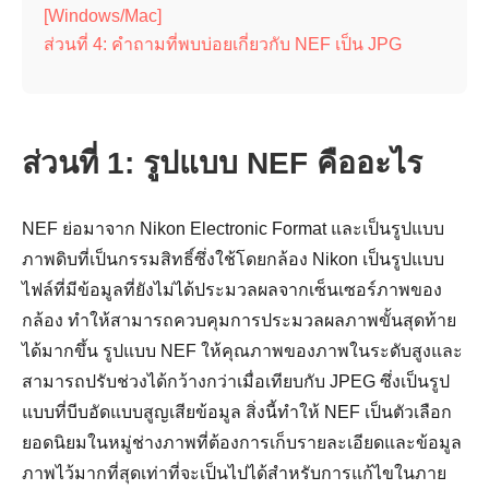
[Windows/Mac]
ส่วนที่ 4: คำถามที่พบบ่อยเกี่ยวกับ NEF เป็น JPG
ส่วนที่ 1: รูปแบบ NEF คืออะไร
NEF ย่อมาจาก Nikon Electronic Format และเป็นรูปแบบ
ภาพดิบที่เป็นกรรมสิทธิ์ซึ่งใช้โดยกล้อง Nikon เป็นรูปแบบ
ไฟล์ที่มีข้อมูลที่ยังไม่ได้ประมวลผลจากเซ็นเซอร์ภาพของ
กล้อง ทำให้สามารถควบคุมการประมวลผลภาพขั้นสุดท้าย
ได้มากขึ้น รูปแบบ NEF ให้คุณภาพของภาพในระดับสูงและ
สามารถปรับช่วงได้กว้างกว่าเมื่อเทียบกับ JPEG ซึ่งเป็นรูป
แบบที่บีบอัดแบบสูญเสียข้อมูล สิ่งนี้ทำให้ NEF เป็นตัวเลือก
ยอดนิยมในหมู่ช่างภาพที่ต้องการเก็บรายละเอียดและข้อมูล
ภาพไว้มากที่สุดเท่าที่จะเป็นไปได้สำหรับการแก้ไขในภาย