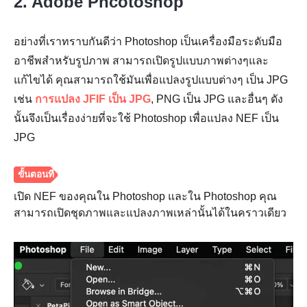
2. Adobe Phcotoshop
อย่างที่เราทราบกันดีว่า Photoshop เป็นเครื่องมือระดับมือ
อาชีพสำหรับรูปภาพ สามารถเปิดรูปแบบภาพต่างๆและ
แก้ไขได้ คุณสามารถใช้มันเพื่อแปลงรูปแบบต่างๆ เป็น JPG
เช่น
การแปลง JFIF เป็น JPG
, PNG เป็น JPG และอื่นๆ ดัง
นั้นจึงเป็นเรื่องง่ายที่จะใช้ Photoshop เพื่อแปลง NEF เป็น
JPG
เปิด NEF ของคุณใน Photoshop และใน Photoshop คุณ
ขั้นตอนที่
สามารถเปิดชุดภาพและแปลงภาพเหล่านั้นได้ในคราวเดียว
2.