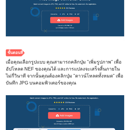
ขั้นตอนที่
1.
เมื่อคุณเลือกรูปแบบ คุณสามารถคลิกปุ่ม "เพิ่มรูปภาพ" เพื่อ
อัปโหลด NEF ของคุณได้ และการแปลงจะเสร็จสิ้นภายใน
ไม่กี่วินาที จากนั้นคุณต้องคลิกปุ่ม "ดาวน์โหลดทั้งหมด" เพื่อ
บันทึก JPG บนคอมพิวเตอร์ของคุณ