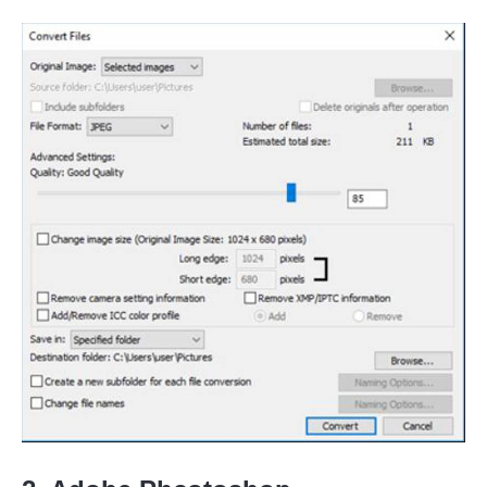
ขั้นตอนที่
1.