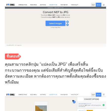
คุณสามารถคลิกปุ่ม "แปลงเป็น JPG" เพื่อเสร็จสิ้น
กระบวนการของคุณ แต่ข้อเสียที่สำคัญที่สุดคือไซต์นี้จะบีบ
อัดความละเอียด หากต้องการคุณภาพดั้งเดิมคุณต้องซื้อของ
พรีเมียม
ขั้นตอนที่
1.