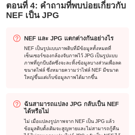
ตอนที่ 4: คำถามที่พบบ่อยเกี่ยวกับ
NEF เป็น JPG
NEF และ JPG แตกต่างกันอย่างไร
NEF เป็นรูปแบบภาพดิบที่มีข้อมูลทั้งหมดที่
เซ็นเซอร์ของกล้องจับภาพไว้ JPG เป็นรูปแบบ
ภาพที่ถูกบีบอัดซึ่งจะละทิ้งข้อมูลบางส่วนเพื่อลด
ขนาดไฟล์ ซึ่งหมายความว่าไฟล์ NEF มีขนาด
ใหญ่ขึ้นแต่เก็บข้อมูลภาพได้มากขึ้น
ฉันสามารถแปลง JPG กลับเป็น NEF
ได้หรือไม่
ไม่ เมื่อแปลงรูปภาพจาก NEF เป็น JPG แล้ว
ข้อมูลดิบดั้งเดิมจะสูญหายและไม่สามารถกู้คืน