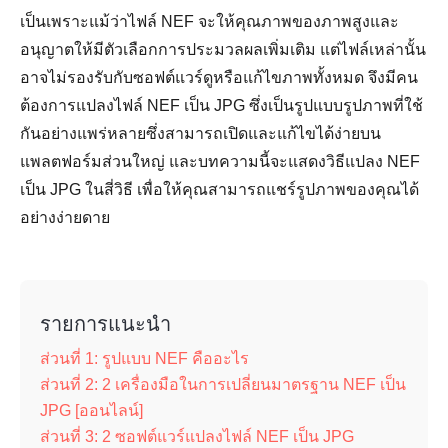
เป็นเพราะแม้ว่าไฟล์ NEF จะให้คุณภาพของภาพสูงและ
อนุญาตให้มีตัวเลือกการประมวลผลเพิ่มเติม แต่ไฟล์เหล่านั้น
อาจไม่รองรับกับซอฟต์แวร์ดูหรือแก้ไขภาพทั้งหมด จึงมีคน
ต้องการแปลงไฟล์ NEF เป็น JPG ซึ่งเป็นรูปแบบรูปภาพที่ใช้
กันอย่างแพร่หลายซึ่งสามารถเปิดและแก้ไขได้ง่ายบน
แพลตฟอร์มส่วนใหญ่ และบทความนี้จะแสดงวิธีแปลง NEF
เป็น JPG ในสี่วิธี เพื่อให้คุณสามารถแชร์รูปภาพของคุณได้
อย่างง่ายดาย
รายการแนะนำ
ส่วนที่ 1: รูปแบบ NEF คืออะไร
ส่วนที่ 2: 2 เครื่องมือในการเปลี่ยนมาตรฐาน NEF เป็น
JPG [ออนไลน์]
ส่วนที่ 3: 2 ซอฟต์แวร์แปลงไฟล์ NEF เป็น JPG