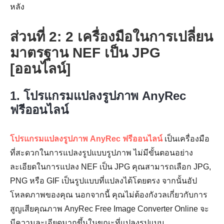
หลัง
ส่วนที่ 2: 2 เครื่องมือในการเปลี่ยน
มาตรฐาน NEF เป็น JPG
[ออนไลน์]
1. โปรแกรมแปลงรูปภาพ AnyRec
ฟรีออนไลน์
โปรแกรมแปลงรูปภาพ AnyRec ฟรีออนไลน์
เป็นเครื่องมือ
ที่สะดวกในการแปลงรูปแบบรูปภาพ ไม่มีขั้นตอนอย่าง
ละเอียดในการแปลง NEF เป็น JPG คุณสามารถเลือก JPG,
PNG หรือ GIF เป็นรูปแบบที่แปลงได้โดยตรง จากนั้นอัป
โหลดภาพของคุณ นอกจากนี้ คุณไม่ต้องกังวลเกี่ยวกับการ
สูญเสียคุณภาพ AnyRec Free Image Converter Online จะ
มีความละเอียดมากขึ้นในขณะที่แปลงรูปแบบ