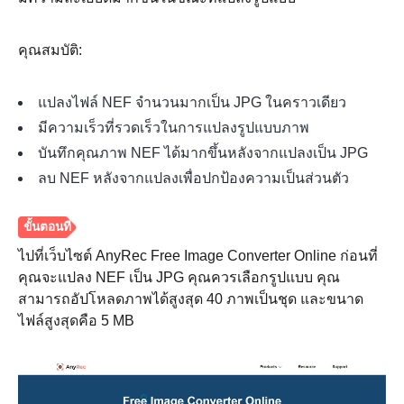
คุณสมบัติ:
แปลงไฟล์ NEF จำนวนมากเป็น JPG ในคราวเดียว
มีความเร็วที่รวดเร็วในการแปลงรูปแบบภาพ
บันทึกคุณภาพ NEF ได้มากขึ้นหลังจากแปลงเป็น JPG
ลบ NEF หลังจากแปลงเพื่อปกป้องความเป็นส่วนตัว
ไปที่เว็บไซต์ AnyRec Free Image Converter Online ก่อนที่
คุณจะแปลง NEF เป็น JPG คุณควรเลือกรูปแบบ คุณ
สามารถอัปโหลดภาพได้สูงสุด 40 ภาพเป็นชุด และขนาด
ไฟล์สูงสุดคือ 5 MB