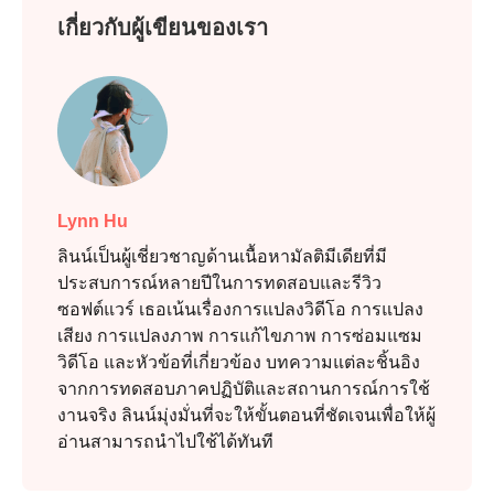
เกี่ยวกับผู้เขียนของเรา
Lynn Hu
ลินน์เป็นผู้เชี่ยวชาญด้านเนื้อหามัลติมีเดียที่มี
ประสบการณ์หลายปีในการทดสอบและรีวิว
ซอฟต์แวร์ เธอเน้นเรื่องการแปลงวิดีโอ การแปลง
เสียง การแปลงภาพ การแก้ไขภาพ การซ่อมแซม
วิดีโอ และหัวข้อที่เกี่ยวข้อง บทความแต่ละชิ้นอิง
จากการทดสอบภาคปฏิบัติและสถานการณ์การใช้
งานจริง ลินน์มุ่งมั่นที่จะให้ขั้นตอนที่ชัดเจนเพื่อให้ผู้
อ่านสามารถนำไปใช้ได้ทันที