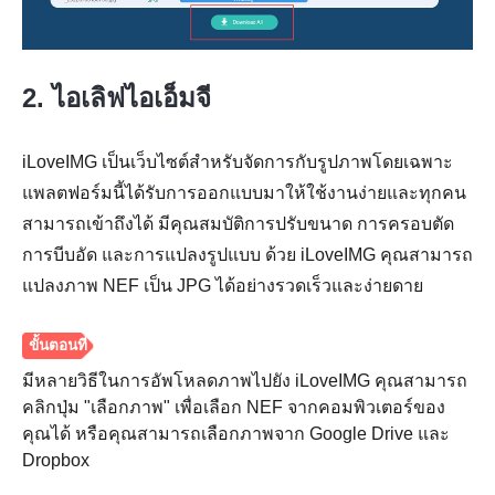
2. ไอเลิฟไอเอ็มจี
iLoveIMG เป็นเว็บไซต์สำหรับจัดการกับรูปภาพโดยเฉพาะ
ขั้นตอนที่
แพลตฟอร์มนี้ได้รับการออกแบบมาให้ใช้งานง่ายและทุกคน
2.
สามารถเข้าถึงได้ มีคุณสมบัติการปรับขนาด การครอบตัด
การบีบอัด และการแปลงรูปแบบ ด้วย iLoveIMG คุณสามารถ
แปลงภาพ NEF เป็น JPG ได้อย่างรวดเร็วและง่ายดาย
มีหลายวิธีในการอัพโหลดภาพไปยัง iLoveIMG คุณสามารถ
คลิกปุ่ม "เลือกภาพ" เพื่อเลือก NEF จากคอมพิวเตอร์ของ
คุณได้ หรือคุณสามารถเลือกภาพจาก Google Drive และ
Dropbox