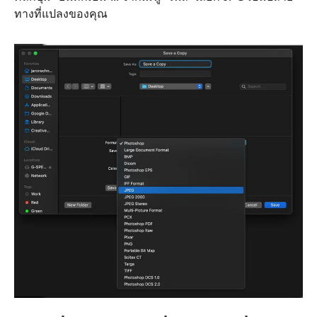
ทางที่แปลงของคุณ
ขั้นตอนที่
1.