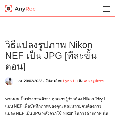
วิธีแปลงรูปภาพ Nikon
NEF เป็น JPG [ทีละขั้น
ตอน]
ก.พ. 20/02/2023 / อัปเดตโดย
Lynn Hu
ถึง
แปลงรูปภาพ
หากคุณเป็นช่างภาพตัวยง คุณอาจรู้ว่ากล้อง Nikon ใช้รูป
แบบ NEF เพื่อบันทึกภาพของคุณ และหลายคนต้องการ
แปลง NEF เป็น JPG หลังจากใช้ Nikon ในการถ่ายภาพ นั่น