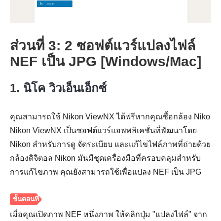
ส่วนที่ 3: 2 ซอฟต์แวร์แปลงไฟล์
NEF เป็น JPG [Windows/Mac]
1. นิโค วิวเอ็นเอ็กซ์
คุณสามารถใช้ Nikon ViewNX ได้ฟรีหากคุณซื้อกล้อง Niko
Nikon ViewNX เป็นซอฟต์แวร์แอพพลิเคชั่นที่พัฒนาโดย
Nikon สำหรับการดู จัดระเบียบ และแก้ไขไฟล์ภาพที่ถ่ายด้วย
กล้องดิจิตอล Nikon มันมีชุดเครื่องมือที่ครอบคลุมสำหรับ
การแก้ไขภาพ คุณยังสามารถใช้เพื่อแปลง NEF เป็น JPG
ขั้นตอนที่
3
เมื่อคุณเปิดภาพ NEF หนึ่งภาพ ให้คลิกปุ่ม "แปลงไฟล์" จาก