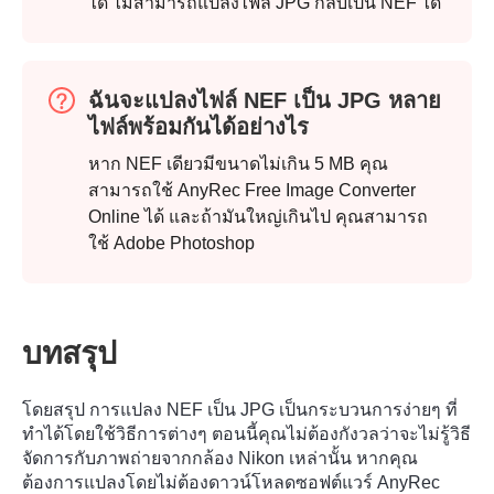
ได้ ไม่สามารถแปลงไฟล์ JPG กลับเป็น NEF ได้
ฉันจะแปลงไฟล์ NEF เป็น JPG หลาย
ไฟล์พร้อมกันได้อย่างไร
หาก NEF เดียวมีขนาดไม่เกิน 5 MB คุณ
ขั้นตอนที่
สามารถใช้ AnyRec Free Image Converter
2.
Online ได้ และถ้ามันใหญ่เกินไป คุณสามารถ
ใช้ Adobe Photoshop
บทสรุป
โดยสรุป การแปลง NEF เป็น JPG เป็นกระบวนการง่ายๆ ที่
ทำได้โดยใช้วิธีการต่างๆ ตอนนี้คุณไม่ต้องกังวลว่าจะไม่รู้วิธี
จัดการกับภาพถ่ายจากกล้อง Nikon เหล่านั้น หากคุณ
ต้องการแปลงโดยไม่ต้องดาวน์โหลดซอฟต์แวร์ AnyRec