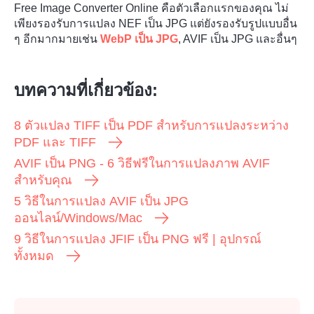
Free Image Converter Online คือตัวเลือกแรกของคุณ ไม่
เพียงรองรับการแปลง NEF เป็น JPG แต่ยังรองรับรูปแบบอื่น
ๆ อีกมากมายเช่น
WebP เป็น JPG
, AVIF เป็น JPG และอื่นๆ
บทความที่เกี่ยวข้อง:
8 ตัวแปลง TIFF เป็น PDF สำหรับการแปลงระหว่าง
PDF และ TIFF
AVIF เป็น PNG - 6 วิธีฟรีในการแปลงภาพ AVIF
สำหรับคุณ
5 วิธีในการแปลง AVIF เป็น JPG
ออนไลน์/Windows/Mac
9 วิธีในการแปลง JFIF เป็น PNG ฟรี | อุปกรณ์
ทั้งหมด