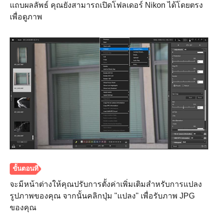
แถบผลลัพธ์ คุณยังสามารถเปิดโฟลเดอร์ Nikon ได้โดยตรง
เพื่อดูภาพ
จะมีหน้าต่างให้คุณปรับการตั้งค่าเพิ่มเติมสำหรับการแปลง
รูปภาพของคุณ จากนั้นคลิกปุ่ม "แปลง" เพื่อรับภาพ JPG
ของคุณ