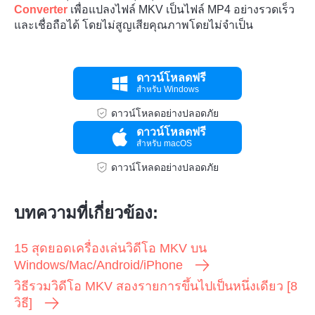
Converter
เพื่อแปลงไฟล์ MKV เป็นไฟล์ MP4 อย่างรวดเร็ว
ขั้นตอนที่
และเชื่อถือได้ โดยไม่สูญเสียคุณภาพโดยไม่จำเป็น
3
ดาวน์โหลดฟรี
สำหรับ Windows
ดาวน์โหลดอย่างปลอดภัย
ดาวน์โหลดฟรี
สำหรับ macOS
ดาวน์โหลดอย่างปลอดภัย
บทความที่เกี่ยวข้อง:
15 สุดยอดเครื่องเล่นวิดีโอ MKV บน
Windows/Mac/Android/iPhone
วิธีรวมวิดีโอ MKV สองรายการขึ้นไปเป็นหนึ่งเดียว [8
วิธี]