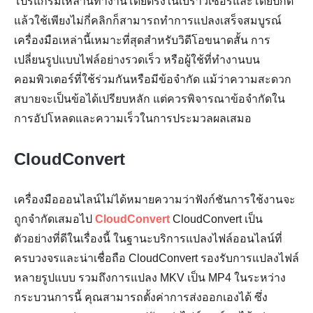
โปรแกรมเหล่านี้ทำงานโดยตรงในเบราว์เซอร์และโดยปกติ
แล้วใช้เพียงไม่กี่คลิกก็สามารถทำการแปลงเสร็จสมบูรณ์
เครื่องมือเหล่านี้เหมาะที่สุดสำหรับวิดีโอขนาดสั้น การ
เปลี่ยนรูปแบบไฟล์อย่างรวดเร็ว หรือผู้ใช้ที่ทำงานบน
คอมพิวเตอร์ที่ใช้ร่วมกันหรือมีข้อจำกัด แม้ว่าความสะดวก
สบายจะเป็นข้อได้เปรียบหลัก แต่ควรพิจารณาข้อจำกัดใน
การอัปโหลดและความเร็วในการประมวลผลเสมอ
CloudConvert
เครื่องมือออนไลน์ไม่ได้หมายความว่าฟังก์ชันการใช้งานจะ
ถูกจำกัดเสมอไป
CloudConvert
CloudConvert เป็น
ตัวอย่างที่ดีในเรื่องนี้ ในฐานะบริการแปลงไฟล์ออนไลน์ที่
ครบวงจรและน่าเชื่อถือ CloudConvert รองรับการแปลงไฟล์
หลายรูปแบบ รวมถึงการแปลง MKV เป็น MP4 ในระหว่าง
กระบวนการนี้ คุณสามารถตั้งค่าการส่งออกเองได้ ซึ่ง