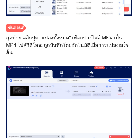
สุดท้าย คลิกปุ่ม "แปลงทั้งหมด" เพื่อแปลงไฟล์ MKV เป็น
MP4 ไฟล์วิดีโอจะถูกบันทึกโดยอัตโนมัติเมื่อการแปลงเสร็จ
สิ้น
ขั้นตอนที่
2.