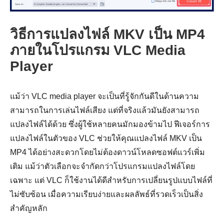
วิธีการแปลงไฟล์ MKV เป็น MP4
ภายในโปรแกรม VLC Media
Player
แม้ว่า VLC media player จะเป็นที่รู้จักกันดีในด้านความ
สามารถในการเล่นไฟล์เสียง แต่ที่จริงแล้วมันยังสามารถ
แปลงไฟล์ได้ด้วย ซึ่งผู้ใช้หลายคนมักมองข้ามไป ฟีเจอร์การ
แปลงไฟล์ในตัวของ VLC ช่วยให้คุณแปลงไฟล์ MKV เป็น
MP4 ได้อย่างสะดวกโดยไม่ต้องดาวน์โหลดซอฟต์แวร์เพิ่ม
เติม แม้ว่าตัวเลือกจะจำกัดกว่าโปรแกรมแปลงไฟล์โดย
เฉพาะ แต่ VLC ก็ใช้งานได้ดีสำหรับการเปลี่ยนรูปแบบไฟล์ที่
ขั้นตอนที่
ไม่ซับซ้อน เมื่อความเรียบง่ายและผลลัพธ์ที่รวดเร็วเป็นสิ่ง
3
สำคัญหลัก