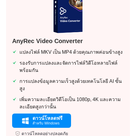
AnyRec Video Converter
แปลงไฟล์ MKV เป็น MP4 ด้วยคุณภาพค่อนข้างสูง
รองรับการแปลงและจัดการไฟล์วิดีโอหลายไฟล์
พร้อมกัน
การแปลงข้อมูลความเร็วสูงด้วยเทคโนโลยี AI ขั้น
สูง
เพิ่มความละเอียดวิดีโอเป็น 1080p, 4K และความ
ละเอียดสูงกว่านั้น
ดาวน์โหลดฟรี
สำหรับ Windows
ดาวน์โหลดอย่างปลอดภัย