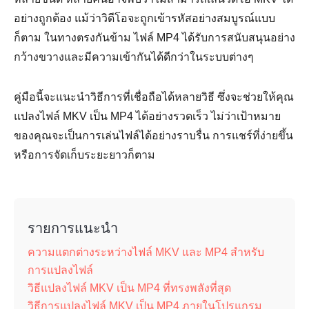
อย่างถูกต้อง แม้ว่าวิดีโอจะถูกเข้ารหัสอย่างสมบูรณ์แบบ
ก็ตาม ในทางตรงกันข้าม ไฟล์ MP4 ได้รับการสนับสนุนอย่าง
กว้างขวางและมีความเข้ากันได้ดีกว่าในระบบต่างๆ
คู่มือนี้จะแนะนำวิธีการที่เชื่อถือได้หลายวิธี ซึ่งจะช่วยให้คุณ
แปลงไฟล์ MKV เป็น MP4 ได้อย่างรวดเร็ว ไม่ว่าเป้าหมาย
ของคุณจะเป็นการเล่นไฟล์ได้อย่างราบรื่น การแชร์ที่ง่ายขึ้น
หรือการจัดเก็บระยะยาวก็ตาม
รายการแนะนำ
ความแตกต่างระหว่างไฟล์ MKV และ MP4 สำหรับ
การแปลงไฟล์
วิธีแปลงไฟล์ MKV เป็น MP4 ที่ทรงพลังที่สุด
วิธีการแปลงไฟล์ MKV เป็น MP4 ภายในโปรแกรม