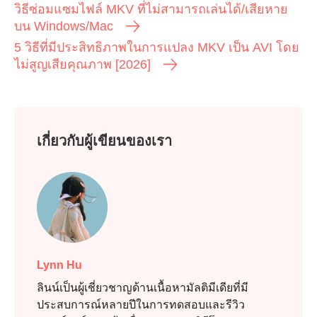
วิธีซ่อมแซมไฟล์ MKV ที่ไม่สามารถเล่นได้/เสียหาย
บน Windows/Mac
5 วิธีที่มีประสิทธิภาพในการแปลง MKV เป็น AVI โดย
ไม่สูญเสียคุณภาพ [2026]
เกี่ยวกับผู้เขียนของเรา
ขั้นตอนที่
Lynn Hu
1.
ลินน์เป็นผู้เชี่ยวชาญด้านเนื้อหามัลติมีเดียที่มี
ประสบการณ์หลายปีในการทดสอบและรีวิว