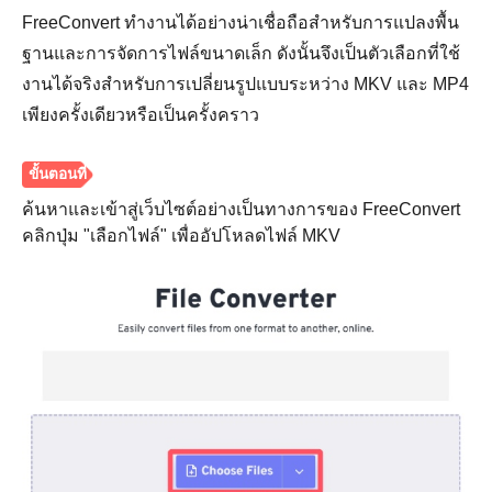
FreeConvert ทำงานได้อย่างน่าเชื่อถือสำหรับการแปลงพื้น
ฐานและการจัดการไฟล์ขนาดเล็ก ดังนั้นจึงเป็นตัวเลือกที่ใช้
งานได้จริงสำหรับการเปลี่ยนรูปแบบระหว่าง MKV และ MP4
เพียงครั้งเดียวหรือเป็นครั้งคราว
ค้นหาและเข้าสู่เว็บไซต์อย่างเป็นทางการของ FreeConvert
คลิกปุ่ม "เลือกไฟล์" เพื่ออัปโหลดไฟล์ MKV