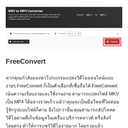
FreeConvert
หากคุณกำลังมองหาโปรแกรมแปลงวิดีโอออนไลน์แบบ
ง่ายๆ FreeConvert ก็เป็นตัวเลือกที่เชื่อถือได้ FreeConvert
เน้นความเรียบง่ายและใช้งานง่าย สามารถแปลงไฟล์ MKV
เป็น MP4 ได้อย่างรวดเร็ว แม้ว่าคุณจะเป็นมือใหม่ที่ไม่ค่อย
รู้จักรูปแบบไฟล์ก็ตาม ยิ่งไปกว่านั้น คุณสามารถอัปโหลด
วิดีโอผ่านที่เก็บข้อมูลในเครื่อง บริการคลาวด์ หรือลิงก์
โดยตรง ทำให้การแชร์วิดีโอง่ายมาก โดยรวมแล้ว