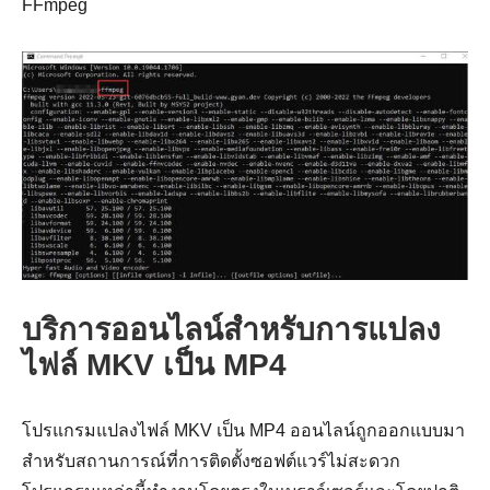
FFmpeg
ขั้นตอนที่
3
บริการออนไลน์สำหรับการแปลง
ไฟล์ MKV เป็น MP4
โปรแกรมแปลงไฟล์ MKV เป็น MP4 ออนไลน์ถูกออกแบบมา
สำหรับสถานการณ์ที่การติดตั้งซอฟต์แวร์ไม่สะดวก