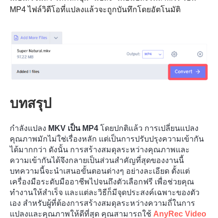
MP4 ไฟล์วิดีโอที่แปลงแล้วจะถูกบันทึกโดยอัตโนมัติ
ขั้นตอนที่
2.
บทสรุป
กำลังแปลง
MKV เป็น MP4
โดยปกติแล้ว การเปลี่ยนแปลง
คุณภาพมักไม่ใช่เรื่องหลัก แต่เป็นการปรับปรุงความเข้ากัน
ได้มากกว่า ดังนั้น การสร้างสมดุลระหว่างคุณภาพและ
ความเข้ากันได้จึงกลายเป็นส่วนสำคัญที่สุดของงานนี้
บทความนี้จะนำเสนอขั้นตอนต่างๆ อย่างละเอียด ตั้งแต่
เครื่องมือระดับมืออาชีพไปจนถึงตัวเลือกฟรี เพื่อช่วยคุณ
ทำงานให้สำเร็จ และแต่ละวิธีก็มีจุดประสงค์เฉพาะของตัว
เอง สำหรับผู้ที่ต้องการสร้างสมดุลระหว่างความถี่ในการ
แปลงและคุณภาพให้ดีที่สุด คุณสามารถใช้
AnyRec Video