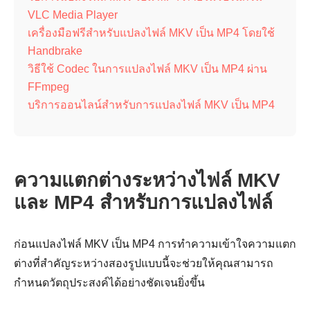
VLC Media Player
เครื่องมือฟรีสำหรับแปลงไฟล์ MKV เป็น MP4 โดยใช้
Handbrake
วิธีใช้ Codec ในการแปลงไฟล์ MKV เป็น MP4 ผ่าน
FFmpeg
บริการออนไลน์สำหรับการแปลงไฟล์ MKV เป็น MP4
ความแตกต่างระหว่างไฟล์ MKV
และ MP4 สำหรับการแปลงไฟล์
ก่อนแปลงไฟล์ MKV เป็น MP4 การทำความเข้าใจความแตก
ต่างที่สำคัญระหว่างสองรูปแบบนี้จะช่วยให้คุณสามารถ
กำหนดวัตถุประสงค์ได้อย่างชัดเจนยิ่งขึ้น