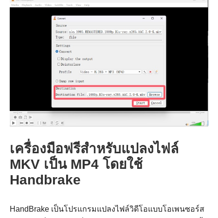
ขั้นตอนที่
2.
เครื่องมือฟรีสำหรับแปลงไฟล์
MKV เป็น MP4 โดยใช้
Handbrake
HandBrake เป็นโปรแกรมแปลงไฟล์วิดีโอแบบโอเพนซอร์ส