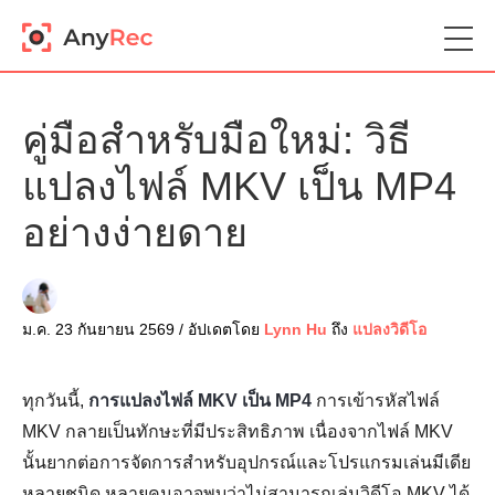
คู่มือสำหรับมือใหม่: วิธี
แปลงไฟล์ MKV เป็น MP4
อย่างง่ายดาย
ม.ค. 23 กันยายน 2569 / อัปเดตโดย
Lynn Hu
ถึง
แปลงวิดีโอ
ทุกวันนี้,
การแปลงไฟล์ MKV เป็น MP4
การเข้ารหัสไฟล์
MKV กลายเป็นทักษะที่มีประสิทธิภาพ เนื่องจากไฟล์ MKV
นั้นยากต่อการจัดการสำหรับอุปกรณ์และโปรแกรมเล่นมีเดีย
หลายชนิด หลายคนอาจพบว่าไม่สามารถเล่นวิดีโอ MKV ได้