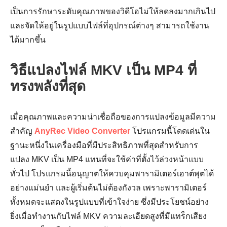
เป็นการรักษาระดับคุณภาพของวิดีโอไม่ให้ลดลงมากเกินไป
และจัดให้อยู่ในรูปแบบไฟล์ที่อุปกรณ์ต่างๆ สามารถใช้งาน
ได้มากขึ้น
วิธีแปลงไฟล์ MKV เป็น MP4 ที่
ทรงพลังที่สุด
เมื่อคุณภาพและความน่าเชื่อถือของการแปลงข้อมูลมีความ
สำคัญ
AnyRec Video Converter
โปรแกรมนี้โดดเด่นใน
ฐานะหนึ่งในเครื่องมือที่มีประสิทธิภาพที่สุดสำหรับการ
แปลง MKV เป็น MP4 แทนที่จะใช้ค่าที่ตั้งไว้ล่วงหน้าแบบ
ทั่วไป โปรแกรมนี้อนุญาตให้ควบคุมพารามิเตอร์เอาต์พุตได้
อย่างแม่นยำ และผู้เริ่มต้นไม่ต้องกังวล เพราะพารามิเตอร์
ทั้งหมดจะแสดงในรูปแบบที่เข้าใจง่าย ซึ่งมีประโยชน์อย่าง
ยิ่งเมื่อทำงานกับไฟล์ MKV ความละเอียดสูงที่มีแทร็กเสียง