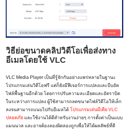
2.
วิธีย่อขนาดคลิปวิดีโอเพื่อส่งทาง
อีเมลโดยใช้ VLC
VLC Media Player เป็นที่รู้จักกันอย่างแพร่หลายในฐานะ
โปรแกรมเล่นวิดีโอฟรี แต่ก็ยังมีฟีเจอร์การแปลงและบีบอัด
ไฟล์พื้นฐานอีกด้วย โดยการปรับความละเอียดและอัตราบิต
ในระหว่างการแปลง ผู้ใช้สามารถลดขนาดไฟล์วิดีโอให้เล็ก
ลงจนสามารถแนบไปกับอีเมลได้
โปรแกรมเล่นมีเดีย VLC
ปลอดภัย
และใช้งานได้ดีสำหรับงานง่ายๆ การตั้งค่าเป็นแบบ
แมนนวล และอาจต้องลองผิดลองถูกเพื่อให้ได้ผลลัพธ์ที่ดี