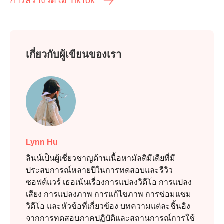
การสร้างวิดีโอ TikTok
เกี่ยวกับผู้เขียนของเรา
ขั้นตอนที่
Lynn Hu
2.
ลินน์เป็นผู้เชี่ยวชาญด้านเนื้อหามัลติมีเดียที่มี
ประสบการณ์หลายปีในการทดสอบและรีวิว
ซอฟต์แวร์ เธอเน้นเรื่องการแปลงวิดีโอ การแปลง
เสียง การแปลงภาพ การแก้ไขภาพ การซ่อมแซม
วิดีโอ และหัวข้อที่เกี่ยวข้อง บทความแต่ละชิ้นอิง
จากการทดสอบภาคปฏิบัติและสถานการณ์การใช้