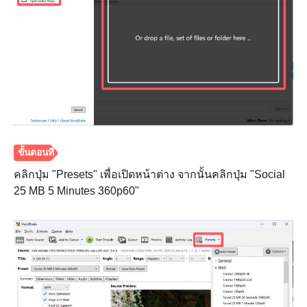
ขั้นตอนที่
5
คลิกปุ่ม "Presets" เพื่อเปิดหน้าต่าง จากนั้นคลิกปุ่ม "Social
25 MB 5 Minutes 360p60"