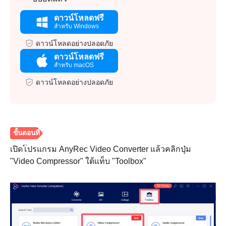
ดาวน์โหลดฟรี
สำหรับ Windows
ดาวน์โหลดอย่างปลอดภัย
ดาวน์โหลดฟรี
สำหรับ macOS
ดาวน์โหลดอย่างปลอดภัย
เปิดโปรแกรม AnyRec Video Converter แล้วคลิกปุ่ม
"Video Compressor" ใต้แท็บ "Toolbox"