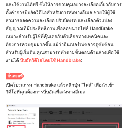
และใช้งานได้ฟรี ซึ่งให้การควบคุมอย่างละเอียดเกี่ยวกับการ
ตั้งค่าการบีบอัดวิดีโอสำหรับการส่งทางอีเมล ช่วยให้ผู้ใช้
สามารถลดความละเอียด ปรับบิตเรต และเลือกตัวแปลง
สัญญาณที่มีประสิทธิภาพเพื่อลดขนาดไฟล์ HandBrake
เหมาะสำหรับผู้ใช้ที่คุ้นเคยกับตัวเลือกทางเทคนิคและ
ขั้นตอนที่
ต้องการควบคุมมากขึ้น แม้ว่าอินเทอร์เฟซอาจดูซับซ้อน
4
สำหรับผู้เริ่มต้น คุณสามารถทำตามขั้นตอนด้านล่างเพื่อใช้
งานได้
บีบอัดวิดีโอโดยใช้ Handbrake
:
เปิดโปรแกรม Handbrake แล้วคลิกปุ่ม "ไฟล์" เพื่อนำเข้า
วิดีโอที่คุณต้องการบีบอัดเพื่อส่งทางอีเมล