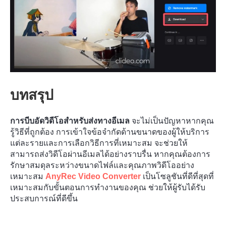
บทสรุป
การบีบอัดวิดีโอสำหรับส่งทางอีเมล
จะไม่เป็นปัญหาหากคุณ
รู้วิธีที่ถูกต้อง การเข้าใจข้อจำกัดด้านขนาดของผู้ให้บริการ
แต่ละรายและการเลือกวิธีการที่เหมาะสม จะช่วยให้
สามารถส่งวิดีโอผ่านอีเมลได้อย่างราบรื่น หากคุณต้องการ
รักษาสมดุลระหว่างขนาดไฟล์และคุณภาพวิดีโออย่าง
เหมาะสม
AnyRec Video Converter
เป็นโซลูชันที่ดีที่สุดที่
เหมาะสมกับขั้นตอนการทำงานของคุณ ช่วยให้ผู้รับได้รับ
ประสบการณ์ที่ดีขึ้น