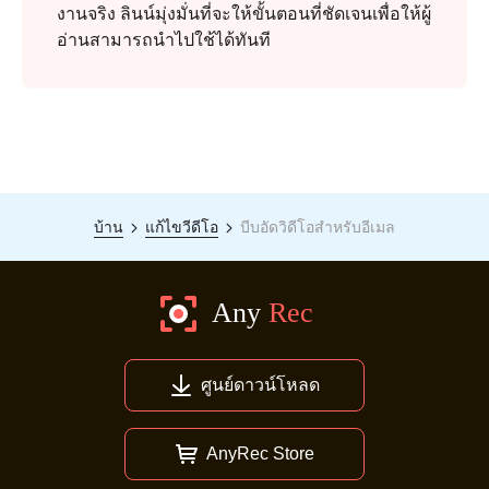
งานจริง ลินน์มุ่งมั่นที่จะให้ขั้นตอนที่ชัดเจนเพื่อให้ผู้
อ่านสามารถนำไปใช้ได้ทันที
ขั้นตอนที่
บ้าน
แก้ไขวีดีโอ
บีบอัดวิดีโอสำหรับอีเมล
3
ศูนย์ดาวน์โหลด
AnyRec Store