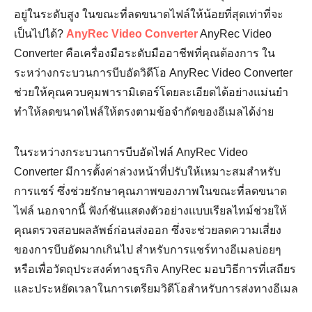
อยู่ในระดับสูง ในขณะที่ลดขนาดไฟล์ให้น้อยที่สุดเท่าที่จะ
เป็นไปได้?
AnyRec Video Converter
AnyRec Video
Converter คือเครื่องมือระดับมืออาชีพที่คุณต้องการ ใน
ระหว่างกระบวนการบีบอัดวิดีโอ AnyRec Video Converter
ช่วยให้คุณควบคุมพารามิเตอร์โดยละเอียดได้อย่างแม่นยำ
ทำให้ลดขนาดไฟล์ให้ตรงตามข้อจำกัดของอีเมลได้ง่าย
ในระหว่างกระบวนการบีบอัดไฟล์ AnyRec Video
Converter มีการตั้งค่าล่วงหน้าที่ปรับให้เหมาะสมสำหรับ
การแชร์ ซึ่งช่วยรักษาคุณภาพของภาพในขณะที่ลดขนาด
ไฟล์ นอกจากนี้ ฟังก์ชันแสดงตัวอย่างแบบเรียลไทม์ช่วยให้
คุณตรวจสอบผลลัพธ์ก่อนส่งออก ซึ่งจะช่วยลดความเสี่ยง
ของการบีบอัดมากเกินไป สำหรับการแชร์ทางอีเมลบ่อยๆ
หรือเพื่อวัตถุประสงค์ทางธุรกิจ AnyRec มอบวิธีการที่เสถียร
และประหยัดเวลาในการเตรียมวิดีโอสำหรับการส่งทางอีเมล