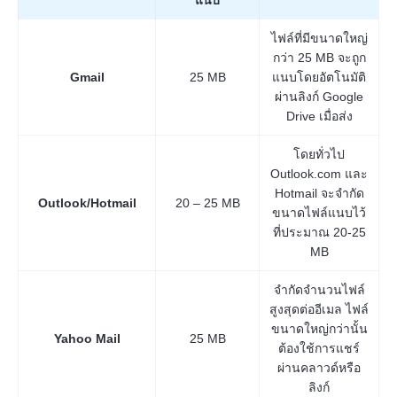
แนบ
ไฟล์ที่มีขนาดใหญ่
กว่า 25 MB จะถูก
Gmail
25 MB
แนบโดยอัตโนมัติ
ผ่านลิงก์ Google
Drive เมื่อส่ง
โดยทั่วไป
Outlook.com และ
Hotmail จะจำกัด
Outlook/Hotmail
20 – 25 MB
ขนาดไฟล์แนบไว้
ที่ประมาณ 20-25
MB
จำกัดจำนวนไฟล์
สูงสุดต่ออีเมล ไฟล์
ขนาดใหญ่กว่านั้น
Yahoo Mail
25 MB
ต้องใช้การแชร์
ผ่านคลาวด์หรือ
ลิงก์