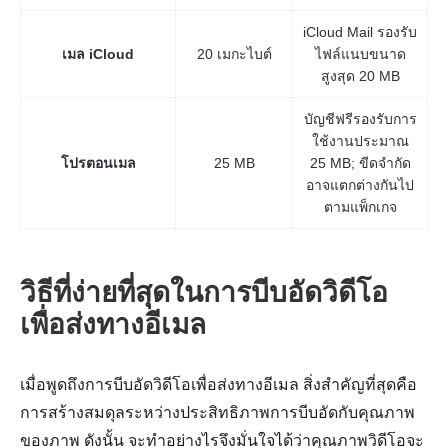
iCloud Mail รองรับ
เมล iCloud
20 เมกะไบต์
ไฟล์แนบขนาด
สูงสุด 20 MB
บัญชีฟรีรองรับการ
ใช้งานประมาณ
โปรตอนเมล
25 MB
25 MB; ขีดจำกัด
อาจแตกต่างกันไป
ตามแพ็กเกจ
วิธีที่ง่ายที่สุดในการบีบอัดวิดีโอ
เพื่อส่งทางอีเมล
เมื่อพูดถึงการบีบอัดวิดีโอเพื่อส่งทางอีเมล สิ่งสำคัญที่สุดคือ
การสร้างสมดุลระหว่างประสิทธิภาพการบีบอัดกับคุณภาพ
ของภาพ ดังนั้น จะทำอย่างไรจึงมั่นใจได้ว่าคุณภาพวิดีโอจะ