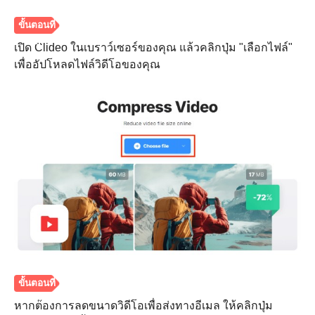
เปิด Clideo ในเบราว์เซอร์ของคุณ แล้วคลิกปุ่ม "เลือกไฟล์"
เพื่ออัปโหลดไฟล์วิดีโอของคุณ
ขั้นตอนที่
2.
หากต้องการลดขนาดวิดีโอเพื่อส่งทางอีเมล ให้คลิกปุ่ม