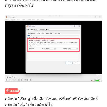
ที่สุดเท่าที่จะทำได้
ขั้นตอนที่
2.
คลิกปุ่ม "เรียกดู" เพื่อเลือกโฟลเดอร์ที่จะบันทึกไฟล์ผลลัพธ์
คลิกปุ่ม "เริ่ม" เพื่อบีบอัดวิดีโอ