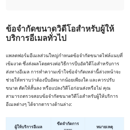
ข้อจำกัดขนาดวิดีโอสำหรับผู้ให้
บริการอีเมลทั่วไป
แพลตฟอร์มอีเมลส่วนใหญ่กำหนดข้อจำกัดขนาดไฟล์แนบที่
เข้มงวด ซึ่งส่งผลโดยตรงต่อวิธีการบีบอัดวิดีโอสำหรับการ
ส่งทางอีเมล การทำความเข้าใจข้อจำกัดเหล่านี้ล่วงหน้าจะ
ช่วยให้ทราบว่าต้องบีบอัดมากน้อยเพียงใด และควรปรับ
ขนาด ตัดให้สั้นลง หรือแปลงวิดีโอก่อนส่งหรือไม่ คุณ
สามารถตรวจสอบข้อจำกัดขนาดวิดีโอสำหรับผู้ให้บริการ
อีเมลต่างๆ ได้จากตารางด้านล่าง:
ขีดจำกัดการ
ผู้ให้บริการอีเมล
หมายเหตุ