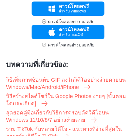
ดาวน์โหลดฟรี
สำหรับ Windows
ดาวน์โหลดอย่างปลอดภัย
ดาวน์โหลดฟรี
สำหรับ macOS
ดาวน์โหลดอย่างปลอดภัย
บทความที่เกี่ยวข้อง:
วิธีเพิ่มภาพซ้อนทับ GIF ลงในวิดีโออย่างง่ายดายบน
ขั้นตอนที่
Windows/Mac/Android/iPhone
1.
วิธีสร้างสไลด์โชว์ใน Google Photos ง่ายๆ [ขั้นตอน
โดยละเอียด]
สุดยอดคู่มือเกี่ยวกับวิธีการครอบตัดวิดีโอบน
Windows 11/10/8/7 อย่างง่ายดาย
รวม TikTok กับหลายวิดีโอ - แนวทางที่ง่ายที่สุดใน