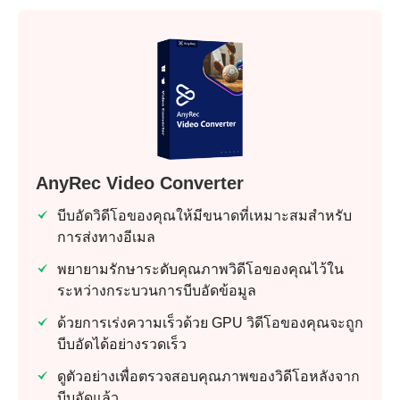
AnyRec Video Converter
บีบอัดวิดีโอของคุณให้มีขนาดที่เหมาะสมสำหรับ
การส่งทางอีเมล
พยายามรักษาระดับคุณภาพวิดีโอของคุณไว้ใน
ระหว่างกระบวนการบีบอัดข้อมูล
ด้วยการเร่งความเร็วด้วย GPU วิดีโอของคุณจะถูก
บีบอัดได้อย่างรวดเร็ว
ดูตัวอย่างเพื่อตรวจสอบคุณภาพของวิดีโอหลังจาก
บีบอัดแล้ว