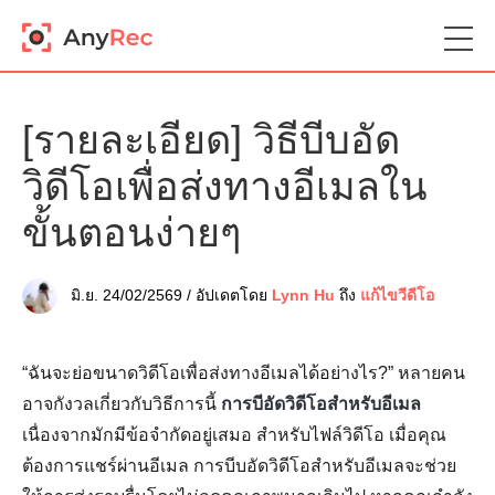
[รายละเอียด] วิธีบีบอัด
วิดีโอเพื่อส่งทางอีเมลใน
ขั้นตอนง่ายๆ
มิ.ย. 24/02/2569 / อัปเดตโดย
Lynn Hu
ถึง
แก้ไขวีดีโอ
“ฉันจะย่อขนาดวิดีโอเพื่อส่งทางอีเมลได้อย่างไร?” หลายคน
อาจกังวลเกี่ยวกับวิธีการนี้
การบีอัดวิดีโอสำหรับอีเมล
เนื่องจากมักมีข้อจำกัดอยู่เสมอ สำหรับไฟล์วิดีโอ เมื่อคุณ
ต้องการแชร์ผ่านอีเมล การบีบอัดวิดีโอสำหรับอีเมลจะช่วย