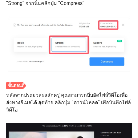
"Strong" จากนั้นคลิกปุ่ม "Compress"
ขั้นตอนที่
หลังจากประมวลผลสักครู่ คุณสามารถบีบอัดไฟล์วิดีโอเพื่อ
3
ส่งทางอีเมลได้ สุดท้าย คลิกปุ่ม "ดาวน์โหลด" เพื่อบันทึกไฟล์
วิดีโอ