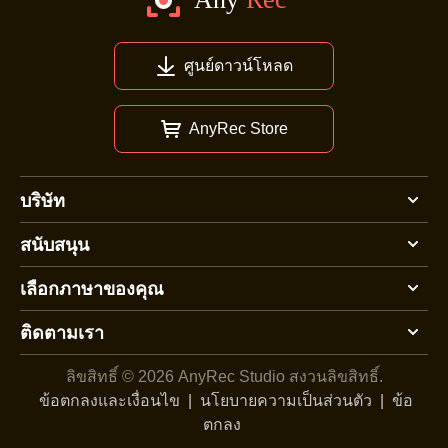
ศูนย์ดาวน์โหลด
AnyRec Store
บริษัท
สนับสนุน
เลือกภาษาของคุณ
ติดตามเรา
ลิขสิทธิ์ © 2026 AnyRec Studio
สงวนลิขสิทธิ์.
ข้อตกลงและเงื่อนไข
|
นโยบายความเป็นส่วนตัว
|
ข้อ
ตกลง