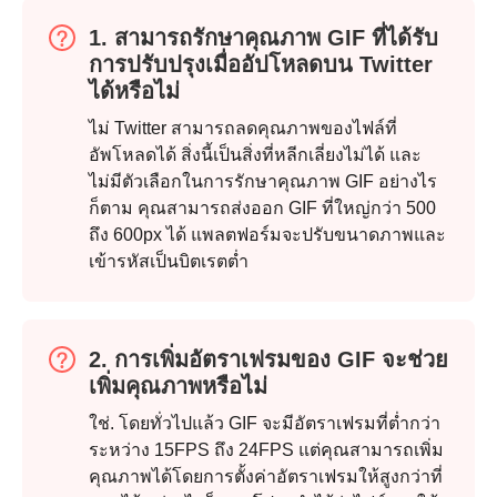
1. สามารถรักษาคุณภาพ GIF ที่ได้รับ
การปรับปรุงเมื่ออัปโหลดบน Twitter
ได้หรือไม่
ไม่ Twitter สามารถลดคุณภาพของไฟล์ที่
อัพโหลดได้ สิ่งนี้เป็นสิ่งที่หลีกเลี่ยงไม่ได้ และ
ไม่มีตัวเลือกในการรักษาคุณภาพ GIF อย่างไร
ก็ตาม คุณสามารถส่งออก GIF ที่ใหญ่กว่า 500
ถึง 600px ได้ แพลตฟอร์มจะปรับขนาดภาพและ
เข้ารหัสเป็นบิตเรตต่ำ
2. การเพิ่มอัตราเฟรมของ GIF จะช่วย
เพิ่มคุณภาพหรือไม่
ใช่. โดยทั่วไปแล้ว GIF จะมีอัตราเฟรมที่ต่ำกว่า
ระหว่าง 15FPS ถึง 24FPS แต่คุณสามารถเพิ่ม
คุณภาพได้โดยการตั้งค่าอัตราเฟรมให้สูงกว่าที่