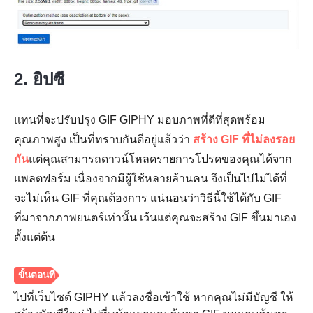
2. ยิปซี
แทนที่จะปรับปรุง GIF GIPHY มอบภาพที่ดีที่สุดพร้อม
คุณภาพสูง เป็นที่ทราบกันดีอยู่แล้วว่า
สร้าง GIF ที่ไม่ลงรอย
กัน
แต่คุณสามารถดาวน์โหลดรายการโปรดของคุณได้จาก
แพลตฟอร์ม เนื่องจากมีผู้ใช้หลายล้านคน จึงเป็นไปไม่ได้ที่
จะไม่เห็น GIF ที่คุณต้องการ แน่นอนว่าวิธีนี้ใช้ได้กับ GIF
ที่มาจากภาพยนตร์เท่านั้น เว้นแต่คุณจะสร้าง GIF ขึ้นมาเอง
ตั้งแต่ต้น
ขั้นตอนที่
ไปที่เว็บไซต์ GIPHY แล้วลงชื่อเข้าใช้ หากคุณไม่มีบัญชี ให้
2.