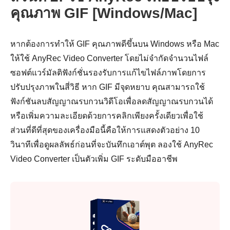
คุณภาพ GIF [Windows/Mac]
หากต้องการทำให้ GIF คุณภาพดีขึ้นบน Windows หรือ Mac
ให้ใช้ AnyRec Video Converter โดยไม่จำกัดจำนวนไฟล์
ซอฟต์แวร์มัลติฟังก์ชั่นรองรับการแก้ไขไฟล์ภาพโดยการ
ปรับปรุงภาพในสี่วิธี หาก GIF มีจุดหยาบ คุณสามารถใช้
ฟังก์ชันลบสัญญาณรบกวนวิดีโอเพื่อลดสัญญาณรบกวนได้
หรือเพิ่มความละเอียดด้วยการคลิกเพียงครั้งเดียวเพื่อใช้
ส่วนที่ดีที่สุดของเครื่องมือนี้คือให้การแสดงตัวอย่าง 10
วินาทีเพื่อดูผลลัพธ์ก่อนที่จะบันทึกเอาต์พุต ลองใช้ AnyRec
Video Converter เป็นตัวเพิ่ม GIF ระดับมืออาชีพ