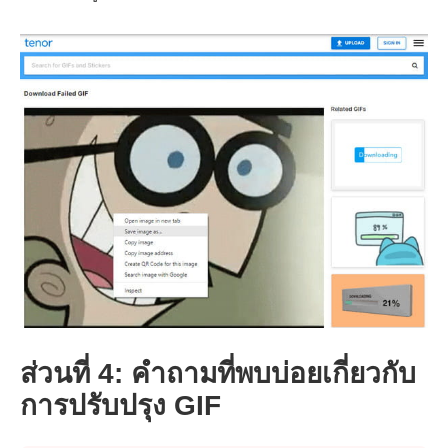
ขั้นตอนที่
2.
ส่วนที่ 4: คำถามที่พบบ่อยเกี่ยวกับ
การปรับปรุง GIF