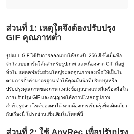
ส่วนที่ 1: เหตุใดจึงต้องปรับปรุง
GIF คุณภาพต่ำ
รูปแบบ GIF ได้รับการออกแบบให้รองรับ 256 สี ซึ่งเป็นข้อ
จำกัดแบบฮาร์ดโค้ดสำหรับรูปภาพ และเนื่องจาก GIF มีอยู่
ทั่วไป แพลตฟอร์มส่วนใหญ่จะลดคุณภาพลงเพื่อให้เป็นไป
ตามการตั้งค่ามาตรฐาน ทำให้คุณมีหน้าที่ปรับปรุงหรือ
ปรับปรุงคุณภาพของภาพ แหล่งข้อมูลบางแห่งมีเครื่องมือใน
การปรับปรุง GIF และอนุญาตให้ดาวน์โหลดรูปภาพ
สำเร็จรูปจากไซต์ของตนได้ หากต้องการเรียนรู้เพิ่มเติมเกี่ยว
กับเรื่องนี้ โปรดอ่านเพิ่มเติมในโพสต์นี้
ส่วนที่ 2: ใช้ AnyRec เพื่อปรับปรุง