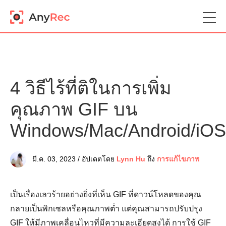
4 วิธีไร้ที่ติในการเพิ่ม
คุณภาพ GIF บน
Windows/Mac/Android/iOS
มี.ค. 03, 2023 / อัปเดตโดย
Lynn Hu
ถึง
การแก้ไขภาพ
เป็นเรื่องเลวร้ายอย่างยิ่งที่เห็น GIF ที่ดาวน์โหลดของคุณ
กลายเป็นพิกเซลหรือคุณภาพต่ำ แต่คุณสามารถปรับปรุง
GIF ให้มีภาพเคลื่อนไหวที่มีความละเอียดสูงได้ การใช้ GIF