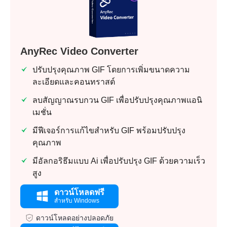
AnyRec Video Converter
ปรับปรุงคุณภาพ GIF โดยการเพิ่มขนาดความ
ละเอียดและคอนทราสต์
ลบสัญญาณรบกวน GIF เพื่อปรับปรุงคุณภาพแอนิ
เมชั่น
มีฟีเจอร์การแก้ไขสำหรับ GIF พร้อมปรับปรุง
คุณภาพ
มีอัลกอริธึมแบบ Ai เพื่อปรับปรุง GIF ด้วยความเร็ว
สูง
ดาวน์โหลดฟรี
สำหรับ Windows
ดาวน์โหลดอย่างปลอดภัย