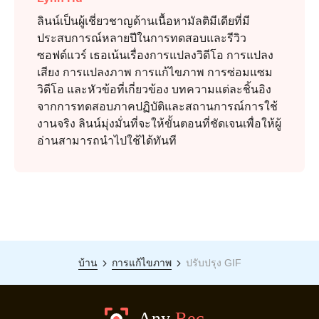
ลินน์เป็นผู้เชี่ยวชาญด้านเนื้อหามัลติมีเดียที่มี
ประสบการณ์หลายปีในการทดสอบและรีวิว
ซอฟต์แวร์ เธอเน้นเรื่องการแปลงวิดีโอ การแปลง
เสียง การแปลงภาพ การแก้ไขภาพ การซ่อมแซม
วิดีโอ และหัวข้อที่เกี่ยวข้อง บทความแต่ละชิ้นอิง
จากการทดสอบภาคปฏิบัติและสถานการณ์การใช้
งานจริง ลินน์มุ่งมั่นที่จะให้ขั้นตอนที่ชัดเจนเพื่อให้ผู้
อ่านสามารถนำไปใช้ได้ทันที
บ้าน
การแก้ไขภาพ
ปรับปรุง GIF