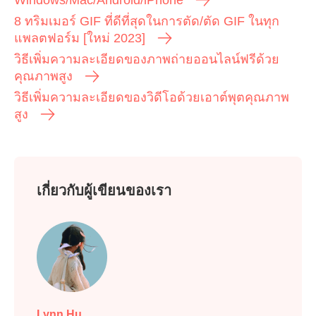
8 ทริมเมอร์ GIF ที่ดีที่สุดในการตัด/ตัด GIF ในทุก
แพลตฟอร์ม [ใหม่ 2023]
วิธีเพิ่มความละเอียดของภาพถ่ายออนไลน์ฟรีด้วย
คุณภาพสูง
วิธีเพิ่มความละเอียดของวิดีโอด้วยเอาต์พุตคุณภาพ
สูง
เกี่ยวกับผู้เขียนของเรา
Lynn Hu