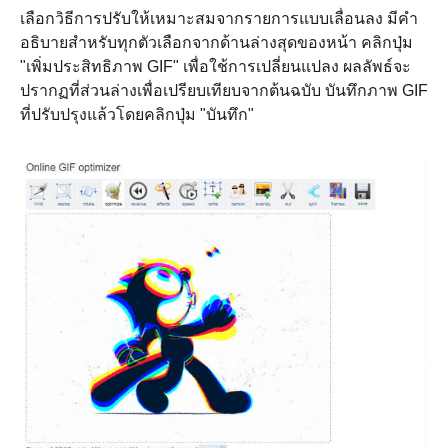
เลือกวิธีการปรับให้เหมาะสมจากรายการแบบเลื่อนลง มีคำ
อธิบายสำหรับทุกตัวเลือกจากด้านล่างสุดของหน้า คลิกปุ่ม
"เพิ่มประสิทธิภาพ GIF" เพื่อใช้การเปลี่ยนแปลง ผลลัพธ์จะ
ปรากฏที่ส่วนล่างเพื่อเปรียบเทียบจากต้นฉบับ บันทึกภาพ GIF
ที่ปรับปรุงแล้วโดยคลิกปุ่ม "บันทึก"
ขั้นตอนที่
1.