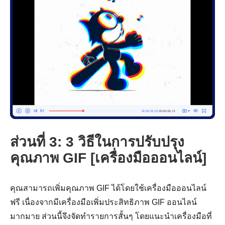
ส่วนที่ 3: 3 วิธีในการปรับปรุง
คุณภาพ GIF [เครื่องมือออนไลน์]
คุณสามารถเพิ่มคุณภาพ GIF ได้โดยใช้เครื่องมือออนไลน์
ขั้นตอนที่
ฟรี เนื่องจากมีเครื่องมือเพิ่มประสิทธิภาพ GIF ออนไลน์
3
มากมาย ส่วนนี้จึงจัดทำรายการสั้นๆ โดยแนะนำเครื่องมือที่