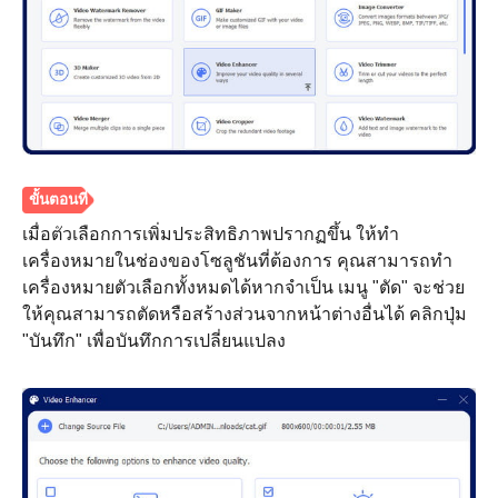
ขั้นตอนที่
1.
เมื่อตัวเลือกการเพิ่มประสิทธิภาพปรากฏขึ้น ให้ทำ
เครื่องหมายในช่องของโซลูชันที่ต้องการ คุณสามารถทำ
เครื่องหมายตัวเลือกทั้งหมดได้หากจำเป็น เมนู "ตัด" จะช่วย
ให้คุณสามารถตัดหรือสร้างส่วนจากหน้าต่างอื่นได้ คลิกปุ่ม
"บันทึก" เพื่อบันทึกการเปลี่ยนแปลง