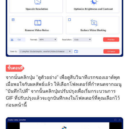
ขั้นตอนที่
2.
จากนั้นคลิกปุ่ม "ดูตัวอย่าง" เพื่อดูสิบวินาทีแรกของเอาต์พุต
เมื่อพอใจกับผลลัพธ์แล้ว ให้เลือกโฟลเดอร์ที่กำหนดจากเมนู
"บันทึกไปที่" จากนั้นคลิกปุ่มปรับปรุงเพื่อเริ่มกระบวนการ
GIF ที่ปรับปรุงแล้วจะถูกบันทึกลงในโฟลเดอร์ที่คุณเลือกไว้
ก่อนหน้านี้