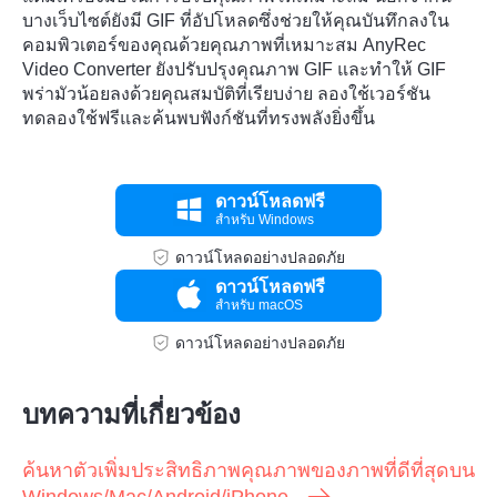
บางเว็บไซต์ยังมี GIF ที่อัปโหลดซึ่งช่วยให้คุณบันทึกลงใน
คอมพิวเตอร์ของคุณด้วยคุณภาพที่เหมาะสม AnyRec
Video Converter ยังปรับปรุงคุณภาพ GIF และทำให้ GIF
พร่ามัวน้อยลงด้วยคุณสมบัติที่เรียบง่าย ลองใช้เวอร์ชัน
ทดลองใช้ฟรีและค้นพบฟังก์ชันที่ทรงพลังยิ่งขึ้น
ดาวน์โหลดฟรี
สำหรับ Windows
ดาวน์โหลดอย่างปลอดภัย
ดาวน์โหลดฟรี
สำหรับ macOS
ดาวน์โหลดอย่างปลอดภัย
บทความที่เกี่ยวข้อง
ค้นหาตัวเพิ่มประสิทธิภาพคุณภาพของภาพที่ดีที่สุดบน
Windows/Mac/Android/iPhone