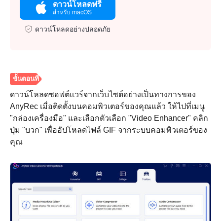
ดาวน์โหลดฟรี
สำหรับ macOS
ดาวน์โหลดอย่างปลอดภัย
ดาวน์โหลดซอฟต์แวร์จากเว็บไซต์อย่างเป็นทางการของ
AnyRec เมื่อติดตั้งบนคอมพิวเตอร์ของคุณแล้ว ให้ไปที่เมนู
"กล่องเครื่องมือ" และเลือกตัวเลือก "Video Enhancer" คลิก
ปุ่ม "บวก" เพื่ออัปโหลดไฟล์ GIF จากระบบคอมพิวเตอร์ของ
คุณ