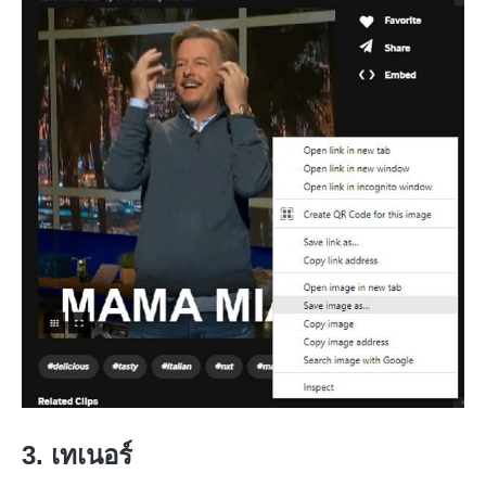
3. เทเนอร์