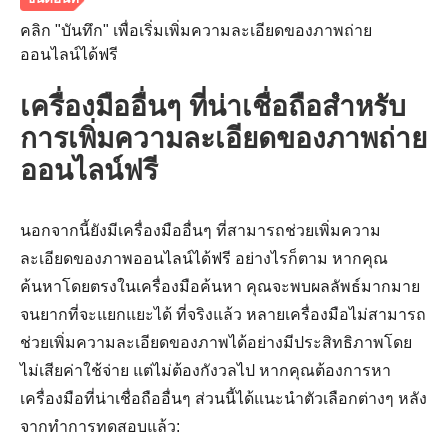
คลิก "บันทึก" เพื่อเริ่มเพิ่มความละเอียดของภาพถ่าย
ออนไลน์ได้ฟรี
เครื่องมืออื่นๆ ที่น่าเชื่อถือสำหรับ
การเพิ่มความละเอียดของภาพถ่าย
ขั้นตอนที่
ออนไลน์ฟรี
3
นอกจากนี้ยังมีเครื่องมืออื่นๆ ที่สามารถช่วยเพิ่มความ
ละเอียดของภาพออนไลน์ได้ฟรี อย่างไรก็ตาม หากคุณ
ค้นหาโดยตรงในเครื่องมือค้นหา คุณจะพบผลลัพธ์มากมาย
จนยากที่จะแยกแยะได้ ที่จริงแล้ว หลายเครื่องมือไม่สามารถ
ช่วยเพิ่มความละเอียดของภาพได้อย่างมีประสิทธิภาพโดย
ไม่เสียค่าใช้จ่าย แต่ไม่ต้องกังวลไป หากคุณต้องการหา
เครื่องมือที่น่าเชื่อถืออื่นๆ ส่วนนี้ได้แนะนำตัวเลือกต่างๆ หลัง
จากทำการทดสอบแล้ว: