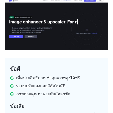
ข้อดี
เพิ่มประสิทธิภาพ AI คุณภาพสูงได้ฟรี
ระบบปรับแสงและสีอัตโนมัติ
ภาพถ่ายคุณภาพระดับมืออาชีพ
ข้อเสีย