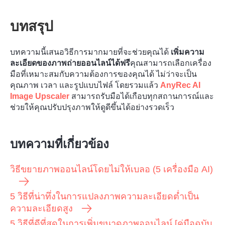
บทสรุป
บทความนี้เสนอวิธีการมากมายที่จะช่วยคุณได้
เพิ่มความ
ละเอียดของภาพถ่ายออนไลน์ได้ฟรี
คุณสามารถเลือกเครื่อง
มือที่เหมาะสมกับความต้องการของคุณได้ ไม่ว่าจะเป็น
คุณภาพ เวลา และรูปแบบไฟล์ โดยรวมแล้ว
AnyRec AI
Image Upscaler
สามารถรับมือได้เกือบทุกสถานการณ์และ
ช่วยให้คุณปรับปรุงภาพให้ดูดีขึ้นได้อย่างรวดเร็ว
บทความที่เกี่ยวข้อง
วิธีขยายภาพออนไลน์โดยไม่ให้เบลอ (5 เครื่องมือ AI)
5 วิธีที่น่าทึ่งในการแปลงภาพความละเอียดต่ำเป็น
ความละเอียดสูง
5 วิธีที่ดีที่สุดในการเพิ่มขนาดภาพออนไลน์ [คู่มือฉบับ