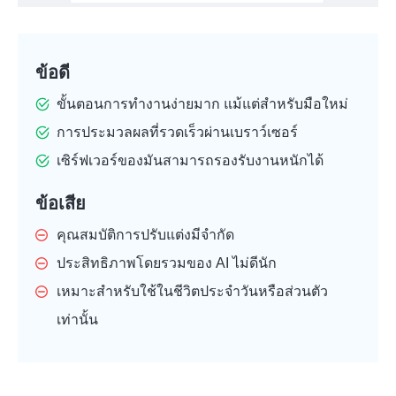
ข้อดี
ขั้นตอนการทำงานง่ายมาก แม้แต่สำหรับมือใหม่
การประมวลผลที่รวดเร็วผ่านเบราว์เซอร์
เซิร์ฟเวอร์ของมันสามารถรองรับงานหนักได้
ข้อเสีย
คุณสมบัติการปรับแต่งมีจำกัด
ประสิทธิภาพโดยรวมของ AI ไม่ดีนัก
เหมาะสำหรับใช้ในชีวิตประจำวันหรือส่วนตัว
เท่านั้น