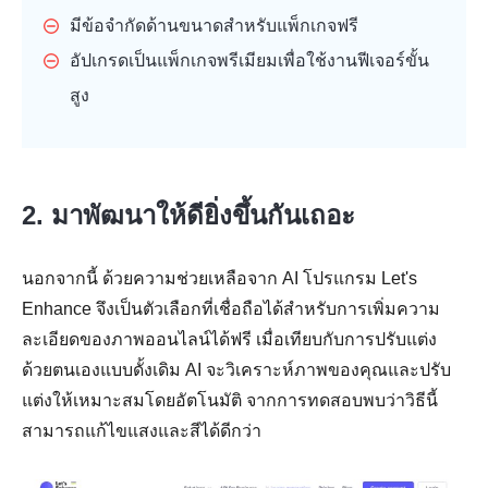
มีข้อจำกัดด้านขนาดสำหรับแพ็กเกจฟรี
อัปเกรดเป็นแพ็กเกจพรีเมียมเพื่อใช้งานฟีเจอร์ขั้น
สูง
2. มาพัฒนาให้ดียิ่งขึ้นกันเถอะ
นอกจากนี้ ด้วยความช่วยเหลือจาก AI โปรแกรม Let's
Enhance จึงเป็นตัวเลือกที่เชื่อถือได้สำหรับการเพิ่มความ
ละเอียดของภาพออนไลน์ได้ฟรี เมื่อเทียบกับการปรับแต่ง
ด้วยตนเองแบบดั้งเดิม AI จะวิเคราะห์ภาพของคุณและปรับ
แต่งให้เหมาะสมโดยอัตโนมัติ จากการทดสอบพบว่าวิธีนี้
สามารถแก้ไขแสงและสีได้ดีกว่า