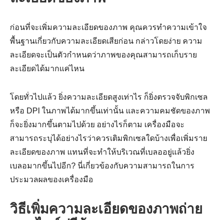
ก่อนที่จะเพิ่มความละเอียดของภาพ คุณควรทำความเข้าใจ
พื้นฐานเกี่ยวกับความละเอียดเสียก่อน กล่าวโดยง่าย ความ
ละเอียดจะเป็นตัวกำหนดว่าภาพของคุณสามารถเก็บราย
ละเอียดได้มากแค่ไหน
โดยทั่วไปแล้ว ยิ่งความละเอียดสูงเท่าไร ก็ยิ่งตรวจจับพิกเซล
หรือ DPI ในภาพได้มากขึ้นเท่านั้น และความคมชัดของภาพ
ก็จะยิ่งมากขึ้นตามไปด้วย อย่างไรก็ตาม เครื่องมือจะ
สามารถระบุได้อย่างไรว่าควรเติมพิกเซลใดบ้างเพื่อเพิ่มราย
ละเอียดของภาพ แทนที่จะทำให้บริเวณที่เบลออยู่แล้วยิ่ง
เบลอมากขึ้นไปอีก? นี่เกี่ยวข้องกับความสามารถในการ
ประมวลผลของเครื่องมือ
วิธีเพิ่มความละเอียดของภาพถ่าย