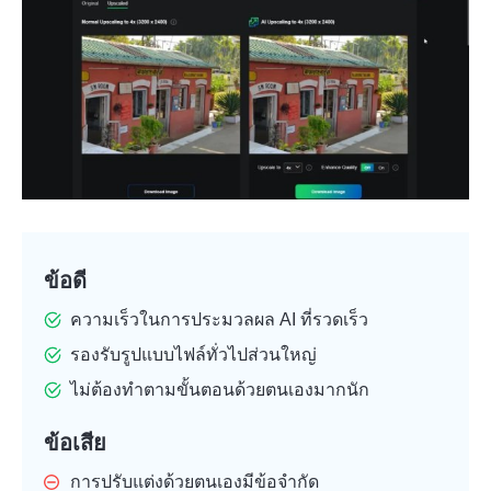
ข้อดี
ความเร็วในการประมวลผล AI ที่รวดเร็ว
รองรับรูปแบบไฟล์ทั่วไปส่วนใหญ่
ไม่ต้องทำตามขั้นตอนด้วยตนเองมากนัก
ข้อเสีย
การปรับแต่งด้วยตนเองมีข้อจำกัด