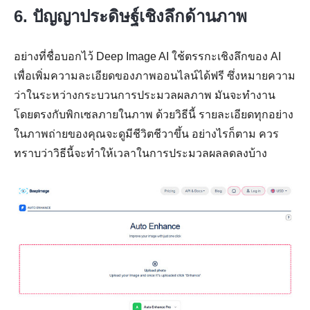
6. ปัญญาประดิษฐ์เชิงลึกด้านภาพ
อย่างที่ชื่อบอกไว้ Deep Image AI ใช้ตรรกะเชิงลึกของ AI
เพื่อเพิ่มความละเอียดของภาพออนไลน์ได้ฟรี ซึ่งหมายความ
ว่าในระหว่างกระบวนการประมวลผลภาพ มันจะทำงาน
โดยตรงกับพิกเซลภายในภาพ ด้วยวิธีนี้ รายละเอียดทุกอย่าง
ในภาพถ่ายของคุณจะดูมีชีวิตชีวาขึ้น อย่างไรก็ตาม ควร
ทราบว่าวิธีนี้จะทำให้เวลาในการประมวลผลลดลงบ้าง