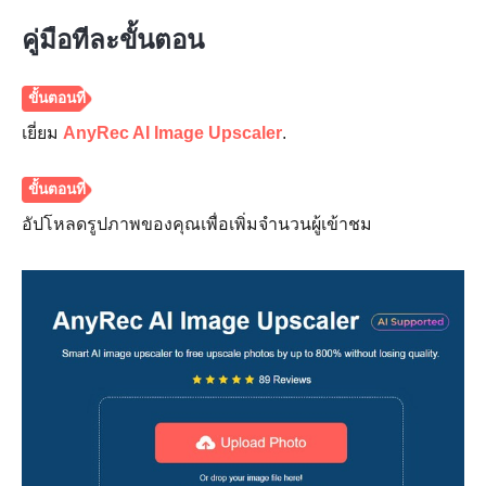
คู่มือทีละขั้นตอน
เยี่ยม
AnyRec AI Image Upscaler
.
อัปโหลดรูปภาพของคุณเพื่อเพิ่มจำนวนผู้เข้าชม