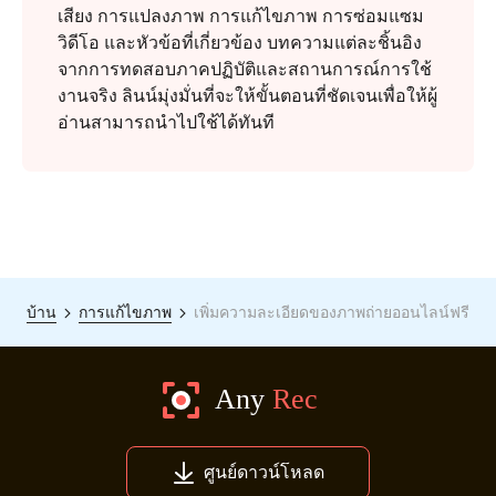
เสียง การแปลงภาพ การแก้ไขภาพ การซ่อมแซม
วิดีโอ และหัวข้อที่เกี่ยวข้อง บทความแต่ละชิ้นอิง
จากการทดสอบภาคปฏิบัติและสถานการณ์การใช้
งานจริง ลินน์มุ่งมั่นที่จะให้ขั้นตอนที่ชัดเจนเพื่อให้ผู้
อ่านสามารถนำไปใช้ได้ทันที
บ้าน
การแก้ไขภาพ
เพิ่มความละเอียดของภาพถ่ายออนไลน์ฟรี
ศูนย์ดาวน์โหลด