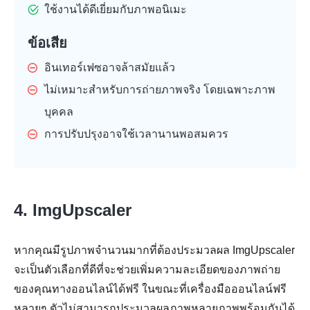
ใช้งานได้ดีเยี่ยมกับภาพอนิเมะ
ข้อเสีย
อินเทอร์เฟซอาจล้าสมัยแล้ว
ไม่เหมาะสำหรับการถ่ายภาพจริง โดยเฉพาะภาพ
บุคคล
การปรับปรุงอาจใช้เวลานานพอสมควร
4. ImgUpscaler
หากคุณมีรูปภาพจำนวนมากที่ต้องประมวลผล ImgUpscaler
จะเป็นตัวเลือกที่ดีที่จะช่วยเพิ่มความละเอียดของภาพถ่าย
ของคุณทางออนไลน์ได้ฟรี ในขณะที่เครื่องมือออนไลน์ฟรี
หลายๆ ตัวไม่สามารถประมวลผลภาพหลายภาพพร้อมกันได้