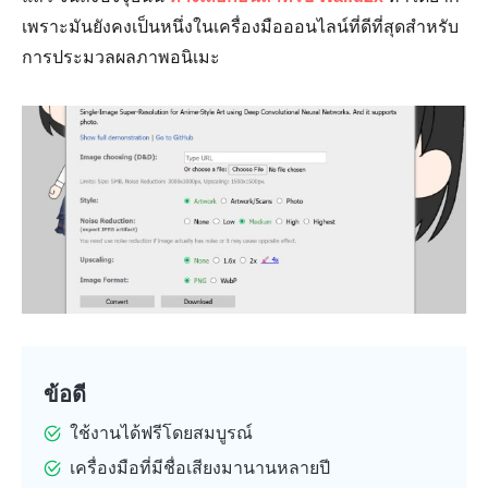
เพราะมันยังคงเป็นหนึ่งในเครื่องมือออนไลน์ที่ดีที่สุดสำหรับ
การประมวลผลภาพอนิเมะ
ข้อดี
ใช้งานได้ฟรีโดยสมบูรณ์
เครื่องมือที่มีชื่อเสียงมานานหลายปี