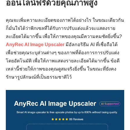
ออนไลน์ฟรีด้วยคุณภาพสูง
คุณจะเพิ่มความละเอียดของภาพได้อย่างไร ในขณะเดียวกัน
ก็มั่นใจได้ว่าพิกเซลที่ได้รับการปรับแต่งแล้วจะแสดงราย
ละเอียดได้มากขึ้น เพื่อให้ภาพของคุณมีความคมชัดยิ่งขึ้น?
AnyRec AI Image Upscaler
มีอัลกอริธึม AI ที่เชื่อถือได้
เพื่อช่วยคุณระบุส่วนต่างๆ ของภาพที่ต้องการการปรับแต่ง
โดยอัตโนมัติ เพื่อให้ภาพแสดงรายละเอียดได้มากขึ้น ข้อดี
เหล่านี้ช่วยให้ภาพของคุณดูสมจริงยิ่งขึ้น ในขณะที่ยังคง
รักษารูปลักษณ์ที่เป็นธรรมชาติไว้