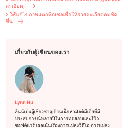
ละเอียด]
2 วิธีแก้ไขภาพแตกพิกเซลเพื่อให้รายละเอียดคมชัด
ขึ้น
เกี่ยวกับผู้เขียนของเรา
Lynn Hu
ลินน์เป็นผู้เชี่ยวชาญด้านเนื้อหามัลติมีเดียที่มี
ประสบการณ์หลายปีในการทดสอบและรีวิว
ซอฟต์แวร์ เธอเน้นเรื่องการแปลงวิดีโอ การแปลง