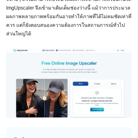
ImgUpscaler จึงเข้ามาเติมเต็มช่องว่างนี้ แม้ว่าการประมวล
ผลภาพหลายภาพพร้อมกันอาจทำให้ภาพที่ได้ไม่คมชัดเท่าที่
ควร แต่ก็ยังตอบสนองความต้องการในสถานการณ์ทั่วไป
ส่วนใหญ่ได้