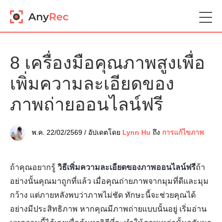
8 เครื่องมือคุณภาพสูงเพื่อ
เพิ่มความละเอียดของ
ภาพถ่ายออนไลน์ฟรี
พ.ค. 22/02/2569 / อัปเดตโดย
Lynn Hu
ถึง
การแก้ไขภาพ
ถ้าคุณอยากรู้
วิธีเพิ่มความละเอียดของภาพออนไลน์ฟรี
ถ้า
อย่างนั้นคุณมาถูกที่แล้ว เมื่อคุณถ่ายภาพจากมุมที่ดีและมุม
กว้าง แต่ภายหลังพบว่าภาพไม่ชัด ทักษะนี้จะช่วยคุณได้
อย่างมีประสิทธิภาพ หากคุณมีภาพถ่ายแบบนั้นอยู่ เริ่มอ่าน