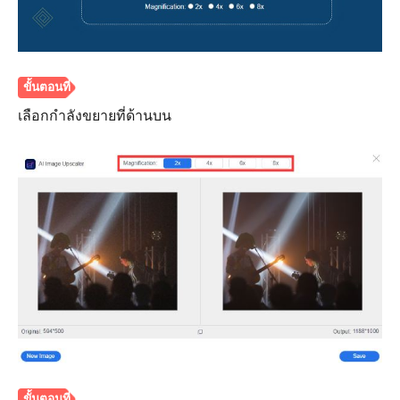
ขั้นตอนที่
1.
เลือกกำลังขยายที่ด้านบน
ขั้นตอนที่
2.