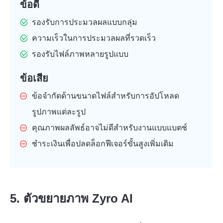
ข้อดี
รองรับการประมวลผลแบบกลุ่ม
ความเร็วในการประมวลผลที่รวดเร็ว
รองรับไฟล์ภาพหลายรูปแบบ
ข้อเสีย
ข้อจำกัดด้านขนาดไฟล์สำหรับการอัปโหลด
รูปภาพแต่ละรูป
คุณภาพผลลัพธ์อาจไม่ดีสำหรับงานแบบแบตช์
ชำระเงินเพื่อปลดล็อกฟีเจอร์ขั้นสูงเพิ่มเติม
5. ตัวขยายภาพ Zyro AI