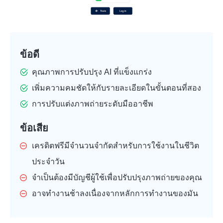
ข้อดี
คุณภาพการปรับปรุง AI ที่แข็งแกร่ง
เพิ่มความคมชัดให้กับรายละเอียดในขั้นตอนที่สอง
การปรับแต่งภาพถ่ายระดับมืออาชีพ
ข้อเสีย
เครดิตฟรีมีจำนวนจำกัดสำหรับการใช้งานในชีวิต
ประจำวัน
จำเป็นต้องมีบัญชีผู้ใช้เพื่อปรับปรุงภาพถ่ายของคุณ
อาจทำงานช้าลงเนื่องจากหลักการทำงานของมัน