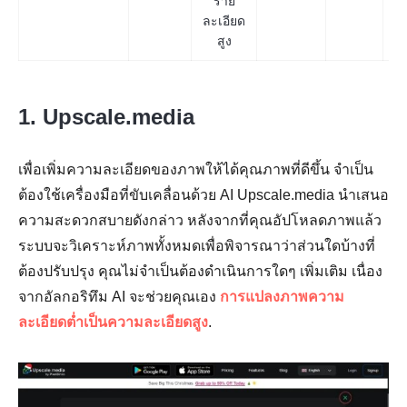
ราย
ละเอียด
สูง
1. Upscale.media
เพื่อเพิ่มความละเอียดของภาพให้ได้คุณภาพที่ดีขึ้น จำเป็น
ต้องใช้เครื่องมือที่ขับเคลื่อนด้วย AI Upscale.media นำเสนอ
ความสะดวกสบายดังกล่าว หลังจากที่คุณอัปโหลดภาพแล้ว
ระบบจะวิเคราะห์ภาพทั้งหมดเพื่อพิจารณาว่าส่วนใดบ้างที่
ต้องปรับปรุง คุณไม่จำเป็นต้องดำเนินการใดๆ เพิ่มเติม เนื่อง
จากอัลกอริทึม AI จะช่วยคุณเอง
การแปลงภาพความ
ละเอียดต่ำเป็นความละเอียดสูง
.