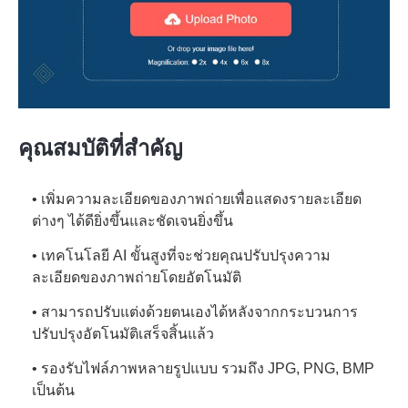
คุณสมบัติที่สำคัญ
• เพิ่มความละเอียดของภาพถ่ายเพื่อแสดงรายละเอียด
ต่างๆ ได้ดียิ่งขึ้นและชัดเจนยิ่งขึ้น
• เทคโนโลยี AI ขั้นสูงที่จะช่วยคุณปรับปรุงความ
ละเอียดของภาพถ่ายโดยอัตโนมัติ
• สามารถปรับแต่งด้วยตนเองได้หลังจากกระบวนการ
ปรับปรุงอัตโนมัติเสร็จสิ้นแล้ว
• รองรับไฟล์ภาพหลายรูปแบบ รวมถึง JPG, PNG, BMP
เป็นต้น