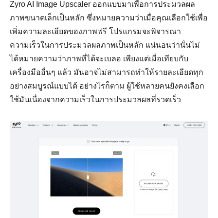
Zyro AI Image Upscaler ออกแบบมาเพื่อการประมวลผล
ภาพขนาดเล็กเป็นหลัก ซึ่งหมายความว่าเมื่อคุณเลือกใช้เพื่อ
เพิ่มความละเอียดของภาพฟรี โปรแกรมจะพิจารณา
ความเร็วในการประมวลผลภาพเป็นหลัก แน่นอนว่านั่นไม่
ได้หมายความว่าภาพที่ได้จะเบลอ เพียงแต่เมื่อเทียบกับ
เครื่องมืออื่นๆ แล้ว มันอาจไม่สามารถทำให้รายละเอียดทุก
อย่างสมบูรณ์แบบได้ อย่างไรก็ตาม ผู้ใช้หลายคนยังคงเลือก
ใช้มันเนื่องจากความเร็วในการประมวลผลที่รวดเร็ว