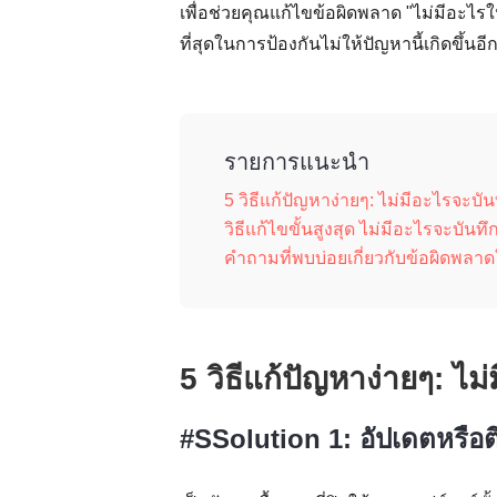
เพื่อช่วยคุณแก้ไขข้อผิดพลาด "ไม่มีอะไรให้บ
ที่สุดในการป้องกันไม่ให้ปัญหานี้เกิดขึ้นอ
รายการแนะนำ
5 วิธีแก้ปัญหาง่ายๆ: ไม่มีอะไรจะบัน
วิธีแก้ไขขั้นสูงสุด ไม่มีอะไรจะบันทึ
คำถามที่พบบ่อยเกี่ยวกับข้อผิดพลาด
5 วิธีแก้ปัญหาง่ายๆ: ไม
#SSolution 1: อัปเดตหรือต