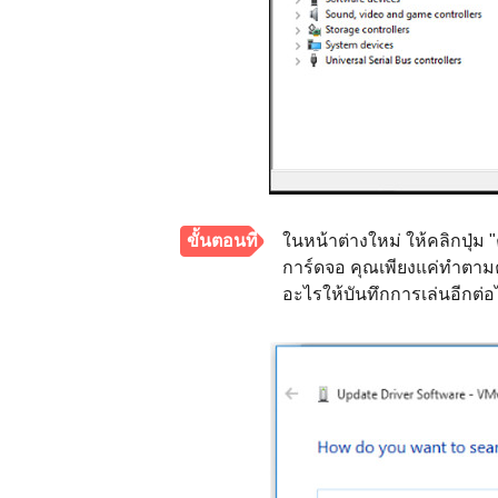
ขั้นตอนที่
ในหน้าต่างใหม่ ให้คลิกปุ่ม 
การ์ดจอ คุณเพียงแค่ทำตามคำ
2.
อะไรให้บันทึกการเล่นอีกต่อ