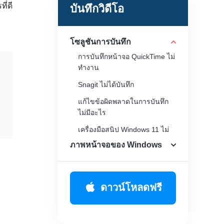
ี่ดี
บันทึกวิดีโอ
โซลูชันการบันทึก
การบันทึกหน้าจอ QuickTime ไม่
ทำงาน
Snagit ไม่ได้บันทึก
แก้ไขข้อผิดพลาดในการบันทึก
ไม่มีอะไร
เครื่องมือสนิป Windows 11 ไม่
ทำงาน
ภาพหน้าจอของ Windows
ดาวน์โหลดฟรี