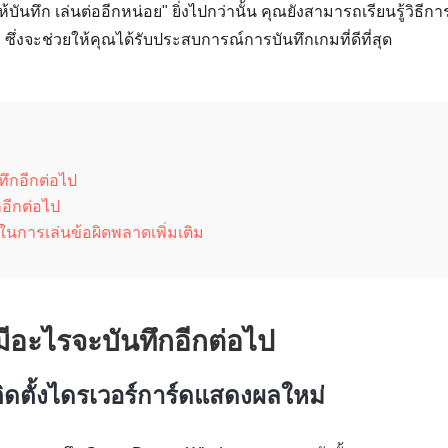
ันทึก เล่นต่ออีกหน่อย" ยิ่งไปกว่านั้น คุณยังสามารถเรียนรู้วิธีการท
ีก ซึ่งจะช่วยให้คุณได้รับประสบการณ์การบันทึกเกมที่ดีที่สุด
ทึกอีกต่อไป
กอีกต่อไป
ในการเล่นข้อผิดพลาดเพิ่มเติม
่มีอะไรจะบันทึกอีกต่อไป
ิดตั้งไดรเวอร์การ์ดแสดงผลใหม่