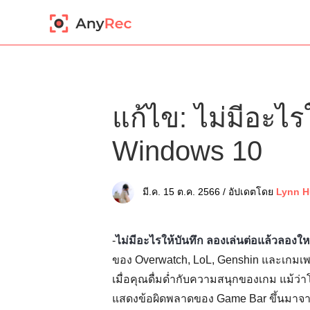
แก้ไข: ไม่มีอะไรใ
Windows 10
มี.ค. 15 ต.ค. 2566 / อัปเดตโดย
Lynn H
-
ไม่มีอะไรให้บันทึก ลองเล่นต่อแล้วลองใหม
ของ Overwatch, LoL, Genshin และเกมเพล
เมื่อคุณดื่มด่ำกับความสนุกของเกม แม้ว
แสดงข้อผิดพลาดของ Game Bar ขึ้นมาจากห