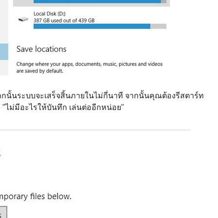
ากนั้นระบบจะเสร็จสิ้นภายในไม่กี่นาที จากนั้นคุณต้องรีสตาร์ท
"ไม่มีอะไรให้บันทึก เล่นต่ออีกหน่อย"