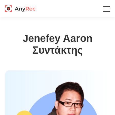
Jenefey Aaron
Συντάκτης