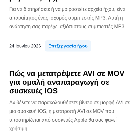
Για να διατηρήσετε ή να μοιραστείτε αρχεία ήχου, είναι
απαραίτητος ένας ισχυρός συμπιεστής MP3. Αυτή η
ανάρτηση σας παρέχει αξιόπιστους συμπιεστές MP3.
24 Ιουνίου 2026
Επεξεργασία ήχου
Πώς να μετατρέψετε AVI σε MOV
για ομαλή αναπαραγωγή σε
συσκευές iOS
Αν θέλετε να παρακολουθήσετε βίντεο σε μορφή AVI σε
μια συσκευή iOS, η μετατροπή AVI σε MOV που
υποστηρίζεται από συσκευές Apple θα σας φανεί
χρήσιμη.