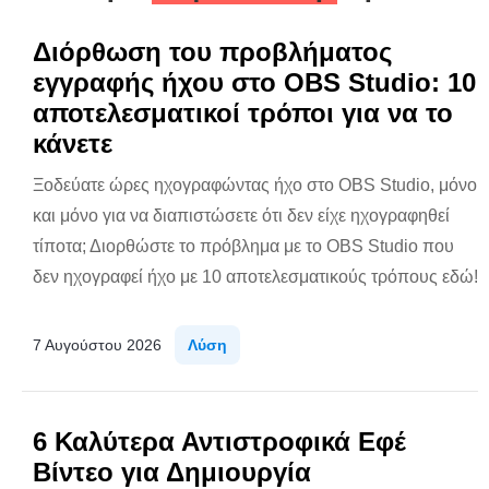
Διόρθωση του προβλήματος
εγγραφής ήχου στο OBS Studio: 10
αποτελεσματικοί τρόποι για να το
κάνετε
Ξοδεύατε ώρες ηχογραφώντας ήχο στο OBS Studio, μόνο
και μόνο για να διαπιστώσετε ότι δεν είχε ηχογραφηθεί
τίποτα; Διορθώστε το πρόβλημα με το OBS Studio που
δεν ηχογραφεί ήχο με 10 αποτελεσματικούς τρόπους εδώ!
7 Αυγούστου 2026
Λύση
6 Καλύτερα Αντιστροφικά Εφέ
Βίντεο για Δημιουργία