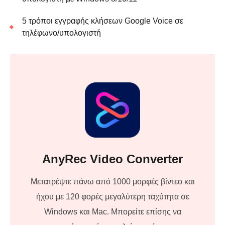
5 τρόποι εγγραφής κλήσεων Google Voice σε
τηλέφωνο/υπολογιστή
AnyRec Video Converter
Μετατρέψτε πάνω από 1000 μορφές βίντεο και
ήχου με 120 φορές μεγαλύτερη ταχύτητα σε
Windows και Mac. Μπορείτε επίσης να