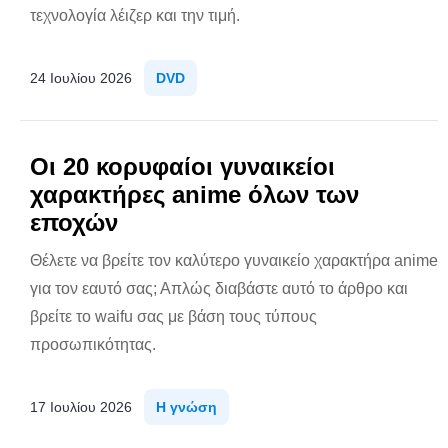
τεχνολογία λέιζερ και την τιμή.
24 Ιουλίου 2026
DVD
Οι 20 κορυφαίοι γυναικείοι
χαρακτήρες anime όλων των
εποχών
Θέλετε να βρείτε τον καλύτερο γυναικείο χαρακτήρα anime
για τον εαυτό σας; Απλώς διαβάστε αυτό το άρθρο και
βρείτε το waifu σας με βάση τους τύπους
προσωπικότητας.
17 Ιουλίου 2026
Η γνώση