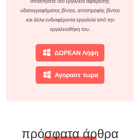
αποκτήσετε νέο εργαλείο αφαίρεσης
υδατογραφήματος βίντεο, αντιστροφής βίντεο
και άλλα ενδιαφέροντα εργαλεία από την
εργαλειοθήκη του.
ΔΩΡΕΑΝ Λήψη
Αγορασε τωρα
πρόσφατα άρθρα