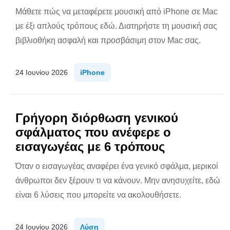
Μάθετε πώς να μεταφέρετε μουσική από iPhone σε Mac
με έξι απλούς τρόπους εδώ. Διατηρήστε τη μουσική σας
βιβλιοθήκη ασφαλή και προσβάσιμη στον Mac σας.
24 Ιουνίου 2026
iPhone
Γρήγορη διόρθωση γενικού
σφάλματος που ανέφερε ο
εισαγωγέας με 6 τρόπους
Όταν ο εισαγωγέας αναφέρει ένα γενικό σφάλμα, μερικοί
άνθρωποι δεν ξέρουν τι να κάνουν. Μην ανησυχείτε, εδώ
είναι 6 λύσεις που μπορείτε να ακολουθήσετε.
24 Ιουνίου 2026
Λύση