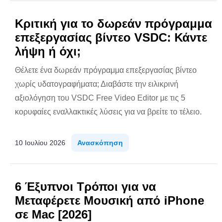
Κριτική για το δωρεάν πρόγραμμα
επεξεργασίας βίντεο VSDC: Κάντε
λήψη ή όχι;
Θέλετε ένα δωρεάν πρόγραμμα επεξεργασίας βίντεο
χωρίς υδατογραφήματα; Διαβάστε την ειλικρινή
αξιολόγηση του VSDC Free Video Editor με τις 5
κορυφαίες εναλλακτικές λύσεις για να βρείτε το τέλειο.
10 Ιουλίου 2026
Ανασκόπηση
6 Έξυπνοι Τρόποι για να
Μεταφέρετε Μουσική από iPhone
σε Mac [2026]