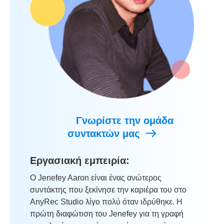
Γνωρίστε την ομάδα
συντακτών μας
Εργασιακή εμπειρία:
Ο Jenefey Aaron είναι ένας ανώτερος
συντάκτης που ξεκίνησε την καριέρα του στο
AnyRec Studio λίγο πολύ όταν ιδρύθηκε. Η
πρώτη διαφώτιση του Jenefey για τη γραφή