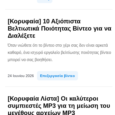
[Κορυφαία] 10 Αξιόπιστα
Βελτιωτικά Ποιότητας Βίντεο για να
Διαλέξετε
Όταν νιώθετε ότι το βίντεο στο χέρι σας δεν είναι αρκετά
καθαρό, ένα ισχυρό εργαλείο βελτίωσης ποιότητας βίντεο
μπορεί να σας βοηθήσει.
24 Ιουνίου 2026
Επεξεργασία βίντεο
[Κορυφαία Λίστα] Οι καλύτεροι
συμπιεστές MP3 για τη μείωση του
μεγέθους αρχείων MP3