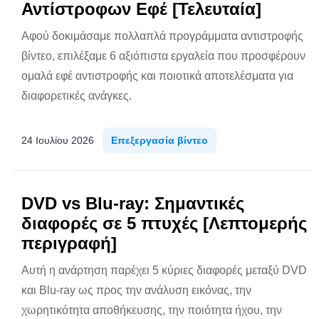
Αντίστροφων Εφέ [Τελευταία]
Αφού δοκιμάσαμε πολλαπλά προγράμματα αντιστροφής
βίντεο, επιλέξαμε 6 αξιόπιστα εργαλεία που προσφέρουν
ομαλά εφέ αντιστροφής και ποιοτικά αποτελέσματα για
διαφορετικές ανάγκες.
24 Ιουλίου 2026
Επεξεργασία βίντεο
DVD vs Blu-ray: Σημαντικές
διαφορές σε 5 πτυχές [Λεπτομερής
περιγραφή]
Αυτή η ανάρτηση παρέχει 5 κύριες διαφορές μεταξύ DVD
και Blu-ray ως προς την ανάλυση εικόνας, την
χωρητικότητα αποθήκευσης, την ποιότητα ήχου, την