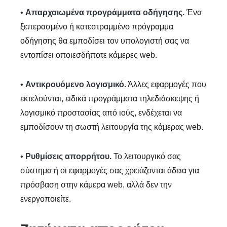
•
Απαρχαιωμένα προγράμματα οδήγησης.
Ένα
ξεπερασμένο ή κατεστραμμένο πρόγραμμα
οδήγησης θα εμποδίσει τον υπολογιστή σας να
εντοπίσει οποιεσδήποτε κάμερες web.
•
Αντικρουόμενο λογισμικό.
Άλλες εφαρμογές που
εκτελούνται, ειδικά προγράμματα τηλεδιάσκεψης ή
λογισμικό προστασίας από ιούς, ενδέχεται να
εμποδίσουν τη σωστή λειτουργία της κάμερας web.
•
Ρυθμίσεις απορρήτου.
Το λειτουργικό σας
σύστημα ή οι εφαρμογές σας χρειάζονται άδεια για
πρόσβαση στην κάμερα web, αλλά δεν την
ενεργοποιείτε.