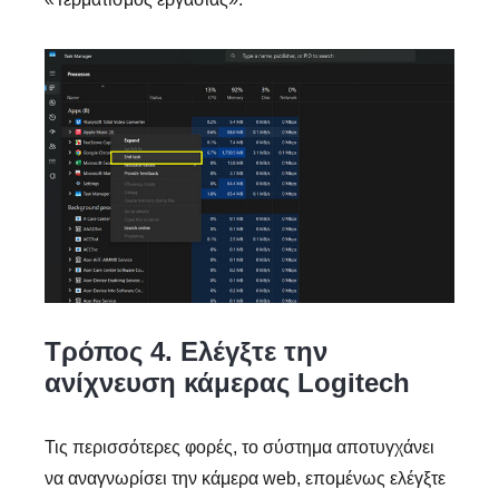
Τρόπος 4. Ελέγξτε την
ανίχνευση κάμερας Logitech
Τις περισσότερες φορές, το σύστημα αποτυγχάνει
να αναγνωρίσει την κάμερα web, επομένως ελέγξτε