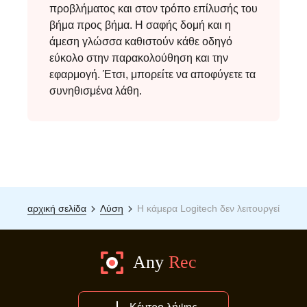
προβλήματος και στον τρόπο επίλυσής του
βήμα προς βήμα. Η σαφής δομή και η
άμεση γλώσσα καθιστούν κάθε οδηγό
εύκολο στην παρακολούθηση και την
εφαρμογή. Έτσι, μπορείτε να αποφύγετε τα
συνηθισμένα λάθη.
αρχική σελίδα
Λύση
Η κάμερα Logitech δεν λειτουργεί