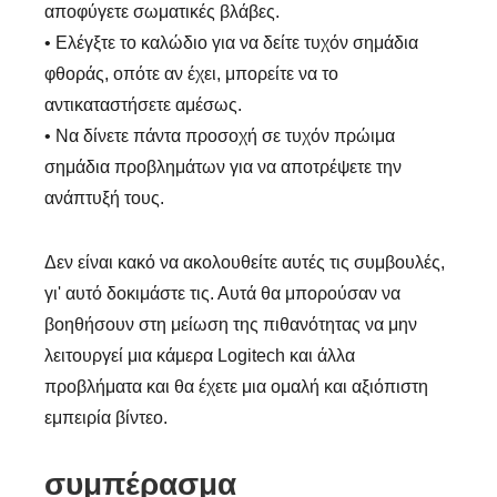
αποφύγετε σωματικές βλάβες.
• Ελέγξτε το καλώδιο για να δείτε τυχόν σημάδια
φθοράς, οπότε αν έχει, μπορείτε να το
αντικαταστήσετε αμέσως.
• Να δίνετε πάντα προσοχή σε τυχόν πρώιμα
σημάδια προβλημάτων για να αποτρέψετε την
ανάπτυξή τους.
Βήμα 2.
Δεν είναι κακό να ακολουθείτε αυτές τις συμβουλές,
γι' αυτό δοκιμάστε τις. Αυτά θα μπορούσαν να
βοηθήσουν στη μείωση της πιθανότητας να μην
λειτουργεί μια κάμερα Logitech και άλλα
προβλήματα και θα έχετε μια ομαλή και αξιόπιστη
εμπειρία βίντεο.
συμπέρασμα