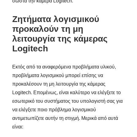
σωστά την κάμερα Logitech.
Ζητήματα λογισμικού
προκαλούν τη μη
λειτουργία της κάμερας
Logitech
Εκτός από τα αναφερόμενα προβλήματα υλικού,
προβλήματα λογισμικού μπορεί επίσης να
προκαλέσουν τη μη λειτουργία της κάμερας
Logitech. Επομένως, είναι καλύτερο να ελέγξετε το
εσωτερικό του συστήματος του υπολογιστή σας για
να ελέγξετε ποιο πρόβλημα λογισμικού
αντιμετωπίζετε αυτήν τη στιγμή. Μερικά από αυτά
είναι: