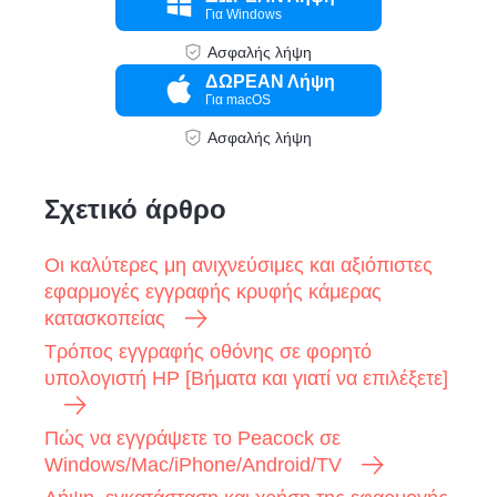
Για Windows
Ασφαλής λήψη
ΔΩΡΕΑΝ Λήψη
Για macOS
Ασφαλής λήψη
Σχετικό άρθρο
Οι καλύτερες μη ανιχνεύσιμες και αξιόπιστες
εφαρμογές εγγραφής κρυφής κάμερας
κατασκοπείας
Τρόπος εγγραφής οθόνης σε φορητό
υπολογιστή HP [Βήματα και γιατί να επιλέξετε]
Πώς να εγγράψετε το Peacock σε
Windows/Mac/iPhone/Android/TV