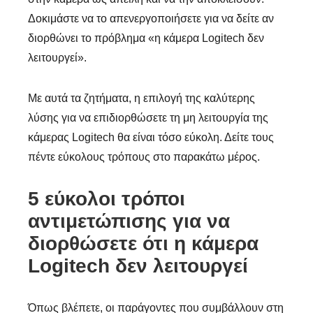
Δοκιμάστε να το απενεργοποιήσετε για να δείτε αν
διορθώνει το πρόβλημα «η κάμερα Logitech δεν
λειτουργεί».
Με αυτά τα ζητήματα, η επιλογή της καλύτερης
λύσης για να επιδιορθώσετε τη μη λειτουργία της
κάμερας Logitech θα είναι τόσο εύκολη. Δείτε τους
πέντε εύκολους τρόπους στο παρακάτω μέρος.
5 εύκολοι τρόποι
αντιμετώπισης για να
διορθώσετε ότι η κάμερα
Logitech δεν λειτουργεί
Όπως βλέπετε, οι παράγοντες που συμβάλλουν στη