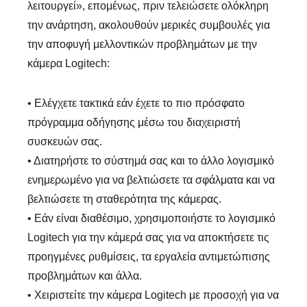
λειτουργεί», επομένως, πριν τελειώσετε ολόκληρη
την ανάρτηση, ακολουθούν μερικές συμβουλές για
την αποφυγή μελλοντικών προβλημάτων με την
κάμερα Logitech:
Βήμα 1.
• Ελέγχετε τακτικά εάν έχετε το πιο πρόσφατο
πρόγραμμα οδήγησης μέσω του διαχειριστή
συσκευών σας.
• Διατηρήστε το σύστημά σας και το άλλο λογισμικό
ενημερωμένο για να βελτιώσετε τα σφάλματα και να
βελτιώσετε τη σταθερότητα της κάμερας.
• Εάν είναι διαθέσιμο, χρησιμοποιήστε το λογισμικό
Logitech για την κάμερά σας για να αποκτήσετε τις
προηγμένες ρυθμίσεις, τα εργαλεία αντιμετώπισης
προβλημάτων και άλλα.
• Χειριστείτε την κάμερα Logitech με προσοχή για να