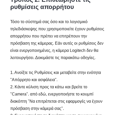
ρυθμίσεις απορρήτου
Τόσο το σύστημά σας όσο και το λογισμικό
τηλεδιάσκεψης που χρησιμοποιείτε έχουν ρυθμίσεις
απορρήτου που πρέπει να επιτρέπουν την
πρόσβαση της κάμερας. Εάν αυτές οι ρυθμίσεις δεν
είναι ενεργοποιημένες, η κάμερα Logitech δεν θα
λειτουργήσει. Δοκιμάστε τις παρακάτω οδηγίες.
1. Ανοίξτε τις Ρυθμίσεις και μεταβείτε στην ενότητα
"Απόρρητο και ασφάλεια".
2. Κάντε κύλιση προς τα κάτω και βρείτε το
"Camera". από εδώ, ενεργοποιήστε το κουμπί
διακόπτη "Να επιτρέπεται στις εφαρμογές να έχουν
πρόσβαση στην κάμερά σας".