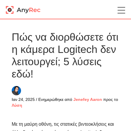
Πώς να διορθώσετε ότι
η κάμερα Logitech δεν
λειτουργεί; 5 λύσεις
εδώ!
Ιαν 24, 2025 / Ενημερώθηκε από
Jenefey Aaron
προς το
Λύση
Με τη μαύρη οθόνη, τις στατικές βιντεοκλήσεις και