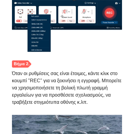
Όταν οι ρυθμίσεις σας είναι έτοιμες, κάντε κλικ στο
κουμπί "REC" για να ξεκινήσει η εγγραφή. Μπορείτε
να χρησιμοποιήσετε τη βολική πλωτή γραμμή
εργαλείων για να προσθέσετε σχολιασμούς, να
τραβήξετε στιγμιότυπα οθόνης κ.λπ.