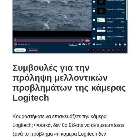
Συμβουλές για την
πρόληψη μελλοντικών
προβλημάτων της κάμερας
Logitech
Κουραστήκατε να επισκευάζετε την κάμερα
Logitech; Φυσικά, δεν θα θέλατε να αντιμετωπίσετε
ξανά το πρόβλημα «η κάμερα Logitech δεν