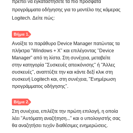
πρέπει να εγκαταστήσετε τα πιο πρόσφατα
προγράμματα οδήγησης για το μοντέλο της κάμερας
Logitech. Δείτε πώς:
Ανοίξτε το παράθυρο Device Manager πατώντας τα
πλήκτρα "Windows + X" και επιλέγοντας "Device
Manager" από τη λίστα. Στη συνέχεια, μεταβείτε
στην κατηγορία "Συσκευές απεικόνισης" ή "Άλλες
συσκευές", αναπτύξτε την και κάντε δεξί κλικ στη
συσκευή Logitech και, στη συνέχεια, "Ενημέρωση
προγράμματος οδήγησης".
Στη συνέχεια, επιλέξτε την πρώτη επιλογή, η οποία
λέει "Αυτόματη αναζήτηση..." και ο υπολογιστής σας
θα αναζητήσει τυχόν διαθέσιμες ενημερώσεις.