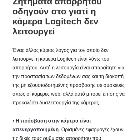
Ζητήματα απορρήτου
οδηγούν στο γιατί η
κάμερα Logitech δεν
λειτουργεί
Ένας άλλος κύριος λόγος για τον οποίο δεν
λειτουργεί η κάμερα Logitech είναι λόγω του
απορρήτου. Αυτή η λειτουργία είναι απαραίτητη για
την προστασία των δεδομένων σας και τη διακοπή
της μη εξουσιοδοτημένης πρόσβασης σε συσκευές
όπως οι κάμερες web, αλλά αυτό μπορεί επίσης να
προκαλέσει δυσλειτουργία της κάμερας.
•
Η πρόσβαση στην κάμερα είναι
απενεργοποιημένη.
Ορισμένες εφαρμογές έχουν
τις δικές τους ρυθμίσεις απορρήτου που