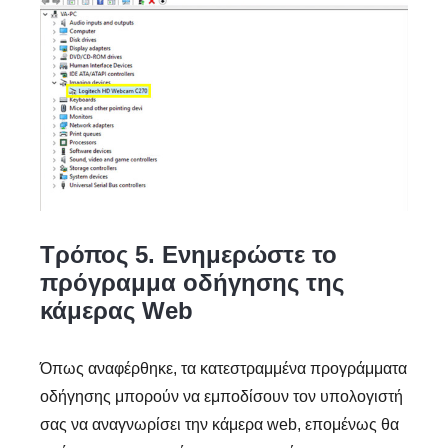
Τρόπος 5. Ενημερώστε το
πρόγραμμα οδήγησης της
κάμερας Web
Όπως αναφέρθηκε, τα κατεστραμμένα προγράμματα
οδήγησης μπορούν να εμποδίσουν τον υπολογιστή
σας να αναγνωρίσει την κάμερα web, επομένως θα