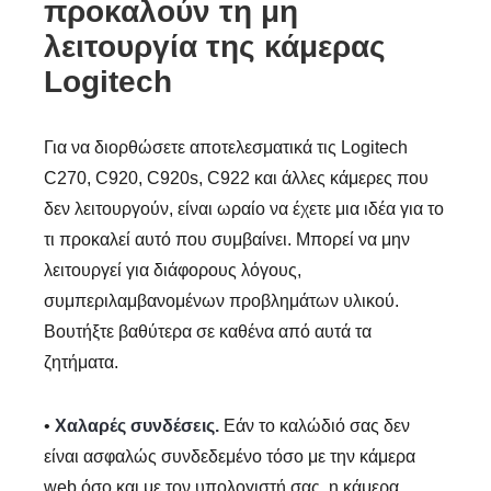
προκαλούν τη μη
λειτουργία της κάμερας
Logitech
Για να διορθώσετε αποτελεσματικά τις Logitech
C270, C920, C920s, C922 και άλλες κάμερες που
δεν λειτουργούν, είναι ωραίο να έχετε μια ιδέα για το
τι προκαλεί αυτό που συμβαίνει. Μπορεί να μην
λειτουργεί για διάφορους λόγους,
συμπεριλαμβανομένων προβλημάτων υλικού.
Βουτήξτε βαθύτερα σε καθένα από αυτά τα
ζητήματα.
•
Χαλαρές συνδέσεις.
Εάν το καλώδιό σας δεν
είναι ασφαλώς συνδεδεμένο τόσο με την κάμερα
web όσο και με τον υπολογιστή σας, η κάμερα