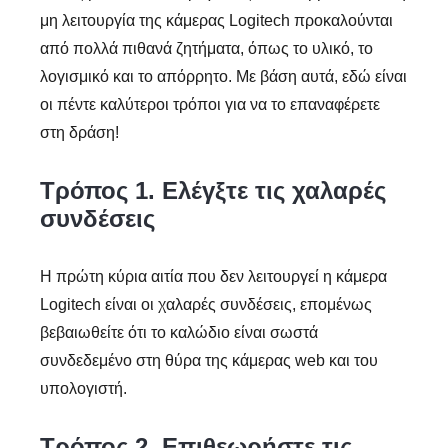
μη λειτουργία της κάμερας Logitech προκαλούνται
από πολλά πιθανά ζητήματα, όπως το υλικό, το
λογισμικό και το απόρρητο. Με βάση αυτά, εδώ είναι
οι πέντε καλύτεροι τρόποι για να το επαναφέρετε
στη δράση!
Τρόπος 1. Ελέγξτε τις χαλαρές
συνδέσεις
Η πρώτη κύρια αιτία που δεν λειτουργεί η κάμερα
Logitech είναι οι χαλαρές συνδέσεις, επομένως
βεβαιωθείτε ότι το καλώδιο είναι σωστά
συνδεδεμένο στη θύρα της κάμερας web και του
υπολογιστή.
Τρόπος 2. Επιθεωρήστε τις