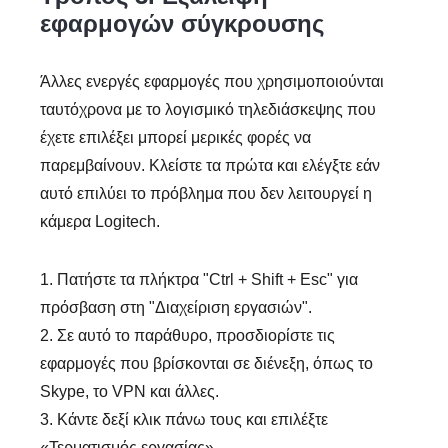
εφαρμογών σύγκρουσης
Άλλες ενεργές εφαρμογές που χρησιμοποιούνται
ταυτόχρονα με το λογισμικό τηλεδιάσκεψης που
έχετε επιλέξει μπορεί μερικές φορές να
παρεμβαίνουν. Κλείστε τα πρώτα και ελέγξτε εάν
αυτό επιλύει το πρόβλημα που δεν λειτουργεί η
κάμερα Logitech.
1. Πατήστε τα πλήκτρα "Ctrl + Shift + Esc" για
πρόσβαση στη "Διαχείριση εργασιών".
2. Σε αυτό το παράθυρο, προσδιορίστε τις
εφαρμογές που βρίσκονται σε διένεξη, όπως το
Skype, το VPN και άλλες.
3. Κάντε δεξί κλικ πάνω τους και επιλέξτε
«Τερματισμός εργασίας».