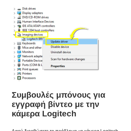
Συμβουλές μπόνους για
εγγραφή βίντεο με την
κάμερα Logitech