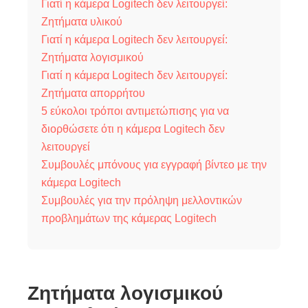
Γιατί η κάμερα Logitech δεν λειτουργεί:
Ζητήματα υλικού
Γιατί η κάμερα Logitech δεν λειτουργεί:
Ζητήματα λογισμικού
Γιατί η κάμερα Logitech δεν λειτουργεί:
Ζητήματα απορρήτου
5 εύκολοι τρόποι αντιμετώπισης για να
διορθώσετε ότι η κάμερα Logitech δεν
λειτουργεί
Συμβουλές μπόνους για εγγραφή βίντεο με την
κάμερα Logitech
Συμβουλές για την πρόληψη μελλοντικών
προβλημάτων της κάμερας Logitech
Ζητήματα λογισμικού