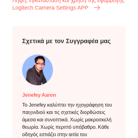
Λήψη, εγκατάσταση και χρήση της εφαρμογής
Logitech Camera Settings APP
Σχετικά με τον Συγγραφέα μας
Jenefey Aaron
Το Jenefey καλύπτει την ηχογράφηση του
παιχνιδιού και τις σχετικές διορθώσεις
άμεσα και συνοπτικά. Χωρίς μακροσκελή
θεωρία. Χωρίς περιττό υπόβαθρο. Κάθε
οδηγός εστιάζει στην αιτία του