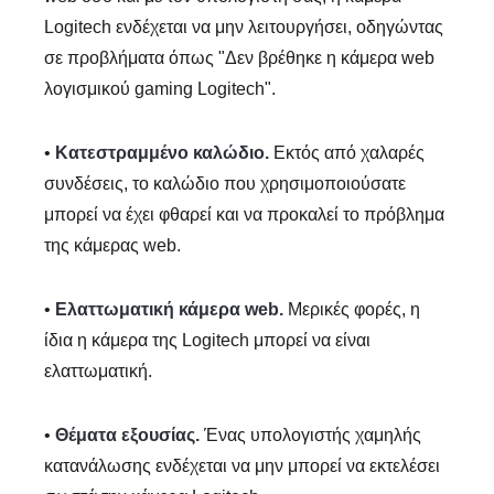
Logitech ενδέχεται να μην λειτουργήσει, οδηγώντας
σε προβλήματα όπως "Δεν βρέθηκε η κάμερα web
λογισμικού gaming Logitech".
•
Κατεστραμμένο καλώδιο.
Εκτός από χαλαρές
συνδέσεις, το καλώδιο που χρησιμοποιούσατε
μπορεί να έχει φθαρεί και να προκαλεί το πρόβλημα
της κάμερας web.
•
Ελαττωματική κάμερα web.
Μερικές φορές, η
ίδια η κάμερα της Logitech μπορεί να είναι
ελαττωματική.
•
Θέματα εξουσίας.
Ένας υπολογιστής χαμηλής
κατανάλωσης ενδέχεται να μην μπορεί να εκτελέσει