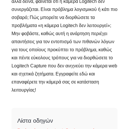
άλλα δεινά, φαίνεται ότι η κάμερα Logitech δεν
συνεργάζεται. Είναι πρόβλημα λογισμικού ή κάτι πιο
σοβαρό; Πώς μπορείτε να διορθώσετε τα
προβλήματα «η κάμερα Logitech δεν λειτουργεί»;
Μην φοβάστε, καθώς αυτή η ανάρτηση περιέχει
απαντήσεις για τον εντοπισμό των πιθανών λόγων
για τους οποίους προκύπτει το πρόβλημα, καθώς
και πέντε εύκολους τρόπους για να διορθώσετε το
Logitech Capture που δεν ανιχνεύει την κάμερα web
και σχετικά ζητήματα. Εγγραφείτε εδώ και
επαναφέρετε την κάμερά σας σε κατάσταση
λειτουργίας!
Λίστα οδηγών