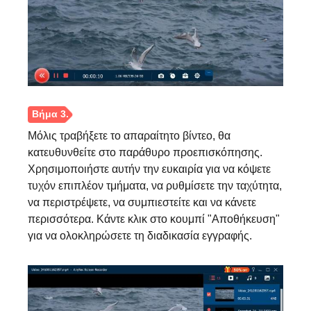
Μόλις τραβήξετε το απαραίτητο βίντεο, θα
κατευθυνθείτε στο παράθυρο προεπισκόπησης.
Χρησιμοποιήστε αυτήν την ευκαιρία για να κόψετε
τυχόν επιπλέον τμήματα, να ρυθμίσετε την ταχύτητα,
να περιστρέψετε, να συμπιεστείτε και να κάνετε
περισσότερα. Κάντε κλικ στο κουμπί "Αποθήκευση"
για να ολοκληρώσετε τη διαδικασία εγγραφής.