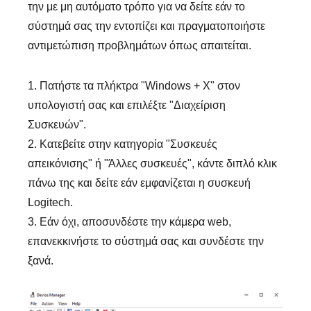
την με μη αυτόματο τρόπο για να δείτε εάν το
σύστημά σας την εντοπίζει και πραγματοποιήστε
αντιμετώπιση προβλημάτων όπως απαιτείται.
1. Πατήστε τα πλήκτρα "Windows + X" στον
υπολογιστή σας και επιλέξτε "Διαχείριση
Συσκευών".
2. Κατεβείτε στην κατηγορία "Συσκευές
απεικόνισης" ή "Άλλες συσκευές", κάντε διπλό κλικ
πάνω της και δείτε εάν εμφανίζεται η συσκευή
Logitech.
3. Εάν όχι, αποσυνδέστε την κάμερα web,
επανεκκινήστε το σύστημά σας και συνδέστε την
ξανά.