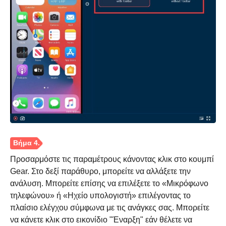
Προσαρμόστε τις παραμέτρους κάνοντας κλικ στο κουμπί
Βήμα 2.
Gear. Στο δεξί παράθυρο, μπορείτε να αλλάξετε την
ανάλυση. Μπορείτε επίσης να επιλέξετε το «Μικρόφωνο
τηλεφώνου» ή «Ηχείο υπολογιστή» επιλέγοντας το
πλαίσιο ελέγχου σύμφωνα με τις ανάγκες σας. Μπορείτε
να κάνετε κλικ στο εικονίδιο "Έναρξη" εάν θέλετε να