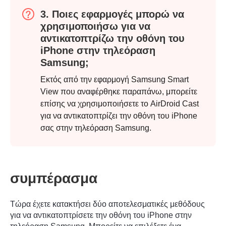
3. Ποιες εφαρμογές μπορώ να
χρησιμοποιήσω για να
αντικατοπτρίζω την οθόνη του
iPhone στην τηλεόραση
Samsung;
Εκτός από την εφαρμογή Samsung Smart
View που αναφέρθηκε παραπάνω, μπορείτε
επίσης να χρησιμοποιήσετε το AirDroid Cast
για να αντικατοπτρίζει την οθόνη του iPhone
σας στην τηλεόραση Samsung.
συμπέρασμα
Τώρα έχετε κατακτήσει δύο αποτελεσματικές μεθόδους
για να αντικατοπτρίσετε την οθόνη του iPhone στην