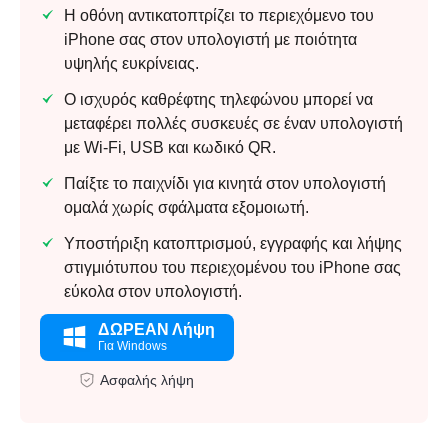
Η οθόνη αντικατοπτρίζει το περιεχόμενο του
iPhone σας στον υπολογιστή με ποιότητα
υψηλής ευκρίνειας.
Ο ισχυρός καθρέφτης τηλεφώνου μπορεί να
μεταφέρει πολλές συσκευές σε έναν υπολογιστή
με Wi-Fi, USB και κωδικό QR.
Παίξτε το παιχνίδι για κινητά στον υπολογιστή
ομαλά χωρίς σφάλματα εξομοιωτή.
Υποστήριξη κατοπτρισμού, εγγραφής και λήψης
στιγμιότυπου του περιεχομένου του iPhone σας
εύκολα στον υπολογιστή.
ΔΩΡΕΑΝ Λήψη
Για Windows
Ασφαλής λήψη