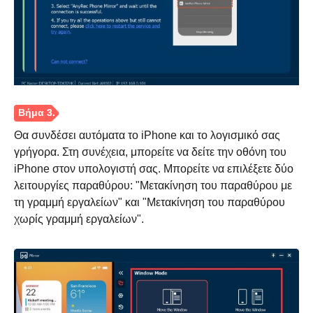
Βήμα 1.
Θα συνδέσει αυτόματα το iPhone και το λογισμικό σας
γρήγορα. Στη συνέχεια, μπορείτε να δείτε την οθόνη του
iPhone στον υπολογιστή σας. Μπορείτε να επιλέξετε δύο
λειτουργίες παραθύρου: "Μετακίνηση του παραθύρου με
τη γραμμή εργαλείων" και "Μετακίνηση του παραθύρου
χωρίς γραμμή εργαλείων".