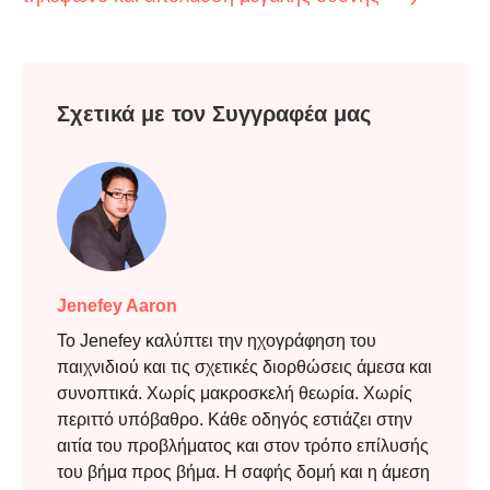
Σχετικά με τον Συγγραφέα μας
Jenefey Aaron
Το Jenefey καλύπτει την ηχογράφηση του
παιχνιδιού και τις σχετικές διορθώσεις άμεσα και
συνοπτικά. Χωρίς μακροσκελή θεωρία. Χωρίς
περιττό υπόβαθρο. Κάθε οδηγός εστιάζει στην
αιτία του προβλήματος και στον τρόπο επίλυσής
του βήμα προς βήμα. Η σαφής δομή και η άμεση