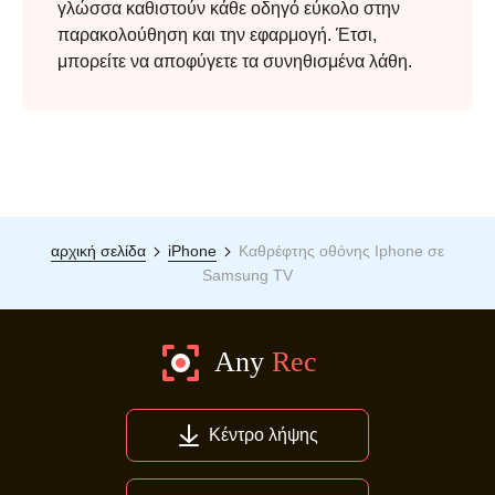
γλώσσα καθιστούν κάθε οδηγό εύκολο στην
παρακολούθηση και την εφαρμογή. Έτσι,
μπορείτε να αποφύγετε τα συνηθισμένα λάθη.
αρχική σελίδα
iPhone
Καθρέφτης οθόνης Iphone σε
Samsung TV
Κέντρο λήψης