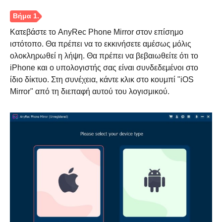
Κατεβάστε το AnyRec Phone Mirror στον επίσημο
ιστότοπο. Θα πρέπει να το εκκινήσετε αμέσως μόλις
ολοκληρωθεί η λήψη. Θα πρέπει να βεβαιωθείτε ότι το
iPhone και ο υπολογιστής σας είναι συνδεδεμένοι στο
ίδιο δίκτυο. Στη συνέχεια, κάντε κλικ στο κουμπί "iOS
Mirror" από τη διεπαφή αυτού του λογισμικού.