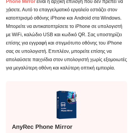
Phone Mirror
είναι η αρχική επιλογή που δεν πρέπει να
χάσετε. Αυτό το επαγγελματικό εργαλείο εστιάζει στον
κατοπτρισμό οθόνης iPhone και Android στα Windows.
Μπορείτε να αντικατοπτρίσετε το iPhone σε υπολογιστή
με WiFi, καλώδιο USB και κωδικό QR. Σας υποστηρίζει
επίσης για εγγραφή και στιγμιότυπο οθόνης του iPhone
σας σε υπολογιστή. Επιπλέον, μπορείτε επίσης να
απολαύσετε παιχνίδια στον υπολογιστή χωρίς εξομοιωτές
για μεγαλύτερη οθόνη και καλύτερη οπτική εμπειρία.
Βήμα 2.
AnyRec Phone Mirror