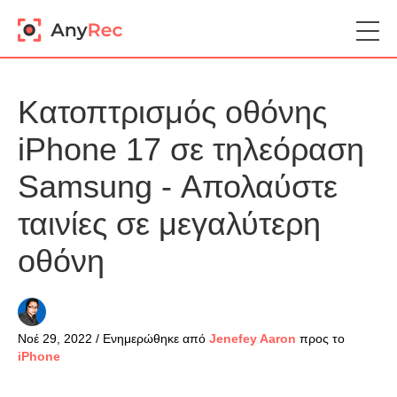
Κατοπτρισμός οθόνης
iPhone 17 σε τηλεόραση
Samsung - Απολαύστε
ταινίες σε μεγαλύτερη
οθόνη
Νοέ 29, 2022 / Ενημερώθηκε από
Jenefey Aaron
προς το
iPhone