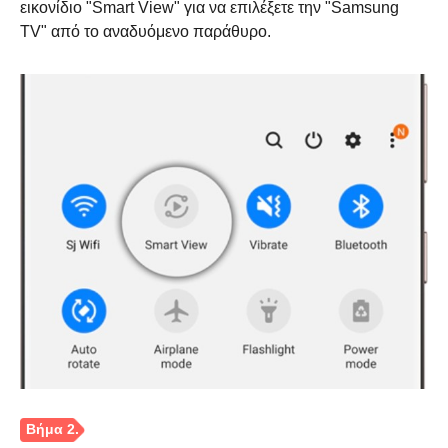
εικονίδιο "Smart View" για να επιλέξετε την "Samsung
TV" από το αναδυόμενο παράθυρο.