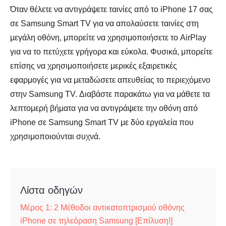
Όταν θέλετε να αντιγράψετε ταινίες από το iPhone 17 σας
σε Samsung Smart TV για να απολαύσετε ταινίες στη
μεγάλη οθόνη, μπορείτε να χρησιμοποιήσετε το AirPlay
για να το πετύχετε γρήγορα και εύκολα. Φυσικά, μπορείτε
επίσης να χρησιμοποιήσετε μερικές εξαιρετικές
εφαρμογές για να μεταδώσετε απευθείας το περιεχόμενο
στην Samsung TV. Διαβάστε παρακάτω για να μάθετε τα
λεπτομερή βήματα για να αντιγράψετε την οθόνη από
iPhone σε Samsung Smart TV με δύο εργαλεία που
χρησιμοποιούνται συχνά.
Λίστα οδηγών
Μέρος 1: 2 Μέθοδοι αντικατοπτρισμού οθόνης
iPhone σε τηλεόραση Samsung [Επίλυση!]