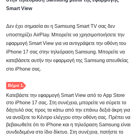
Smart View
Δεν έχει σημασία αν η Samsung Smart TV σας δεν
υποστηρίζει AirPlay. Μπορείτε να χρησιμοποιήσετε την
εφαρμογή Smart View για να αντιγράψετε την οθόνη του
iPhone 17 σας στην τηλεόραση Samsung. Μπορείτε να
κατεβάσετε αυτήν την εφαρμογή της Samsung απευθείας
στο iPhone σας.
Κατεβάστε την εφαρμογή Smart View από το App Store
στο iPhone 17 σας. Στη συνέχεια, μπορείτε να σύρετε το
δάχτυλό σας προς τα κάτω από την επάνω δεξιά άκρη για
να ανοίξετε το Κέντρο ελέγχου στην οθόνη σας. Πρέπει να
βεβαιωθείτε ότι το iPhone και η τηλεόραση Samsung είναι
συνδεδεμένα στο ίδιο δίκτυο. Στη συνέχεια, πατήστε το