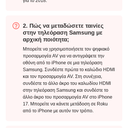
για το 2018.
2. Πώς να μεταδώσετε ταινίες
στην τηλεόραση Samsung με
αρχική ποιότητα;
Μπορείτε να χρησιμοποιήσετε τον ψηφιακό
προσαρμογέα AV για να αντιγράψετε την
οθόνη από το iPhone σε μια τηλεόραση
Samsung. Συνδέστε πρώτα το καλώδιο HDMI
Βήμα 4.
και τον προσαρμογέα AV. Στη συνέχεια,
συνδέστε το άλλο άκρο του καλωδίου HDMI
στην τηλεόραση Samsung και συνδέστε το
άλλο άκρο του προσαρμογέα AV στο iPhone
17. Μπορείτε να κάνετε μετάδοση σε Roku
από το iPhone με αυτόν τον τρόπο.