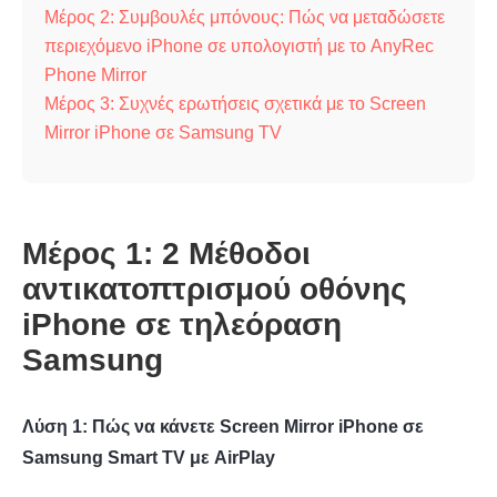
Μέρος 2: Συμβουλές μπόνους: Πώς να μεταδώσετε
περιεχόμενο iPhone σε υπολογιστή με το AnyRec
Phone Mirror
Μέρος 3: Συχνές ερωτήσεις σχετικά με το Screen
Mirror iPhone σε Samsung TV
Μέρος 1: 2 Μέθοδοι
αντικατοπτρισμού οθόνης
iPhone σε τηλεόραση
Samsung
Λύση 1: Πώς να κάνετε Screen Mirror iPhone σε
Samsung Smart TV με AirPlay