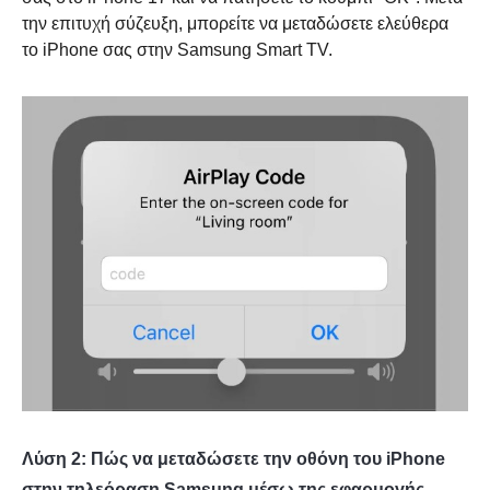
την επιτυχή σύζευξη, μπορείτε να μεταδώσετε ελεύθερα
το iPhone σας στην Samsung Smart TV.
Λύση 2: Πώς να μεταδώσετε την οθόνη του iPhone
Βήμα 4.
στην τηλεόραση Samsung μέσω της εφαρμογής