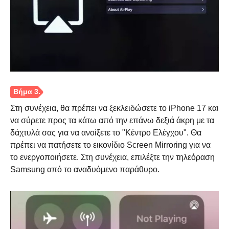
Βήμα 2.
Στη συνέχεια, θα πρέπει να ξεκλειδώσετε το iPhone 17 και
να σύρετε προς τα κάτω από την επάνω δεξιά άκρη με τα
δάχτυλά σας για να ανοίξετε το "Κέντρο Ελέγχου". Θα
πρέπει να πατήσετε το εικονίδιο Screen Mirroring για να
το ενεργοποιήσετε. Στη συνέχεια, επιλέξτε την τηλεόραση
Samsung από το αναδυόμενο παράθυρο.