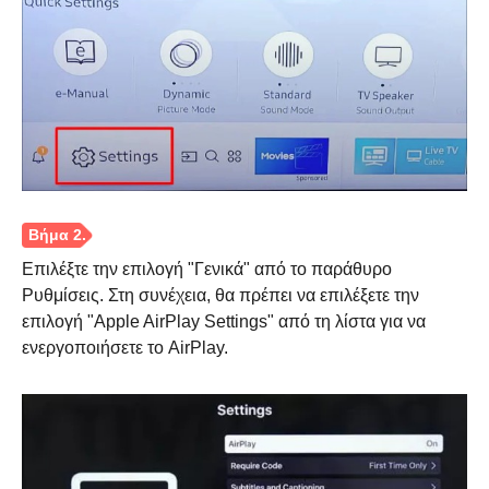
Βήμα 1.
Επιλέξτε την επιλογή "Γενικά" από το παράθυρο
Ρυθμίσεις. Στη συνέχεια, θα πρέπει να επιλέξετε την
επιλογή "Apple AirPlay Settings" από τη λίστα για να
ενεργοποιήσετε το AirPlay.