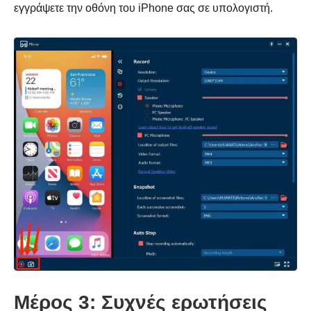
εγγράψετε την οθόνη του iPhone σας σε υπολογιστή.
Μέρος 3: Συχνές ερωτήσεις