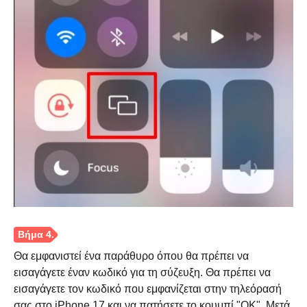
Βήμα 3.
Θα εμφανιστεί ένα παράθυρο όπου θα πρέπει να
εισαγάγετε έναν κωδικό για τη σύζευξη. Θα πρέπει να
εισαγάγετε τον κωδικό που εμφανίζεται στην τηλεόρασή
σας στο iPhone 17 και να πατήσετε το κουμπί "OK". Μετά