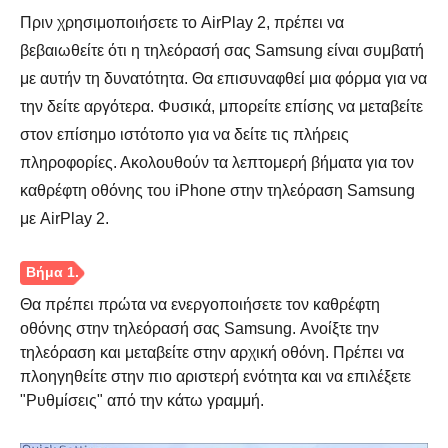
Πριν χρησιμοποιήσετε το AirPlay 2, πρέπει να
βεβαιωθείτε ότι η τηλεόρασή σας Samsung είναι συμβατή
με αυτήν τη δυνατότητα. Θα επισυναφθεί μια φόρμα για να
την δείτε αργότερα. Φυσικά, μπορείτε επίσης να μεταβείτε
στον επίσημο ιστότοπο για να δείτε τις πλήρεις
πληροφορίες. Ακολουθούν τα λεπτομερή βήματα για τον
καθρέφτη οθόνης του iPhone στην τηλεόραση Samsung
με AirPlay 2.
Θα πρέπει πρώτα να ενεργοποιήσετε τον καθρέφτη
οθόνης στην τηλεόρασή σας Samsung. Ανοίξτε την
τηλεόραση και μεταβείτε στην αρχική οθόνη. Πρέπει να
πλοηγηθείτε στην πιο αριστερή ενότητα και να επιλέξετε
"Ρυθμίσεις" από την κάτω γραμμή.