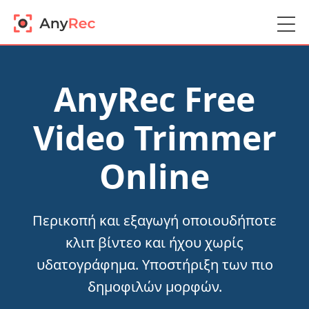
AnyRec Free
Video Trimmer
Online
Περικοπή και εξαγωγή οποιουδήποτε
κλιπ βίντεο και ήχου χωρίς
υδατογράφημα. Υποστήριξη των πιο
δημοφιλών μορφών.