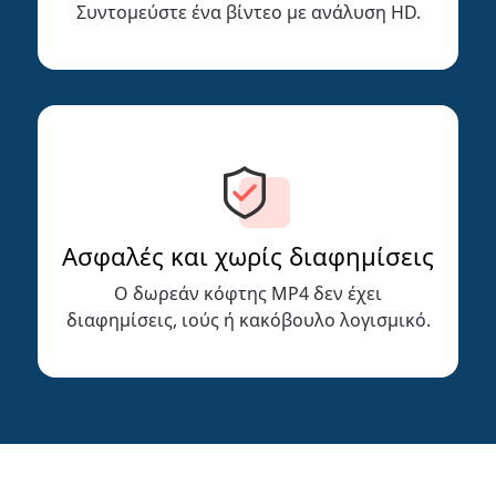
Συντομεύστε ένα βίντεο με ανάλυση HD.
Ασφαλές και χωρίς διαφημίσεις
Ο δωρεάν κόφτης MP4 δεν έχει
διαφημίσεις, ιούς ή κακόβουλο λογισμικό.