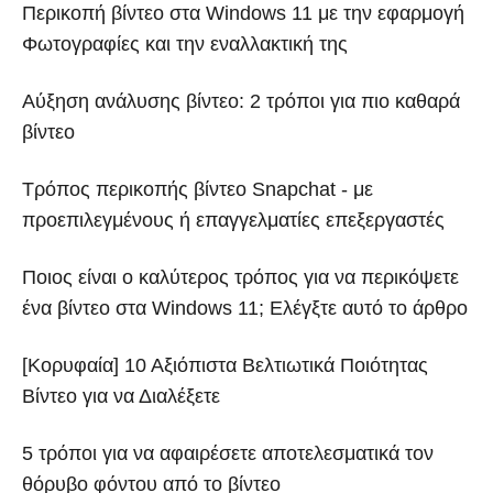
Περικοπή βίντεο στα Windows 11 με την εφαρμογή
Φωτογραφίες και την εναλλακτική της
Αύξηση ανάλυσης βίντεο: 2 τρόποι για πιο καθαρά
βίντεο
Τρόπος περικοπής βίντεο Snapchat - με
προεπιλεγμένους ή επαγγελματίες επεξεργαστές
Ποιος είναι ο καλύτερος τρόπος για να περικόψετε
ένα βίντεο στα Windows 11; Ελέγξτε αυτό το άρθρο
[Κορυφαία] 10 Αξιόπιστα Βελτιωτικά Ποιότητας
Βίντεο για να Διαλέξετε
5 τρόποι για να αφαιρέσετε αποτελεσματικά τον
θόρυβο φόντου από το βίντεο