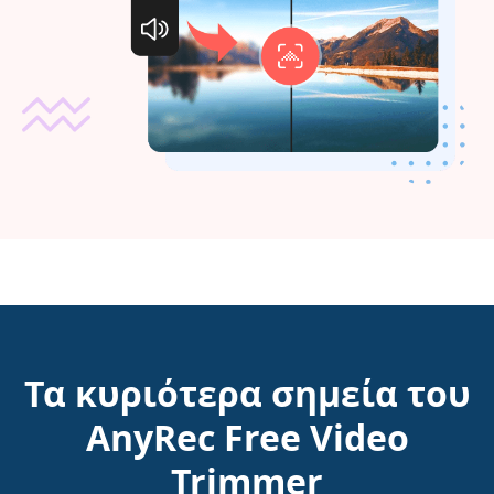
Τα κυριότερα σημεία του
AnyRec Free Video
Trimmer