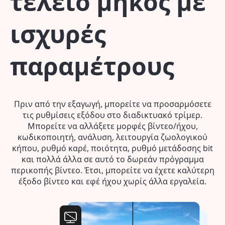
τέλειο μήκος με
ισχυρές
παραμέτρους
Πριν από την εξαγωγή, μπορείτε να προσαρμόσετε
τις ρυθμίσεις εξόδου στο διαδικτυακό τρίμερ.
Μπορείτε να αλλάξετε μορφές βίντεο/ήχου,
κωδικοποιητή, ανάλυση, λειτουργία ζωολογικού
κήπου, ρυθμό καρέ, ποιότητα, ρυθμό μετάδοσης bit
και πολλά άλλα σε αυτό το δωρεάν πρόγραμμα
περικοπής βίντεο. Έτσι, μπορείτε να έχετε καλύτερη
έξοδο βίντεο και εφέ ήχου χωρίς άλλα εργαλεία.