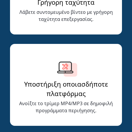
Γρήγορη ταχύτητα
Λάβετε συντομευμένο βίντεο με γρήγορη
ταχύτητα επεξεργασίας.
Υποστήριξη οποιασδήποτε
πλατφόρμας
Ανοίξτε το τρίμερ MP4/MP3 σε δημοφιλή
προγράμματα περιήγησης.