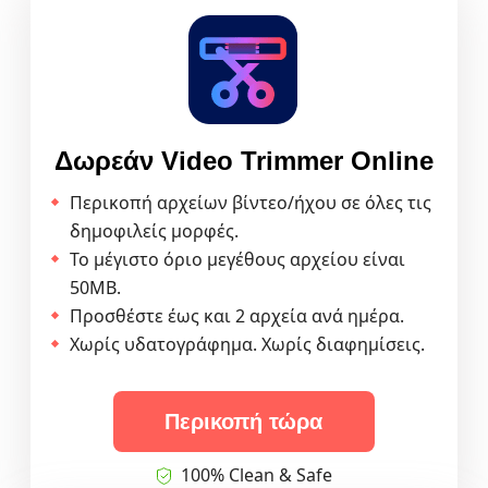
Δωρεάν Video Trimmer Online
Περικοπή αρχείων βίντεο/ήχου σε όλες τις
δημοφιλείς μορφές.
Το μέγιστο όριο μεγέθους αρχείου είναι
50MB.
Προσθέστε έως και 2 αρχεία ανά ημέρα.
Χωρίς υδατογράφημα. Χωρίς διαφημίσεις.
Περικοπή τώρα
100% Clean & Safe