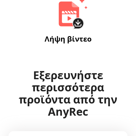
Λήψη βίντεο
Εξερευνήστε
περισσότερα
προϊόντα από την
AnyRec