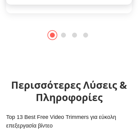
Περισσότερες Λύσεις &
Πληροφορίες
Top 13 Best Free Video Trimmers για εύκολη
επεξεργασία βίντεο