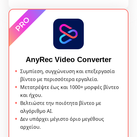
AnyRec Video Converter
Συμπίεση, συγχώνευση και επεξεργασία
βίντεο με περισσότερα εργαλεία.
Μετατρέψτε έως και 1000+ μορφές βίντεο
και ήχου.
Βελτιώστε την ποιότητα βίντεο με
αλγόριθμο AI.
Δεν υπάρχει μέγιστο όριο μεγέθους
αρχείου.