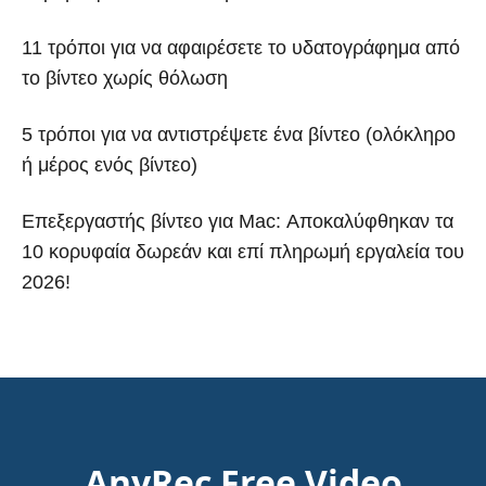
11 τρόποι για να αφαιρέσετε το υδατογράφημα από
το βίντεο χωρίς θόλωση
5 τρόποι για να αντιστρέψετε ένα βίντεο (ολόκληρο
ή μέρος ενός βίντεο)
Επεξεργαστής βίντεο για Mac: Αποκαλύφθηκαν τα
10 κορυφαία δωρεάν και επί πληρωμή εργαλεία του
2026!
AnyRec Free Video