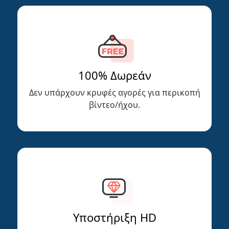
100% Δωρεάν
Δεν υπάρχουν κρυφές αγορές για περικοπή
βίντεο/ήχου.
Υποστήριξη HD