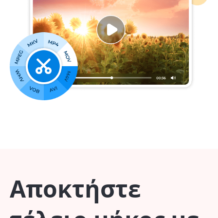
Αποκτήστε