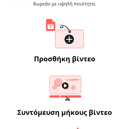
δωρεάν με υψηλή ποιότητα.
Προσθήκη βίντεο
Συντόμευση μήκους βίντεο