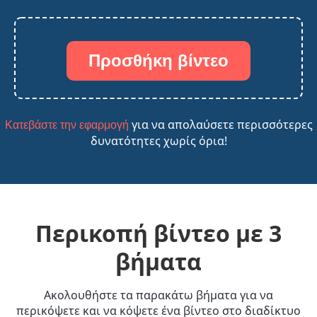
Προσθήκη βίντεο
για να απολαύσετε περισσότερες
Κατεβάστε την εφαρμογή
δυνατότητες χωρίς όρια!
Περικοπή βίντεο με 3
βήματα
Ακολουθήστε τα παρακάτω βήματα για να
περικόψετε και να κόψετε ένα βίντεο στο διαδίκτυο