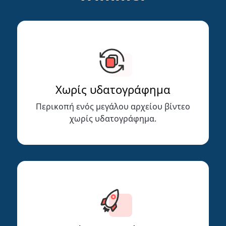
Χωρίς υδατογράφημα
Περικοπή ενός μεγάλου αρχείου βίντεο
χωρίς υδατογράφημα.