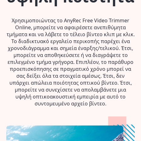
Χρησιμοποιώντας το AnyRec Free Video Trimmer
Online, μπορείτε να αφαιρέσετε ανεπιθύμητα
τμήματα και να λάβετε το τέλειο βίντεο κλιπ με κλικ.
Το διαδικτυακό εργαλείο περικοπής παρέχει ένα
χρονοδιάγραμμα και σημεία έναρξης/τελικού. Έτσι,
μπορείτε να αποθηκεύσετε ή να διαγράψετε το
επιλεγμένο τμήμα γρήγορα. Επιπλέον, το παράθυρο
προεπισκόπησης σε πραγματικό χρόνο μπορεί να
σας δείξει όλα τα στοιχεία αμέσως. Έτσι, δεν
υπάρχει απώλεια ποιότητας οπτικού βίντεο. Έτσι,
μπορείτε να συνεχίσετε να απολαμβάνετε μια
υψηλή οπτικοακουστική εμπειρία με αυτό το
συντομευμένο αρχείο βίντεο.