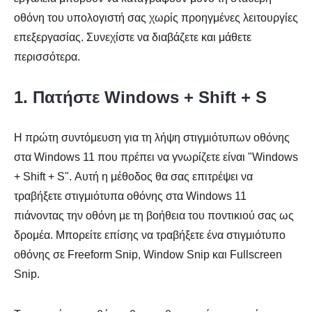
οθόνη του υπολογιστή σας χωρίς προηγμένες λειτουργίες
επεξεργασίας. Συνεχίστε να διαβάζετε και μάθετε
περισσότερα.
1. Πατήστε Windows + Shift + S
Η πρώτη συντόμευση για τη λήψη στιγμιότυπων οθόνης
στα Windows 11 που πρέπει να γνωρίζετε είναι "Windows
+ Shift + S". Αυτή η μέθοδος θα σας επιτρέψει να
τραβήξετε στιγμιότυπα οθόνης στα Windows 11
πιάνοντας την οθόνη με τη βοήθεια του ποντικιού σας ως
δρομέα. Μπορείτε επίσης να τραβήξετε ένα στιγμιότυπο
οθόνης σε Freeform Snip, Window Snip και Fullscreen
Snip.