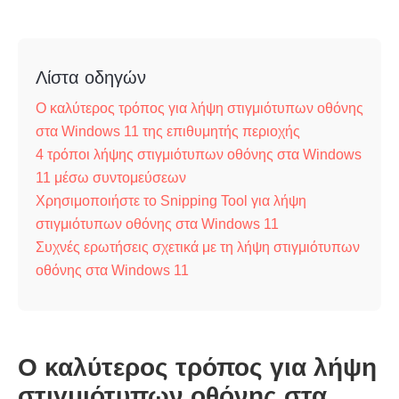
Λίστα οδηγών
Ο καλύτερος τρόπος για λήψη στιγμιότυπων οθόνης
στα Windows 11 της επιθυμητής περιοχής
4 τρόποι λήψης στιγμιότυπων οθόνης στα Windows
11 μέσω συντομεύσεων
Χρησιμοποιήστε το Snipping Tool για λήψη
στιγμιότυπων οθόνης στα Windows 11
Συχνές ερωτήσεις σχετικά με τη λήψη στιγμιότυπων
οθόνης στα Windows 11
Ο καλύτερος τρόπος για λήψη
στιγμιότυπων οθόνης στα