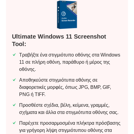
Ultimate Windows 11 Screenshot
Tool:
Τραβήξτε ένα στιγμιότυπο οθόνης στα Windows
11 σε πλήρη οθόνη, παράθυρο ή μέρος της
οθόνης.
Αποθηκεύστε στιγμιότυπα οθόνης σε
διαφορετικές μορφές, όπως JPG, BMP, GIF,
PNG ή TIFF.
Προσθέστε σχέδια, βέλη, κείμενα, γραμμές,
σχήματα και άλλα στα στιγμιότυπα οθόνης σας.
Παρέχετε προσαρμοσμένα πλήκτρα πρόσβασης
για γρήγορη λήψη στιγμιότυπου οθόνης στα