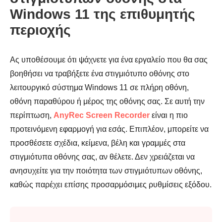
Windows 11 της επιθυμητής
περιοχής
Ας υποθέσουμε ότι ψάχνετε για ένα εργαλείο που θα σας
βοηθήσει να τραβήξετε ένα στιγμιότυπο οθόνης στο
λειτουργικό σύστημα Windows 11 σε πλήρη οθόνη,
οθόνη παραθύρου ή μέρος της οθόνης σας. Σε αυτή την
περίπτωση,
AnyRec Screen Recorder
είναι η πιο
προτεινόμενη εφαρμογή για εσάς. Επιπλέον, μπορείτε να
προσθέσετε σχέδια, κείμενα, βέλη και γραμμές στα
στιγμιότυπα οθόνης σας, αν θέλετε. Δεν χρειάζεται να
ανησυχείτε για την ποιότητα των στιγμιότυπων οθόνης,
καθώς παρέχει επίσης προσαρμόσιμες ρυθμίσεις εξόδου.