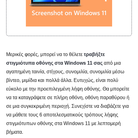
Μερικές φορές, μπορεί να το θέλετε
τραβήξτε
στιγμιότυπα οθόνης στα Windows 11 σας
από μια
αγαπημένη ταινία, στίχους, συνομιλία, συνομιλία μέσω
βίντεο, μιμίδια και πολλά άλλα. Ευτυχώς, είναι πολύ
εύκολο με την προεπιλεγμένη λήψη οθόνης. Θα μπορείτε
να τα καταγράψετε σε πλήρη οθόνη, οθόνη παραθύρου ή
σε μια συγκεκριμένη περιοχή. Συνεχίστε να διαβάζετε για
να μάθετε τους 6 αποτελεσματικούς τρόπους λήψης
στιγμιότυπων οθόνης στα Windows 11 με λεπτομερή
βήματα.