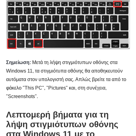
Σημείωση:
Μετά τη λήψη στιγμιότυπων οθόνης στα
Windows 11, τα στιγμιότυπα οθόνης θα αποθηκευτούν
αυτόματα στον υπολογιστή σας. Απλώς βρείτε τα από το
φάκελο "This PC", "Pictures" και, στη συνέχεια,
"Screenshots".
Λεπτομερή βήματα για τη
λήψη στιγμιότυπων οθόνης
στα Windows 11 με το