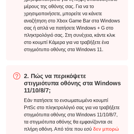
μέρους της οθόνης σας. Για να το
χρησιμοποιήσετε, μπορείτε να κάνετε
αναζήτηση στο Xbox Game Bar στα Windows
σας ή απλά να πατήσετε Windows + G στο
πληκτρολόγιό σας. Στη συνέχεια, κάντε κλικ
στο κουμπί Κάμερα για να τραβήξετε ένα
στιγμιότυπο οθόνης στα Windows 11.
2. Πώς να περικόψετε
Βήμα 3.
στιγμιότυπα οθόνης στα Windows
11/10/8/7;
Εάν πατήσετε το ενσωματωμένο κουμπί
PrtSc στο πληκτρολόγιό σας για να τραβήξετε
στιγμιότυπα οθόνης στα Windows 11/10/8/7,
τα στιγμιότυπα οθόνης θα εμφανίζονται σε
πλήρη οθόνη. Από τότε που εσύ
δεν μπορώ