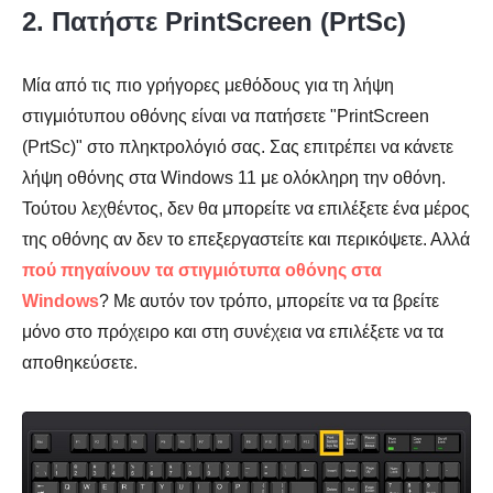
2. Πατήστε PrintScreen (PrtSc)
Μία από τις πιο γρήγορες μεθόδους για τη λήψη
στιγμιότυπου οθόνης είναι να πατήσετε "PrintScreen
(PrtSc)" στο πληκτρολόγιό σας. Σας επιτρέπει να κάνετε
λήψη οθόνης στα Windows 11 με ολόκληρη την οθόνη.
Τούτου λεχθέντος, δεν θα μπορείτε να επιλέξετε ένα μέρος
της οθόνης αν δεν το επεξεργαστείτε και περικόψετε. Αλλά
πού πηγαίνουν τα στιγμιότυπα οθόνης στα
Windows
? Με αυτόν τον τρόπο, μπορείτε να τα βρείτε
μόνο στο πρόχειρο και στη συνέχεια να επιλέξετε να τα
αποθηκεύσετε.