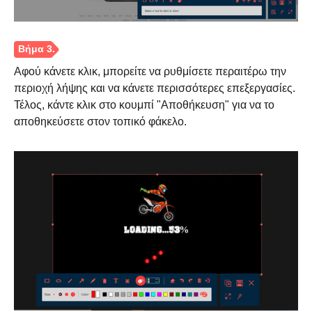
Αφού κάνετε κλικ, μπορείτε να ρυθμίσετε περαιτέρω την
περιοχή λήψης και να κάνετε περισσότερες επεξεργασίες.
Τέλος, κάντε κλικ στο κουμπί "Αποθήκευση" για να το
αποθηκεύσετε στον τοπικό φάκελο.
Βήμα 2.