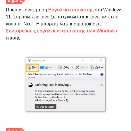
Πρώτον, αναζήτηση
Εργαλείο αποκοπής
στα Windows
11. Στη συνέχεια, ανοίξτε το εργαλείο και κάντε κλικ στο
κουμπί "Νέο". Ή μπορείτε να χρησιμοποιήσετε
Συντομεύσεις εργαλείων αποκοπής των Windows
επισης