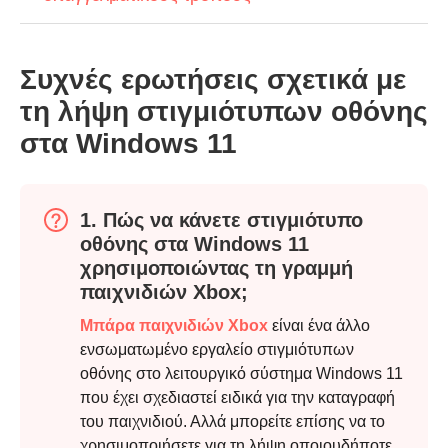
Συχνές ερωτήσεις σχετικά με
τη λήψη στιγμιότυπων οθόνης
στα Windows 11
Βήμα 2.
1. Πώς να κάνετε στιγμιότυπο
οθόνης στα Windows 11
χρησιμοποιώντας τη γραμμή
παιχνιδιών Xbox;
Μπάρα παιχνιδιών Xbox
είναι ένα άλλο
ενσωματωμένο εργαλείο στιγμιότυπων
οθόνης στο λειτουργικό σύστημα Windows 11
που έχει σχεδιαστεί ειδικά για την καταγραφή
του παιχνιδιού. Αλλά μπορείτε επίσης να το
χρησιμοποιήσετε για τη λήψη οποιουδήποτε