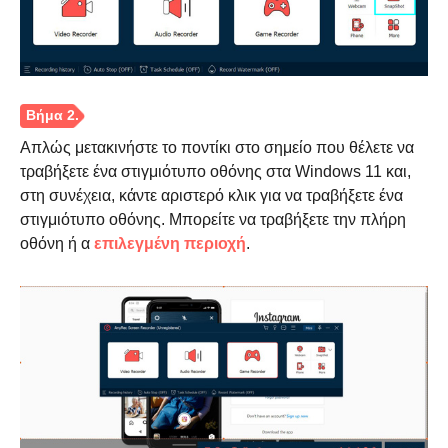
Απλώς μετακινήστε το ποντίκι στο σημείο που θέλετε να
τραβήξετε ένα στιγμιότυπο οθόνης στα Windows 11 και,
στη συνέχεια, κάντε αριστερό κλικ για να τραβήξετε ένα
στιγμιότυπο οθόνης. Μπορείτε να τραβήξετε την πλήρη
οθόνη ή α
επιλεγμένη περιοχή
.
Βήμα 1.