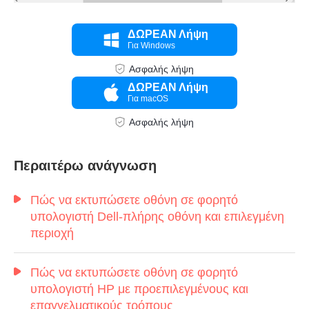
ΔΩΡΕΑΝ Λήψη
Για Windows
Βήμα 1.
Ασφαλής λήψη
ΔΩΡΕΑΝ Λήψη
Για macOS
Ασφαλής λήψη
Περαιτέρω ανάγνωση
Πώς να εκτυπώσετε οθόνη σε φορητό
υπολογιστή Dell-πλήρης οθόνη και επιλεγμένη
περιοχή
Πώς να εκτυπώσετε οθόνη σε φορητό
υπολογιστή HP με προεπιλεγμένους και
επαγγελματικούς τρόπους