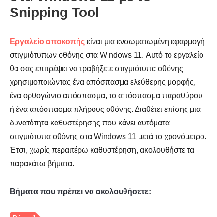
Snipping Tool
Εργαλείο αποκοπής
είναι μια ενσωματωμένη εφαρμογή
στιγμιότυπων οθόνης στα Windows 11. Αυτό το εργαλείο
θα σας επιτρέψει να τραβήξετε στιγμιότυπα οθόνης
χρησιμοποιώντας ένα απόσπασμα ελεύθερης μορφής,
ένα ορθογώνιο απόσπασμα, το απόσπασμα παραθύρου
ή ένα απόσπασμα πλήρους οθόνης. Διαθέτει επίσης μια
δυνατότητα καθυστέρησης που κάνει αυτόματα
στιγμιότυπα οθόνης στα Windows 11 μετά το χρονόμετρο.
Έτσι, χωρίς περαιτέρω καθυστέρηση, ακολουθήστε τα
παρακάτω βήματα.
Βήματα που πρέπει να ακολουθήσετε: