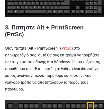
3. Πατήστε Alt + PrintScreen
(PrtSc)
Όταν πατάτε "Alt + PrintScreen" (
PrtSc
) στο
πληκτρολόγιό σας, αυτό θα σας επιτρέψει να τραβήξετε
ένα στιγμιότυπο οθόνης στα Windows 11 του τρέχοντος
παραθύρου σας. Έτσι, αυτή η μέθοδος είναι ιδανική για
όσους ανοίγουν πολλά παράθυρα και θέλουν έναν
γρήγορο τρόπο να αποτυπώσουν το παρόν τους
παράθυρο.