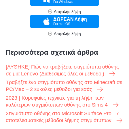
Για Windows
Ασφαλής λήψη
ΔΩΡΕΑΝ Λήψη
Για macOS
Ασφαλής λήψη
Περισσότερα σχετικά άρθρα
[ΛΥΘΗΚΕ] Πώς να τραβήξετε στιγμιότυπα οθόνης
σε μια Lenovo (Διαθέσιμες όλες οι μέθοδοι)
Τραβήξτε ένα στιγμιότυπο οθόνης στο Minecraft σε
PC/Mac – 2 εύκολες μέθοδοι για εσάς
2023 | Κορυφαίες τεχνικές για τη λήψη των
καλύτερων στιγμιότυπων οθόνης στο Sims 4
Στιγμιότυπο οθόνης στο Microsoft Surface Pro - 7
αποτελεσματικές μέθοδοι λήψης στιγμιότυπων