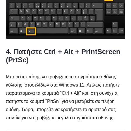
4. Πατήστε Ctrl + Alt + PrintScreen
(PrtSc)
Μπορείτε επίσης να τραβήξετε τα στιγμιότυπα οθόνης
κύλισης ιστοσελίδων στα Windows 11. Απλώς πατήστε
παρατεταμένα τα κουμπιά "Ctrl + Alt" και, στη συνέχεια,
πατήστε το κουμπί "PrtSn" για να μεταβείτε σε πλήρη
οθόνη. Τώρα, μπορείτε να κρατήσετε το αριστερό σας
ποντίκι για να τραβήξετε μεγάλα στιγμιότυπα οθόνης.