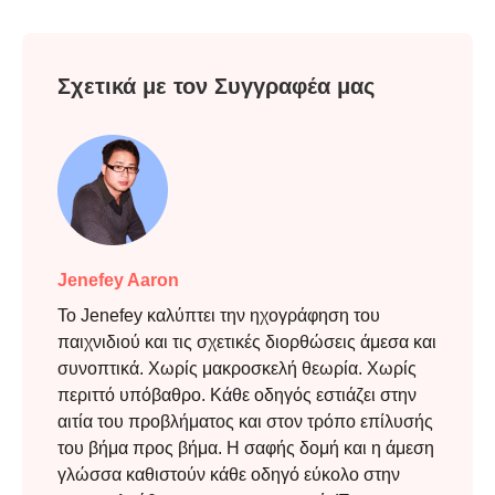
Σχετικά με τον Συγγραφέα μας
Jenefey Aaron
Το Jenefey καλύπτει την ηχογράφηση του
παιχνιδιού και τις σχετικές διορθώσεις άμεσα και
συνοπτικά. Χωρίς μακροσκελή θεωρία. Χωρίς
περιττό υπόβαθρο. Κάθε οδηγός εστιάζει στην
αιτία του προβλήματος και στον τρόπο επίλυσής
του βήμα προς βήμα. Η σαφής δομή και η άμεση
γλώσσα καθιστούν κάθε οδηγό εύκολο στην