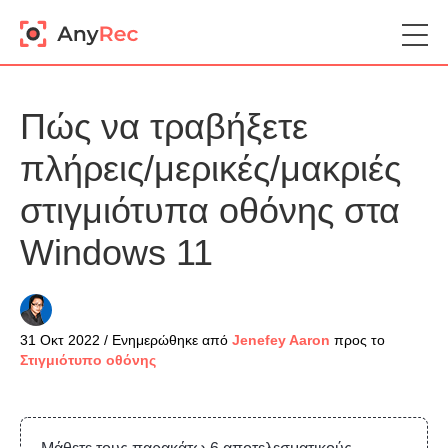
Πώς να τραβήξετε
πλήρεις/μερικές/μακριές
στιγμιότυπα οθόνης στα
Windows 11
31 Οκτ 2022 / Ενημερώθηκε από
Jenefey Aaron
προς το
Στιγμιότυπο οθόνης