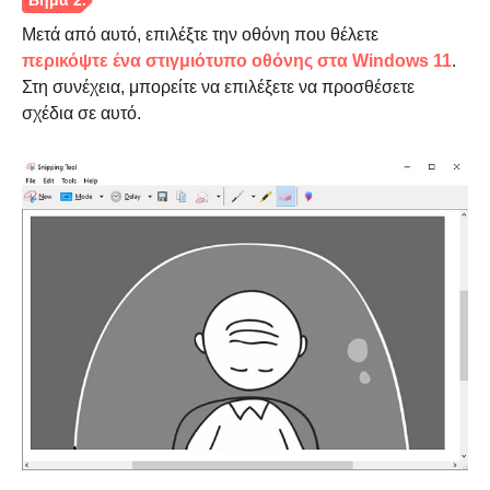
Μετά από αυτό, επιλέξτε την οθόνη που θέλετε
περικόψτε ένα στιγμιότυπο οθόνης στα Windows 11
.
Στη συνέχεια, μπορείτε να επιλέξετε να προσθέσετε
σχέδια σε αυτό.