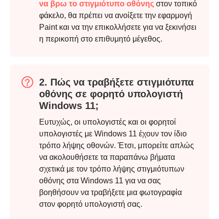
να βρω το στιγμιότυπο οθόνης
στον τοπικό
φάκελο, θα πρέπει να ανοίξετε την εφαρμογή
Paint και να την επικολλήσετε για να ξεκινήσει
η περικοπή στο επιθυμητό μέγεθος.
2. Πώς να τραβήξετε στιγμιότυπα
οθόνης σε φορητό υπολογιστή
Windows 11;
Ευτυχώς, οι υπολογιστές και οι φορητοί
υπολογιστές με Windows 11 έχουν τον ίδιο
τρόπο λήψης οθονών. Έτσι, μπορείτε απλώς
να ακολουθήσετε τα παραπάνω βήματα
σχετικά με τον τρόπο λήψης στιγμιότυπων
οθόνης στα Windows 11 για να σας
βοηθήσουν να τραβήξετε μια φωτογραφία
στον φορητό υπολογιστή σας.