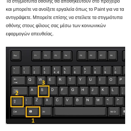
Τα στιγμιότυπα οθόνης θα αποθηκευτούν στο πρόχειρο
και μπορείτε να ανοίξετε εργαλεία όπως το Paint για να τα
αντιγράψετε. Μπορείτε επίσης να στείλετε τα στιγμιότυπα
οθόνης στους φίλους σας μέσω των κοινωνικών
εφαρμογών απευθείας.