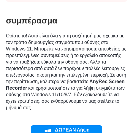
συμπέρασμα
Ορίστε το! Αυτά είναι όλα για τη συζήτησή μας σχετικά με
τον τρόπο δημιουργίας στιγμιότυπου οθόνης στα
Windows 11. Μπορείτε να χρησιμοποιήσετε απευθείας τις
προεπιλεγμένες συντομεύσεις ή το εργαλείο αποκοπής
για να τραβήξετε εύκολα την οθόνη σας. Αλλά τα
περισσότερα από αυτά δεν παρέχουν πολλές λειτουργίες
επεξεργασίας, ακόμη και την επιλεγμένη περιοχή. Σε αυτή
την περίπτωση, καλύτερα να βασιστείτε
AnyRec Screen
Recorder
και χρησιμοποιήστε το για λήψη στιγμιότυπων
οθόνης στα Windows 11/10/8/7. Εάν εξακολουθείτε να
έχετε ερωτήσεις, σας ενθαρρύνουμε να μας στείλετε το
μήνυμά σας.
ΔΩΡΕΑΝ Λήψη