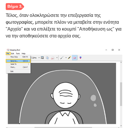
Τέλος, όταν ολοκληρώσετε την επεξεργασία της
φωτογραφίας, μπορείτε πλέον να μεταβείτε στην ενότητα
"Αρχείο" και να επιλέξετε το κουμπί "Αποθήκευση ως" για
να την αποθηκεύσετε στα αρχεία σας.