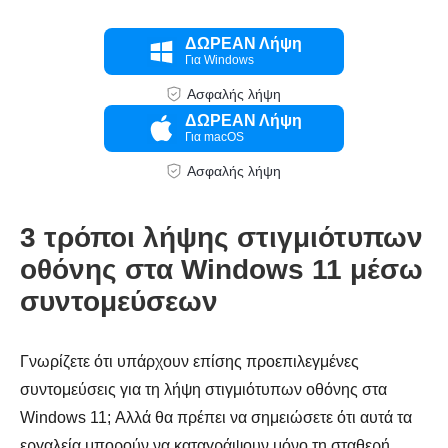
ΔΩΡΕΑΝ Λήψη
Για Windows
Ασφαλής λήψη
ΔΩΡΕΑΝ Λήψη
Για macOS
Ασφαλής λήψη
3 τρόποι λήψης στιγμιότυπων
οθόνης στα Windows 11 μέσω
συντομεύσεων
Βήμα 3.
Γνωρίζετε ότι υπάρχουν επίσης προεπιλεγμένες
συντομεύσεις για τη λήψη στιγμιότυπων οθόνης στα
Windows 11; Αλλά θα πρέπει να σημειώσετε ότι αυτά τα
εργαλεία μπορούν να καταγράψουν μόνο τη σταθερή