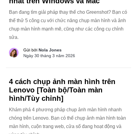
nhất trên Windows và Mac
Bạn đang tìm giải pháp thay thế cho Greenshot? Bạn có
thể thử 5 công cụ với chức năng chụp màn hình và ảnh
chụp màn hình mạnh mẽ, cũng như các công cụ chỉnh
sửa.
Gửi bởi
Nola Jones
Ngày 30 tháng 3 năm 2026
4 cách chụp ảnh màn hình trên
Lenovo [Toàn bộ/Toàn màn
hình/Tùy chỉnh]
Khám phá 4 phương pháp chụp ảnh màn hình nhanh
chóng trên Lenovo. Bạn có thể chụp ảnh màn hình toàn
màn hình, cuộn trang web, cửa sổ đang hoạt động và