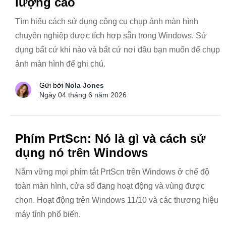
lượng cao
Tìm hiểu cách sử dụng công cụ chụp ảnh màn hình
chuyên nghiệp được tích hợp sẵn trong Windows. Sử
dụng bất cứ khi nào và bất cứ nơi đâu bạn muốn để chụp
ảnh màn hình để ghi chú.
Gửi bởi
Nola Jones
Ngày 04 tháng 6 năm 2026
Phím PrtScn: Nó là gì và cách sử
dụng nó trên Windows
Nắm vững mọi phím tắt PrtScn trên Windows ở chế độ
toàn màn hình, cửa sổ đang hoạt động và vùng được
chọn. Hoạt động trên Windows 11/10 và các thương hiệu
máy tính phổ biến.