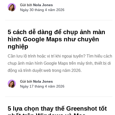
Gửi bởi
Nola Jones
Ngày 30 tháng 4 năm 2026
5 cách dễ dàng để chụp ảnh màn
hình Google Maps như chuyên
nghiệp
Cần lưu lộ trình hoặc vị trí khi ngoại tuyến? Tìm hiểu cách
chụp ảnh màn hình Google Maps trên máy tính, thiết bị di
động và trình duyệt web trong năm 2026.
Gửi bởi
Nola Jones
Ngày 17 tháng 4 năm 2026
5 lựa chọn thay thế Greenshot tốt