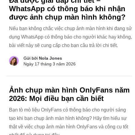
Đã được giải đáp chi tiết –
WhatsApp có thông báo khi nhận
được ảnh chụp màn hình không?
Nếu bạn không chắc việc chụp ảnh màn hình khi đang sử
dụng WhatsApp có thông báo cho người khác hay không,
bài viết này sẽ cung cấp cho bạn câu trả lời chi tiết.
Gửi bởi
Nola Jones
Ngày 17 tháng 3 năm 2026
Ảnh chụp màn hình OnlyFans năm
2026: Mọi điều bạn cần biết
Bạn tò mò liệu OnlyFans có thông báo cho người sáng
tạo khi bạn chụp ảnh màn hình không? Hãy tìm hiểu sự
thật về việc chụp ảnh màn hình OnlyFans và công cụ tốt