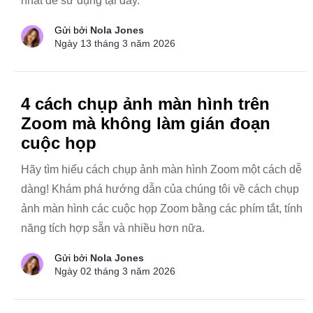
nhất để sử dụng tại đây.
Gửi bởi
Nola Jones
Ngày 13 tháng 3 năm 2026
4 cách chụp ảnh màn hình trên
Zoom mà không làm gián đoạn
cuộc họp
Hãy tìm hiểu cách chụp ảnh màn hình Zoom một cách dễ
dàng! Khám phá hướng dẫn của chúng tôi về cách chụp
ảnh màn hình các cuộc họp Zoom bằng các phím tắt, tính
năng tích hợp sẵn và nhiều hơn nữa.
Gửi bởi
Nola Jones
Ngày 02 tháng 3 năm 2026