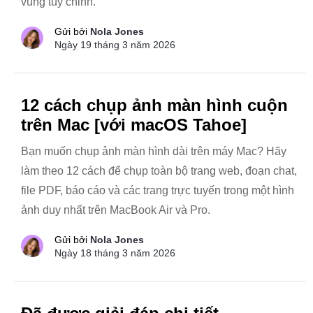
vùng tùy chỉnh.
Gửi bởi
Nola Jones
Ngày 19 tháng 3 năm 2026
12 cách chụp ảnh màn hình cuộn
trên Mac [với macOS Tahoe]
Bạn muốn chụp ảnh màn hình dài trên máy Mac? Hãy
làm theo 12 cách để chụp toàn bộ trang web, đoạn chat,
file PDF, báo cáo và các trang trực tuyến trong một hình
ảnh duy nhất trên MacBook Air và Pro.
Gửi bởi
Nola Jones
Ngày 18 tháng 3 năm 2026