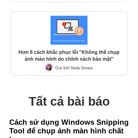
Hơn 8 cách khắc phục lỗi "Không thể chụp
ảnh màn hình do chính sách bảo mật"
Gửi bởi
Nola Jones
Tất cả bài báo
Cách sử dụng Windows Snipping
Tool để chụp ảnh màn hình chất