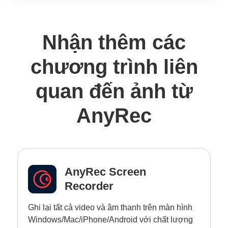
Nhận thêm các
chương trình liên
quan đến ảnh từ
AnyRec
AnyRec Screen
Recorder
Ghi lại tất cả video và âm thanh trên màn hình
Windows/Mac/iPhone/Android với chất lượng