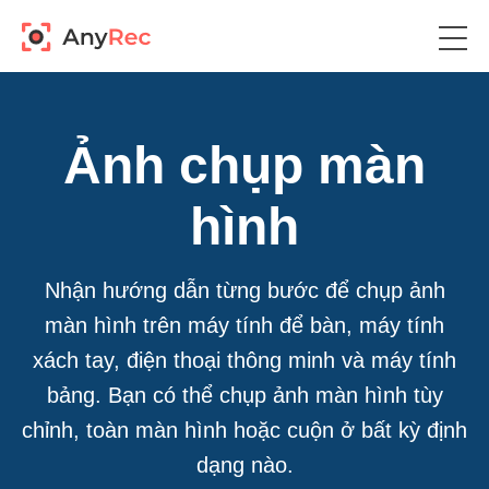
Ảnh chụp màn
hình
Nhận hướng dẫn từng bước để chụp ảnh
màn hình trên máy tính để bàn, máy tính
xách tay, điện thoại thông minh và máy tính
bảng. Bạn có thể chụp ảnh màn hình tùy
chỉnh, toàn màn hình hoặc cuộn ở bất kỳ định
dạng nào.