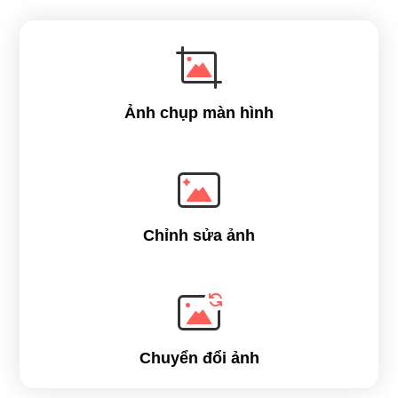
Ảnh chụp màn hình
Chỉnh sửa ảnh
Chuyển đổi ảnh