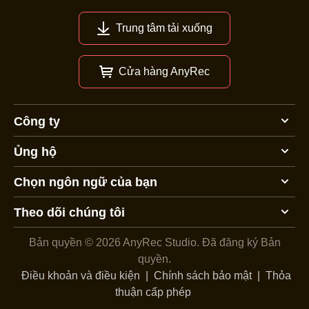
Trung tâm tải xuống
Cửa hàng AnyRec
Công ty
Ủng hộ
Chọn ngôn ngữ của bạn
Theo dõi chúng tôi
Bản quyền © 2026 AnyRec Studio.
Đã đăng ký Bản
quyền.
Điều khoản và điều kiện
|
Chính sách bảo mật
|
Thỏa
thuận cấp phép