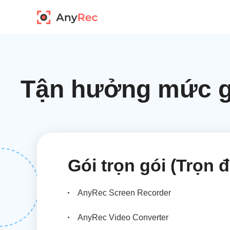
Tận hưởng mức gi
Gói trọn gói (Trọn 
AnyRec Screen Recorder
AnyRec Video Converter