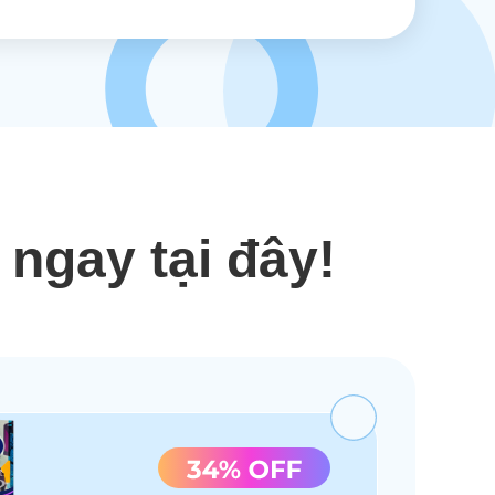
ngay tại đây!