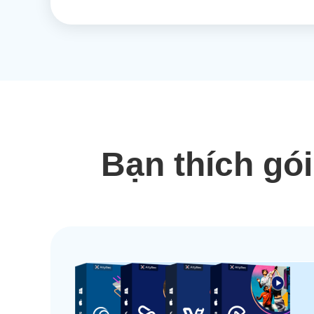
Bạn thích gó