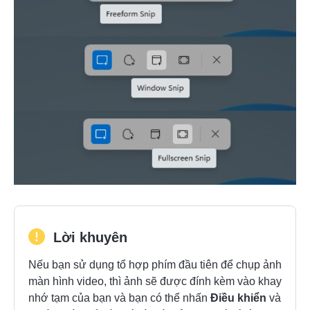
Lời khuyên
Nếu bạn sử dụng tổ hợp phím đầu tiên để chụp ảnh
màn hình video, thì ảnh sẽ được đính kèm vào khay
nhớ tạm của bạn và bạn có thể nhấn
Điều khiển
và