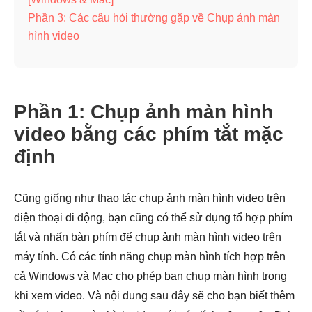
Phần 3: Các câu hỏi thường gặp về Chụp ảnh màn
hình video
Phần 1: Chụp ảnh màn hình
video bằng các phím tắt mặc
định
Cũng giống như thao tác chụp ảnh màn hình video trên
điện thoại di động, bạn cũng có thể sử dụng tổ hợp phím
tắt và nhấn bàn phím để chụp ảnh màn hình video trên
máy tính. Có các tính năng chụp màn hình tích hợp trên
cả Windows và Mac cho phép bạn chụp màn hình trong
khi xem video. Và nội dung sau đây sẽ cho bạn biết thêm