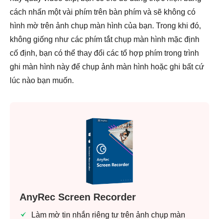
cách nhấn một vài phím trên bàn phím và sẽ không có
hình mờ trên ảnh chụp màn hình của bạn. Trong khi đó,
không giống như các phím tắt chụp màn hình mặc định
cố định, bạn có thể thay đổi các tổ hợp phím trong trình
ghi màn hình này để chụp ảnh màn hình hoặc ghi bất cứ
lúc nào bạn muốn.
AnyRec Screen Recorder
Làm mờ tin nhắn riêng tư trên ảnh chụp màn