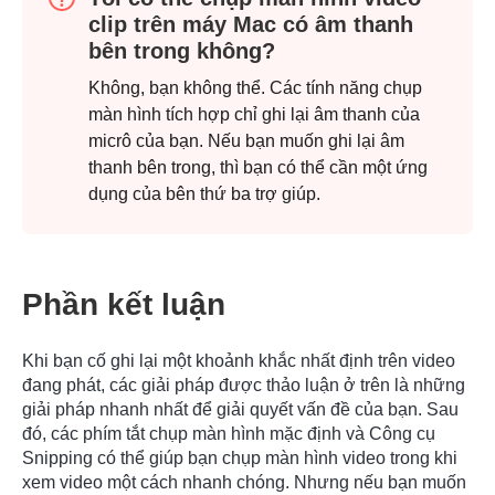
clip trên máy Mac có âm thanh
bên trong không?
Không, bạn không thể. Các tính năng chụp
màn hình tích hợp chỉ ghi lại âm thanh của
micrô của bạn. Nếu bạn muốn ghi lại âm
thanh bên trong, thì bạn có thể cần một ứng
dụng của bên thứ ba trợ giúp.
Phần kết luận
Khi bạn cố ghi lại một khoảnh khắc nhất định trên video
đang phát, các giải pháp được thảo luận ở trên là những
giải pháp nhanh nhất để giải quyết vấn đề của bạn. Sau
đó, các phím tắt chụp màn hình mặc định và Công cụ
Snipping có thể giúp bạn chụp màn hình video trong khi
xem video một cách nhanh chóng. Nhưng nếu bạn muốn