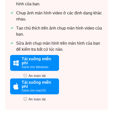
hình của bạn.
Chụp ảnh màn hình video ở các định dạng khác
nhau.
Tạo chú thích trên ảnh chụp màn hình video của
bạn.
Sửa ảnh chụp màn hình trên màn hình của bạn
để kiểm tra bất cứ lúc nào.
Tải xuống miễn
phí
Dành cho Windows
An toàn tải
Tải xuống miễn
phí
Dành cho macOS
An toàn tải