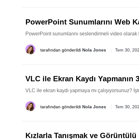
PowerPoint Sunumlarını Web Ka
PowerPoint sunumlarını seslendirmeli video olarak 
tarafından gönderildi
Nola Jones
Tem 30, 20
VLC ile Ekran Kaydı Yapmanın 3
VLC ile ekran kaydı yapmaya mı çalışıyorsunuz? İşte 
tarafından gönderildi
Nola Jones
Tem 30, 20
Kızlarla Tanışmak ve Görüntülü 