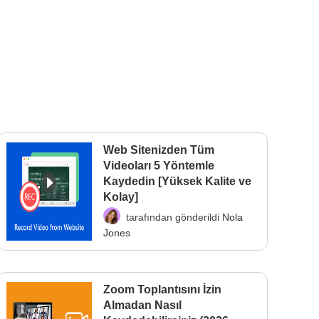
Web Sitenizden Tüm
Videoları 5 Yöntemle
Kaydedin [Yüksek Kalite ve
Kolay]
tarafından gönderildi
Nola
Jones
Zoom Toplantısını İzin
Almadan Nasıl