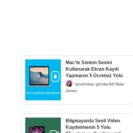
Mac'te Sistem Sesini
Kullanarak Ekran Kaydı
Yapmanın 5 Ücretsiz Yolu
tarafından gönderildi
Nola
Jones
Bilgisayarda Sesli Video
Kaydetmenin 5 Yolu