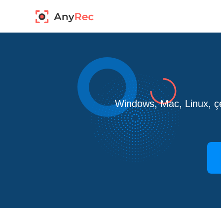
Windows, Mac, Linux, çev