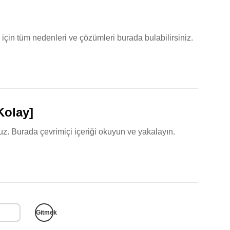
 tüm nedenleri ve çözümleri burada bulabilirsiniz.
Kolay]
uz. Burada çevrimiçi içeriği okuyun ve yakalayın.
Gitmek