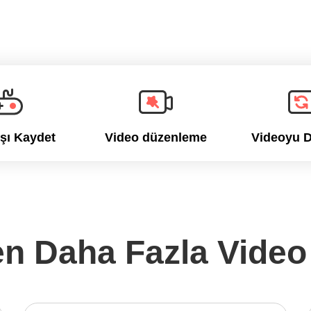
şı Kaydet
Video düzenleme
Videoyu 
n Daha Fazla Video 