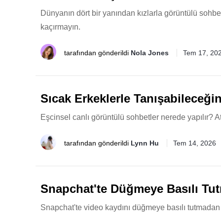
Dünyanın dört bir yanından kızlarla görüntülü sohbet 
kaçırmayın.
tarafından gönderildi
Nola Jones
Tem 17, 20
Sıcak Erkeklerle Tanışabileceği
Eşcinsel canlı görüntülü sohbetler nerede yapılır? A
tarafından gönderildi
Lynn Hu
Tem 14, 2026
Snapchat'te Düğmeye Basılı Tu
Snapchat'te video kaydını düğmeye basılı tutmadan 