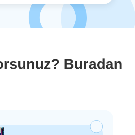
yorsunuz? Buradan