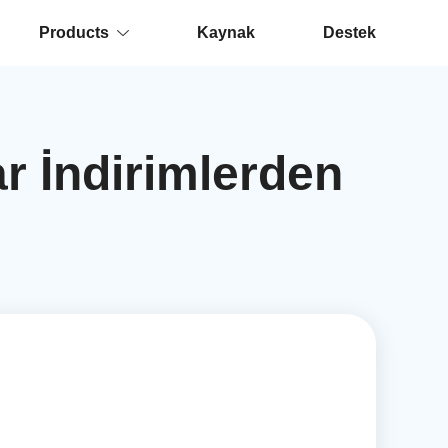
Products
Kaynak
Destek
 İndirimlerden