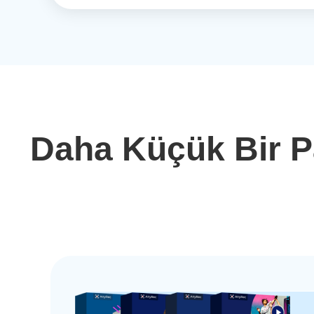
Daha Küçük Bir P