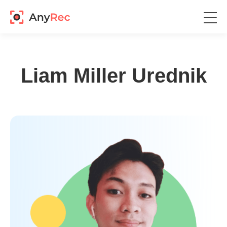
Liam Miller
Urednik