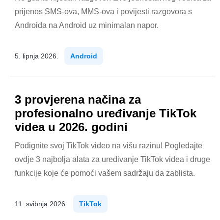
prijenos SMS-ova, MMS-ova i povijesti razgovora s
Androida na Android uz minimalan napor.
5. lipnja 2026.
Android
3 provjerena načina za
profesionalno uređivanje TikTok
videa u 2026. godini
Podignite svoj TikTok video na višu razinu! Pogledajte
ovdje 3 najbolja alata za uređivanje TikTok videa i druge
funkcije koje će pomoći vašem sadržaju da zablista.
11. svibnja 2026.
TikTok