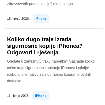
zdravstvenih podataka i još mnogo toga.
18. lipnja 2026.
iPhone
Koliko dugo traje izrada
sigurnosne kopije iPhonea?
Odgovori i rješenja
Gledate u zamrznutu traku napretka? Saznajte koliko
točno traje sigurnosno kopiranje iPhonea i otkrijte
najbolju alternativu za sigurnosno kopiranje velikih
datoteka.
11. lipnja 2026.
iPhone