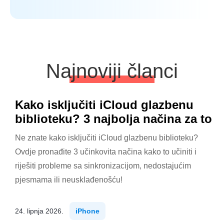
Najnoviji članci
Kako isključiti iCloud glazbenu
biblioteku? 3 najbolja načina za to
Ne znate kako isključiti iCloud glazbenu biblioteku?
Ovdje pronađite 3 učinkovita načina kako to učiniti i
riješiti probleme sa sinkronizacijom, nedostajućim
pjesmama ili neusklađenošću!
24. lipnja 2026.
iPhone