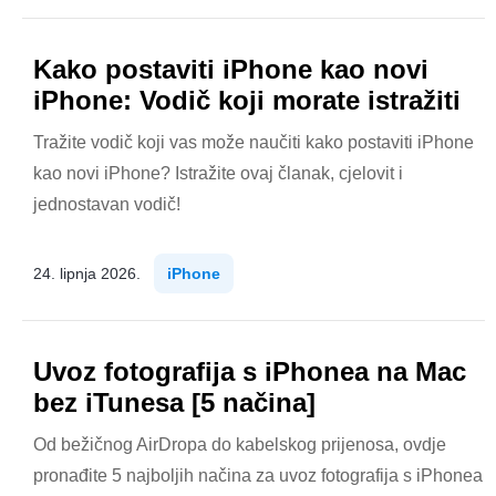
Kako postaviti iPhone kao novi
iPhone: Vodič koji morate istražiti
Tražite vodič koji vas može naučiti kako postaviti iPhone
kao novi iPhone? Istražite ovaj članak, cjelovit i
jednostavan vodič!
24. lipnja 2026.
iPhone
Uvoz fotografija s iPhonea na Mac
bez iTunesa [5 načina]
Od bežičnog AirDropa do kabelskog prijenosa, ovdje
pronađite 5 najboljih načina za uvoz fotografija s iPhonea