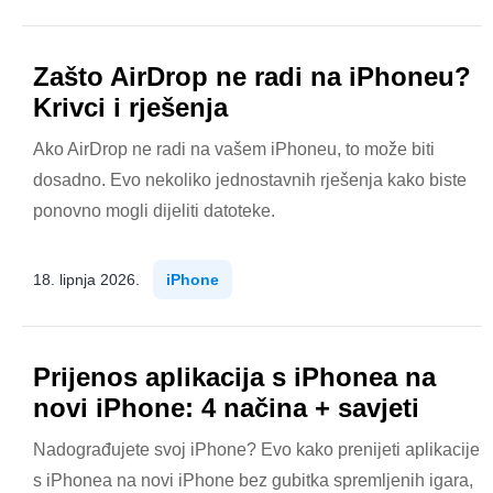
Zašto AirDrop ne radi na iPhoneu?
Krivci i rješenja
Ako AirDrop ne radi na vašem iPhoneu, to može biti
dosadno. Evo nekoliko jednostavnih rješenja kako biste
ponovno mogli dijeliti datoteke.
18. lipnja 2026.
iPhone
Prijenos aplikacija s iPhonea na
novi iPhone: 4 načina + savjeti
Nadograđujete svoj iPhone? Evo kako prenijeti aplikacije
s iPhonea na novi iPhone bez gubitka spremljenih igara,