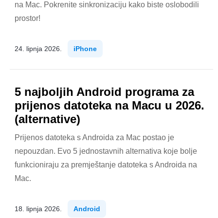
na Mac. Pokrenite sinkronizaciju kako biste oslobodili
prostor!
24. lipnja 2026.
iPhone
5 najboljih Android programa za
prijenos datoteka na Macu u 2026.
(alternative)
Prijenos datoteka s Androida za Mac postao je
nepouzdan. Evo 5 jednostavnih alternativa koje bolje
funkcioniraju za premještanje datoteka s Androida na
Mac.
18. lipnja 2026.
Android