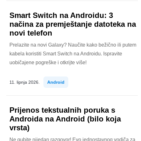
Smart Switch na Androidu: 3
načina za premještanje datoteka na
novi telefon
Prelazite na novi Galaxy? Naučite kako bežično ili putem
kabela koristiti Smart Switch na Androidu. Ispravite
uobičajene pogreške i otkrijte više!
11. lipnja 2026.
Android
Prijenos tekstualnih poruka s
Androida na Android (bilo koja
vrsta)
Ne gubite nijedan razgovor! Evo jednostavnog vodiča za