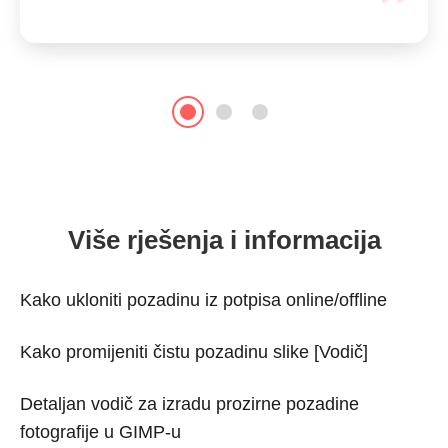
Više rješenja i informacija
Kako ukloniti pozadinu iz potpisa online/offline
Kako promijeniti čistu pozadinu slike [Vodič]
Detaljan vodič za izradu prozirne pozadine
fotografije u GIMP-u