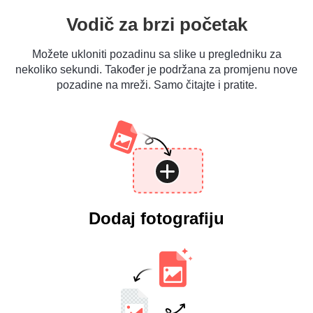
Vodič za brzi početak
Možete ukloniti pozadinu sa slike u pregledniku za
nekoliko sekundi. Također je podržana za promjenu nove
pozadine na mreži. Samo čitajte i pratite.
Dodaj fotografiju