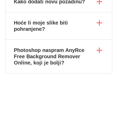
Kako dodati novu pozadinu?
Hoće li moje slike biti
pohranjene?
Photoshop naspram AnyRce
Free Background Remover
Online, koji je bolji?