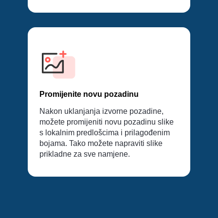
Promijenite novu pozadinu
Nakon uklanjanja izvorne pozadine,
možete promijeniti novu pozadinu slike
s lokalnim predlošcima i prilagođenim
bojama. Tako možete napraviti slike
prikladne za sve namjene.