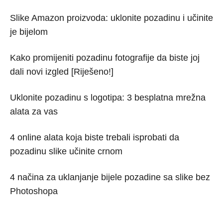
Slike Amazon proizvoda: uklonite pozadinu i učinite
je bijelom
Kako promijeniti pozadinu fotografije da biste joj
dali novi izgled [Riješeno!]
Uklonite pozadinu s logotipa: 3 besplatna mrežna
alata za vas
4 online alata koja biste trebali isprobati da
pozadinu slike učinite crnom
4 načina za uklanjanje bijele pozadine sa slike bez
Photoshopa