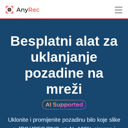
Besplatni alat za
uklanjanje
pozadine na
mreži
Uklonite i promijenite pozadinu bilo koje slike