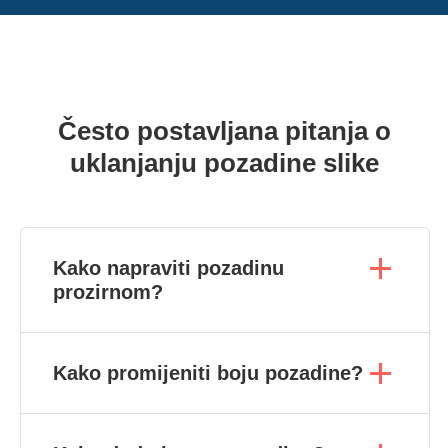
Često postavljana pitanja o
uklanjanju pozadine slike
Kako napraviti pozadinu
prozirnom?
Kako promijeniti boju pozadine?