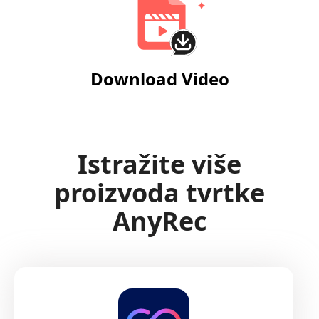
Download Video
Istražite više
proizvoda tvrtke
AnyRec