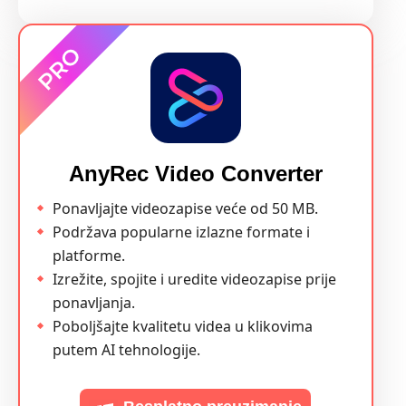
AnyRec Video Converter
Ponavljajte videozapise veće od 50 MB.
Podržava popularne izlazne formate i
platforme.
Izrežite, spojite i uredite videozapise prije
ponavljanja.
Poboljšajte kvalitetu videa u klikovima
putem AI tehnologije.