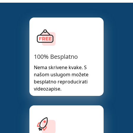
100% Besplatno
Nema skrivene kvake. S
našom uslugom možete
besplatno reproducirati
videozapise.