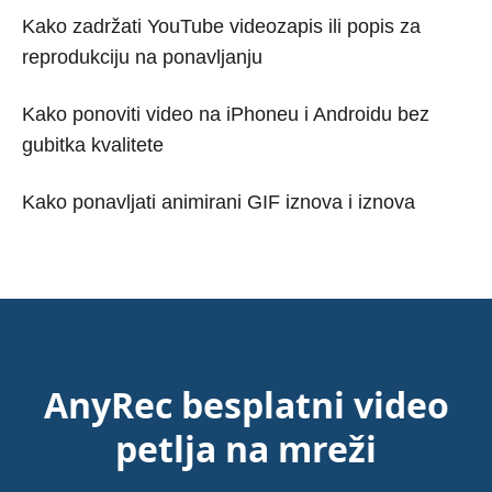
Kako zadržati YouTube videozapis ili popis za
reprodukciju na ponavljanju
Kako ponoviti video na iPhoneu i Androidu bez
gubitka kvalitete
Kako ponavljati animirani GIF iznova i iznova
AnyRec besplatni video
petlja na mreži