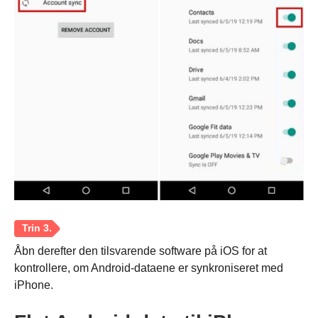
Åbn derefter den tilsvarende software på iOS for at
kontrollere, om Android-dataene er synkroniseret med
iPhone.