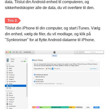
data. Tilslut din Android-enhed til computeren, og
sikkerhedskopier alle de data, du vil overføre til den.
Tilslut din iPhone til din computer, og start iTunes. Vælg
din enhed, vælg de filer, du vil modtage, og klik på
Trin 1.
"Synkroniser" for at flytte Android-dataene til iPhone.
Trin 2.