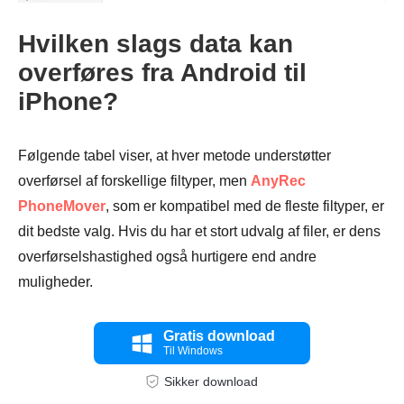
Hvilken slags data kan
overføres fra Android til
iPhone?
Følgende tabel viser, at hver metode understøtter
overførsel af forskellige filtyper, men
AnyRec
PhoneMover
, som er kompatibel med de fleste filtyper, er
dit bedste valg. Hvis du har et stort udvalg af filer, er dens
overførselshastighed også hurtigere end andre
muligheder.
Gratis download
Til Windows
Sikker download