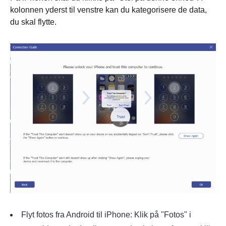
kolonnen yderst til venstre kan du kategorisere de data,
du skal flytte.
Flyt fotos fra Android til iPhone: Klik på "Fotos" i