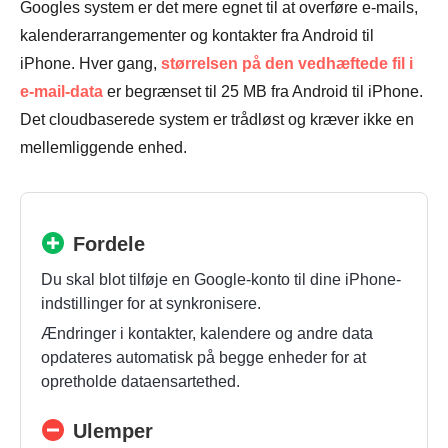
Googles system er det mere egnet til at overføre e-mails,
kalenderarrangementer og kontakter fra Android til
iPhone. Hver gang,
størrelsen på den vedhæftede fil i
e-mail-data
er begrænset til 25 MB fra Android til iPhone.
Det cloudbaserede system er trådløst og kræver ikke en
mellemliggende enhed.
Fordele
Du skal blot tilføje en Google-konto til dine iPhone-
indstillinger for at synkronisere.
Ændringer i kontakter, kalendere og andre data
opdateres automatisk på begge enheder for at
opretholde dataensartethed.
Ulemper