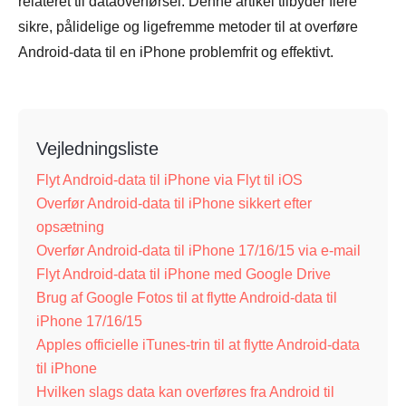
relateret til dataoverførsel. Denne artikel tilbyder flere
sikre, pålidelige og ligefremme metoder til at overføre
Android-data til en iPhone problemfrit og effektivt.
Vejledningsliste
Flyt Android-data til iPhone via Flyt til iOS
Overfør Android-data til iPhone sikkert efter
opsætning
Overfør Android-data til iPhone 17/16/15 via e-mail
Flyt Android-data til iPhone med Google Drive
Brug af Google Fotos til at flytte Android-data til
iPhone 17/16/15
Apples officielle iTunes-trin til at flytte Android-data
til iPhone
Hvilken slags data kan overføres fra Android til