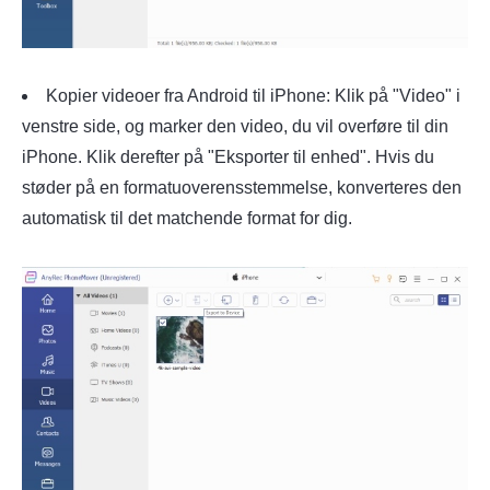
Kopier videoer fra Android til iPhone: Klik på "Video" i
venstre side, og marker den video, du vil overføre til din
iPhone. Klik derefter på "Eksporter til enhed". Hvis du
støder på en formatuoverensstemmelse, konverteres den
automatisk til det matchende format for dig.