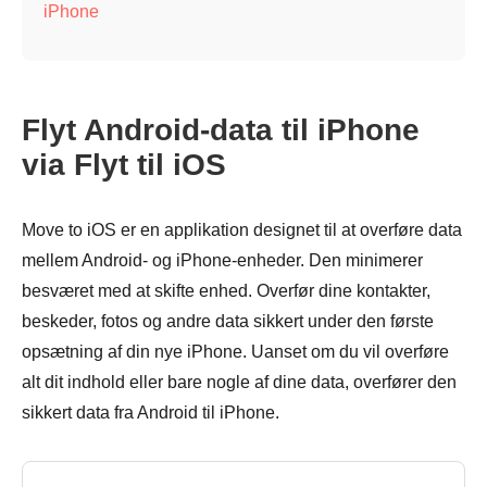
iPhone
Flyt Android-data til iPhone
via Flyt til iOS
Move to iOS er en applikation designet til at overføre data
mellem Android- og iPhone-enheder. Den minimerer
besværet med at skifte enhed. Overfør dine kontakter,
beskeder, fotos og andre data sikkert under den første
opsætning af din nye iPhone. Uanset om du vil overføre
alt dit indhold eller bare nogle af dine data, overfører den
sikkert data fra Android til iPhone.