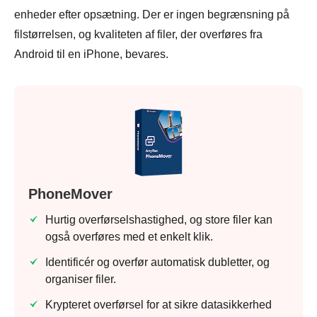
enheder efter opsætning. Der er ingen begrænsning på
filstørrelsen, og kvaliteten af filer, der overføres fra
Android til en iPhone, bevares.
PhoneMover
Hurtig overførselshastighed, og store filer kan
også overføres med et enkelt klik.
Identificér og overfør automatisk dubletter, og
organiser filer.
Krypteret overførsel for at sikre datasikkerhed