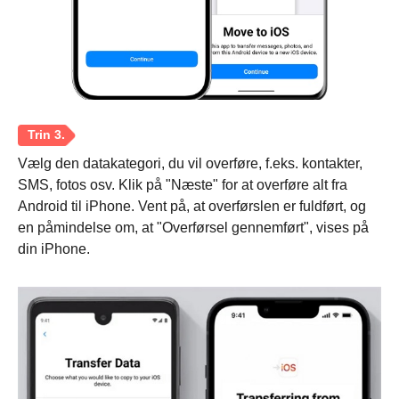
Vælg den datakategori, du vil overføre, f.eks. kontakter,
SMS, fotos osv. Klik på "Næste" for at overføre alt fra
Android til iPhone. Vent på, at overførslen er fuldført, og
en påmindelse om, at "Overførsel gennemført", vises på
din iPhone.