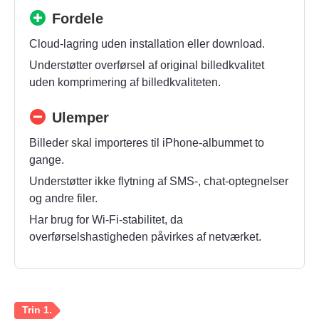
Fordele
Cloud-lagring uden installation eller download.
Trin 2.
Understøtter overførsel af original billedkvalitet
uden komprimering af billedkvaliteten.
Ulemper
Billeder skal importeres til iPhone-albummet to
gange.
Understøtter ikke flytning af SMS-, chat-optegnelser
og andre filer.
Har brug for Wi-Fi-stabilitet, da
overførselshastigheden påvirkes af netværket.