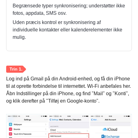
Begrænsede typer synkronisering; understøtter ikke
fotos, appdata, SMS osv.
Uden præcis kontrol er synkronisering af
individuelle kontakter eller kalenderelementer ikke
mulig.
Trin 3.
Log ind på Gmail på din Android-enhed, og få din iPhone
til at oprette forbindelse til internettet. Wi-Fi anbefales her.
Åbn Indstillinger på din iPhone, og find "Mail" og "Konti",
og klik derefter på "Tilføj en Google-konto".