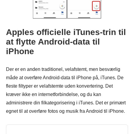
Apples officielle iTunes-trin til
at flytte Android-data til
iPhone
Der er en anden traditionel, velafstemt, men besværlig
måde at overføre Android-data til iPhone på, iTunes. De
fleste filtyper er velafstemte uden konvertering. Det
kræver ikke en internetforbindelse, og du kan
administrere din filkategorisering i iTunes. Det er primært
egnet til at overføre fotos og musik fra Android til iPhone.