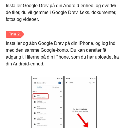
Installer Google Drev på din Android-enhed, og overfør
de filer, du vil gemme i Google Drev, f.eks. dokumenter,
fotos og videoer.
Installer og åbn Google Drev på din iPhone, og log ind
med den samme Google-konto. Du kan derefter få
adgang til filerne på din iPhone, som du har uploadet fra
din Android-enhed.
Trin 3.