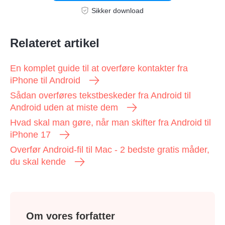
Sikker download
Trin 2.
Relateret artikel
En komplet guide til at overføre kontakter fra
iPhone til Android
Sådan overføres tekstbeskeder fra Android til
Android uden at miste dem
Hvad skal man gøre, når man skifter fra Android til
iPhone 17
Overfør Android-fil til Mac - 2 bedste gratis måder,
du skal kende
Om vores forfatter