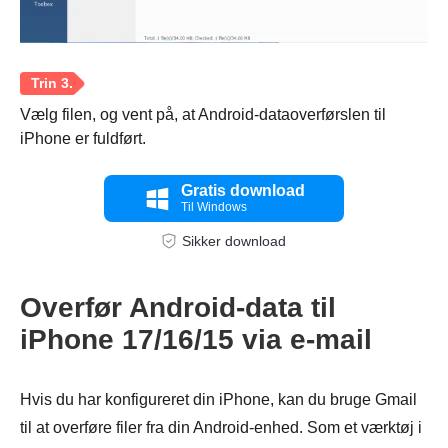
Vælg filen, og vent på, at Android-dataoverførslen til
iPhone er fuldført.
Gratis download
Til Windows
Sikker download
Overfør Android-data til
iPhone 17/16/15 via e-mail
Hvis du har konfigureret din iPhone, kan du bruge Gmail
til at overføre filer fra din Android-enhed. Som et værktøj i