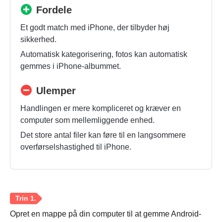
Fordele
Et godt match med iPhone, der tilbyder høj
sikkerhed.
Automatisk kategorisering, fotos kan automatisk
gemmes i iPhone-albummet.
Ulemper
Handlingen er mere kompliceret og kræver en
computer som mellemliggende enhed.
Det store antal filer kan føre til en langsommere
overførselshastighed til iPhone.
Opret en mappe på din computer til at gemme Android-