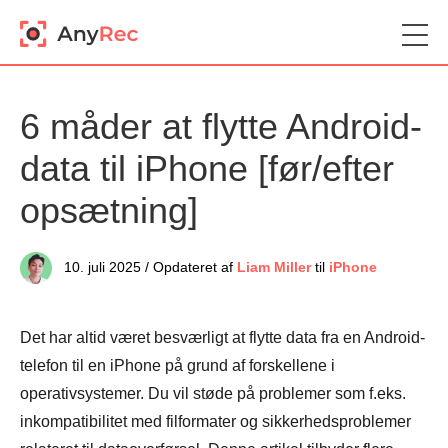
6 måder at flytte Android-
data til iPhone [før/efter
opsætning]
10. juli 2025 / Opdateret af
Liam Miller
til
iPhone
Det har altid været besværligt at flytte data fra en Android-
telefon til en iPhone på grund af forskellene i
operativsystemer. Du vil støde på problemer som f.eks.
inkompatibilitet med filformater og sikkerhedsproblemer