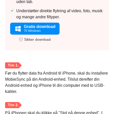
uden tab.
Understøtter direkte flytning af video, foto, musik
og mange andre filtyper.
Gratis download
Til Windows
Sikker download
Før du flytter data fra Android til iPhone, skal du installere
MobieSync på din Android-enhed. Tilslut derefter din
Android-enhed og iPhone til din computer med to USB-
kabler.
På iPhonen skal du klikke på "Stol på denne enhed". I