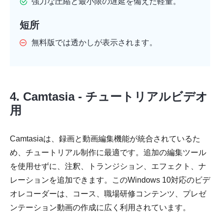
強力な圧縮と最小限の遅延を備えた軽量。
短所
無料版では透かしが表示されます。
4. Camtasia - チュートリアルビデオ
用
Camtasiaは、録画と動画編集機能が統合されているた
め、チュートリアル制作に最適です。追加の編集ツール
を使用せずに、注釈、トランジション、エフェクト、ナ
レーションを追加できます。このWindows 10対応のビデ
オレコーダーは、コース、職場研修コンテンツ、プレゼ
ンテーション動画の作成に広く利用されています。