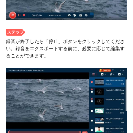
ステップ
1。
録音が終了したら「停止」ボタンをクリックしてくださ
い。録音をエクスポートする前に、必要に応じて編集す
ることができます。