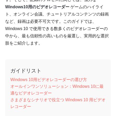
Windows10用のビデオレコーダー
ゲームのハイライ
ト、オンライン会議、チュートリアルコンテンツの録画
など、録画は必要不可欠です。このガイドでは、
Windows 10 で使用できる数多くのビデオレコーダーの
中から、最も信頼性の高いものを厳選し、実用的な選択
肢をご紹介します。
ガイドリスト
Windows 10用ビデオレコーダーの選び方
オールインワンソリューション：Windows 10に最
適なビデオレコーダー
さまざまなシナリオで役立つ Windows 10 用ビデオ
レコーダー