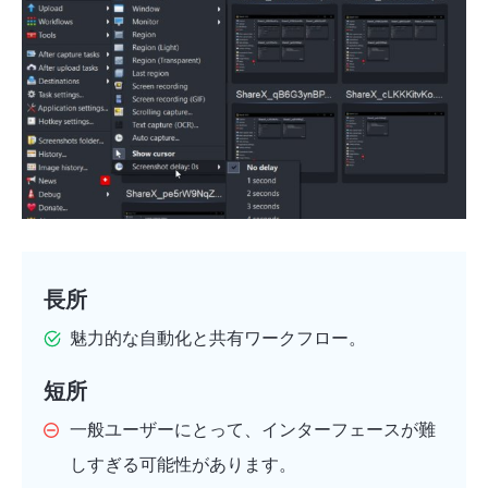
長所
魅力的な自動化と共有ワークフロー。
短所
一般ユーザーにとって、インターフェースが難
しすぎる可能性があります。