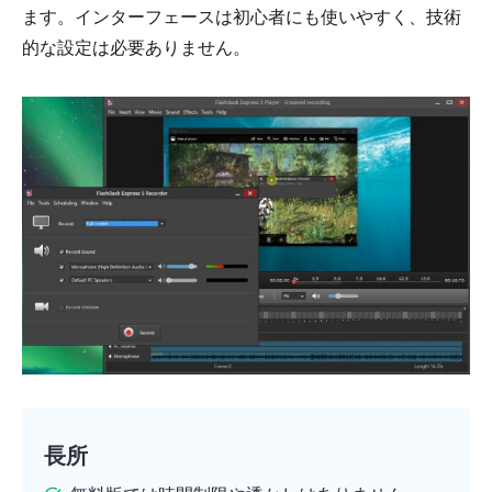
ます。インターフェースは初心者にも使いやすく、技術
的な設定は必要ありません。
長所