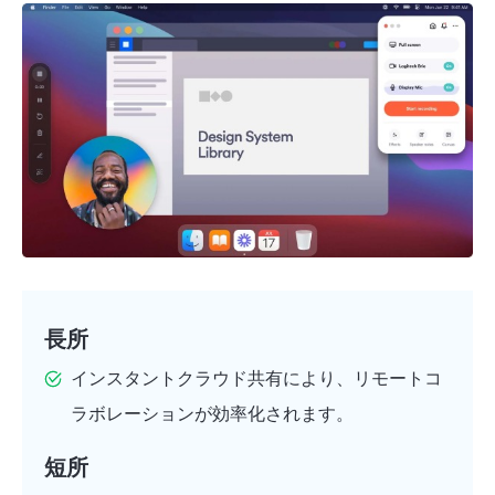
長所
インスタントクラウド共有により、リモートコ
ラボレーションが効率化されます。
短所