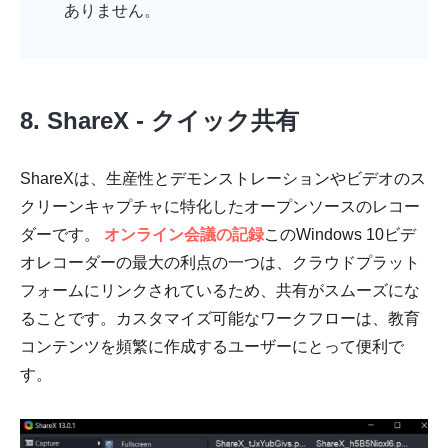
ありません。
8. ShareX - クイック共有
ShareXは、生産性とデモンストレーションやビデオのス
クリーンキャプチャに特化したオープンソースのレコー
ダーです。
オンライン会議の記録
このWindows 10ビデ
オレコーダーの最大の利点の一つは、クラウドプラット
フォームにリンクされているため、共有がスムーズにな
ることです。カスタマイズ可能なワークフローは、教育
コンテンツを頻繁に作成するユーザーにとって便利で
す。