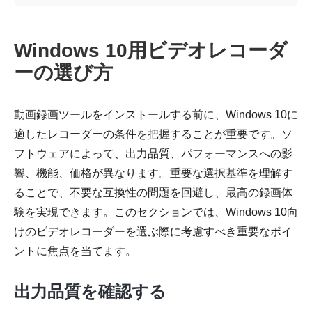
Windows 10用ビデオレコーダ
ーの選び方
動画録画ツールをインストールする前に、Windows 10に
適したレコーダーの条件を把握することが重要です。ソ
フトウェアによって、出力品質、パフォーマンスへの影
響、機能、価格が異なります。重要な選択基準を理解す
ることで、不要な互換性の問題を回避し、最高の録画体
験を実現できます。このセクションでは、Windows 10向
けのビデオレコーダーを選ぶ際に考慮すべき重要なポイ
ントに焦点を当てます。
出力品質を確認する