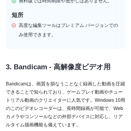
無料版では時間制限や透かしはありません。
短所
高度な編集ツールはプレミアム バージョンでの
み使用できます。
3. Bandicam - 高解像度ビデオ用
Bandicamは、画質を損なうことなく録画した動画を圧縮
できることで知られており、ゲームプレイ動画やチュー
トリアル動画のクリエイターに人気です。Windows 10用
のこのビデオレコーダーは、長時間録画が可能で、Web
カメラやコンソールなどの外部デバイスに対応し、リア
ルタイム描画機能も備えています。