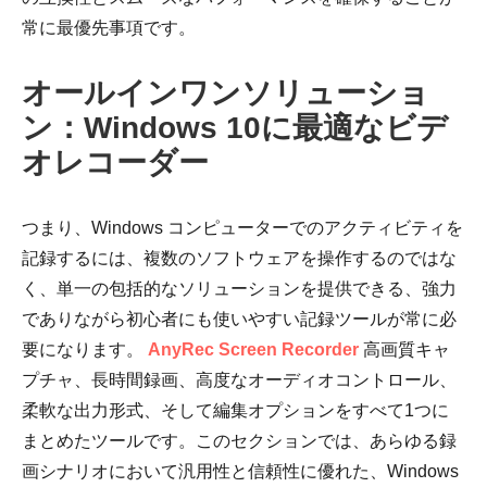
常に最優先事項です。
オールインワンソリューショ
ン：Windows 10に最適なビデ
オレコーダー
つまり、Windows コンピューターでのアクティビティを
記録するには、複数のソフトウェアを操作するのではな
く、単一の包括的なソリューションを提供できる、強力
でありながら初心者にも使いやすい記録ツールが常に必
要になります。
AnyRec Screen Recorder
高画質キャ
プチャ、長時間録画、高度なオーディオコントロール、
柔軟な出力形式、そして編集オプションをすべて1つに
まとめたツールです。このセクションでは、あらゆる録
画シナリオにおいて汎用性と信頼性に優れた、Windows