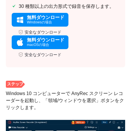
30 種類以上の出力形式で録音を保存します。
無料ダウンロード
Windowsの場合
安全なダウンロード
無料ダウンロード
macOSの場合
安全なダウンロード
Windows 10 コンピューターで AnyRec スクリーン レコ
ーダーを起動し、「領域/ウィンドウを選択」ボタンをク
リックします。