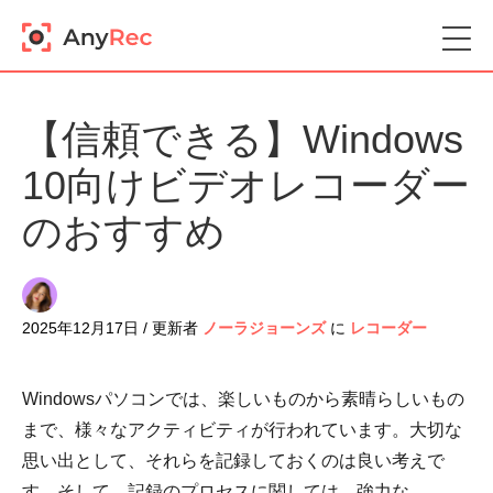
【信頼できる】Windows
10向けビデオレコーダー
のおすすめ
2025年12月17日 / 更新者
ノーラジョーンズ
に
レコーダー
Windowsパソコンでは、楽しいものから素晴らしいもの
まで、様々なアクティビティが行われています。大切な
思い出として、それらを記録しておくのは良い考えで
す。そして、記録のプロセスに関しては、強力な