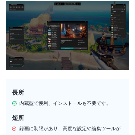
長所
内蔵型で便利、インストールも不要です。
短所
録画に制限があり、高度な設定や編集ツールが