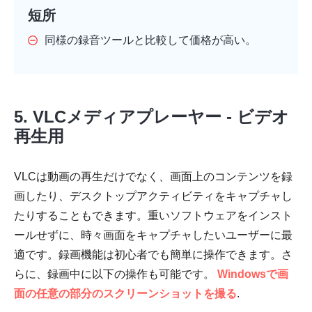
短所
同様の録音ツールと比較して価格が高い。
5. VLCメディアプレーヤー - ビデオ
再生用
VLCは動画の再生だけでなく、画面上のコンテンツを録
画したり、デスクトップアクティビティをキャプチャし
たりすることもできます。重いソフトウェアをインスト
ールせずに、時々画面をキャプチャしたいユーザーに最
適です。録画機能は初心者でも簡単に操作できます。さ
らに、録画中に以下の操作も可能です。
Windowsで画
面の任意の部分のスクリーンショットを撮る
.