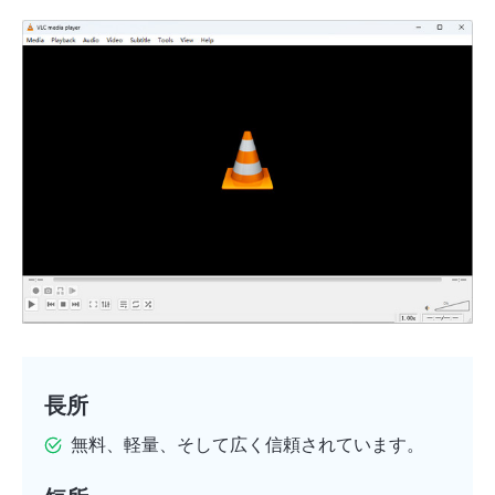
長所
無料、軽量、そして広く信頼されています。