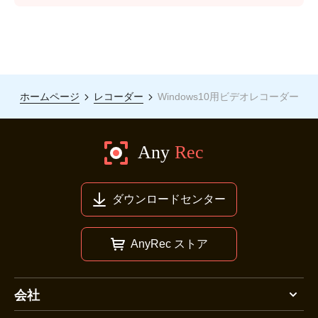
ホームページ
レコーダー
Windows10用ビデオレコーダー
ダウンロードセンター
AnyRec ストア
会社