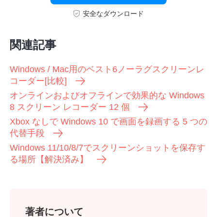
安全なダウンロード
関連記事
Windows / Mac用のベスト6ノーラグスクリーンレ
コーダー[比較]
オンラインおよびオフラインで効果的な Windows
8 スクリーン レコーダー 12 個
Xbox なしで Windows 10 で画面を録画する 5 つの
代替手段
Windows 11/10/8/7でスクリーンショットを保存す
る場所【解決済み】
著者について