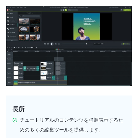
長所
チュートリアルのコンテンツを強調表示するた
めの多くの編集ツールを提供します。