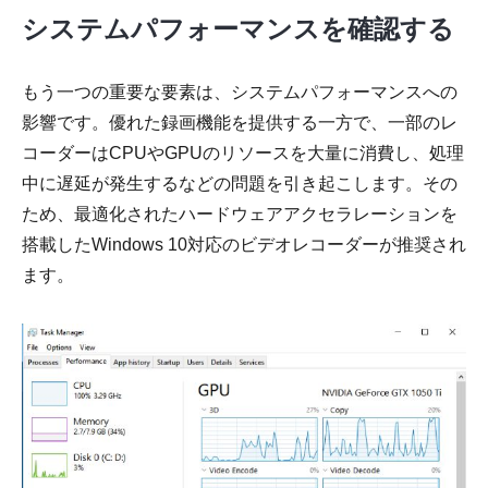
システムパフォーマンスを確認する
もう一つの重要な要素は、システムパフォーマンスへの
影響です。優れた録画機能を提供する一方で、一部のレ
コーダーはCPUやGPUのリソースを大量に消費し、処理
中に遅延が発生するなどの問題を引き起こします。その
ため、最適化されたハードウェアアクセラレーションを
搭載したWindows 10対応のビデオレコーダーが推奨され
ます。