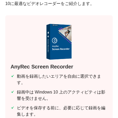
10に最適なビデオレコーダーをご紹介します。
AnyRec Screen Recorder
動画を録画したいエリアを自由に選択できま
す。
録画中は Windows 10 上のアクティビティは影
響を受けません。
ビデオを保存する前に、必要に応じて録画を編
集します。