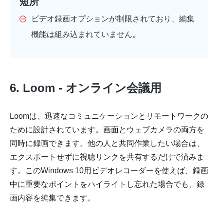
短所
ビデオ録画オプションが制限されており、編集
機能は組み込まれていません。
6. Loom - オンライン会議用
Loomは、迅速なコミュニケーションとリモートワークの
ために設計されています。画面とウェブカメラの両方を
同時に録画できます。他の人と共同作業したい場合は、
エクスポートせずに視聴リンクを共有するだけで済みま
す。このWindows 10用ビデオレコーダーを使えば、録画
中に重要なポイントをハイライトし忘れた場合でも、録
画内容を編集できます。