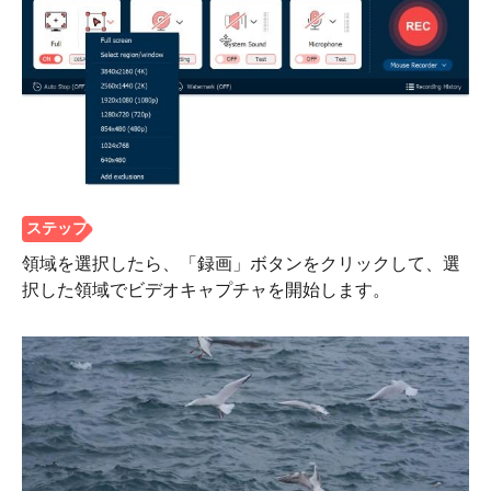
領域を選択したら、「録画」ボタンをクリックして、選
択した領域でビデオキャプチャを開始します。