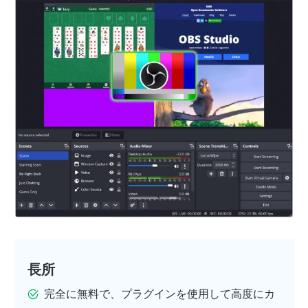
長所
完全に無料で、プラグインを使用して高度にカ