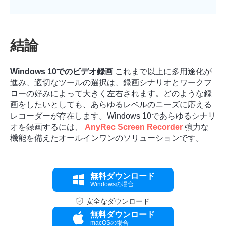
結論
Windows 10でのビデオ録画
これまで以上に多用途化が
進み、適切なツールの選択は、録画シナリオとワークフ
ローの好みによって大きく左右されます。どのような録
画をしたいとしても、あらゆるレベルのニーズに応える
レコーダーが存在します。Windows 10であらゆるシナリ
オを録画するには、
AnyRec Screen Recorder
強力な
機能を備えたオールインワンのソリューションです。
無料ダウンロード
Windowsの場合
安全なダウンロード
無料ダウンロード
macOSの場合