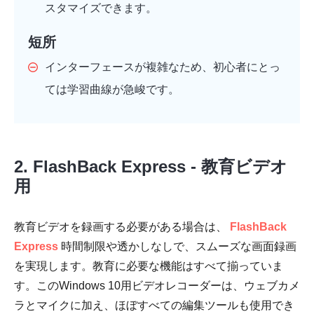
スタマイズできます。
短所
インターフェースが複雑なため、初心者にとっ
ては学習曲線が急峻です。
2. FlashBack Express - 教育ビデオ
用
教育ビデオを録画する必要がある場合は、
FlashBack
Express
時間制限や透かしなしで、スムーズな画面録画
を実現します。教育に必要な機能はすべて揃っていま
す。このWindows 10用ビデオレコーダーは、ウェブカメ
ラとマイクに加え、ほぼすべての編集ツールも使用でき