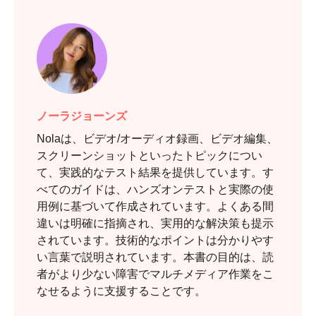
ノーラジョーンズ
Nolaは、ビデオ/オーディオ録画、ビデオ編集、
スクリーンショットといったトピックについ
て、実践的なテスト結果を提供しています。す
べてのガイドは、ハンズオンテストと実際の使
用例に基づいて作成されています。よくある間
違いは明確に指摘され、実用的な解決策も提示
されています。技術的なポイントは分かりやす
い言葉で説明されています。本書の目的は、読
者がより少ない障害でマルチメディア作業をこ
なせるように支援することです。