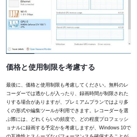
価格と使用制限を考慮する
最後に、価格と使用制限も考慮してください。無料のレ
コーダーでは透かしが入ったり、録画時間が制限された
りする場合がありますが、プレミアムプランではより多
くの形式や編集ツールが利用できます。レコーダーを選
ぶ際には、どれくらいの頻度で、どの程度プロフェッシ
ョナルに録画する予定かを考慮しますが、Windows 10で
の互換性とスムーズなパフォーマンスを確保することが