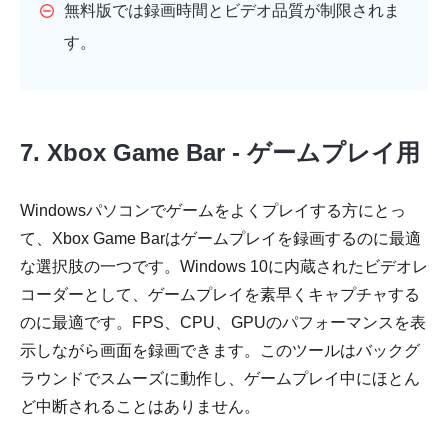
無料版では録画時間とビデオ品質が制限されま
す。
7. Xbox Game Bar - ゲームプレイ用
Windowsパソコンでゲームをよくプレイする方にとっ
て、Xbox Game Barはゲームプレイを録画するのに最適
な選択肢の一つです。Windows 10に内蔵されたビデオレ
コーダーとして、ゲームプレイを素早くキャプチャする
のに最適です。FPS、CPU、GPUのパフォーマンスを表
示しながら画面を録画できます。このツールはバックグ
ラウンドでスムーズに動作し、ゲームプレイ中にほとん
ど中断されることはありません。