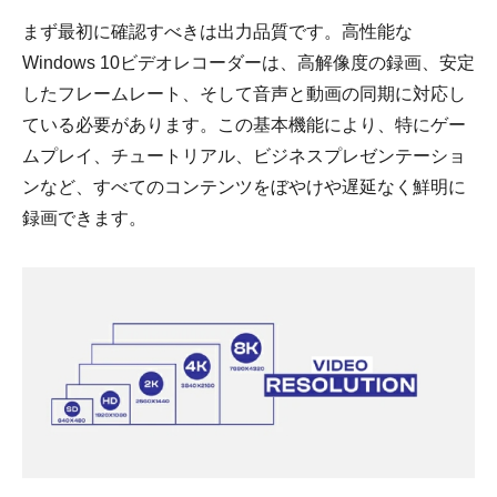
まず最初に確認すべきは出力品質です。高性能な
Windows 10ビデオレコーダーは、高解像度の録画、安定
したフレームレート、そして音声と動画の同期に対応し
ている必要があります。この基本機能により、特にゲー
ムプレイ、チュートリアル、ビジネスプレゼンテーショ
ンなど、すべてのコンテンツをぼやけや遅延なく鮮明に
録画できます。