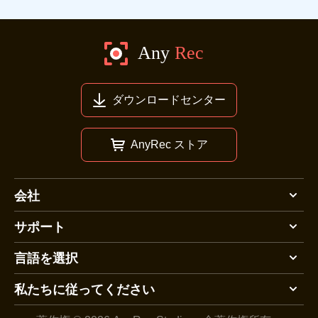
ダウンロードセンター
AnyRec ストア
会社
サポート
言語を選択
私たちに従ってください