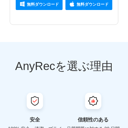
無料ダウンロード
無料ダウンロード
AnyRecを選ぶ理由
安全
信頼性のある