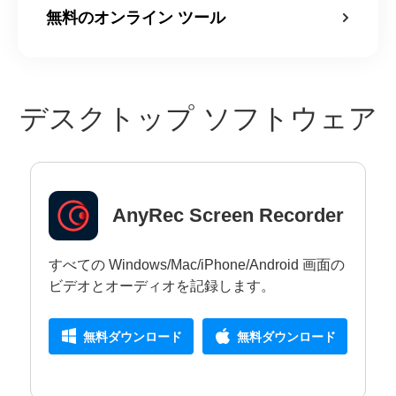
無料のオンライン ツール
デスクトップ ソフトウェア
AnyRec Screen Recorder
すべての Windows/Mac/iPhone/Android 画面の
ビデオとオーディオを記録します。
無料ダウンロード
無料ダウンロード