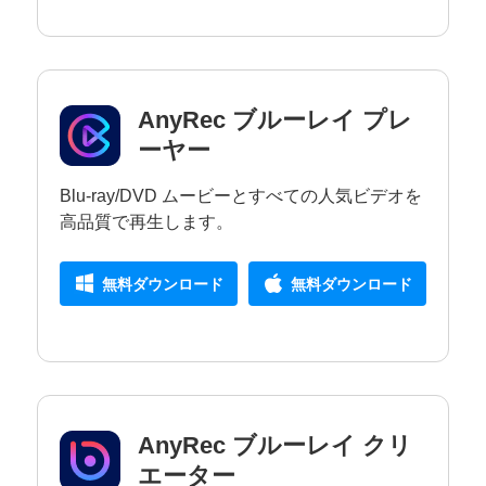
AnyRec ブルーレイ プレ
ーヤー
Blu-ray/DVD ムービーとすべての人気ビデオを
高品質で再生します。
無料ダウンロード
無料ダウンロード
AnyRec ブルーレイ クリ
エーター