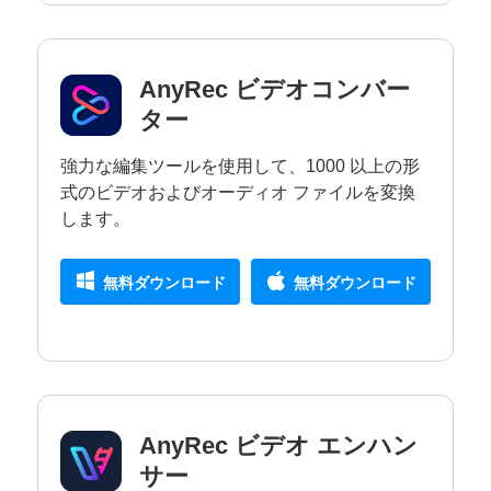
AnyRec ビデオコンバー
ター
強力な編集ツールを使用して、1000 以上の形
式のビデオおよびオーディオ ファイルを変換
します。
無料ダウンロード
無料ダウンロード
AnyRec ビデオ エンハン
サー