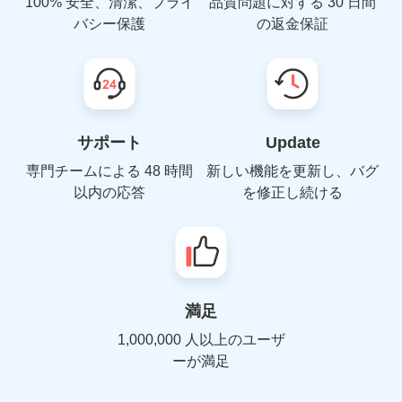
100% 安全、清潔、プライ
品質問題に対する 30 日間
バシー保護
の返金保証
サポート
Update
専門チームによる 48 時間
新しい機能を更新し、バグ
以内の応答
を修正し続ける
満足
1,000,000 人以上のユーザ
ーが満足