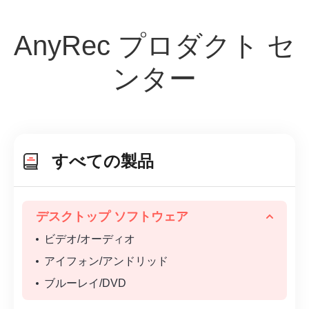
AnyRec プロダクト セ
ンター
すべての製品
デスクトップ ソフトウェア
ビデオ/オーディオ
アイフォン/アンドリッド
ブルーレイ/DVD