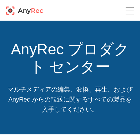
AnyRec プロダク
ト センター
マルチメディアの編集、変換、再生、および
AnyRec からの転送に関するすべての製品を
入手してください。