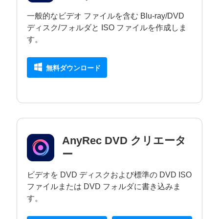
一般的なビデオ ファイルを含む Blu-ray/DVD
ディスク/フォルダと ISO ファイルを作成しま
す。
無料ダウンロード
AnyRec DVD クリエータ
ー
ビデオを DVD ディスクおよび標準の DVD ISO
ファイルまたは DVD フォルダに書き込みま
す。