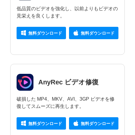
低品質のビデオを強化し、以前よりもビデオの
見栄えを良くします。
無料ダウンロード
無料ダウンロード
AnyRec ビデオ修復
破損した MP4、MKV、AVI、3GP ビデオを修
復してスムーズに再生します。
無料ダウンロード
無料ダウンロード