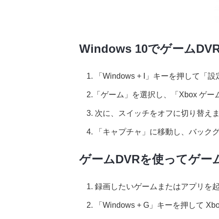
Windows 10でゲーム
1. 「Windows + I」キーを押して
2.「ゲーム」を選択し、「Xbox ゲ
3. 次に、スイッチをオフに切り替え
4. 「キャプチャ」に移動し、バッ
ゲームDVRを使ってゲー
1. 録画したいゲームまたはアプリを
2. 「Windows + G」キーを押して