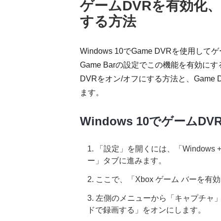
ゲームDVRを有効化
する方法
Windows 10でGame DVRを使
Game Barの設定でこの機能を有効にす
DVRをオン/オフにする方法と、Gam
ます。
Windows 10でゲーム
1. 「設定」を開くには、「Window
ー」タブに進みます。
2. ここで、「Xbox ゲーム バー
3. 左側のメニューから「キャプチ
ドで録画する」をオンにします。