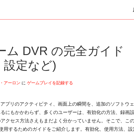
 ゲーム DVR の完全ガイド
、設定など)
・アーロン
に
ゲームプレイを記録する
アプリのアクティビティ、画面上の瞬間を、追加のソフトウ
あるにもかかわらず、多くのユーザーは、有効化の方法、録画
のアクセス方法さえもまだよく分かっていません。そこで、こ
 DVRを使用するためのガイドをご紹介します。有効化、使用方法、設