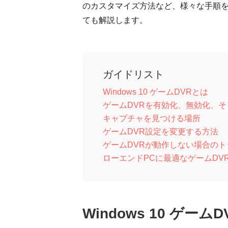
のカスタマイズ方法など、様々な手順
ても解説します。
ガイドリスト
Windows 10 ゲームDVRとは
ゲームDVRを有効化、無効化、
キャプチャを見つける場所
ゲームDVR設定を変更する方法
ゲームDVRが動作しない場合の
ローエンドPCに最適なゲームDV
Windows 10 ゲーム