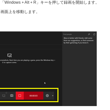
indows + Alt + R」キーを押して録画を開始します。
、画面上を移動します。
。