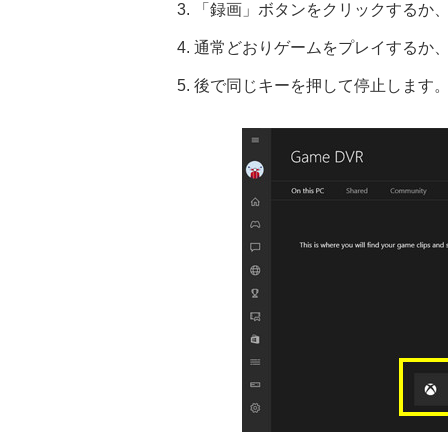
3. 「録画」ボタンをクリックするか、「W
4. 通常どおりゲームをプレイするか
5. 後で同じキーを押して停止します