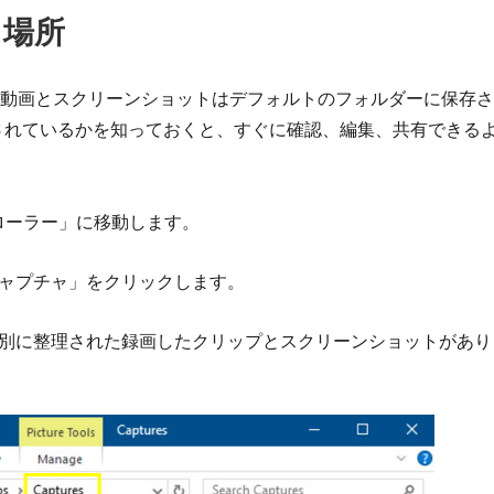
る場所
録画すると、動画とスクリーンショットはデフォルトのフォルダーに保存
保存されているかを知っておくと、すぐに確認、編集、共有できる
ローラー」に移動します。
ャプチャ」をクリックします。
別に整理された録画したクリップとスクリーンショットがあり