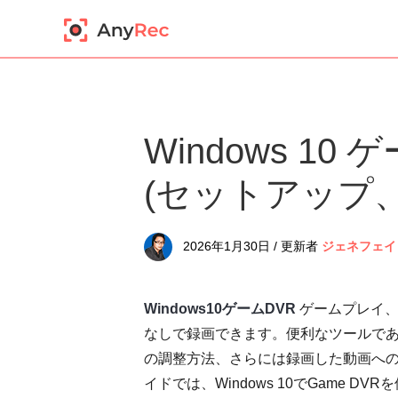
Windows 10
(セットアップ
2026年1月30日 / 更新者
ジェネフェイ
Windows10ゲームDVR
ゲームプレイ、
なしで録画できます。便利なツールで
の調整方法、さらには録画した動画へ
イドでは、Windows 10でGame