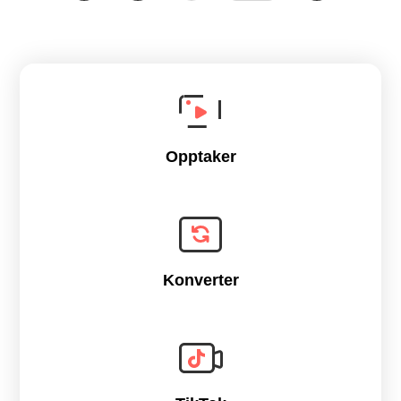
Opptaker
Konverter