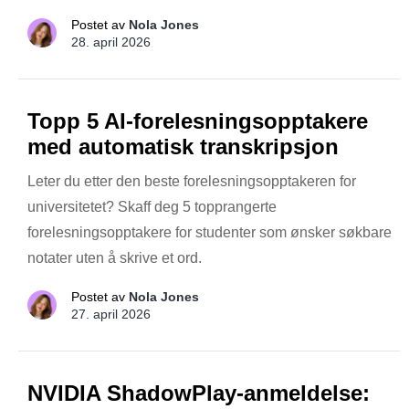
Postet av
Nola Jones
28. april 2026
Topp 5 AI-forelesningsopptakere
med automatisk transkripsjon
Leter du etter den beste forelesningsopptakeren for
universitetet? Skaff deg 5 topprangerte
forelesningsopptakere for studenter som ønsker søkbare
notater uten å skrive et ord.
Postet av
Nola Jones
27. april 2026
NVIDIA ShadowPlay-anmeldelse: