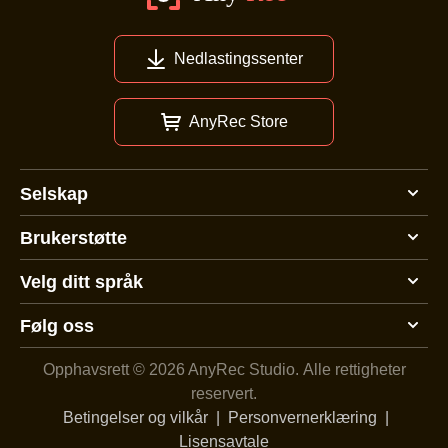
Nedlastingssenter
AnyRec Store
Selskap
Brukerstøtte
Velg ditt språk
Følg oss
Opphavsrett © 2026 AnyRec Studio.
Alle rettigheter
reservert.
Betingelser og vilkår
|
Personvernerklæring
|
Lisensavtale