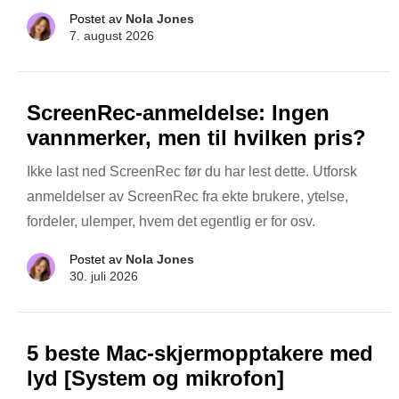
Postet av
Nola Jones
7. august 2026
ScreenRec-anmeldelse: Ingen
vannmerker, men til hvilken pris?
Ikke last ned ScreenRec før du har lest dette. Utforsk
anmeldelser av ScreenRec fra ekte brukere, ytelse,
fordeler, ulemper, hvem det egentlig er for osv.
Postet av
Nola Jones
30. juli 2026
5 beste Mac-skjermopptakere med
lyd [System og mikrofon]