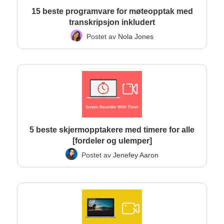
15 beste programvare for møteopptak med
transkripsjon inkludert
Postet av
Nola Jones
5 beste skjermopptakere med timere for alle
[fordeler og ulemper]
Postet av
Jenefey Aaron