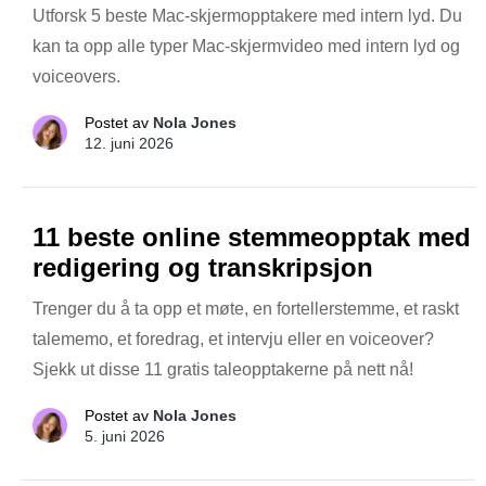
Utforsk 5 beste Mac-skjermopptakere med intern lyd. Du
kan ta opp alle typer Mac-skjermvideo med intern lyd og
voiceovers.
Postet av
Nola Jones
12. juni 2026
11 beste online stemmeopptak med
redigering og transkripsjon
Trenger du å ta opp et møte, en fortellerstemme, et raskt
talememo, et foredrag, et intervju eller en voiceover?
Sjekk ut disse 11 gratis taleopptakerne på nett nå!
Postet av
Nola Jones
5. juni 2026