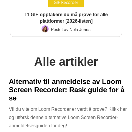
11 GIF-opptakere du må prøve for alle
plattformer [2026-listen]
Postet av
Nola Jones
Alle artikler
Alternativ til anmeldelse av Loom
Screen Recorder: Rask guide for å
se
Vil du vite om Loom Recorder er verdt å prøve? Klikk her
og utforsk denne alternative Loom Screen Recorder-
anmeldelsesguiden for deg!