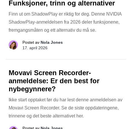
Funksjoner, trinn og alternativer
Finn ut om ShadowPlay er riktig for deg. Denne NVIDIA
ShadowPlay-anmeldelsen fra 2026 deler funksjonene,
fremgangsmåten og ett alternativ du må se.
Postet av
Nola Jones
17. april 2026
Movavi Screen Recorder-
anmeldelse: Er den best for
nybegynnere?
Ikke start opptaket før du har lest denne anmeldelsen av
Movavi Screen Recorder. Se de siste oppdateringene,
trinnene og det beste alternativet her.
Postet av
Nola Jones