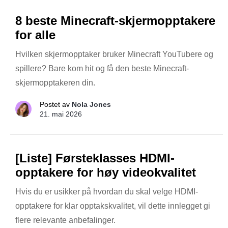
8 beste Minecraft-skjermopptakere
for alle
Hvilken skjermopptaker bruker Minecraft YouTubere og
spillere? Bare kom hit og få den beste Minecraft-
skjermopptakeren din.
Postet av
Nola Jones
21. mai 2026
[Liste] Førsteklasses HDMI-
opptakere for høy videokvalitet
Hvis du er usikker på hvordan du skal velge HDMI-
opptakere for klar opptakskvalitet, vil dette innlegget gi
flere relevante anbefalinger.