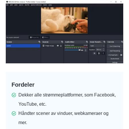
Fordeler
Dekker alle strømmeplattformer, som Facebook,
YouTube, etc.
Håndter scener av vinduer, webkameraer og
mer.