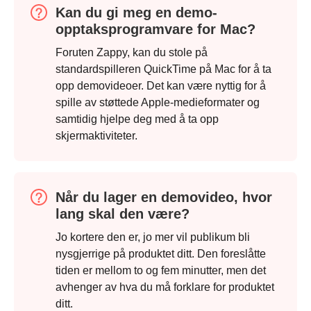
Kan du gi meg en demo-
opptaksprogramvare for Mac?
Foruten Zappy, kan du stole på
standardspilleren QuickTime på Mac for å ta
opp demovideoer. Det kan være nyttig for å
spille av støttede Apple-medieformater og
samtidig hjelpe deg med å ta opp
skjermaktiviteter.
Når du lager en demovideo, hvor
lang skal den være?
Jo kortere den er, jo mer vil publikum bli
nysgjerrige på produktet ditt. Den foreslåtte
tiden er mellom to og fem minutter, men det
avhenger av hva du må forklare for produktet
ditt.