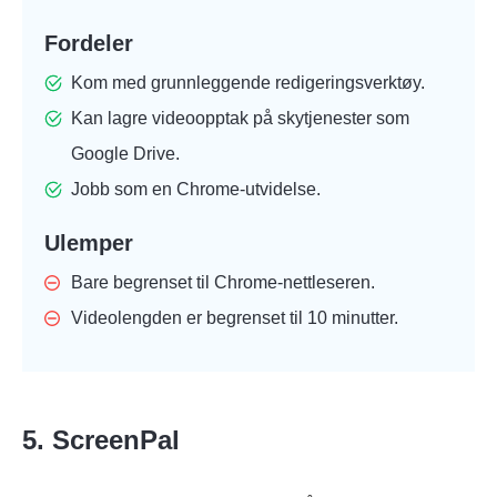
Fordeler
Kom med grunnleggende redigeringsverktøy.
Kan lagre videoopptak på skytjenester som
Google Drive.
Jobb som en Chrome-utvidelse.
Ulemper
Bare begrenset til Chrome-nettleseren.
Videolengden er begrenset til 10 minutter.
5. ScreenPal