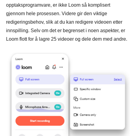
opptaksprogramvare, er ikke Loom så komplisert
gjennom hele prosessen. Videre gir den viktige
redigeringsbehov, slik at du kan redigere videoen etter
innspilling. Selv om det er begrenset i noen aspekter, er
Loom flott for å lagre 25 videoer og dele dem med andre.