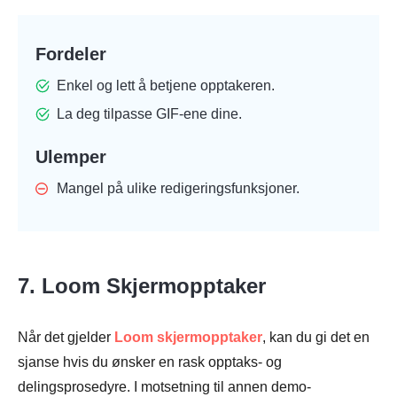
Fordeler
Enkel og lett å betjene opptakeren.
La deg tilpasse GIF-ene dine.
Ulemper
Mangel på ulike redigeringsfunksjoner.
7. Loom Skjermopptaker
Når det gjelder
Loom skjermopptaker
, kan du gi det en
sjanse hvis du ønsker en rask opptaks- og
delingsprosedyre. I motsetning til annen demo-