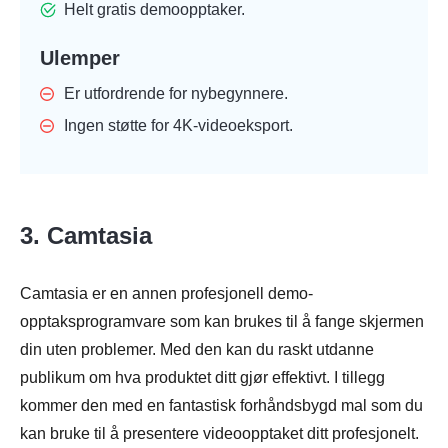
Helt gratis demoopptaker.
Ulemper
Er utfordrende for nybegynnere.
Ingen støtte for 4K-videoeksport.
3. Camtasia
Camtasia er en annen profesjonell demo-
opptaksprogramvare som kan brukes til å fange skjermen
din uten problemer. Med den kan du raskt utdanne
publikum om hva produktet ditt gjør effektivt. I tillegg
kommer den med en fantastisk forhåndsbygd mal som du
kan bruke til å presentere videoopptaket ditt profesjonelt.