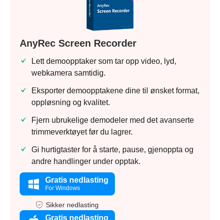
AnyRec Screen Recorder
Lett demoopptaker som tar opp video, lyd,
webkamera samtidig.
Eksporter demoopptakene dine til ønsket format,
oppløsning og kvalitet.
Fjern ubrukelige demodeler med det avanserte
trimmeverktøyet før du lagrer.
Gi hurtigtaster for å starte, pause, gjenoppta og
andre handlinger under opptak.
Gratis nedlasting
For Windows
Sikker nedlasting
Gratis nedlasting