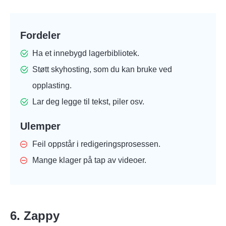
Fordeler
Ha et innebygd lagerbibliotek.
Støtt skyhosting, som du kan bruke ved
opplasting.
Lar deg legge til tekst, piler osv.
Ulemper
Feil oppstår i redigeringsprosessen.
Mange klager på tap av videoer.
6. Zappy