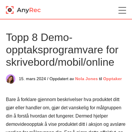
Topp 8 Demo-
opptaksprogramvare for
skrivebord/mobil/online
15. mars 2024 / Oppdatert av
Nola Jones
til
Opptaker
Bare å forklare gjennom beskrivelser hva produktet ditt
gjør eller handler om, gjør det vanskelig for målgruppen
din å forstå hvordan det fungerer. Dermed hjelper
demovideoopptak å vise produktet ditt i aksjon og avsløre