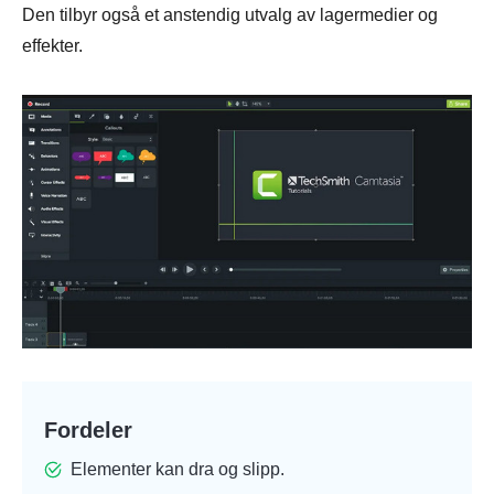
Den tilbyr også et anstendig utvalg av lagermedier og
effekter.
Fordeler
Elementer kan dra og slipp.