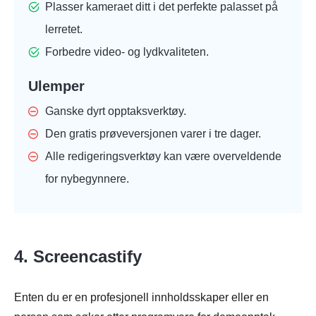
Plasser kameraet ditt i det perfekte palasset på
lerretet.
Forbedre video- og lydkvaliteten.
Ulemper
Ganske dyrt opptaksverktøy.
Den gratis prøveversjonen varer i tre dager.
Alle redigeringsverktøy kan være overveldende
for nybegynnere.
4. Screencastify
Enten du er en profesjonell innholdsskaper eller en