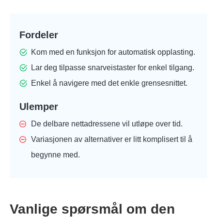
Fordeler
Kom med en funksjon for automatisk opplasting.
Lar deg tilpasse snarveistaster for enkel tilgang.
Enkel å navigere med det enkle grensesnittet.
Ulemper
De delbare nettadressene vil utløpe over tid.
Variasjonen av alternativer er litt komplisert til å
begynne med.
Vanlige spørsmål om den