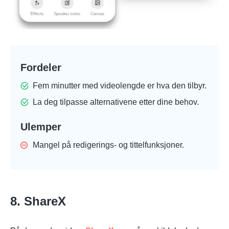
Fordeler
Fem minutter med videolengde er hva den tilbyr.
La deg tilpasse alternativene etter dine behov.
Ulemper
Mangel på redigerings- og tittelfunksjoner.
8. ShareX