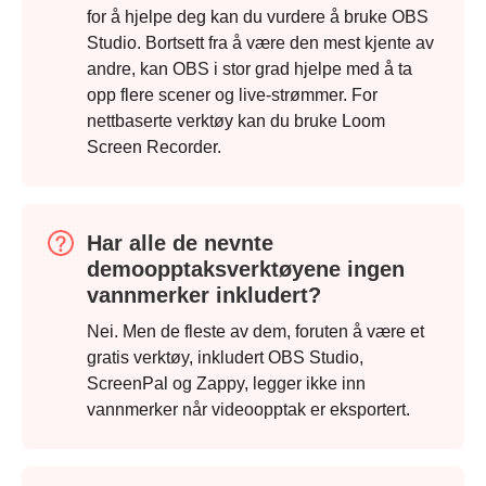
for å hjelpe deg kan du vurdere å bruke OBS
Studio. Bortsett fra å være den mest kjente av
andre, kan OBS i stor grad hjelpe med å ta
opp flere scener og live-strømmer. For
nettbaserte verktøy kan du bruke Loom
Screen Recorder.
Har alle de nevnte
demoopptaksverktøyene ingen
vannmerker inkludert?
Nei. Men de fleste av dem, foruten å være et
gratis verktøy, inkludert OBS Studio,
ScreenPal og Zappy, legger ikke inn
vannmerker når videoopptak er eksportert.