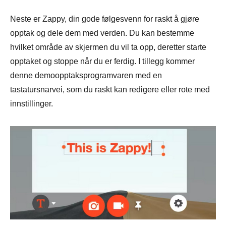
Neste er Zappy, din gode følgesvenn for raskt å gjøre
opptak og dele dem med verden. Du kan bestemme
hvilket område av skjermen du vil ta opp, deretter starte
opptaket og stoppe når du er ferdig. I tillegg kommer
denne demoopptaksprogramvaren med en
tastatursnarvei, som du raskt kan redigere eller rote med
innstillinger.