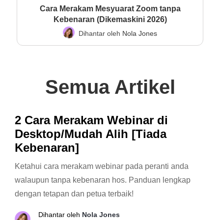
Cara Merakam Mesyuarat Zoom tanpa
Kebenaran (Dikemaskini 2026)
Dihantar oleh
Nola Jones
Semua Artikel
2 Cara Merakam Webinar di
Desktop/Mudah Alih [Tiada
Kebenaran]
Ketahui cara merakam webinar pada peranti anda
walaupun tanpa kebenaran hos. Panduan lengkap
dengan tetapan dan petua terbaik!
Dihantar oleh
Nola Jones