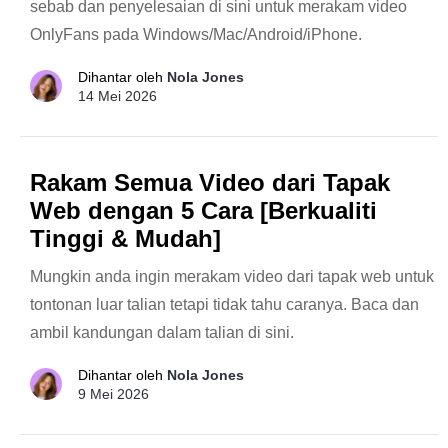
sebab dan penyelesaian di sini untuk merakam video
OnlyFans pada Windows/Mac/Android/iPhone.
Dihantar oleh
Nola Jones
14 Mei 2026
Rakam Semua Video dari Tapak
Web dengan 5 Cara [Berkualiti
Tinggi & Mudah]
Mungkin anda ingin merakam video dari tapak web untuk
tontonan luar talian tetapi tidak tahu caranya. Baca dan
ambil kandungan dalam talian di sini.
Dihantar oleh
Nola Jones
9 Mei 2026