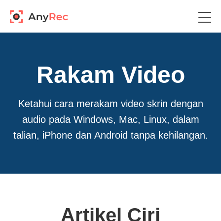
Rakam Video
Ketahui cara merakam video skrin dengan
audio pada Windows, Mac, Linux, dalam
talian, iPhone dan Android tanpa kehilangan.
Artikel Ciri