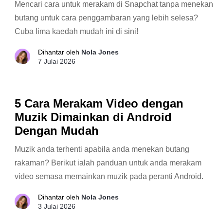
Mencari cara untuk merakam di Snapchat tanpa menekan
butang untuk cara penggambaran yang lebih selesa?
Cuba lima kaedah mudah ini di sini!
Dihantar oleh
Nola Jones
7 Julai 2026
5 Cara Merakam Video dengan
Muzik Dimainkan di Android
Dengan Mudah
Muzik anda terhenti apabila anda menekan butang
rakaman? Berikut ialah panduan untuk anda merakam
video semasa memainkan muzik pada peranti Android.
Dihantar oleh
Nola Jones
3 Julai 2026