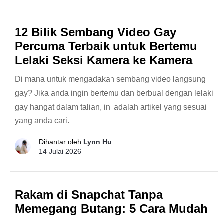
12 Bilik Sembang Video Gay
Percuma Terbaik untuk Bertemu
Lelaki Seksi Kamera ke Kamera
Di mana untuk mengadakan sembang video langsung
gay? Jika anda ingin bertemu dan berbual dengan lelaki
gay hangat dalam talian, ini adalah artikel yang sesuai
yang anda cari.
Dihantar oleh
Lynn Hu
14 Julai 2026
Rakam di Snapchat Tanpa
Memegang Butang: 5 Cara Mudah