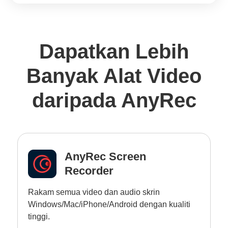
Dapatkan Lebih
Banyak Alat Video
daripada AnyRec
AnyRec Screen
Recorder
Rakam semua video dan audio skrin
Windows/Mac/iPhone/Android dengan kualiti
tinggi.