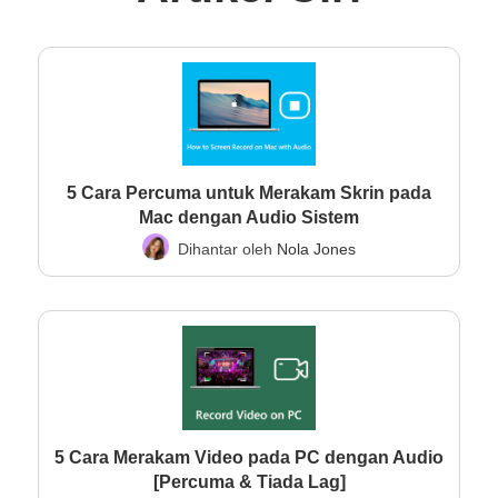
5 Cara Percuma untuk Merakam Skrin pada
Mac dengan Audio Sistem
Dihantar oleh
Nola Jones
5 Cara Merakam Video pada PC dengan Audio
[Percuma & Tiada Lag]