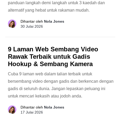
panduan langkah demi langkah untuk 3 kaedah dan
alternatif yang hebat untuk rakaman mudah.
Dihantar oleh
Nola Jones
30 Julai 2026
9 Laman Web Sembang Video
Rawak Terbaik untuk Gadis
Hookup & Sembang Kamera
Cuba 9 laman web dalam talian terbaik untuk
bersembang video dengan gadis dan berkencan dengan
gadis di seluruh dunia. Jangan lepaskan peluang ini
untuk mencari kekasih atau jodoh anda.
Dihantar oleh
Nola Jones
17 Julai 2026