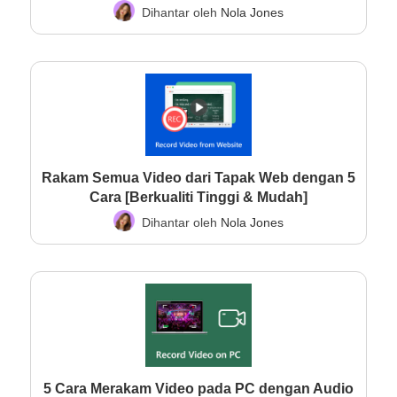
Dihantar oleh
Nola Jones
Rakam Semua Video dari Tapak Web dengan 5
Cara [Berkualiti Tinggi & Mudah]
Dihantar oleh
Nola Jones
5 Cara Merakam Video pada PC dengan Audio