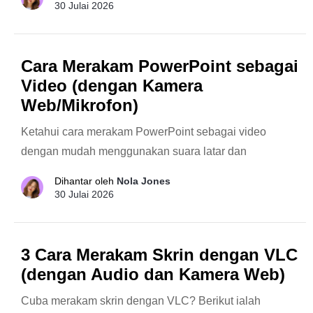
30 Julai 2026
Cara Merakam PowerPoint sebagai
Video (dengan Kamera
Web/Mikrofon)
Ketahui cara merakam PowerPoint sebagai video
dengan mudah menggunakan suara latar dan
Dihantar oleh
Nola Jones
30 Julai 2026
3 Cara Merakam Skrin dengan VLC
(dengan Audio dan Kamera Web)
Cuba merakam skrin dengan VLC? Berikut ialah