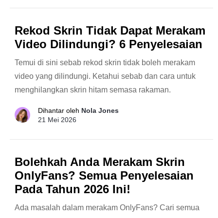
Rekod Skrin Tidak Dapat Merakam
Video Dilindungi? 6 Penyelesaian
Temui di sini sebab rekod skrin tidak boleh merakam
video yang dilindungi. Ketahui sebab dan cara untuk
menghilangkan skrin hitam semasa rakaman.
Dihantar oleh
Nola Jones
21 Mei 2026
Bolehkah Anda Merakam Skrin
OnlyFans? Semua Penyelesaian
Pada Tahun 2026 Ini!
Ada masalah dalam merakam OnlyFans? Cari semua