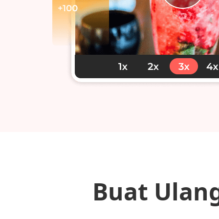
Buat Ulan