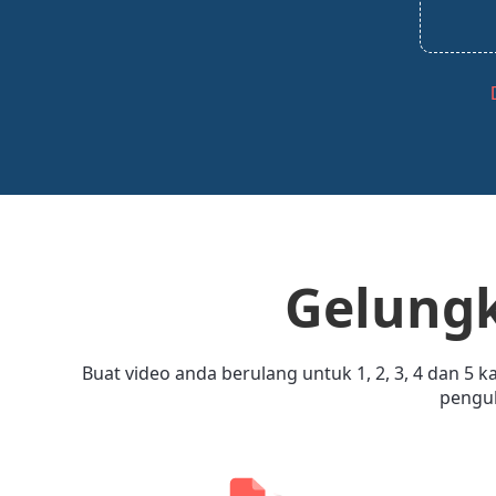
Gelungk
Buat video anda berulang untuk 1, 2, 3, 4 dan 
pengul