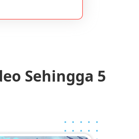
eo Sehingga 5