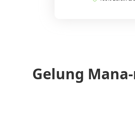
Gelung Mana-