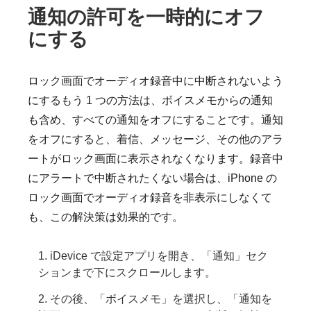
通知の許可を一時的にオフ
にする
ロック画面でオーディオ録音中に中断されないよう
にするもう 1 つの方法は、ボイスメモからの通知
も含め、すべての通知をオフにすることです。通知
をオフにすると、着信、メッセージ、その他のアラ
ートがロック画面に表示されなくなります。録音中
にアラートで中断されたくない場合は、iPhone の
ロック画面でオーディオ録音を非表示にしなくて
も、この解決策は効果的です。
1. iDevice で設定アプリを開き、「通知」セク
ションまで下にスクロールします。
2. その後、「ボイスメモ」を選択し、「通知を