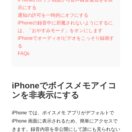
示にする
通知の許可を一時的にオフにする
iPhoneの録音中に邪魔されないようにするに
は、「おやすみモード」をオンにします
iPhoneでオーディオ/ビデオをこっそり録画す
る
FAQs
iPhoneでボイスメモアイコ
ンを非表示にする
iPhone では、ボイスメモ アプリがデフォルトで
iPhone 画面に表示されるため、簡単にアクセスで
きます。録音内容を非公開にして誰にも見られない