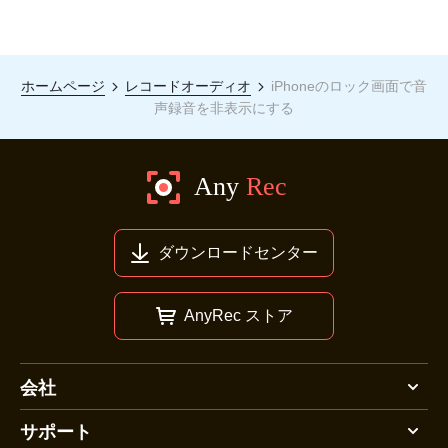
ホームページ
レコードオーディオ
iPhoneのロック画面で音
声録音を非表示にする
ダウンロードセンター
AnyRec ストア
会社
サポート