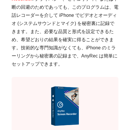
断の回避のためであっても、このプログラムは、電
話レコーダーを介して iPhone でビデオとオーディ
オ (システムサウンドとマイク) を秘密裏に記録で
きます。また、必要な品質と形式を設定できるた
め、希望どおりの結果を確実に得ることができま
す。技術的な専門知識がなくても、iPhone のミラ
ーリングから秘密裏の記録まで、AnyRec は簡単に
セットアップできます。