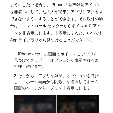
ようにしたい場合は、iPhone の音声録音アイコン
を非表示にして、他の人が簡単にアプリにアクセス
できないようにすることができます。それ以外の場
合は、コントロール センターからボイスメモ アイ
コンを非表示にします。非表示にすると、いつでも
App ライブラリから見つけることができます。
1. iPhone のホーム画面でボイスメモ アプリを
見つけてタップし、オプションが表示されるま
で押し続けます。
2. そこから「アプリを削除」オプションを選択
し、「ホーム画面から削除」を選択してホーム
画面のページからアプリを非表示にします。