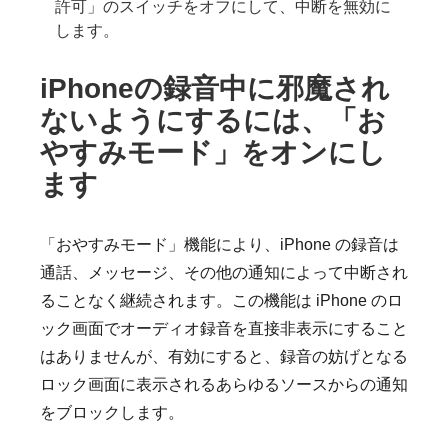
許可」のスイッチをオフにして、中断を無効に
します。
iPhoneの録音中に邪魔され
ないようにするには、「お
やすみモード」をオンにし
ます
「おやすみモード」機能により、iPhone の録音は
通話、メッセージ、その他の通知によって中断され
ることなく継続されます。この機能は iPhone のロ
ック画面でオーディオ録音を直接非表示にすること
はありませんが、有効にすると、録音の妨げとなる
ロック画面に表示されるあらゆるソースからの通知
をブロックします。