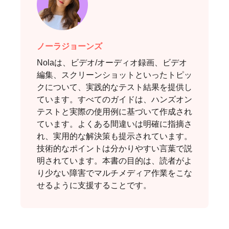
ノーラジョーンズ
Nolaは、ビデオ/オーディオ録画、ビデオ
編集、スクリーンショットといったトピッ
クについて、実践的なテスト結果を提供し
ています。すべてのガイドは、ハンズオン
テストと実際の使用例に基づいて作成され
ています。よくある間違いは明確に指摘さ
れ、実用的な解決策も提示されています。
技術的なポイントは分かりやすい言葉で説
明されています。本書の目的は、読者がよ
り少ない障害でマルチメディア作業をこな
せるように支援することです。