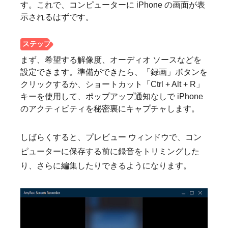
す。これで、コンピューターに iPhone の画面が表
示されるはずです。
まず、希望する解像度、オーディオ ソースなどを
設定できます。準備ができたら、「録画」ボタンを
クリックするか、ショートカット「Ctrl + Alt + R」
キーを使用して、ポップアップ通知なしで iPhone
のアクティビティを秘密裏にキャプチャします。
しばらくすると、プレビュー ウィンドウで、コン
ピューターに保存する前に録音をトリミングした
り、さらに編集したりできるようになります。