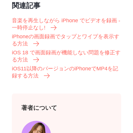
関連記事
音楽を再生しながら iPhone でビデオを録画 -
一時停止なし!
iPhoneの画面録画でタップとワイプを表示す
る方法
iOS 18 で画面録画が機能しない問題を修正す
る方法
iOS11以降のバージョンのiPhoneでMP4を記
録する方法
著者について