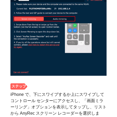
ステップ
1。
iPhone で、下にスワイプするか上にスワイプして
コントロール センターにアクセスし、「画面ミラ
ーリング」オプションを表示してタップし、リスト
から AnyRec スクリーン レコーダーを選択しま