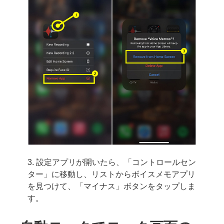
3. 設定アプリが開いたら、「コントロールセン
ター」に移動し、リストからボイスメモアプリ
を見つけて、「マイナス」ボタンをタップしま
す。