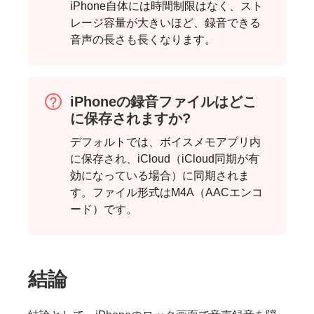
iPhone自体には時間制限はなく、スト
レージ容量が大きいほど、録音できる
音声の長さも長くなります。
iPhoneの録音ファイルはどこ
に保存されますか?
デフォルトでは、ボイスメモアプリ内
に保存され、iCloud（iCloud同期が有
効になっている場合）に同期されま
す。ファイル形式はM4A（AACエンコ
ード）です。
結論