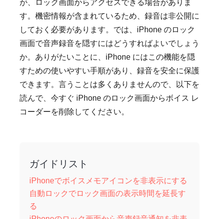
が、ロック画面からアクセスできる場合がありま
す。機密情報が含まれているため、録音は非公開に
しておく必要があります。では、iPhone のロック
画面で音声録音を隠すにはどうすればよいでしょう
か。ありがたいことに、iPhone にはこの機能を隠
すための使いやすい手順があり、録音を安全に保護
できます。言うことは多くありませんので、以下を
読んで、今すぐ iPhone のロック画面からボイス レ
コーダーを削除してください。
ガイドリスト
iPhoneでボイスメモアイコンを非表示にする
自動ロックでロック画面の表示時間を延長す
る
iPhoneのロック画面から音声録音通知を非表