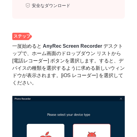
安全なダウンロード
一度始めると
AnyRec Screen Recorder
デスクト
ップで、ホーム画面のドロップダウン リストから
[電話レコーダー] ボタンを選択します。すると、デ
バイスの種類を選択するように求める新しいウィン
ドウが表示されます。[iOS レコーダー] を選択して
ください。