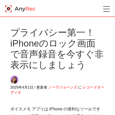
プライバシー第一！
iPhoneのロック画面
で音声録音を今すぐ非
表示にしましょう
2025年4月1日 / 更新者
ノーラジョーンズ
に
レコードオー
ディオ
ボイスメモ アプリは iPhone の便利なツールです