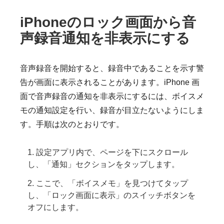
iPhoneのロック画面から音
声録音通知を非表示にする
音声録音を開始すると、録音中であることを示す警
告が画面に表示されることがあります。iPhone 画
面で音声録音の通知を非表示にするには、ボイスメ
モの通知設定を行い、録音が目立たないようにしま
す。手順は次のとおりです。
1. 設定アプリ内で、ページを下にスクロール
し、「通知」セクションをタップします。
2. ここで、「ボイスメモ」を見つけてタップ
し、「ロック画面に表示」のスイッチボタンを
オフにします。