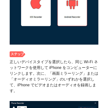
正しいデバイスタイプを選択したら、同じ Wi-Fi ネ
ットワークを使用して iPhone をコンピューターに
リンクします。次に、「画面ミラーリング」または
「オーディオミラーリング」のいずれかを選択し
て、iPhone でビデオまたはオーディオを録画しま
す。