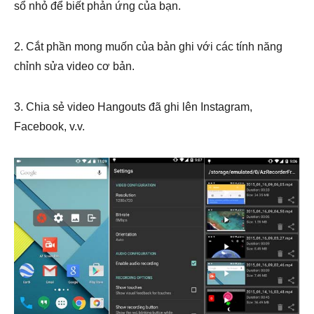
sổ nhỏ để biết phản ứng của bạn.
2. Cắt phần mong muốn của bản ghi với các tính năng
chỉnh sửa video cơ bản.
3. Chia sẻ video Hangouts đã ghi lên Instagram,
Facebook, v.v.