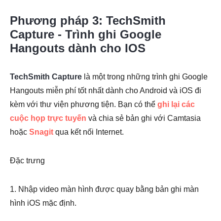
Phương pháp 3: TechSmith
Capture - Trình ghi Google
Hangouts dành cho IOS
TechSmith Capture
là một trong những trình ghi Google
Hangouts miễn phí tốt nhất dành cho Android và iOS đi
kèm với thư viện phương tiện. Bạn có thể
ghi lại các
cuộc họp trực tuyến
và chia sẻ bản ghi với Camtasia
hoặc
Snagit
qua kết nối Internet.
Đặc trưng
1. Nhập video màn hình được quay bằng bản ghi màn
hình iOS mặc định.