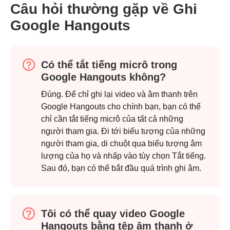
Câu hỏi thường gặp về Ghi
Google Hangouts
Có thể tắt tiếng micrô trong
Google Hangouts không?
Đúng. Để chỉ ghi lại video và âm thanh trên
Google Hangouts cho chính bạn, bạn có thể
chỉ cần tắt tiếng micrô của tất cả những
người tham gia. Đi tới biểu tượng của những
người tham gia, di chuột qua biểu tượng âm
lượng của họ và nhấp vào tùy chọn Tắt tiếng.
Sau đó, bạn có thể bắt đầu quá trình ghi âm.
Tôi có thể quay video Google
Hangouts bằng tệp âm thanh ở