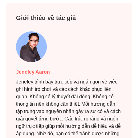
Giới thiệu về tác giả
Jenefey Aaron
Jenefey trình bày trực tiếp và ngắn gọn về việc
ghi hình trò chơi và các cách khắc phục liên
quan. Không có lý thuyết dài dòng. Không có
thông tin nền không cần thiết. Mỗi hướng dẫn
tập trung vào nguyên nhân gây ra sự cố và cách
giải quyết từng bước. Cấu trúc rõ ràng và ngôn
ngữ trực tiếp giúp mỗi hướng dẫn dễ hiểu và dễ
áp dụng. Nhờ đó, bạn có thể tránh được những