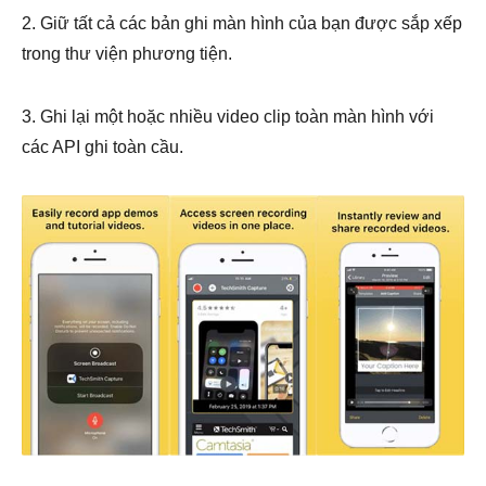
2. Giữ tất cả các bản ghi màn hình của bạn được sắp xếp
trong thư viện phương tiện.
3. Ghi lại một hoặc nhiều video clip toàn màn hình với
các API ghi toàn cầu.