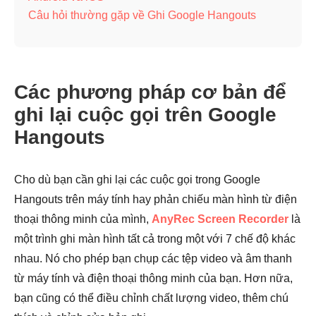
Câu hỏi thường gặp về Ghi Google Hangouts
Các phương pháp cơ bản để
ghi lại cuộc gọi trên Google
Hangouts
Cho dù bạn cần ghi lại các cuộc gọi trong Google
Hangouts trên máy tính hay phản chiếu màn hình từ điện
thoại thông minh của mình,
AnyRec Screen Recorder
là
một trình ghi màn hình tất cả trong một với 7 chế độ khác
nhau. Nó cho phép bạn chụp các tệp video và âm thanh
từ máy tính và điện thoại thông minh của bạn. Hơn nữa,
bạn cũng có thể điều chỉnh chất lượng video, thêm chú