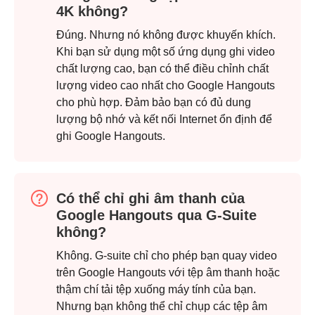
4K không?
Đúng. Nhưng nó không được khuyến khích.
Khi bạn sử dụng một số ứng dụng ghi video
chất lượng cao, bạn có thể điều chỉnh chất
lượng video cao nhất cho Google Hangouts
cho phù hợp. Đảm bảo bạn có đủ dung
lượng bộ nhớ và kết nối Internet ổn định để
ghi Google Hangouts.
Có thể chỉ ghi âm thanh của
Google Hangouts qua G-Suite
không?
Không. G-suite chỉ cho phép bạn quay video
trên Google Hangouts với tệp âm thanh hoặc
thậm chí tải tệp xuống máy tính của bạn.
Nhưng bạn không thể chỉ chụp các tệp âm