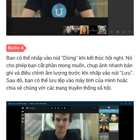
Bước 3.
Bạn có thể nhấp vào nút "Dừng" khi kết thúc hội nghị. Nó
cho phép bạn cắt phần mong muốn, chụp ảnh nhanh bản
ghi và điều chỉnh âm lượng trước khi nhấp vào nút "Lưu".
Sau đó, bạn có thể lưu tệp vào máy tính của mình hoặc
chia sẻ chúng với các trang truyền thông xã hội.