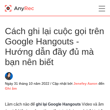
Cách ghi lại cuộc gọi trên
Google Hangouts -
Hướng dẫn đầy đủ mà
bạn nên biết
Ngày 31 tháng 10 năm 2022 / Cập nhật bởi
Jenefey Aaron
đến
Ghi âm
Làm cách nào để
ghi lại Google Hangouts
Video và âm