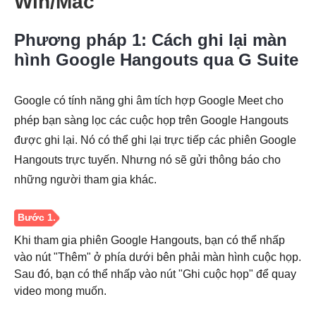
Win/Mac
Phương pháp 1: Cách ghi lại màn
hình Google Hangouts qua G Suite
Google có tính năng ghi âm tích hợp Google Meet cho
phép bạn sàng lọc các cuộc họp trên Google Hangouts
được ghi lại. Nó có thể ghi lại trực tiếp các phiên Google
Hangouts trực tuyến. Nhưng nó sẽ gửi thông báo cho
những người tham gia khác.
Khi tham gia phiên Google Hangouts, bạn có thể nhấp
vào nút "Thêm" ở phía dưới bên phải màn hình cuộc họp.
Sau đó, bạn có thể nhấp vào nút "Ghi cuộc họp" để quay
video mong muốn.