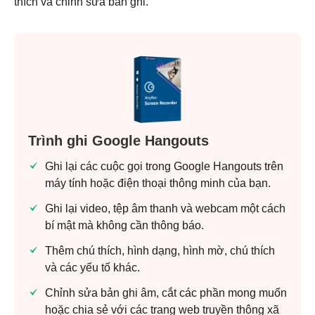
thích và chỉnh sửa bản ghi.
Trình ghi Google Hangouts
Ghi lại các cuộc gọi trong Google Hangouts trên
máy tính hoặc điện thoại thông minh của bạn.
Ghi lại video, tệp âm thanh và webcam một cách
bí mật mà không cần thông báo.
Thêm chú thích, hình dạng, hình mờ, chú thích
và các yếu tố khác.
Chỉnh sửa bản ghi âm, cắt các phần mong muốn
hoặc chia sẻ với các trang web truyền thông xã