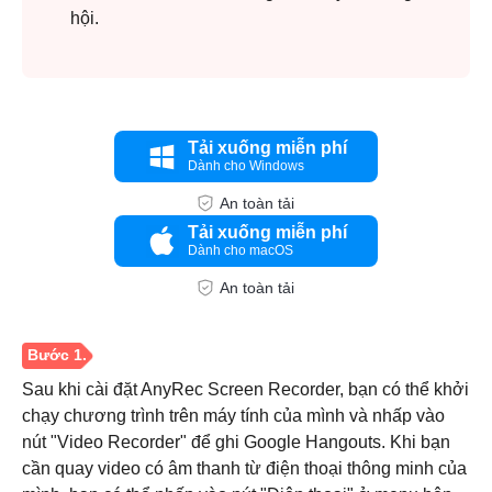
hội.
Tải xuống miễn phí
Dành cho Windows
An toàn tải
Tải xuống miễn phí
Dành cho macOS
An toàn tải
Sau khi cài đặt AnyRec Screen Recorder, bạn có thể khởi
chạy chương trình trên máy tính của mình và nhấp vào
nút "Video Recorder" để ghi Google Hangouts. Khi bạn
cần quay video có âm thanh từ điện thoại thông minh của