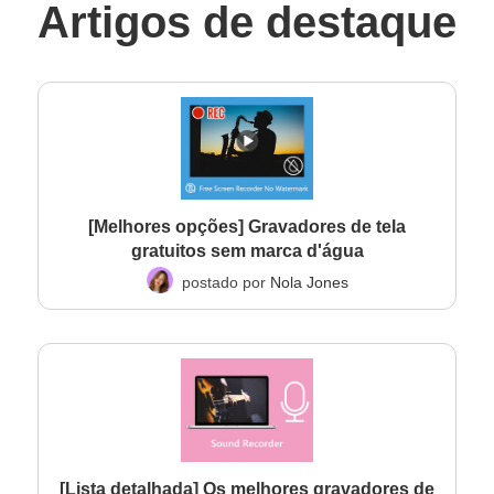
Artigos de destaque
[Melhores opções] Gravadores de tela
gratuitos sem marca d'água
postado por
Nola Jones
[Lista detalhada] Os melhores gravadores de