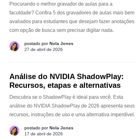
Procurando o melhor gravador de aulas para a
faculdade? Confira 5 dos gravadores de aulas mais bem
avaliados para estudantes que desejam fazer anotações
com opção de busca sem precisar digitar nada.
postado por
Nola Jones
27 de abril de 2026
Análise do NVIDIA ShadowPlay:
Recursos, etapas e alternativas
Descubra se o ShadowPlay é ideal para você. Esta
análise do NVIDIA ShadowPlay de 2026 apresenta seus
recursos, instruções de uso e uma alternativa imperdível.
postado por
Nola Jones
17 de abril de 2026