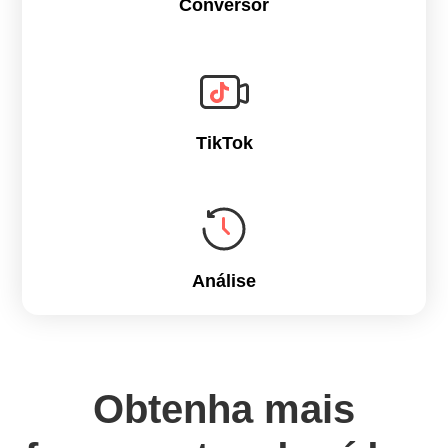
Conversor
TikTok
Análise
Obtenha mais