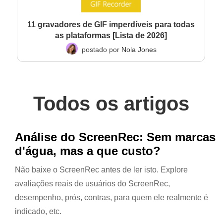
11 gravadores de GIF imperdíveis para todas
as plataformas [Lista de 2026]
postado por
Nola Jones
Todos os artigos
Análise do ScreenRec: Sem marcas
d'água, mas a que custo?
Não baixe o ScreenRec antes de ler isto. Explore
avaliações reais de usuários do ScreenRec,
desempenho, prós, contras, para quem ele realmente é
indicado, etc.