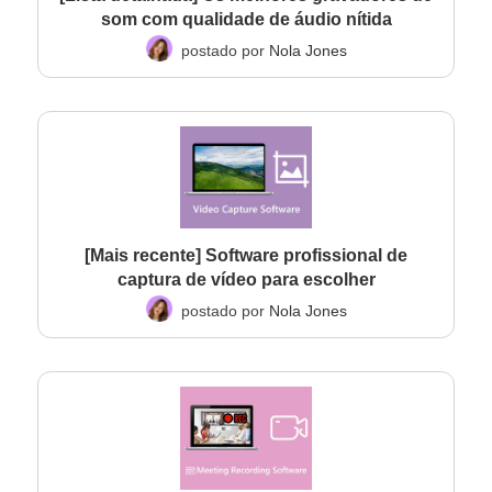
som com qualidade de áudio nítida
postado por
Nola Jones
[Mais recente] Software profissional de
captura de vídeo para escolher
postado por
Nola Jones