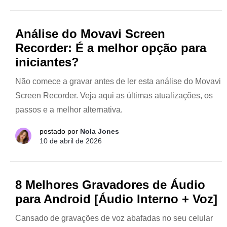
Análise do Movavi Screen
Recorder: É a melhor opção para
iniciantes?
Não comece a gravar antes de ler esta análise do Movavi
Screen Recorder. Veja aqui as últimas atualizações, os
passos e a melhor alternativa.
postado por
Nola Jones
10 de abril de 2026
8 Melhores Gravadores de Áudio
para Android [Áudio Interno + Voz]
Cansado de gravações de voz abafadas no seu celular