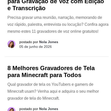
para Gravação de Voz com Edição
e Transcrição
Precisa gravar uma reunião, narração, memorando de
voz rápido, palestra, entrevista ou locução? Confira agora
mesmo estes 11 gravadores de voz online gratuitos!
postado por
Nola Jones
05 de junho de 2026
8 Melhores Gravadores de Tela
para Minecraft para Todos
Qual gravador de tela os YouTubers e gamers de
Minecraft usam? Venha aqui e adquira o seu melhor
gravador de tela do Minecraft.
postado por
Nola Jones