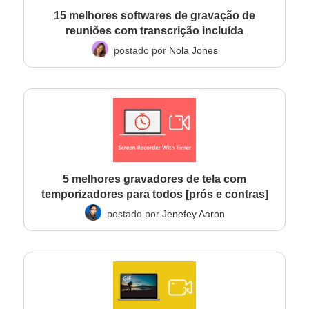
15 melhores softwares de gravação de
reuniões com transcrição incluída
postado por
Nola Jones
5 melhores gravadores de tela com
temporizadores para todos [prós e contras]
postado por
Jenefey Aaron