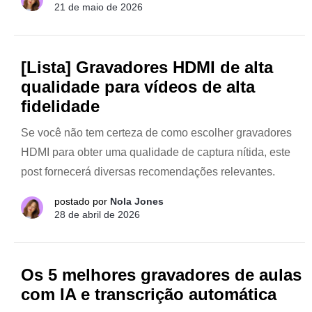
21 de maio de 2026
[Lista] Gravadores HDMI de alta
qualidade para vídeos de alta
fidelidade
Se você não tem certeza de como escolher gravadores
HDMI para obter uma qualidade de captura nítida, este
post fornecerá diversas recomendações relevantes.
postado por
Nola Jones
28 de abril de 2026
Os 5 melhores gravadores de aulas
com IA e transcrição automática