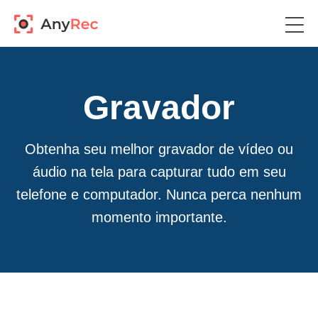
Gravador
Obtenha seu melhor gravador de vídeo ou
áudio na tela para capturar tudo em seu
telefone e computador. Nunca perca nenhum
momento importante.