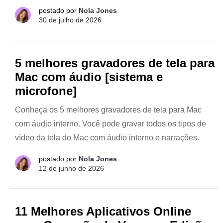
postado por
Nola Jones
30 de julho de 2026
5 melhores gravadores de tela para
Mac com áudio [sistema e
microfone]
Conheça os 5 melhores gravadores de tela para Mac
com áudio interno. Você pode gravar todos os tipos de
vídeo da tela do Mac com áudio interno e narrações.
postado por
Nola Jones
12 de junho de 2026
11 Melhores Aplicativos Online