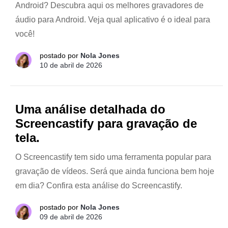
Android? Descubra aqui os melhores gravadores de
áudio para Android. Veja qual aplicativo é o ideal para
você!
postado por
Nola Jones
10 de abril de 2026
Uma análise detalhada do
Screencastify para gravação de
tela.
O Screencastify tem sido uma ferramenta popular para
gravação de vídeos. Será que ainda funciona bem hoje
em dia? Confira esta análise do Screencastify.
postado por
Nola Jones
09 de abril de 2026