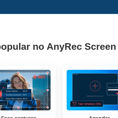
popular no AnyRec Screen