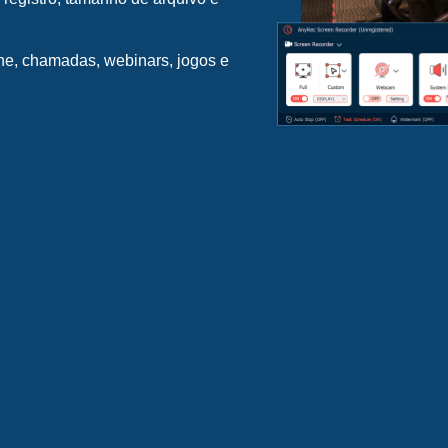
ne, chamadas, webinars, jogos e