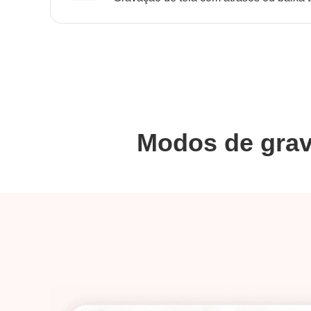
Modos de grav