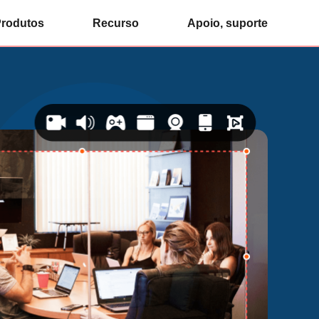
rodutos
Recurso
Apoio, suporte