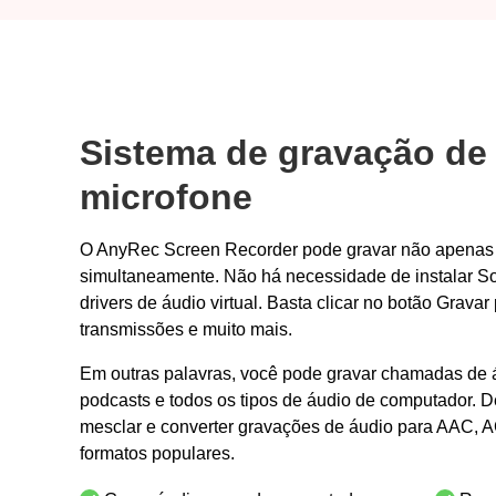
Sistema de gravação de 
microfone
O AnyRec Screen Recorder pode gravar não apenas 
simultaneamente. Não há necessidade de instalar So
drivers de áudio virtual. Basta clicar no botão Gravar
transmissões e muito mais.
Em outras palavras, você pode gravar chamadas de á
podcasts e todos os tipos de áudio de computador. De
mesclar e converter gravações de áudio para AAC, 
formatos populares.