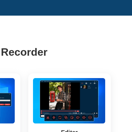
 Recorder