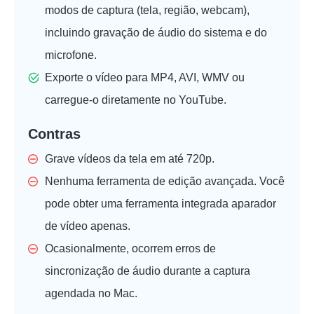
modos de captura (tela, região, webcam),
incluindo gravação de áudio do sistema e do
microfone.
Exporte o vídeo para MP4, AVI, WMV ou
carregue-o diretamente no YouTube.
Contras
Grave vídeos da tela em até 720p.
Nenhuma ferramenta de edição avançada. Você
pode obter uma ferramenta integrada
aparador
de vídeo
apenas.
Ocasionalmente, ocorrem erros de
sincronização de áudio durante a captura
agendada no Mac.