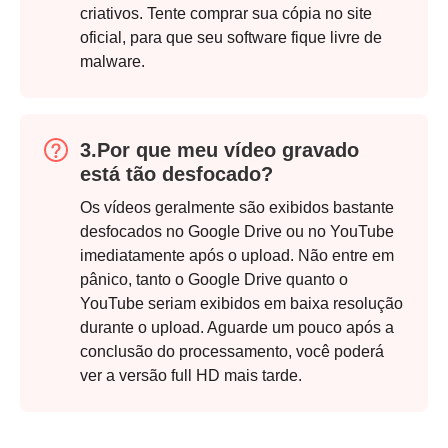
criativos. Tente comprar sua cópia no site
oficial, para que seu software fique livre de
Passo 5.
malware.
3.Por que meu vídeo gravado
está tão desfocado?
Os vídeos geralmente são exibidos bastante
desfocados no Google Drive ou no YouTube
imediatamente após o upload. Não entre em
pânico, tanto o Google Drive quanto o
YouTube seriam exibidos em baixa resolução
durante o upload. Aguarde um pouco após a
conclusão do processamento, você poderá
ver a versão full HD mais tarde.