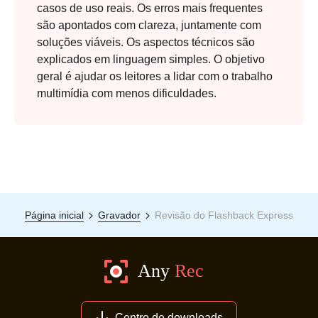
casos de uso reais. Os erros mais frequentes
são apontados com clareza, juntamente com
soluções viáveis. Os aspectos técnicos são
explicados em linguagem simples. O objetivo
geral é ajudar os leitores a lidar com o trabalho
multimídia com menos dificuldades.
Página inicial
Gravador
Revisão do Flashback Express
Centro de downloads