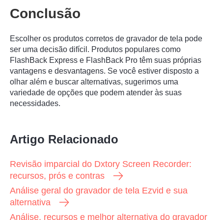
Conclusão
Escolher os produtos corretos de gravador de tela pode
ser uma decisão difícil. Produtos populares como
FlashBack Express e FlashBack Pro têm suas próprias
vantagens e desvantagens. Se você estiver disposto a
olhar além e buscar alternativas, sugerimos uma
variedade de opções que podem atender às suas
necessidades.
Artigo Relacionado
Revisão imparcial do Dxtory Screen Recorder:
recursos, prós e contras
Análise geral do gravador de tela Ezvid e sua
alternativa
Análise, recursos e melhor alternativa do gravador