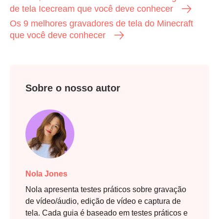
de tela Icecream que você deve conhecer
Os 9 melhores gravadores de tela do Minecraft
que você deve conhecer
Sobre o nosso autor
Nola Jones
Nola apresenta testes práticos sobre gravação
de vídeo/áudio, edição de vídeo e captura de
tela. Cada guia é baseado em testes práticos e