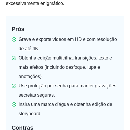
excessivamente enigmático.
Prós
Grave e exporte vídeos em HD e com resolução
de até 4K.
Obtenha edição multitrilha, transições, texto e
mais efeitos (incluindo desfoque, lupa e
anotações).
Use proteção por senha para manter gravações
secretas seguras.
Insira uma marca d'água e obtenha edição de
storyboard.
Contras