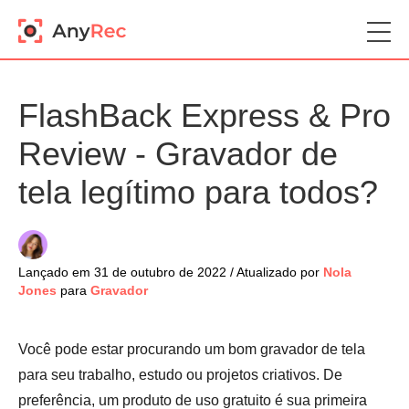
FlashBack Express & Pro
Review - Gravador de
tela legítimo para todos?
Lançado em 31 de outubro de 2022 / Atualizado por
Nola
Jones
para
Gravador
Você pode estar procurando um bom gravador de tela
para seu trabalho, estudo ou projetos criativos. De
preferência, um produto de uso gratuito é sua primeira