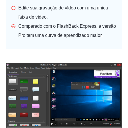
Edite sua gravação de vídeo com uma única
faixa de vídeo.
Comparado com o FlashBack Express, a versão
Pro tem uma curva de aprendizado maior.