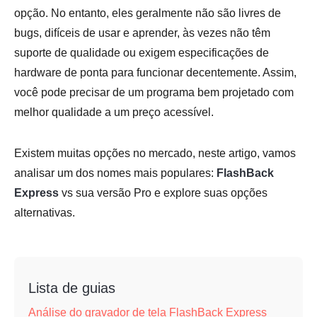
opção. No entanto, eles geralmente não são livres de
bugs, difíceis de usar e aprender, às vezes não têm
suporte de qualidade ou exigem especificações de
hardware de ponta para funcionar decentemente. Assim,
você pode precisar de um programa bem projetado com
melhor qualidade a um preço acessível.
Existem muitas opções no mercado, neste artigo, vamos
analisar um dos nomes mais populares:
FlashBack
Express
vs sua versão Pro e explore suas opções
alternativas.
Lista de guias
Análise do gravador de tela FlashBack Express