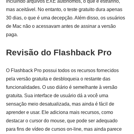
incluindo arquivos EXE autônomos, o que é estranho,
mas aceitável. No entanto, o teste gratuito dura apenas
30 dias, o que é uma decepção. Além disso, os usuários
de Mac não o acessavam antes de assinar a versão
paga.
Revisão do Flashback Pro
O Flashback Pro possui todos os recursos fornecidos
pela versão gratuita e desbloqueia o restante das
funcionalidades. O uso diário é semelhante à versão
gratuita. Sua interface de usuário dá a você uma
sensação meio desatualizada, mas ainda é fácil de
aprender e usar. Ele adiciona mais recursos, como
destacar o cursor do mouse, que pode ser adequado
para fins de vídeo de cursos on-line, mas ainda parece