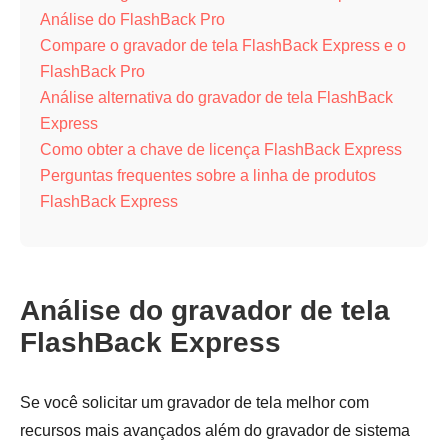
Análise do FlashBack Pro
Compare o gravador de tela FlashBack Express e o
FlashBack Pro
Análise alternativa do gravador de tela FlashBack
Express
Como obter a chave de licença FlashBack Express
Perguntas frequentes sobre a linha de produtos
FlashBack Express
Análise do gravador de tela
FlashBack Express
Se você solicitar um gravador de tela melhor com
recursos mais avançados além do gravador de sistema