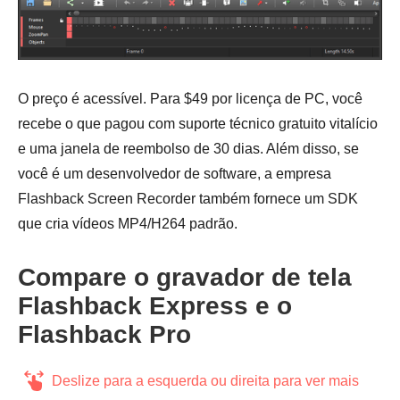
O preço é acessível. Para $49 por licença de PC, você
recebe o que pagou com suporte técnico gratuito vitalício
e uma janela de reembolso de 30 dias. Além disso, se
você é um desenvolvedor de software, a empresa
Flashback Screen Recorder também fornece um SDK
que cria vídeos MP4/H264 padrão.
Compare o gravador de tela
Flashback Express e o
Flashback Pro
Deslize para a esquerda ou direita para ver mais