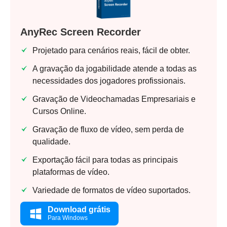
AnyRec Screen Recorder
Projetado para cenários reais, fácil de obter.
A gravação da jogabilidade atende a todas as
necessidades dos jogadores profissionais.
Gravação de Videochamadas Empresariais e
Cursos Online.
Gravação de fluxo de vídeo, sem perda de
qualidade.
Exportação fácil para todas as principais
plataformas de vídeo.
Variedade de formatos de vídeo suportados.
Download grátis
Para Windows