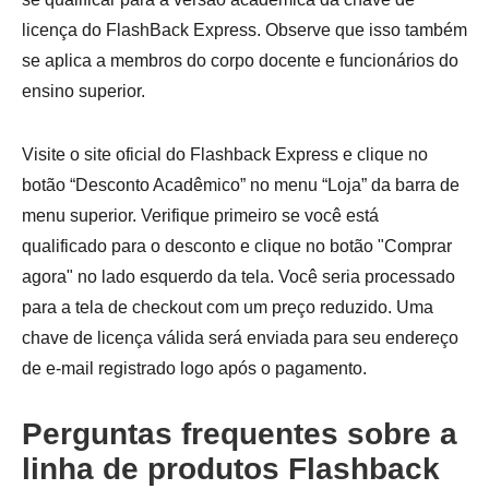
licença do FlashBack Express. Observe que isso também
se aplica a membros do corpo docente e funcionários do
ensino superior.
Visite o site oficial do Flashback Express e clique no
botão “Desconto Acadêmico” no menu “Loja” da barra de
menu superior. Verifique primeiro se você está
qualificado para o desconto e clique no botão "Comprar
agora" no lado esquerdo da tela. Você seria processado
para a tela de checkout com um preço reduzido. Uma
Etapa 3.
chave de licença válida será enviada para seu endereço
de e-mail registrado logo após o pagamento.
Perguntas frequentes sobre a
linha de produtos Flashback