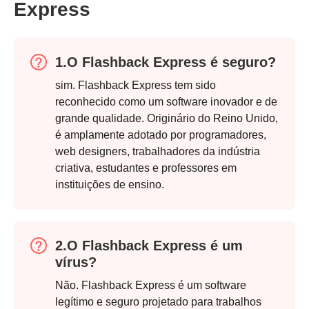
Express
1.O Flashback Express é seguro?
sim. Flashback Express tem sido
reconhecido como um software inovador e de
grande qualidade. Originário do Reino Unido,
Passo 4.
é amplamente adotado por programadores,
web designers, trabalhadores da indústria
criativa, estudantes e professores em
instituições de ensino.
2.O Flashback Express é um
vírus?
Não. Flashback Express é um software
legítimo e seguro projetado para trabalhos