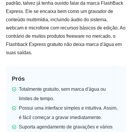
padrão, talvez já tenha ouvido falar da marca FlashBack
Express. Ele se encaixa bem como um gravador de
conteúdo multimídia, incluindo áudio do sistema,
webcam e microfone com recursos básicos de edição. Ao
contrário de muitos produtos freeware no mercado, o
Flashback Express gratuito não deixa marca d'água em
suas saídas.
Prós
Totalmente gratuito, sem marca d'água ou
limites de tempo.
Possui uma interface simples e intuitiva. Assim,
é fácil começar a gravar imediatamente.
Suporta agendamento de gravações e vários