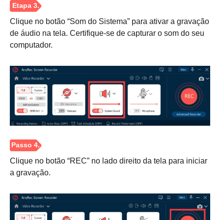
Clique no botão “Som do Sistema” para ativar a gravação
de áudio na tela. Certifique-se de capturar o som do seu
computador.
Clique no botão “REC” no lado direito da tela para iniciar
a gravação.