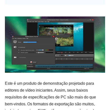
Este é um produto de demonstração projetado para
editores de vídeo iniciantes. Assim, seus baixos
requisitos de especificações de PC são mais do que
bem-vindos. Os formatos de exportação são muitos,