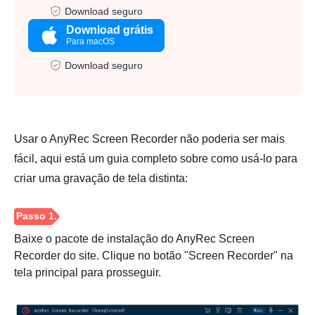
Download seguro
Download grátis
Para macOS
Download seguro
Usar o AnyRec Screen Recorder não poderia ser mais
fácil, aqui está um guia completo sobre como usá-lo para
criar uma gravação de tela distinta:
Baixe o pacote de instalação do AnyRec Screen
Recorder do site. Clique no botão "Screen Recorder" na
tela principal para prosseguir.