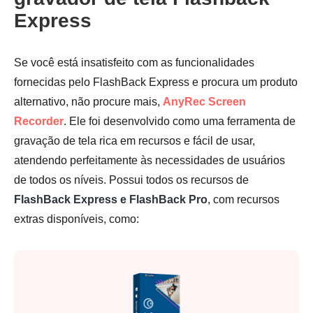
Express
Se você está insatisfeito com as funcionalidades
fornecidas pelo FlashBack Express e procura um produto
alternativo, não procure mais,
AnyRec Screen
Recorder
. Ele foi desenvolvido como uma ferramenta de
gravação de tela rica em recursos e fácil de usar,
atendendo perfeitamente às necessidades de usuários
de todos os níveis. Possui todos os recursos de
FlashBack Express e FlashBack Pro
, com recursos
extras disponíveis, como: