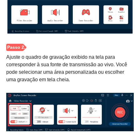
Ajuste o quadro de gravação exibido na tela para
corresponder à sua fonte de transmissão ao vivo. Você
pode selecionar uma área personalizada ou escolher
uma gravação em tela cheia.