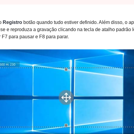
no
Registro
botão quando tudo estiver definido. Além disso, o ap
se e reproduza a gravação clicando na tecla de atalho padrão
 F7 para pausar e F8 para parar.