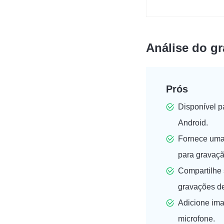
Análise do gr
Prós
Disponível 
Android.
Fornece uma 
para gravaçã
Compartilhe 
gravações de
Adicione im
microfone.