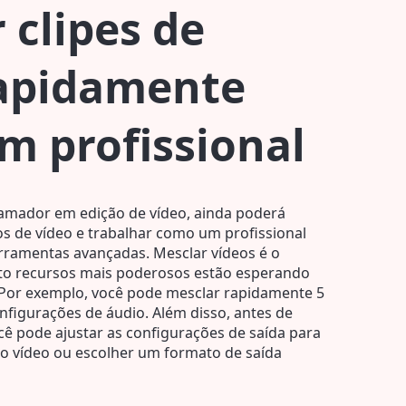
 clipes de
rapidamente
m profissional
amador em edição de vídeo, ainda poderá
s de vídeo e trabalhar como um profissional
rramentas avançadas. Mesclar vídeos é o
to recursos mais poderosos estão esperando
. Por exemplo, você pode mesclar rapidamente 5
onfigurações de áudio. Além disso, antes de
ocê pode ajustar as configurações de saída para
o vídeo ou escolher um formato de saída