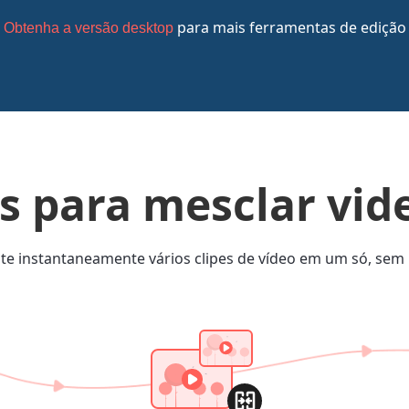
para mais ferramentas de edição
Obtenha a versão desktop
s para mesclar vid
nte instantaneamente vários clipes de vídeo em um só, sem