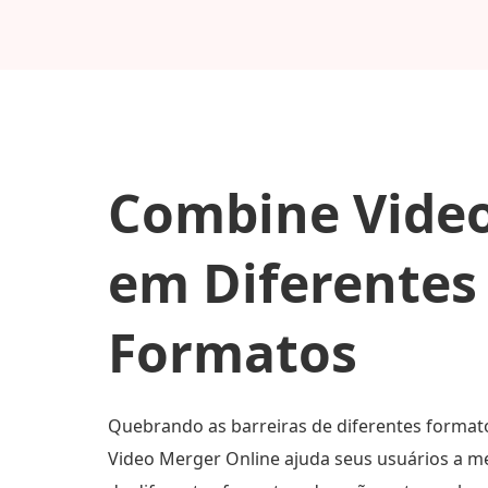
Combine Video
em Diferentes
Formatos
Quebrando as barreiras de diferentes formato
Video Merger Online ajuda seus usuários a me