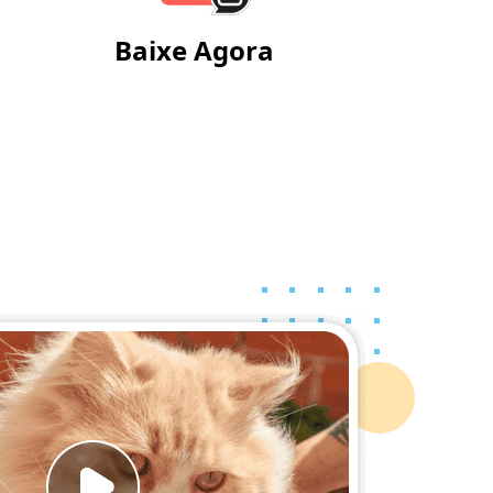
Baixe Agora