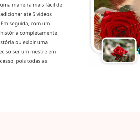
uma maneira mais fácil de
adicionar até 5 vídeos
. Em seguida, com um
 história completamente
stória ou exibir uma
reciso ser um mestre em
cesso, pois todas as