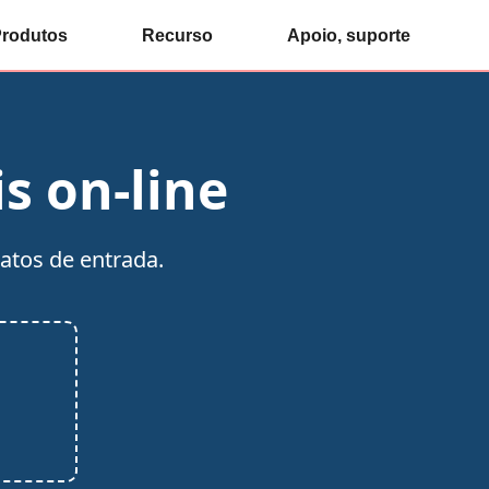
rodutos
Recurso
Apoio, suporte
s on-line
atos de entrada.