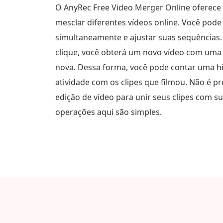
O AnyRec Free Video Merger Online oferece 
mesclar diferentes vídeos online. Você pode 
simultaneamente e ajustar suas sequências
clique, você obterá um novo vídeo com uma
nova. Dessa forma, você pode contar uma hi
atividade com os clipes que filmou. Não é p
edição de vídeo para unir seus clipes com su
operações aqui são simples.