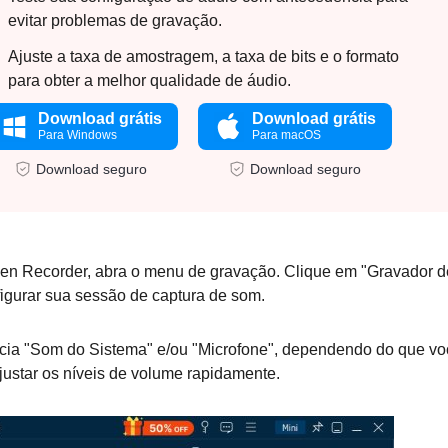
evitar problemas de gravação.
Ajuste a taxa de amostragem, a taxa de bits e o formato
para obter a melhor qualidade de áudio.
Download grátis
Download grátis
Para Windows
Para macOS
Download seguro
Download seguro
een Recorder, abra o menu de gravação. Clique em "Gravador d
igurar sua sessão de captura de som.
ância "Som do Sistema" e/ou "Microfone", dependendo do que v
justar os níveis de volume rapidamente.