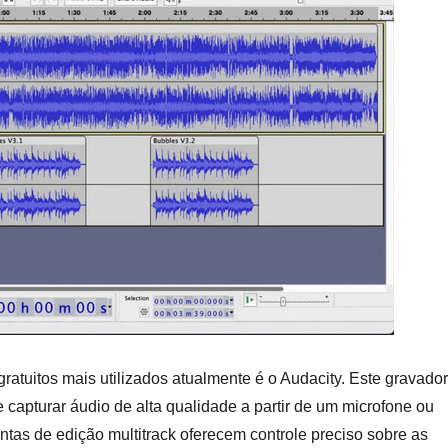
ratuitos mais utilizados atualmente é o Audacity. Este gravado
capturar áudio de alta qualidade a partir de um microfone ou
ntas de edição multitrack oferecem controle preciso sobre as