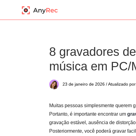
8 gravadores de
música em PC/M
23 de janeiro de 2026 / Atualizado por
Muitas pessoas simplesmente querem g
Portanto, é importante encontrar um
gra
gravação estável, ausência de distorção
Posteriormente, você poderá gravar fac