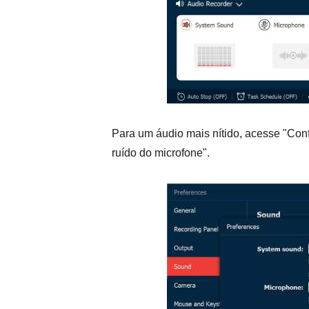
Para um áudio mais nítido, acesse "Con
ruído do microfone".