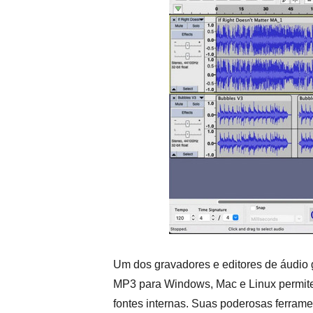
Um dos gravadores e editores de áudio g
MP3 para Windows, Mac e Linux permite 
fontes internas. Suas poderosas ferrame