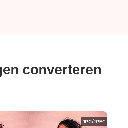
ngen converteren