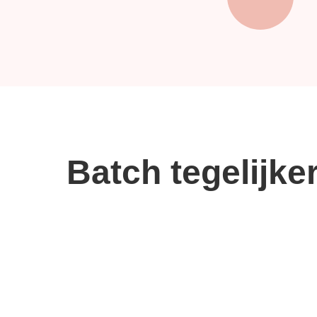
Batch tegelijke