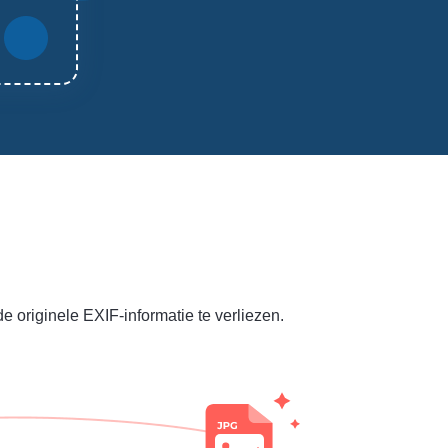
originele EXIF-informatie te verliezen.