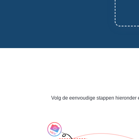
Volg de eenvoudige stappen hieronder e