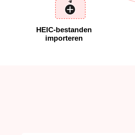
HEIC-bestanden
importeren