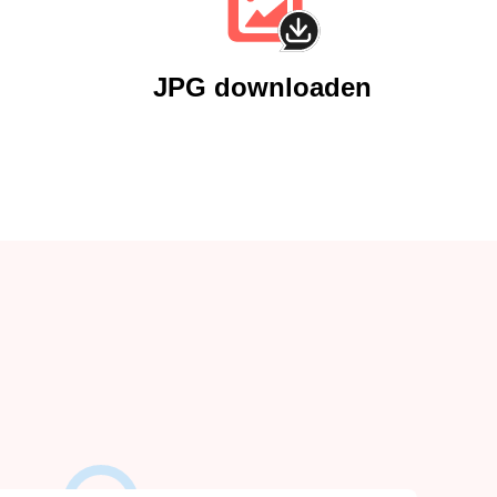
JPG downloaden