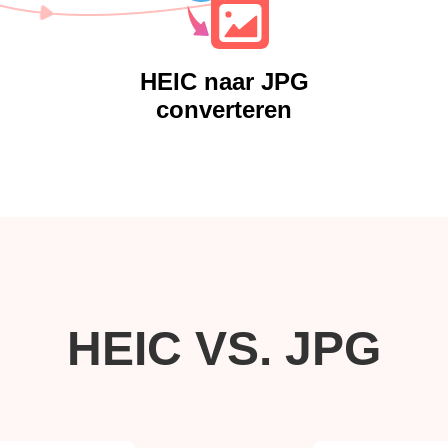
HEIC naar JPG
converteren
HEIC VS. JPG