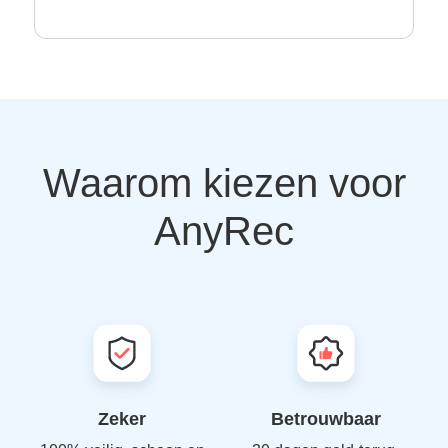
Waarom kiezen voor
AnyRec
Zeker
Betrouwbaar