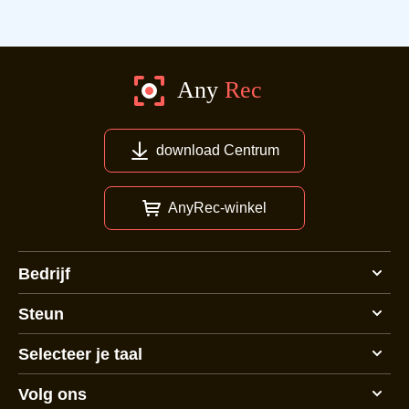
download Centrum
AnyRec-winkel
Bedrijf
Steun
Selecteer je taal
Volg ons