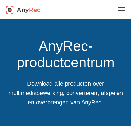
AnyRec-
productcentrum
Download alle producten over
multimediabewerking, converteren, afspelen
en overbrengen van AnyRec.