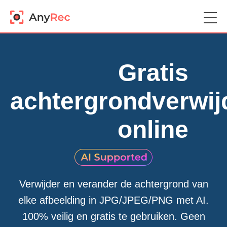
Gratis
achtergrondverwij
online
Verwijder en verander de achtergrond van
elke afbeelding in JPG/JPEG/PNG met AI.
100% veilig en gratis te gebruiken. Geen