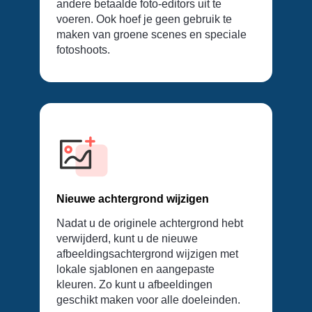
andere betaalde foto-editors uit te
voeren. Ook hoef je geen gebruik te
maken van groene scenes en speciale
fotoshoots.
Nieuwe achtergrond wijzigen
Nadat u de originele achtergrond hebt
verwijderd, kunt u de nieuwe
afbeeldingsachtergrond wijzigen met
lokale sjablonen en aangepaste
kleuren. Zo kunt u afbeeldingen
geschikt maken voor alle doeleinden.