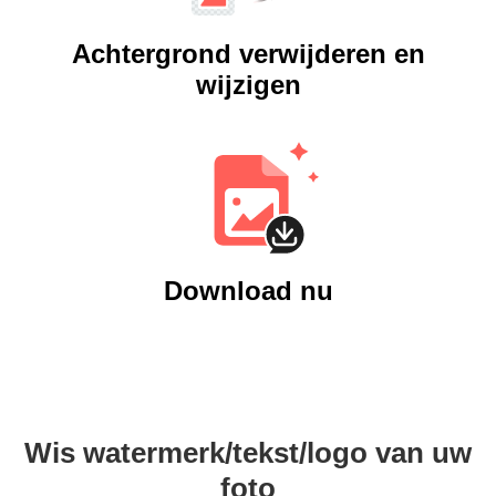
Achtergrond verwijderen en
wijzigen
Download nu
Wis watermerk/tekst/logo van uw
foto