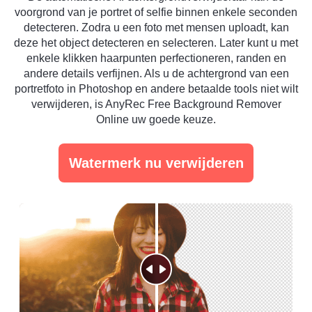
voorgrond van je portret of selfie binnen enkele seconden
detecteren. Zodra u een foto met mensen uploadt, kan
deze het object detecteren en selecteren. Later kunt u met
enkele klikken haarpunten perfectioneren, randen en
andere details verfijnen. Als u de achtergrond van een
portretfoto in Photoshop en andere betaalde tools niet wilt
verwijderen, is AnyRec Free Background Remover
Online uw goede keuze.
Watermerk nu verwijderen