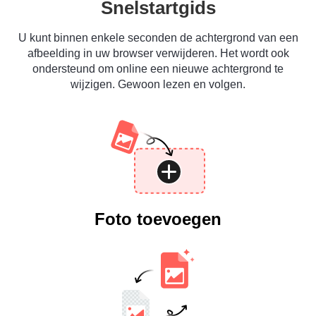
Snelstartgids
U kunt binnen enkele seconden de achtergrond van een
afbeelding in uw browser verwijderen. Het wordt ook
ondersteund om online een nieuwe achtergrond te
wijzigen. Gewoon lezen en volgen.
Foto toevoegen