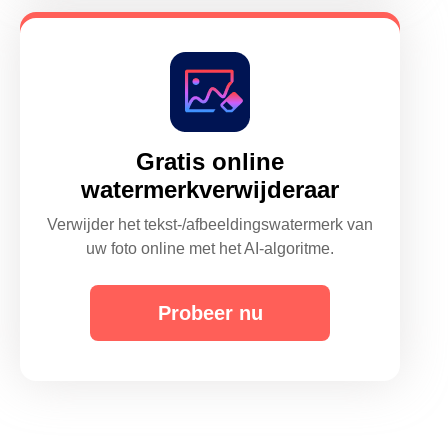
Gratis online
watermerkverwijderaar
Verwijder het tekst-/afbeeldingswatermerk van
uw foto online met het AI-algoritme.
Probeer nu