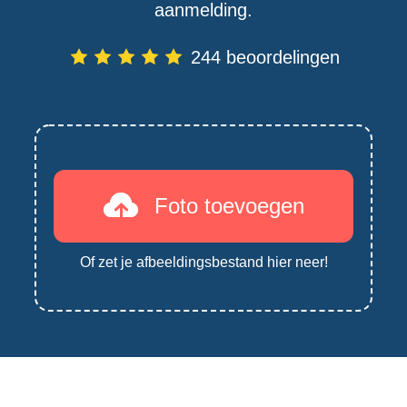
aanmelding.
244 beoordelingen
Foto toevoegen
Of zet je afbeeldingsbestand hier neer!