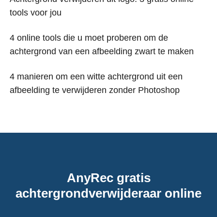
tools voor jou
4 online tools die u moet proberen om de
achtergrond van een afbeelding zwart te maken
4 manieren om een witte achtergrond uit een
afbeelding te verwijderen zonder Photoshop
AnyRec gratis
achtergrondverwijderaar online