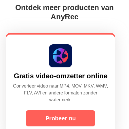
Ontdek meer producten van
AnyRec
Gratis video-omzetter online
Converteer video naar MP4, MOV, MKV, WMV,
FLV, AVI en andere formaten zonder
watermerk.
Probeer nu