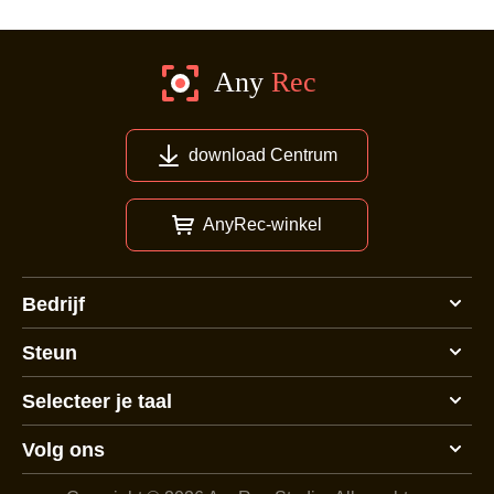
download Centrum
AnyRec-winkel
Bedrijf
Steun
Selecteer je taal
Volg ons