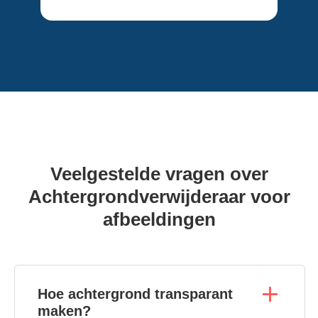
Veelgestelde vragen over
Achtergrondverwijderaar voor
afbeeldingen
Hoe achtergrond transparant
maken?