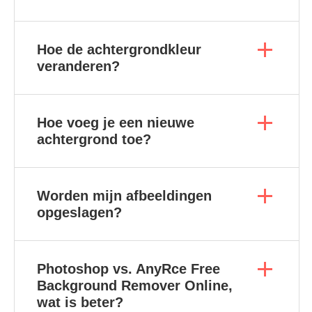
Hoe de achtergrondkleur
veranderen?
Hoe voeg je een nieuwe
achtergrond toe?
Worden mijn afbeeldingen
opgeslagen?
Photoshop vs. AnyRce Free
Background Remover Online,
wat is beter?