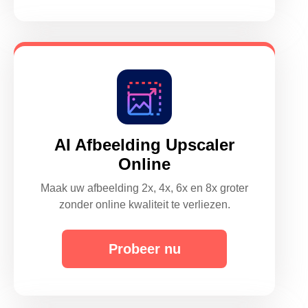
AI Afbeelding Upscaler
Online
Maak uw afbeelding 2x, 4x, 6x en 8x groter
zonder online kwaliteit te verliezen.
Probeer nu