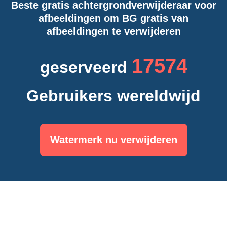
Beste gratis achtergrondverwijderaar voor
afbeeldingen om BG gratis van
afbeeldingen te verwijderen
17598
geserveerd
Gebruikers wereldwijd
Watermerk nu verwijderen