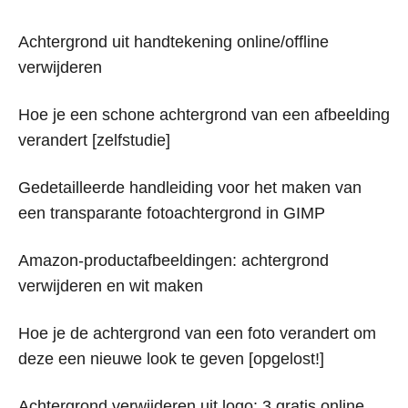
Achtergrond uit handtekening online/offline
verwijderen
Hoe je een schone achtergrond van een afbeelding
verandert [zelfstudie]
Gedetailleerde handleiding voor het maken van
een transparante fotoachtergrond in GIMP
Amazon-productafbeeldingen: achtergrond
verwijderen en wit maken
Hoe je de achtergrond van een foto verandert om
deze een nieuwe look te geven [opgelost!]
Achtergrond verwijderen uit logo: 3 gratis online