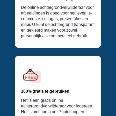
De online achtergrondverwijderaar voor
afbeeldingen is goed voor het leven, e-
commerce, collages, presentaties en
meer. U kunt de achtergrond transparant
en gekleurd maken voor zowel
persoonlijk als commercieel gebruik.
100% gratis te gebruiken
Het is een gratis online
achtergrondverwijderaar voor iedereen.
Het is niet nodig om Photoshop en