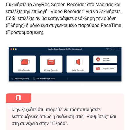
Εκκινήστε το AnyRec Screen Recorder στο Mac σας και
επιλέξτε την επιλογή "Video Recorder" για να ξεκινήσετε.
Εδώ, επιλέξτε αν θα καταγράψετε ολόκληρη την οθόνη
(Πλήρης) ή μόνο ένα συγκεκριμένο παράθυρο FaceTime
(Προσαρμοσμένη).
Σημείωση
Μην ξεχνάτε ότι μπορείτε να τροποποιήσετε
λεπτομέρειες όπως η ανάλυση στις "Ρυθμίσεις" και
στη συνέχεια στην "Έξοδο".