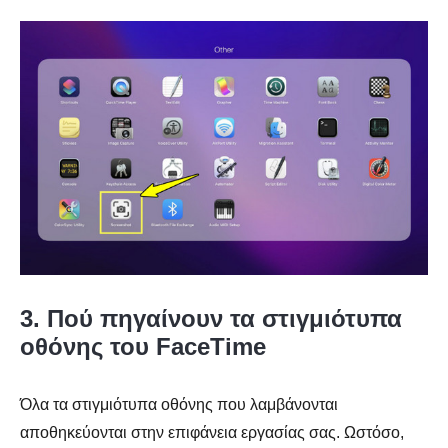
3. Πού πηγαίνουν τα στιγμιότυπα
οθόνης του FaceTime
Όλα τα στιγμιότυπα οθόνης που λαμβάνονται
αποθηκεύονται στην επιφάνεια εργασίας σας. Ωστόσο,