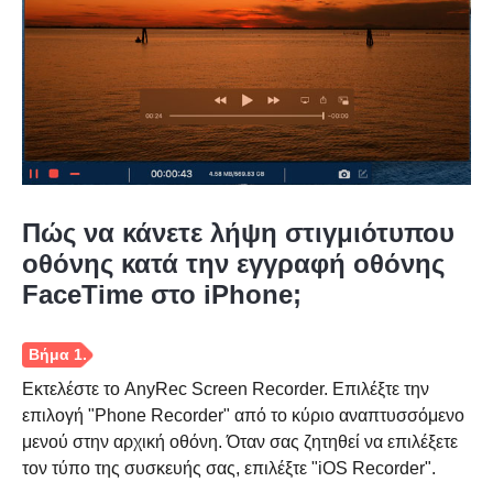
Πώς να κάνετε λήψη στιγμιότυπου
οθόνης κατά την εγγραφή οθόνης
FaceTime στο iPhone;
Εκτελέστε το AnyRec Screen Recorder. Επιλέξτε την
Βήμα 2.
επιλογή "Phone Recorder" από το κύριο αναπτυσσόμενο
μενού στην αρχική οθόνη. Όταν σας ζητηθεί να επιλέξετε
τον τύπο της συσκευής σας, επιλέξτε "iOS Recorder".