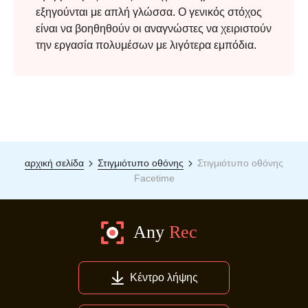
εξηγούνται με απλή γλώσσα. Ο γενικός στόχος
είναι να βοηθηθούν οι αναγνώστες να χειριστούν
την εργασία πολυμέσων με λιγότερα εμπόδια.
αρχική σελίδα
Στιγμιότυπο οθόνης
Στιγμιότυπο οθόνης
Facetime
Κέντρο λήψης