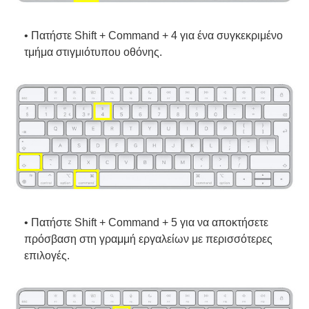
• Πατήστε Shift + Command + 4 για ένα συγκεκριμένο
τμήμα στιγμιότυπου οθόνης.
• Πατήστε Shift + Command + 5 για να αποκτήσετε
πρόσβαση στη γραμμή εργαλείων με περισσότερες
επιλογές.