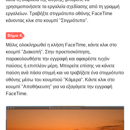
χρησιμοποιήσετε τα εργαλεία σχεδίασης από τη γραμμή
εργαλείων. Τραβήξτε στιγμιότυπο οθόνης FaceTime
κάνοντας κλικ στο κουμπί "Στιγμιότυπο".
Μόλις ολοκληρωθεί η κλήση FaceTime, κάντε κλικ στο
κουμπί "Διακοπή". Στην προεπισκόπηση,
παρακολουθήστε την εγγραφή και αφαιρέστε τυχόν
παύσεις ή επιπλέον μέρη. Μπορείτε επίσης να κάνετε
παύση ανά πάσα στιγμή και να τραβήξετε ένα στιγμιότυπο
οθόνης μέσω του κουμπιού "Κάμερα". Κάντε κλικ στο
κουμπί "Αποθήκευση" για να εξαγάγετε την εγγραφή
FaceTime.