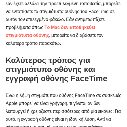
εάν έχετε αλλάξει την προεπιλεγμένη τοποθεσία, μπορείτε
να εντοπίσετε τα στιγμιότυπα οθόνης του FaceTime σε
αυτόν τον επιλεγμένο φάκελο. Εάν αντιμετωπίζετε
προβλήματα όπως
Το Mac δεν αποθηκεύει
στιγμιότυπα οθόνης
, μπορείτε να διαβάσετε τον
καλύτερο τρόπο παρακάτω.
Καλύτερος τρόπος για
στιγμιότυπο οθόνης και
εγγραφή οθόνης FaceTime
Ενώ η λήψη στιγμιότυπου οθόνης FaceTime σε συσκευές
Apple μπορεί να είναι γρήγορη, τι γίνεται αν δεν
λειτουργεί ή χρειάζεστε περισσότερες από μία εικόνες; Για
αυτό, η εγγραφή οθόνης είναι η ιδανική λύση. Αντί να