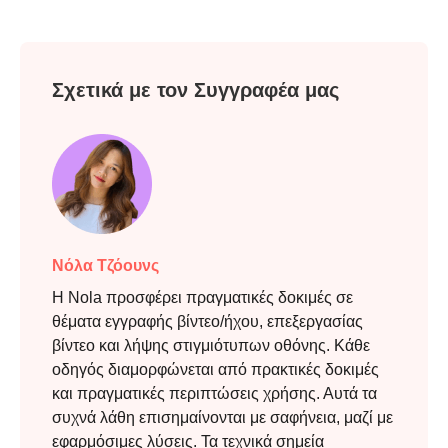
Βήμα 1.
Σχετικά με τον Συγγραφέα μας
Βήμα 2.
Νόλα Τζόουνς
Η Nola προσφέρει πραγματικές δοκιμές σε
θέματα εγγραφής βίντεο/ήχου, επεξεργασίας
βίντεο και λήψης στιγμιότυπων οθόνης. Κάθε
οδηγός διαμορφώνεται από πρακτικές δοκιμές
και πραγματικές περιπτώσεις χρήσης. Αυτά τα
συχνά λάθη επισημαίνονται με σαφήνεια, μαζί με
Βήμα 3.
εφαρμόσιμες λύσεις. Τα τεχνικά σημεία