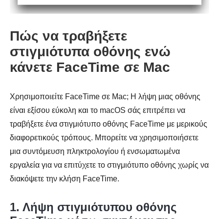
Πώς να τραβήξετε
στιγμιότυπα οθόνης ενώ
κάνετε FaceTime σε Mac
Χρησιμοποιείτε FaceTime σε Mac; Η λήψη μιας οθόνης
είναι εξίσου εύκολη και το macOS σάς επιτρέπει να
τραβήξετε ένα στιγμιότυπο οθόνης FaceTime με μερικούς
διαφορετικούς τρόπους. Μπορείτε να χρησιμοποιήσετε
μια συντόμευση πληκτρολογίου ή ενσωματωμένα
εργαλεία για να επιτύχετε το στιγμιότυπο οθόνης χωρίς να
διακόψετε την κλήση FaceTime.
1. Λήψη στιγμιότυπου οθόνης