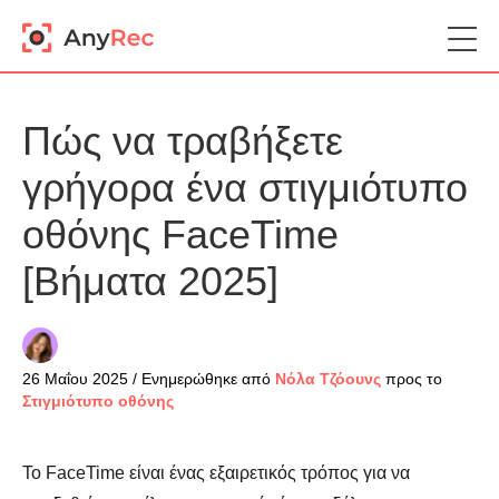
Πώς να τραβήξετε
γρήγορα ένα στιγμιότυπο
οθόνης FaceTime
[Βήματα 2025]
26 Μαΐου 2025 / Ενημερώθηκε από
Νόλα Τζόουνς
προς το
Στιγμιότυπο οθόνης
Το FaceTime είναι ένας εξαιρετικός τρόπος για να