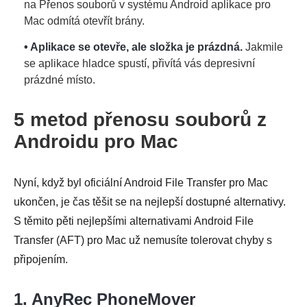
na Přenos souborů v systému Android aplikace pro
Mac odmítá otevřít brány.
• Aplikace se otevře, ale složka je prázdná.
Jakmile
se aplikace hladce spustí, přivítá vás depresivní
prázdné místo.
5 metod přenosu souborů z
Androidu pro Mac
Nyní, když byl oficiální Android File Transfer pro Mac
ukončen, je čas těšit se na nejlepší dostupné alternativy.
S těmito pěti nejlepšími alternativami Android File
Transfer (AFT) pro Mac už nemusíte tolerovat chyby s
připojením.
1. AnyRec PhoneMover