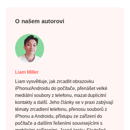
O našem autorovi
Liam Miller
Liam vysvětluje, jak zrcadlit obrazovku
iPhonu/Androidu do počítače, přenášet velké
mediální soubory z telefonu, mazat duplicitní
kontakty a další. Jeho články se v praxi zabývají
tématy zrcadlení telefonu, přenosu souborů z
iPhonu a Androidu, přístupu ze zařízení do
počítače a dalšími řešeními souvisejícími s