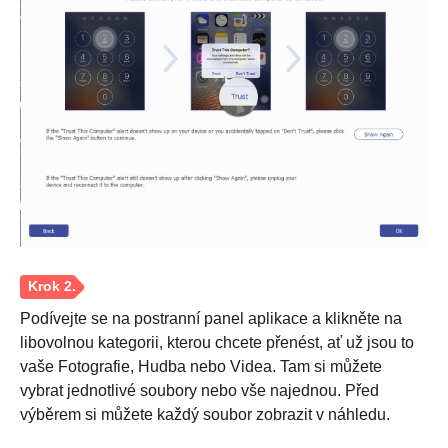
Podívejte se na postranní panel aplikace a klikněte na
libovolnou kategorii, kterou chcete přenést, ať už jsou to
vaše Fotografie, Hudba nebo Videa. Tam si můžete
vybrat jednotlivé soubory nebo vše najednou. Před
výběrem si můžete každý soubor zobrazit v náhledu.