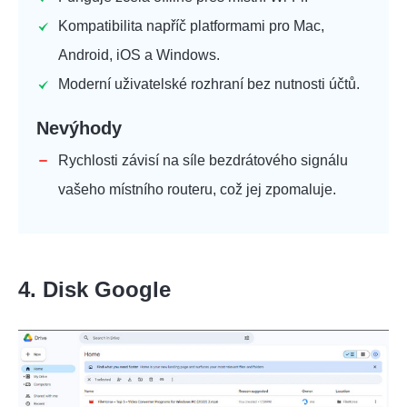
Kompatibilita napříč platformami pro Mac,
Android, iOS a Windows.
Moderní uživatelské rozhraní bez nutnosti účtů.
Nevýhody
Rychlosti závisí na síle bezdrátového signálu
vašeho místního routeru, což jej zpomaluje.
4. Disk Google