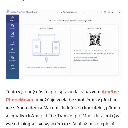
Tento výkonný nástroj pro správu dat s názvem
AnyRec
PhoneMover
, umožňuje zcela bezproblémový přechod
mezi Androidem a Macem. Jedná se o kompletní, přímou
alternativu k Android File Transfer pro Mac, která pokrývá
vše od fotografií ve vysokém rozlišení až po kompletní