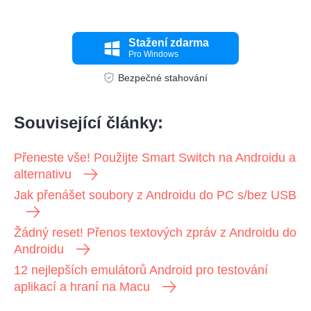
Stažení zdarma
Pro Windows
Bezpečné stahování
Krok 3
Související články:
Přeneste vše! Použijte Smart Switch na Androidu a
alternativu
Jak přenášet soubory z Androidu do PC s/bez USB
Žádný reset! Přenos textových zpráv z Androidu do
Androidu
12 nejlepších emulátorů Android pro testování
aplikací a hraní na Macu