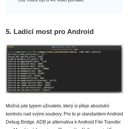
5. Ladicí most pro Android
Možná jste typem uživatele, který si přeje absolutní
kontrolu nad svými soubory. Pro to je standardem Android
Debug Bridge. ADB je alternativa k Android File Transfer