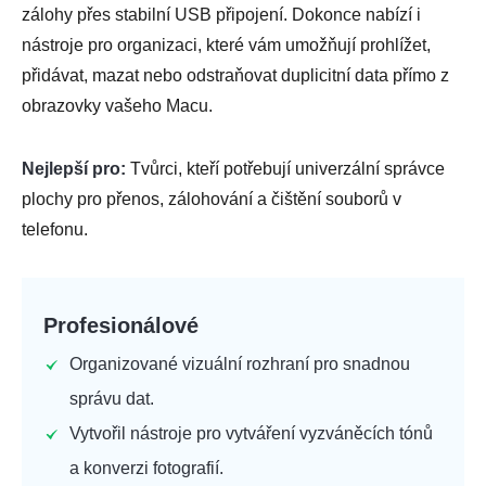
zálohy přes stabilní USB připojení. Dokonce nabízí i
nástroje pro organizaci, které vám umožňují prohlížet,
přidávat, mazat nebo odstraňovat duplicitní data přímo z
obrazovky vašeho Macu.
Nejlepší pro:
Tvůrci, kteří potřebují univerzální správce
plochy pro přenos, zálohování a čištění souborů v
telefonu.
Profesionálové
Organizované vizuální rozhraní pro snadnou
správu dat.
Vytvořil nástroje pro vytváření vyzváněcích tónů
a konverzi fotografií.