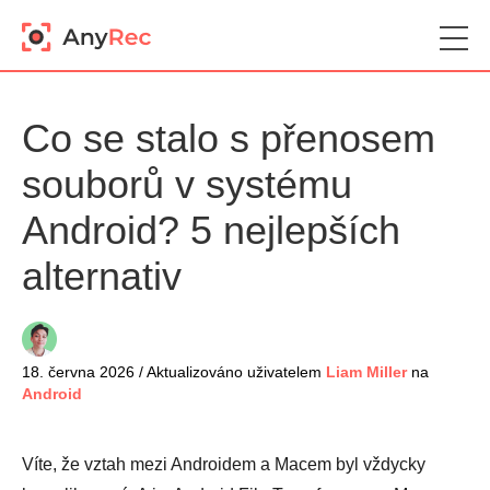
Co se stalo s přenosem
souborů v systému
Android? 5 nejlepších
alternativ
18. června 2026 / Aktualizováno uživatelem
Liam Miller
na
Android
Víte, že vztah mezi Androidem a Macem byl vždycky