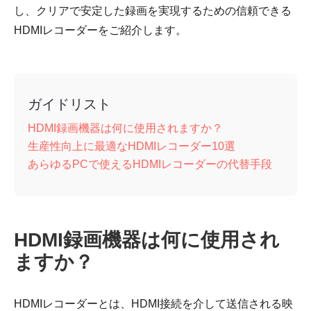
し、クリアで安定した録画を実現するための信頼できる
HDMIレコーダーをご紹介します。
ガイドリスト
HDMI録画機器は何に使用されますか？
生産性向上に最適なHDMIレコーダー10選
あらゆるPCで使えるHDMIレコーダーの代替手段
HDMI録画機器は何に使用され
ますか？
HDMIレコーダーとは、HDMI接続を介して送信される映