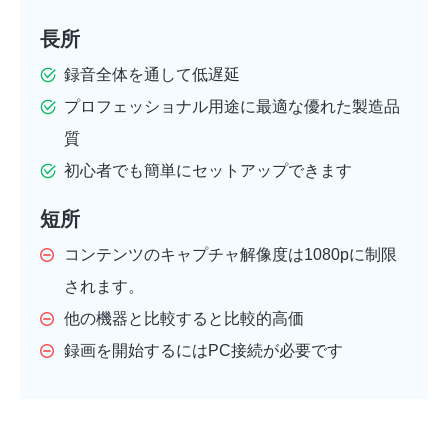
長所
録音全体を通して低遅延
プロフェッショナル用途に最適な優れた製造品
質
初心者でも簡単にセットアップできます
短所
コンテンツのキャプチャ解像度は1080pに制限
されます。
他の機器と比較すると比較的高価
録画を開始するにはPC接続が必要です