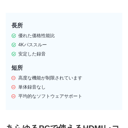
長所
優れた価格性能比
4Kパススルー
安定した録音
短所
高度な機能が制限されています
単体録音なし
平均的なソフトウェアサポート