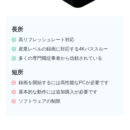
長所
高リフレッシュレート対応
産業レベルの録画に対応する4Kパススルー
多くの専門職従事者から信頼されている
短所
録画を開始するには高性能なPCが必要です
基本的な動作には追加購入が必要です
ソフトウェアの制限