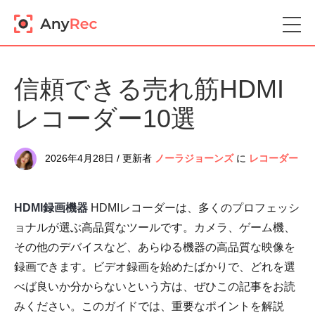
信頼できる売れ筋HDMI
レコーダー10選
2026年4月28日 / 更新者
ノーラジョーンズ
に
レコーダー
HDMI録画機器
HDMIレコーダーは、多くのプロフェッシ
ョナルが選ぶ高品質なツールです。カメラ、ゲーム機、
その他のデバイスなど、あらゆる機器の高品質な映像を
録画できます。ビデオ録画を始めたばかりで、どれを選
べば良いか分からないという方は、ぜひこの記事をお読
みください。このガイドでは、重要なポイントを解説