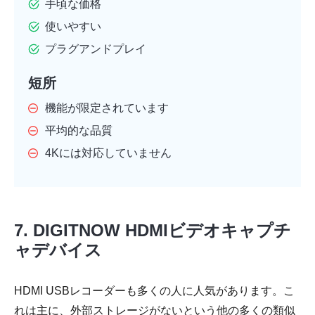
手頃な価格
使いやすい
プラグアンドプレイ
短所
機能が限定されています
平均的な品質
4Kには対応していません
7. DIGITNOW HDMIビデオキャプチ
ャデバイス
HDMI USBレコーダーも多くの人に人気があります。こ
れは主に、外部ストレージがないという他の多くの類似