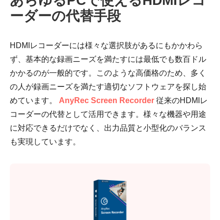
あらゆるPCで使えるHDMIレコ
ーダーの代替手段
HDMIレコーダーには様々な選択肢があるにもかかわら
ず、基本的な録画ニーズを満たすには最低でも数百ドル
かかるのが一般的です。このような高価格のため、多く
の人が録画ニーズを満たす適切なソフトウェアを探し始
めています。
AnyRec Screen Recorder
従来のHDMIレ
コーダーの代替として活用できます。様々な機器や用途
に対応できるだけでなく、出力品質と小型化のバランス
も実現しています。