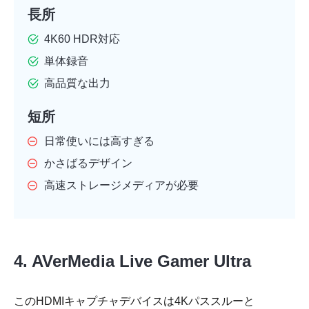
長所
4K60 HDR対応
単体録音
高品質な出力
短所
日常使いには高すぎる
かさばるデザイン
高速ストレージメディアが必要
4. AVerMedia Live Gamer Ultra
このHDMIキャプチャデバイスは4Kパススルーと