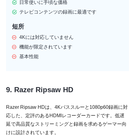
日常使いに手頃な価格
テレビコンテンツの録画に最適です
短所
4Kには対応していません
機能が限定されています
基本性能
9. Razer Ripsaw HD
Razer Ripsaw HDは、4Kパススルーと1080p60録画に対
応した、定評のあるHDMIレコーダーカードです。低遅
延で高品質なストリーミングと録画を求めるゲーマー向
けに設計されています。