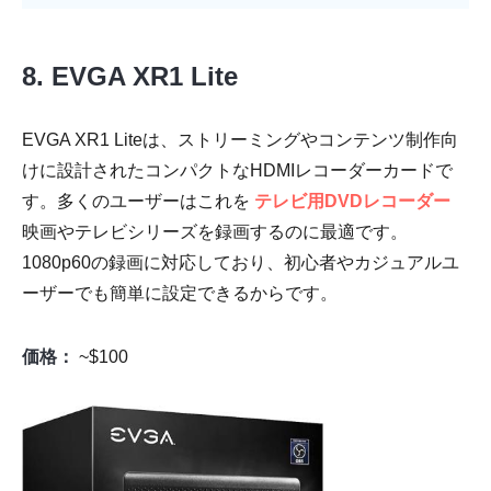
8. EVGA XR1 Lite
EVGA XR1 Liteは、ストリーミングやコンテンツ制作向
けに設計されたコンパクトなHDMIレコーダーカードで
す。多くのユーザーはこれを
テレビ用DVDレコーダー
映画やテレビシリーズを録画するのに最適です。
1080p60の録画に対応しており、初心者やカジュアルユ
ーザーでも簡単に設定できるからです。
価格：
~$100