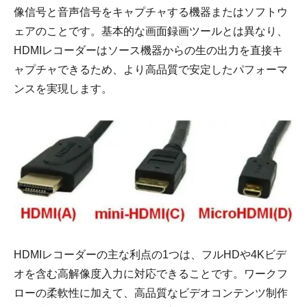
像信号と音声信号をキャプチャする機器またはソフトウ
ェアのことです。基本的な画面録画ツールとは異なり、
HDMIレコーダーはソース機器からの生の出力を直接キ
ャプチャできるため、より高品質で安定したパフォーマ
ンスを実現します。
HDMIレコーダーの主な利点の1つは、フルHDや4Kビデ
オを含む高解像度入力に対応できることです。ワークフ
ローの柔軟性に加えて、高品質なビデオコンテンツ制作