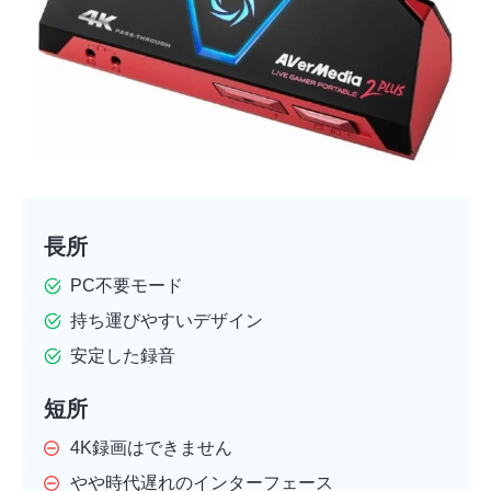
長所
PC不要モード
持ち運びやすいデザイン
安定した録音
短所
4K録画はできません
やや時代遅れのインターフェース