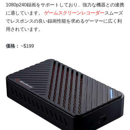
1080p240録画をサポートしており、強力な機器との連携
に適しています。
ゲームスクリーンレコーダー
スムーズ
でレスポンスの良い録画性能を求めるゲーマーに広く利
用されています。
価格：
~$199