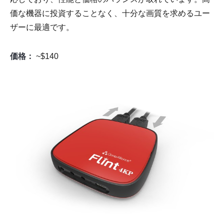
価な機器に投資することなく、十分な画質を求めるユー
ザーに最適です。
価格：
~$140