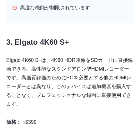
高度な機能が制限されています
3. Elgato 4K60 S+
Elgato 4K60 S+は、4K60 HDR映像をSDカードに直接録
画できる、高性能なスタンドアロン型HDMIレコーダー
です。高画質録画のためにPCを必要とする他のHDMIレ
コーダーとは異なり、このデバイスは追加機器を購入す
ることなく、プロフェッショナルな録画に直接使用でき
ます。
価格：
~$399