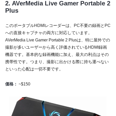
2. AVerMedia Live Gamer Portable 2
Plus
このポータブルHDMIレコーダーは、PC不要の録画とPC
への直接キャプチャの両方に対応しています。
AVerMedia Live Gamer Portable 2 Plusは、特に屋外での
撮影が多いユーザーから高く評価されているHDMI録画
機器です。基本的な録画機能に加え、最大の利点はその
携帯性です。つまり、撮影に出かける際に持ち運べない
といった心配は一切不要です。
価格：
~$150