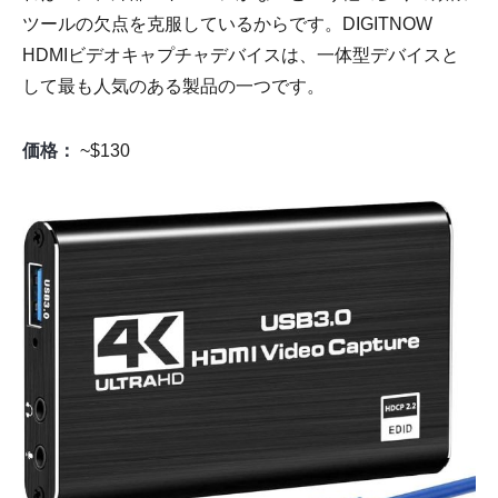
ツールの欠点を克服しているからです。DIGITNOW
HDMIビデオキャプチャデバイスは、一体型デバイスと
して最も人気のある製品の一つです。
価格：
~$130