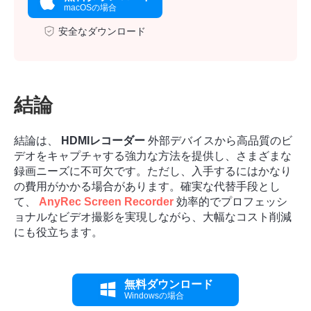
macOSの場合
安全なダウンロード
結論
結論は、
HDMIレコーダー
外部デバイスから高品質のビ
デオをキャプチャする強力な方法を提供し、さまざまな
録画ニーズに不可欠です。ただし、入手するにはかなり
の費用がかかる場合があります。確実な代替手段とし
て、
AnyRec Screen Recorder
効率的でプロフェッシ
ョナルなビデオ撮影を実現しながら、大幅なコスト削減
にも役立ちます。
無料ダウンロード
Windowsの場合