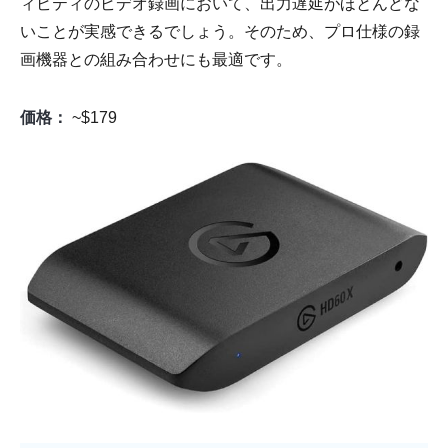
ィビティのビデオ録画において、出力遅延がほとんどな
いことが実感できるでしょう。そのため、プロ仕様の録
画機器との組み合わせにも最適です。
価格：
~$179