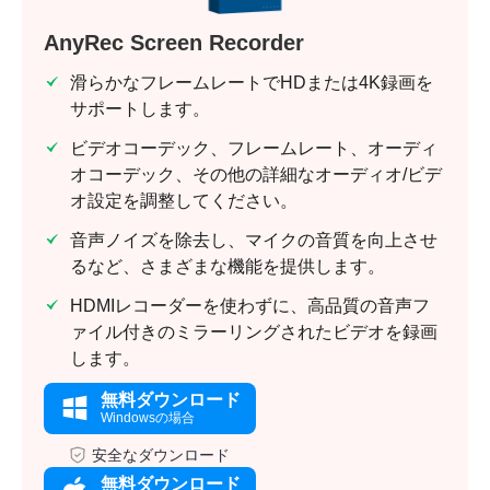
AnyRec Screen Recorder
滑らかなフレームレートでHDまたは4K録画を
サポートします。
ビデオコーデック、フレームレート、オーディ
オコーデック、その他の詳細なオーディオ/ビデ
オ設定を調整してください。
音声ノイズを除去し、マイクの音質を向上させ
るなど、さまざまな機能を提供します。
HDMIレコーダーを使わずに、高品質の音声フ
ァイル付きのミラーリングされたビデオを録画
します。
無料ダウンロード
Windowsの場合
安全なダウンロード
無料ダウンロード