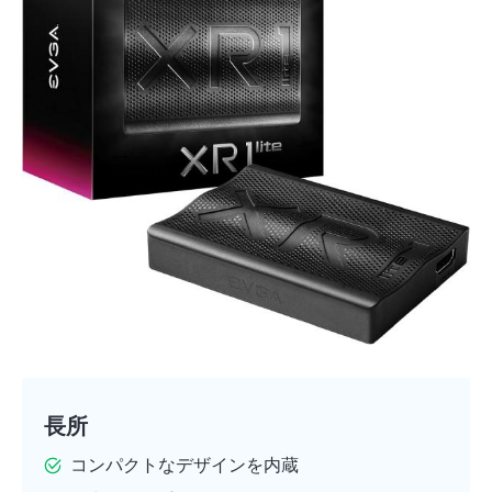
長所
コンパクトなデザインを内蔵