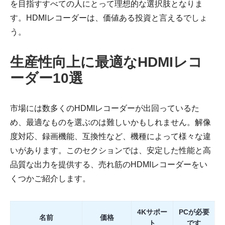
を目指すすべての人にとって理想的な選択肢となりま
す。HDMIレコーダーは、価値ある投資と言えるでしょ
う。
生産性向上に最適なHDMIレコ
ーダー10選
市場には数多くのHDMIレコーダーが出回っているた
め、最適なものを選ぶのは難しいかもしれません。解像
度対応、録画機能、互換性など、機種によって様々な違
いがあります。このセクションでは、安定した性能と高
品質な出力を提供する、売れ筋のHDMIレコーダーをい
くつかご紹介します。
4Kサポー
PCが必要
名前
価格
ト
です