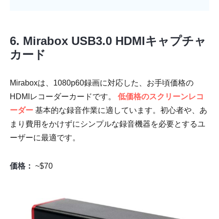
6. Mirabox USB3.0 HDMIキャプチャ
カード
Miraboxは、1080p60録画に対応した、お手頃価格の
HDMIレコーダーカードです。
低価格のスクリーンレコ
ーダー
基本的な録音作業に適しています。初心者や、あ
まり費用をかけずにシンプルな録音機器を必要とするユ
ーザーに最適です。
価格：
~$70