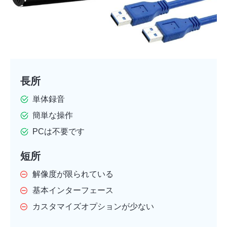
長所
単体録音
簡単な操作
PCは不要です
短所
解像度が限られている
基本インターフェース
カスタマイズオプションが少ない