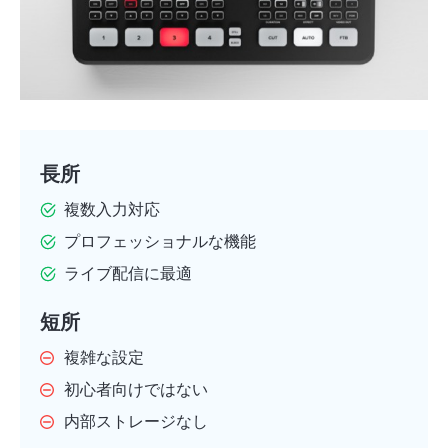
長所
複数入力対応
プロフェッショナルな機能
ライブ配信に最適
短所
複雑な設定
初心者向けではない
内部ストレージなし